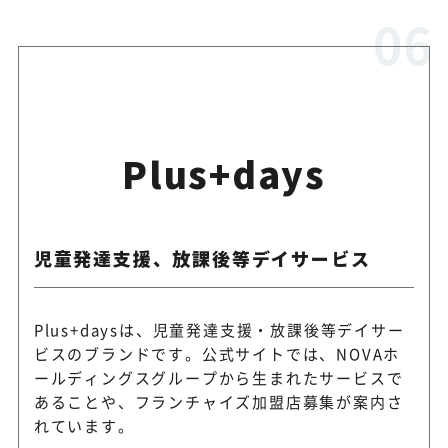
Plus+days
児童発達支援、放課後等デイサービス
Plus+daysは、児童発達支援・放課後等デイサー
ビスのブランドです。公式サイトでは、NOVAホ
ールディングスグループから生まれたサービスで
あることや、フランチャイズ加盟店募集が案内さ
れています。