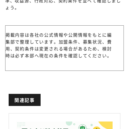
準、収益源、行政対応、契約条件を並べて確認しまし
ょう。
掲載内容は各社の公式情報や公開情報をもとに編
集部で整理しています。加盟条件、募集状況、費
用、契約条件は変更される場合があるため、検討
時は必ず本部へ現在の条件を確認してください。
関連記事