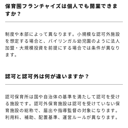
保育園フランチャイズは個人でも開業できま
すか？
制度や本部によって異なります。小規模な認可外施設
を想定する場合と、バイリンガル幼児園のように法人
加盟・大規模投資を前提にする場合では条件が異なり
ます。
認可と認可外は何が違いますか？
認可保育所は国や自治体の基準を満たして認可を受け
る施設です。認可外保育施設は認可を受けていない保
育施設の総称で、届出や指導監督の対象になります。
利用料、補助、配置基準、運営ルールが異なります。