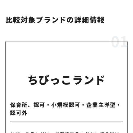
比較対象ブランドの詳細情報
ちびっこランド
保育所、認可・小規模認可・企業主導型・
認可外