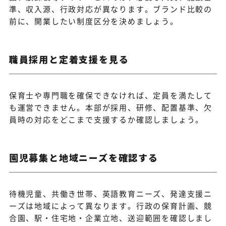
準、収入源、行政対応が異なります。ブランド比較の
前に、開業したい制度区分を決めましょう。
職員採用と定着支援を見る
保育士や専門職を確保できなければ、定員を満たして
も運営できません。本部が採用、研修、配置基準、欠
員時の対応をどこまで支援するか確認しましょう。
園児募集と地域ニーズを確認する
待機児童、共働き世帯、英語教育ニーズ、発達支援ニ
ーズは地域によって異なります。行政の保育計画、競
合園、駅・住宅地・企業立地、送迎範囲を確認しまし