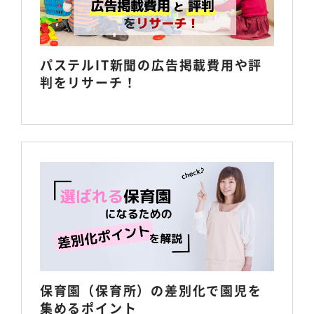
パステルIT新聞の広告掲載費用や評
判をリサーチ！
保育園（保育所）の差別化で園児を
集めるポイント