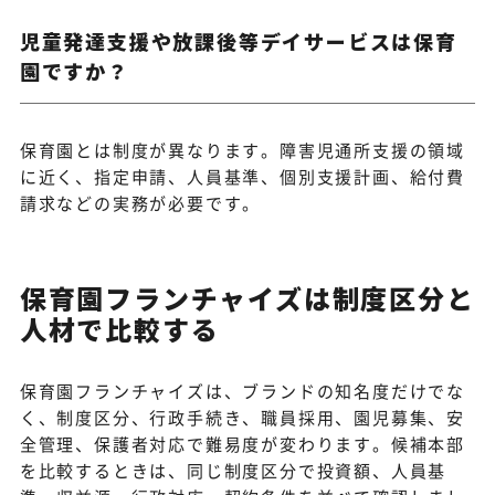
児童発達支援や放課後等デイサービスは保育
園ですか？
保育園とは制度が異なります。障害児通所支援の領域
に近く、指定申請、人員基準、個別支援計画、給付費
請求などの実務が必要です。
保育園フランチャイズは制度区分と
人材で比較する
保育園フランチャイズは、ブランドの知名度だけでな
く、制度区分、行政手続き、職員採用、園児募集、安
全管理、保護者対応で難易度が変わります。候補本部
を比較するときは、同じ制度区分で投資額、人員基