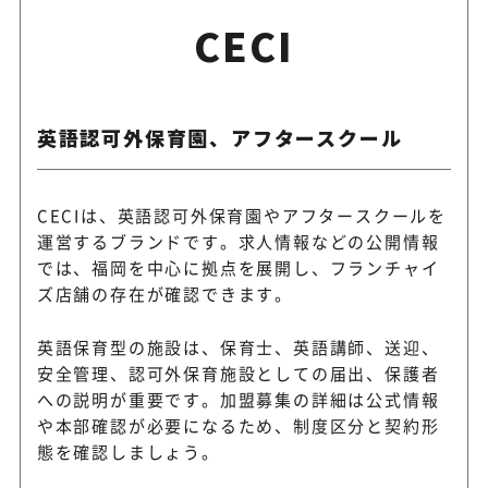
CECI
英語認可外保育園、アフタースクール
CECIは、英語認可外保育園やアフタースクールを
運営するブランドです。求人情報などの公開情報
では、福岡を中心に拠点を展開し、フランチャイ
ズ店舗の存在が確認できます。
英語保育型の施設は、保育士、英語講師、送迎、
安全管理、認可外保育施設としての届出、保護者
への説明が重要です。加盟募集の詳細は公式情報
や本部確認が必要になるため、制度区分と契約形
態を確認しましょう。