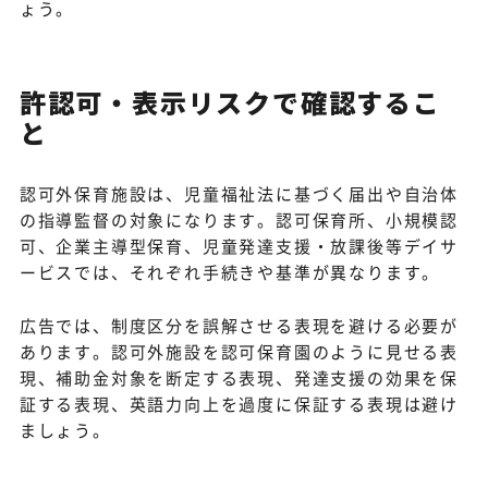
ょう。
許認可・表示リスクで確認するこ
と
認可外保育施設は、児童福祉法に基づく届出や自治体
の指導監督の対象になります。認可保育所、小規模認
可、企業主導型保育、児童発達支援・放課後等デイサ
ービスでは、それぞれ手続きや基準が異なります。
広告では、制度区分を誤解させる表現を避ける必要が
あります。認可外施設を認可保育園のように見せる表
現、補助金対象を断定する表現、発達支援の効果を保
証する表現、英語力向上を過度に保証する表現は避け
ましょう。