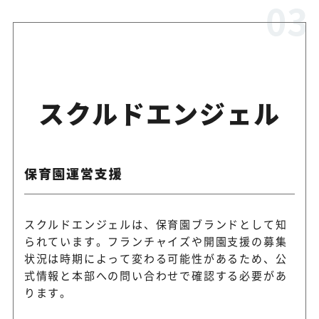
スクルドエンジェル
保育園運営支援
スクルドエンジェルは、保育園ブランドとして知
られています。フランチャイズや開園支援の募集
状況は時期によって変わる可能性があるため、公
式情報と本部への問い合わせで確認する必要があ
ります。