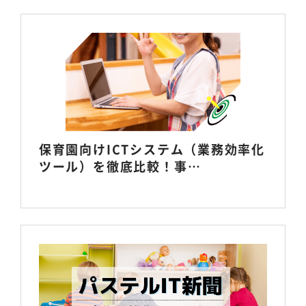
保育園向けICTシステム（業務効率化
ツール）を徹底比較！事…