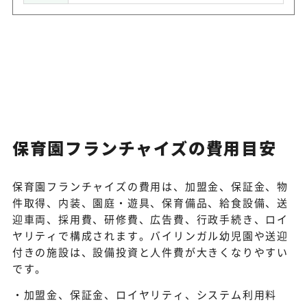
保育園フランチャイズの費用目安
保育園フランチャイズの費用は、加盟金、保証金、物
件取得、内装、園庭・遊具、保育備品、給食設備、送
迎車両、採用費、研修費、広告費、行政手続き、ロイ
ヤリティで構成されます。バイリンガル幼児園や送迎
付きの施設は、設備投資と人件費が大きくなりやすい
です。
加盟金、保証金、ロイヤリティ、システム利用料