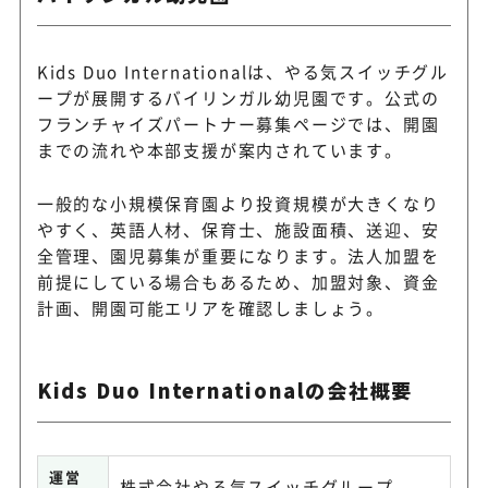
Kids Duo Internationalは、やる気スイッチグル
ープが展開するバイリンガル幼児園です。公式の
フランチャイズパートナー募集ページでは、開園
までの流れや本部支援が案内されています。
一般的な小規模保育園より投資規模が大きくなり
やすく、英語人材、保育士、施設面積、送迎、安
全管理、園児募集が重要になります。法人加盟を
前提にしている場合もあるため、加盟対象、資金
計画、開園可能エリアを確認しましょう。
Kids Duo Internationalの会社概要
運営
株式会社やる気スイッチグループ