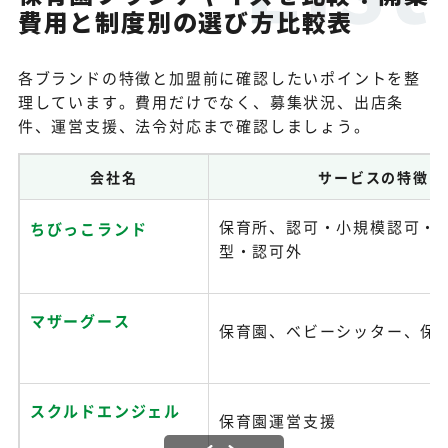
費用と制度別の選び方比較表
各ブランドの特徴と加盟前に確認したいポイントを整
理しています。費用だけでなく、募集状況、出店条
件、運営支援、法令対応まで確認しましょう。
会社名
サービスの特徴
保育所、認可・小規模認可・
ちびっこランド
型・認可外
マザーグース
保育園、ベビーシッター、保
スクルドエンジェル
保育園運営支援