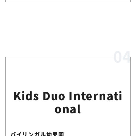
Kids Duo Internati
onal
バイリンガル幼児園