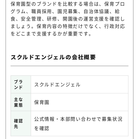
保育園型のブランドを比較する場合は、保育プロ
グラム、職員採用、園児募集、自治体協議、給
食、安全管理、研修、開園後の運営支援を確認し
ましょう。保育内容の特徴だけでなく、行政対応
をどこまで支援するかが重要です。
スクルドエンジェルの会社概要
ブラ
スクルドエンジェル
ンド
主な
保育園
業態
公式情報・本部問い合わせで募集状況
確認
先
を確認