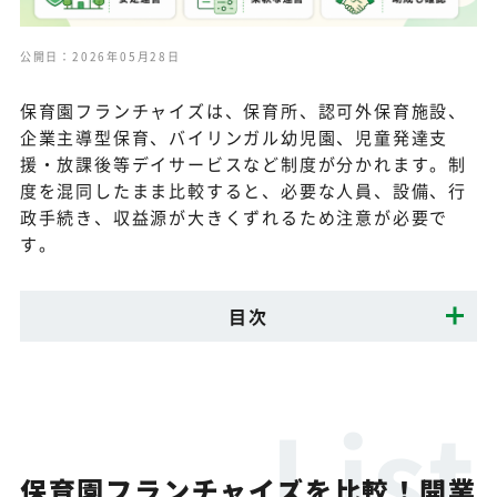
公開日：2026年05月28日
保育園フランチャイズは、保育所、認可外保育施設、
企業主導型保育、バイリンガル幼児園、児童発達支
援・放課後等デイサービスなど制度が分かれます。制
度を混同したまま比較すると、必要な人員、設備、行
政手続き、収益源が大きくずれるため注意が必要で
す。
目次
保育園フランチャイズを比較！開業