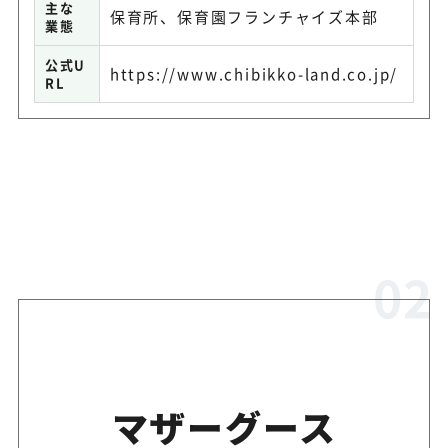
主な
保育所、保育園フランチャイズ本部
業態
公式U
https://www.chibikko-land.co.jp/
RL
マザーグース