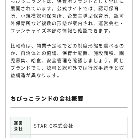
ちびっこランドは、保育所ブランドとして全国に
展開されています。公式サイトでは、認可保育
所、小規模認可保育所、企業主導型保育所、認可
外保育所など複数の形態が案内され、運営会社・
フランチャイズ本部の情報も確認できます。
比較時は、開業予定地でどの制度形態を選べるの
か、自治体との協議、保育士配置、施設面積、園
児募集、給食、安全管理を確認しましょう。同じ
ブランドでも、認可と認可外では行政手続きと収
益構造が異なります。
ちびっこランドの会社概要
運営
STAR.C株式会社
会社