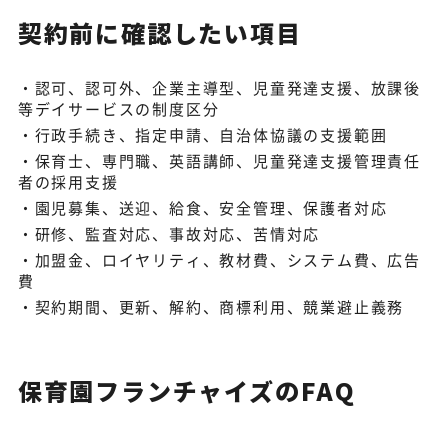
契約前に確認したい項目
認可、認可外、企業主導型、児童発達支援、放課後
等デイサービスの制度区分
行政手続き、指定申請、自治体協議の支援範囲
保育士、専門職、英語講師、児童発達支援管理責任
者の採用支援
園児募集、送迎、給食、安全管理、保護者対応
研修、監査対応、事故対応、苦情対応
加盟金、ロイヤリティ、教材費、システム費、広告
費
契約期間、更新、解約、商標利用、競業避止義務
保育園フランチャイズのFAQ