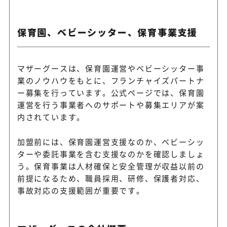
保育園、ベビーシッター、保育事業支援
マザーグースは、保育園運営やベビーシッター事
業のノウハウをもとに、フランチャイズパートナ
ー募集を行っています。公式ページでは、保育園
運営を行う事業者へのサポートや募集エリアが案
内されています。
加盟前には、保育園運営支援なのか、ベビーシッ
ターや委託事業を含む支援なのかを確認しましょ
う。保育事業は人材確保と安全管理が収益以前の
前提になるため、職員採用、研修、保護者対応、
事故対応の支援範囲が重要です。