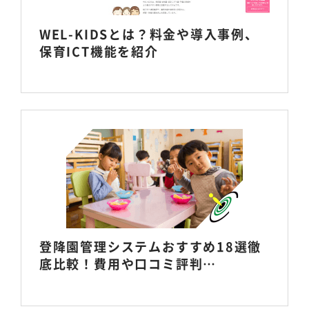
WEL-KIDSとは？料金や導入事例、
保育ICT機能を紹介
登降園管理システムおすすめ18選徹
底比較！費用や口コミ評判…