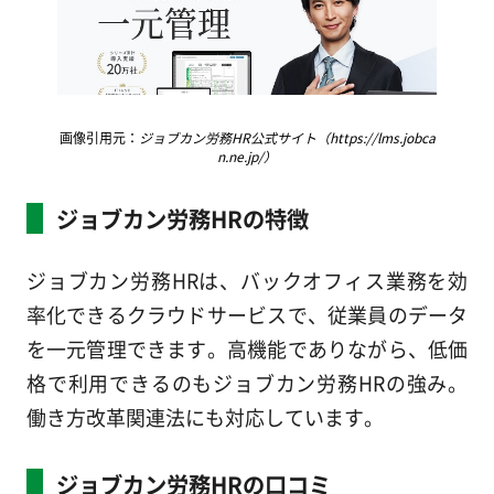
画像引用元：
ジョブカン労務HR公式サイト（https://lms.jobca
n.ne.jp/）
ジョブカン労務HRの特徴
ジョブカン労務HRは、バックオフィス業務を効
率化できるクラウドサービスで、従業員のデータ
を一元管理できます。高機能でありながら、低価
格で利用できるのもジョブカン労務HRの強み。
働き方改革関連法にも対応しています。
ジョブカン労務HRの口コミ