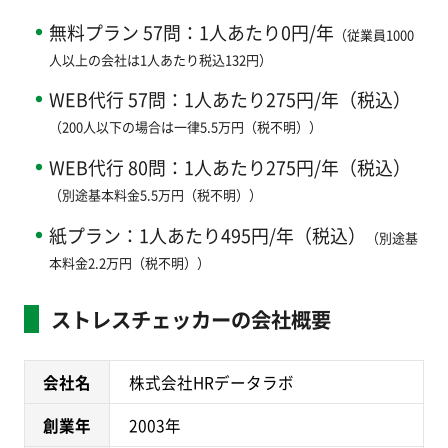
無料プラン 57問：1人あたり0円/年
（従業員1000
人以上の会社は1人あたり税込132円）
WEB代行 57問：1人あたり275円/年（税込）
（200人以下の場合は一律5.5万円（税不明））
WEB代行 80問：1人あたり275円/年（税込）
（別途基本料金5.5万円（税不明））
紙プラン：1人あたり495円/年（税込）
（別途基
本料金2.2万円（税不明））
ストレスチェッカーの会社概要
会社名
株式会社HRデータラボ
創業年
2003年