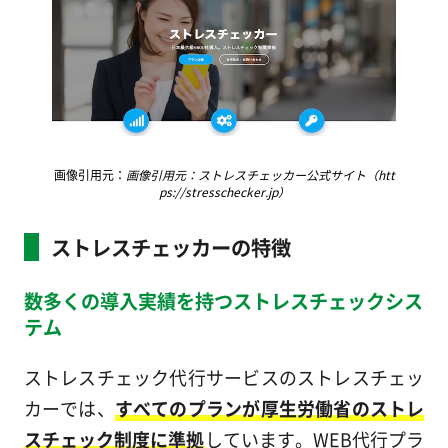
画像引用元：
画像引用元：ストレスチェッカー公式サイト（htt
ps://stresschecker.jp）
ストレスチェッカーの特徴
数多くの導入実績を持つストレスチェックシス
テム
ストレスチェック代行サービスのストレスチェッ
カーでは、
すべてのプランが厚生労働省のストレ
スチェック制度に準拠
しています。WEB代行プラ