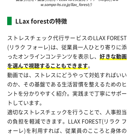
w.sompo-hs.co.jp/llax_forest/）
LLax forestの特徴
ストレスチェック代行サービスのLLAX FOREST
(リラク フォーレ)は、従業員一人ひとり寄りに添
ったオンラインコンテンツを表示し、
好きな動画
を選んで視聴することもできます
。
動画では、ストレスにどうやって対処すればいい
のか、その基盤である生活習慣を整えるためのヒ
ントを分かりやすく紹介。実践まで丁寧にサポー
トしています。
適切なストレスチェックを行うことで、人事担当
の負担を軽減できます。LLAX FOREST(リラク フ
ォーレ)を利用すれば、従業員のこころと身体の