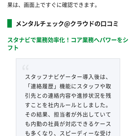
果は、画面上ですぐに確認できます。
メンタルチェック@クラウドの口コミ
スタナビで業務効率化！コア業務へパワーをシ
フト
スタッフナビゲーター導入後は、
「連絡履歴」機能にスタッフや取
引先との連絡内容や進捗状況を残
すことを社内ルールとしました。
その結果、担当者が外出していて
も内勤の社員が対応できるケース
も多くなり、スピーディーな受け