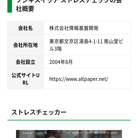
社概要
会社名
株式会社情報基盤開発
東京都文京区湯島4-1-11 南山堂ビ
会社所在地
ル3階
会社設立
2004年8月
公式サイトU
https://www.altpaper.net/
RL
ストレスチェッカー