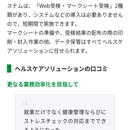
ステムは、「Web受検・マークシート受検」2種
類があり、システムなどの導入は必要ありません
ので、短期間で実施できます。
マークシートの準備や、受検結果の配布の際の印
刷・封入作業の他、データ保管はすべてヘルスケ
アソリューションに任せられます。
ヘルスケアソリューションの口コミ
更なる業務効率化を目指して
就業だけでなく健康管理ならびに
ストレスチェックの対応まででき
るようになった。