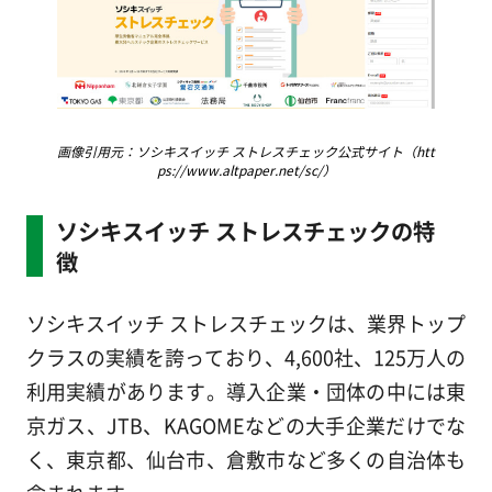
画像引用元：ソシキスイッチ ストレスチェック公式サイト（htt
ps://www.altpaper.net/sc/）
ソシキスイッチ ストレスチェックの特
徴
ソシキスイッチ ストレスチェックは、業界トップ
クラスの実績を誇っており、4,600社、125万人の
利用実績があります。導入企業・団体の中には東
京ガス、JTB、KAGOMEなどの大手企業だけでな
く、東京都、仙台市、倉敷市など多くの自治体も