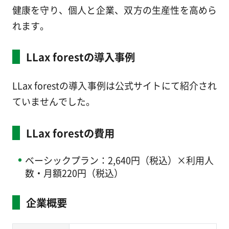
健康を守り、個人と企業、双方の生産性を高めら
れます。
LLax forestの導入事例
LLax forestの導入事例は公式サイトにて紹介され
ていませんでした。
LLax forestの費用
ベーシックプラン：2,640円（税込）×利用人
数・月額220円（税込）
企業概要