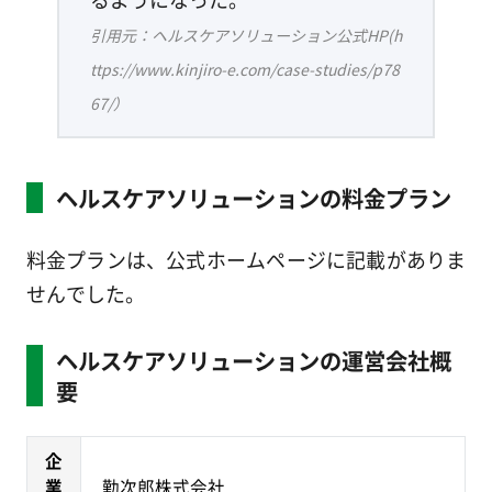
引用元：ヘルスケアソリューション公式HP(h
ttps://www.kinjiro-e.com/case-studies/p78
67/）
ヘルスケアソリューションの料金プラン
料金プランは、公式ホームページに記載がありま
せんでした。
ヘルスケアソリューションの運営会社概
要
企
業
勤次郎株式会社