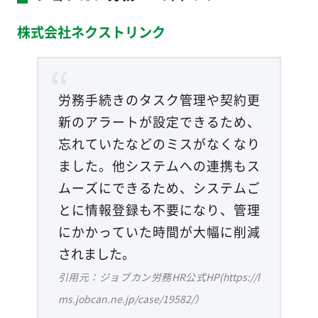
株式会社ネクストリンク
労務手続きのタスク管理や契約更
新のアラートが設定できるため、
忘れていたなどのミスがなくなり
ました。他システムへの連携もス
ムーズにできるため、システムご
とに情報登録も不要になり、管理
にかかっていた時間が大幅に削減
されました。
引用元：ジョブカン労務HR公式HP(https://l
ms.jobcan.ne.jp/case/19582/）