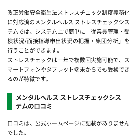
改正労働安全衛生法ストレスチェック制度義務化
に対応済のメンタルヘルス ストレスチェックシス
テムでは、システム上で簡単に「従業員管理・受
検状況/面接指導申出状況の把握・集団分析」を
行うことができます。
ストレスチェックは一年で複数回実施可能で、ス
マートフォンやタブレット端末からでも受検でき
るのが特徴です。
メンタルヘルス ストレスチェックシス
テムの口コミ
口コミは、公式ホームページに記載がありません
でした。