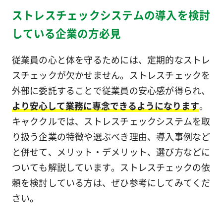
ストレスチェックシステムの導入を検討
している企業の方必見
従業員の心と体を守るためには、定期的なストレ
スチェックが欠かせません。ストレスチェックを
外部に委託することで従業員の安心感が得られ、
より安心して業務に専念できるようになります
。
キャククルでは、ストレスチェックシステムを取
り扱う企業の特徴や選ぶべき理由、導入事例など
と併せて、メリット・デメリット、選び方などに
ついても解説しています。ストレスチェックの依
頼を検討している方は、ぜひ参考にしてみてくだ
さい。