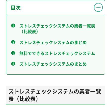
目次
ストレスチェックシステムの業者一覧表
（比較表）
ストレスチェックシステムのまとめ
無料でできるストレスチェックシステム
ストレスチェックシステムのまとめ
ストレスチェックシステムの業者一覧
表（比較表）