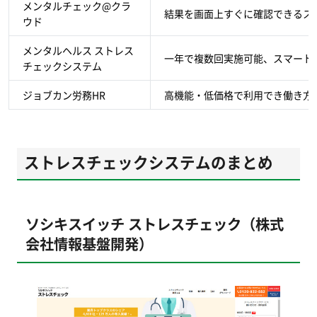
メンタルチェック@クラ
結果を画面上すぐに確認できるス
ウド
メンタルヘルス ストレス
一年で複数回実施可能、スマート
チェックシステム
ジョブカン労務HR
高機能・低価格で利用でき働き方
ストレスチェックシステムのまとめ
ソシキスイッチ ストレスチェック（株式
会社情報基盤開発）