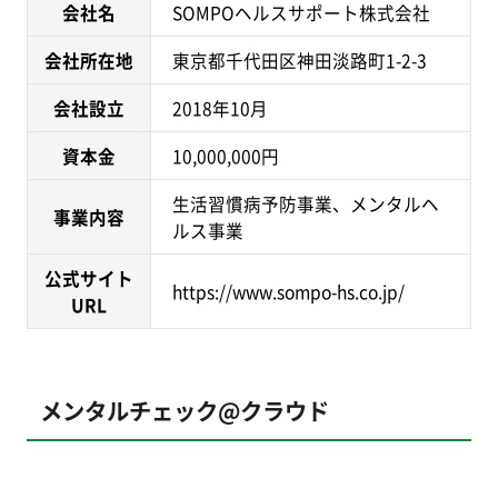
会社名
SOMPOヘルスサポート株式会社
会社所在地
東京都千代田区神田淡路町1-2-3
会社設立
2018年10月
資本金
10,000,000円
生活習慣病予防事業、メンタルヘ
事業内容
ルス事業
公式サイト
https://www.sompo-hs.co.jp/
URL
メンタルチェック@クラウド