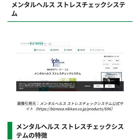
メンタルヘルス ストレスチェックシステ
ム
画像引用元：
メンタルヘルス ストレスチェックシステム公式サ
イト（https://biznova.nikkan.co.jp/products/696）
メンタルヘルス ストレスチェックシス
テムの特徴