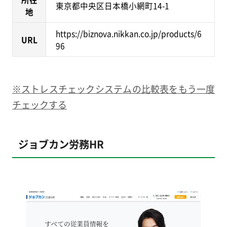
東京都中央区日本橋小網町14-1
地
https://biznova.nikkan.co.jp/products/6
URL
96
※ストレスチェックシステムの比較表をもう一度
チェックする
ジョブカン労務HR