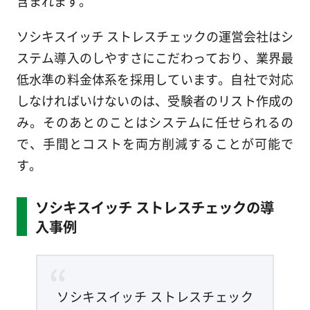
含まれます。
ソシキスイッチ ストレスチェックの運営会社はシ
ステム導入のしやすさにこだわっており、業界最
低水準の料金体系を採用しています。自社で対応
しなければいけないのは、受験者のリスト作成の
み。そのあとのことはシステムに任せられるの
で、手間とコストを両方削減することが可能で
す。
ソシキスイッチ ストレスチェックの導
入事例
ソシキスイッチ ストレスチェック