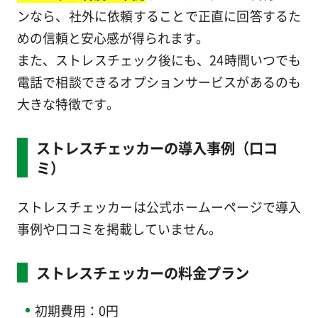
ンなら、社外に依頼することで正直に回答するた
めの信頼と安心感が得られます。
また、ストレスチェック後にも、24時間いつでも
電話で相談できるオプションサービスがあるのも
大きな特徴です。
ストレスチェッカーの導入事例（口コ
ミ）
ストレスチェッカーは公式ホームーページで導入
事例や口コミを掲載していません。
ストレスチェッカーの料金プラン
初期費用：0円