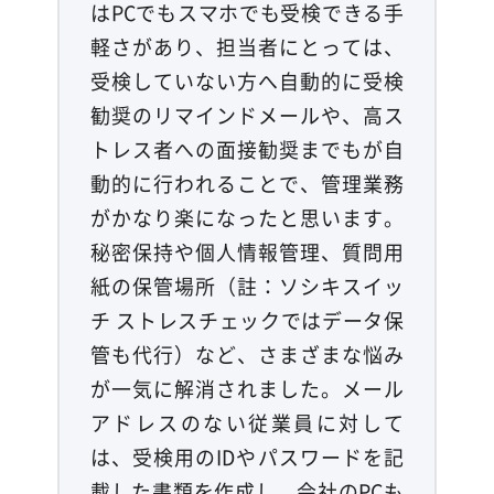
はPCでもスマホでも受検できる手
軽さがあり、担当者にとっては、
受検していない方へ自動的に受検
勧奨のリマインドメールや、高ス
トレス者への面接勧奨までもが自
動的に行われることで、管理業務
がかなり楽になったと思います。
秘密保持や個人情報管理、質問用
紙の保管場所（註：ソシキスイッ
チ ストレスチェックではデータ保
管も代行）など、さまざまな悩み
が一気に解消されました。メール
アドレスのない従業員に対して
は、受検用のIDやパスワードを記
載した書類を作成し、会社のPCも