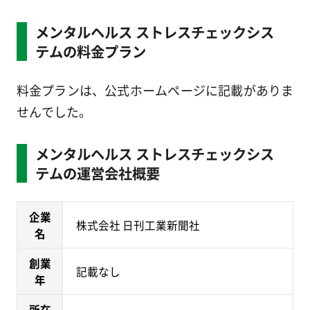
メンタルヘルス ストレスチェックシス
テムの料金プラン
料金プランは、公式ホームページに記載がありま
せんでした。
メンタルヘルス ストレスチェックシス
テムの運営会社概要
企業
株式会社 日刊工業新聞社
名
創業
記載なし
年
所在