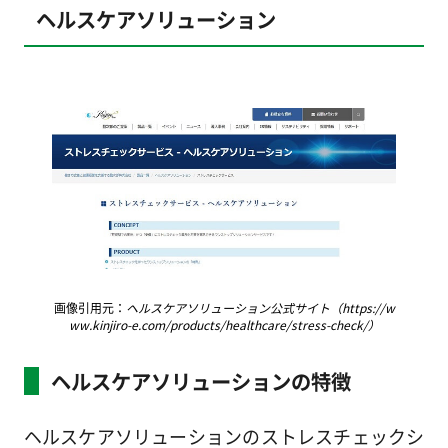
ヘルスケアソリューション
画像引用元：
ヘルスケアソリューション公式サイト（https://w
ww.kinjiro-e.com/products/healthcare/stress-check/）
ヘルスケアソリューションの特徴
ヘルスケアソリューションのストレスチェックシ