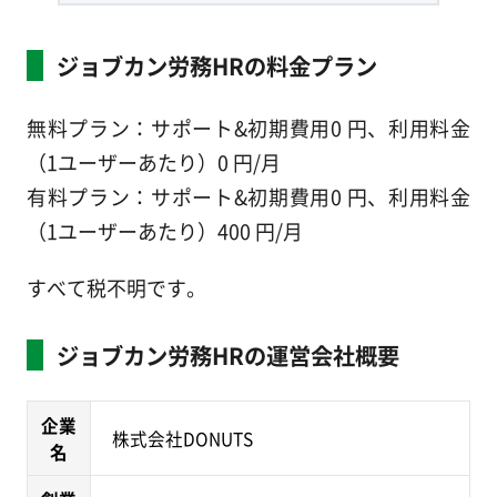
ジョブカン労務HRの料金プラン
無料プラン：サポート&初期費用0 円、利用料金
（1ユーザーあたり）0 円/月
有料プラン：サポート&初期費用0 円、利用料金
（1ユーザーあたり）400 円/月
すべて税不明です。
ジョブカン労務HRの運営会社概要
企業
株式会社DONUTS
名