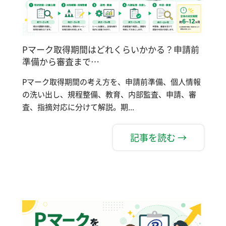
Pマーク取得期間はどれくらいかかる？申請前
準備から審査まで…
Pマーク取得期間の考え方を、申請前準備、個人情報
の洗い出し、規程整備、教育、内部監査、申請、審
査、指摘対応に分けて解説。期...
記事を読む →