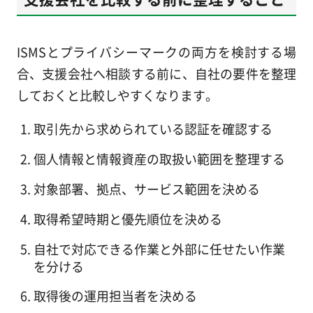
ISMSとプライバシーマークの両方を検討する場
合、支援会社へ相談する前に、自社の要件を整理
しておくと比較しやすくなります。
取引先から求められている認証を確認する
個人情報と情報資産の取扱い範囲を整理する
対象部署、拠点、サービス範囲を決める
取得希望時期と優先順位を決める
自社で対応できる作業と外部に任せたい作業
を分ける
取得後の運用担当者を決める