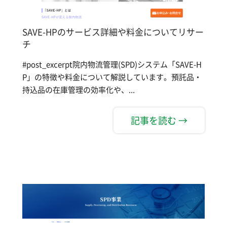
SAVE-HPのサービス詳細や料金についてリサー
チ
#post_excerpt院内物流管理(SPD)システム「SAVE-H
P」の特徴や料金について解説しています。預託品・
持込品の在庫管理の効率化や、...
記事を読む →