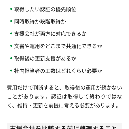
取得したい認証の優先順位
同時取得か段階取得か
支援会社が両方に対応できるか
文書や運用をどこまで共通化できるか
取得後の更新支援があるか
社内担当者の工数はどれくらい必要か
費用だけで判断すると、取得後の運用が続かない
ことがあります。認証は取得して終わりではな
く、維持・更新を前提に考える必要があります。
支援会社を比較する前に整理すること