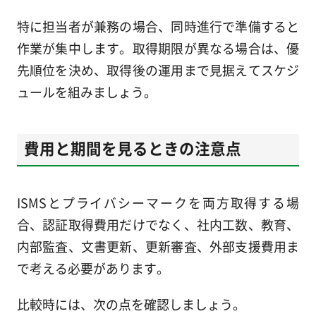
特に担当者が兼務の場合、同時進行で準備すると
作業が集中します。取得期限が異なる場合は、優
先順位を決め、取得後の運用まで見据えてスケジ
ュールを組みましょう。
費用と期間を見るときの注意点
ISMSとプライバシーマークを両方取得する場
合、認証取得費用だけでなく、社内工数、教育、
内部監査、文書更新、更新審査、外部支援費用ま
で考える必要があります。
比較時には、次の点を確認しましょう。