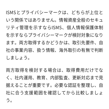
ISMSとプライバシーマークは、どちらが上位と
いう関係ではありません。情報資産全般のセキュ
リティ管理を示すならISMS、個人情報保護体制
を示すならプライバシーマークが検討対象になり
ます。両方取得するかどうかは、取引先要件、自
社の事業内容、扱う情報、海外取引の有無で判断
しましょう。
両方取得を検討する場合は、取得費用だけでな
く、社内運用、教育、内部監査、更新対応まで見
据えることが重要です。必要な認証を整理し、自
社に合う支援範囲を確認してから比較しましょ
う。