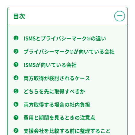
目次
ISMSとプライバシーマーク®の違い
プライバシーマーク®が向いている会社
ISMSが向いている会社
両方取得が検討されるケース
どちらを先に取得すべきか
両方取得する場合の社内負担
費用と期間を見るときの注意点
支援会社を比較する前に整理すること