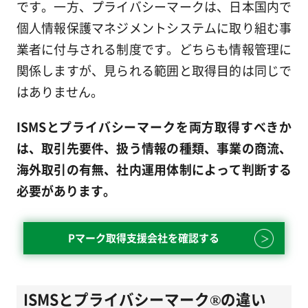
です。一方、プライバシーマークは、日本国内で
個人情報保護マネジメントシステムに取り組む事
業者に付与される制度です。どちらも情報管理に
関係しますが、見られる範囲と取得目的は同じで
はありません。
ISMSとプライバシーマークを両方取得すべきか
は、取引先要件、扱う情報の種類、事業の商流、
海外取引の有無、社内運用体制によって判断する
必要があります。
Pマーク取得支援会社を確認する
ISMSとプライバシーマーク®の違い