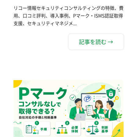
リコー情報セキュリティコンサルティングの特徴、費
用、口コミ評判、導入事例、Pマーク・ISMS認証取得
支援、セキュリティマネジメ...
記事を読む →