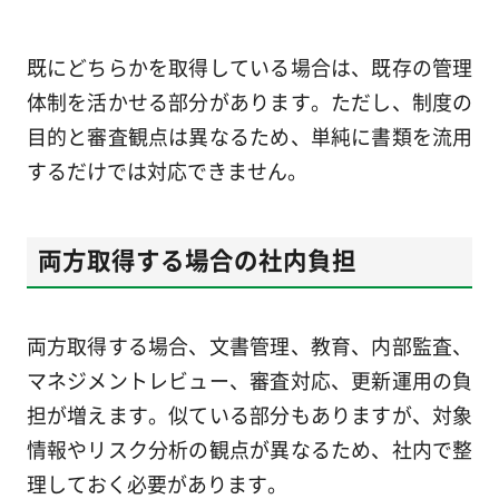
既にどちらかを取得している場合は、既存の管理
体制を活かせる部分があります。ただし、制度の
目的と審査観点は異なるため、単純に書類を流用
するだけでは対応できません。
両方取得する場合の社内負担
両方取得する場合、文書管理、教育、内部監査、
マネジメントレビュー、審査対応、更新運用の負
担が増えます。似ている部分もありますが、対象
情報やリスク分析の観点が異なるため、社内で整
理しておく必要があります。