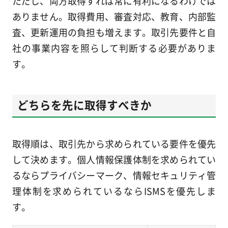
ただし、両方取得すれば常に有利になるわけでは
ありません。取得費用、審査対応、教育、内部監
査、更新運用の負担も増えます。取引先要件と自
社の事業内容を照らして判断する必要がありま
す。
どちらを先に取得すべきか
取得順は、取引先から求められている要件を優先
して決めます。個人情報保護体制を求められてい
るならプライバシーマーク、情報セキュリティ管
理体制を求められているならISMSを優先しま
す。