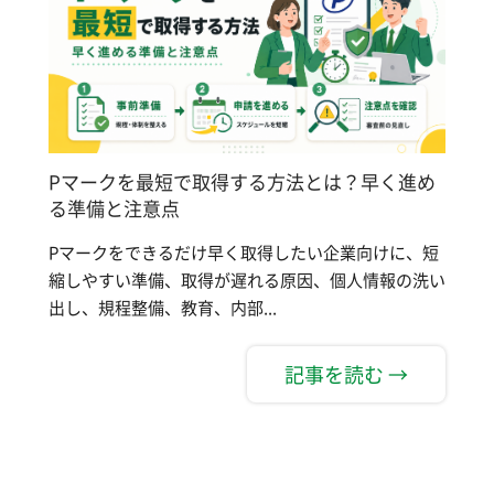
Pマークを最短で取得する方法とは？早く進め
る準備と注意点
Pマークをできるだけ早く取得したい企業向けに、短
縮しやすい準備、取得が遅れる原因、個人情報の洗い
出し、規程整備、教育、内部...
記事を読む →