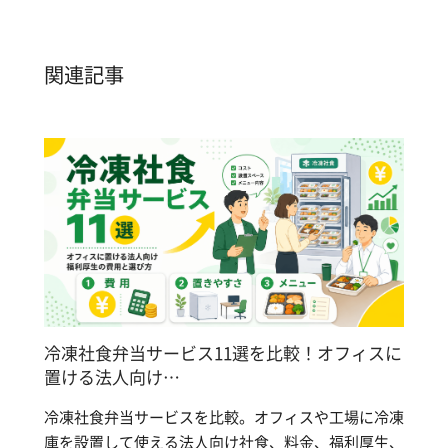
関連記事
冷凍社食弁当サービス11選を比較！オフィスに
置ける法人向け…
冷凍社食弁当サービスを比較。オフィスや工場に冷凍
庫を設置して使える法人向け社食、料金、福利厚生、