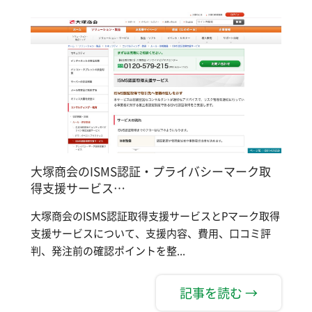
大塚商会のISMS認証・プライバシーマーク取
得支援サービス…
大塚商会のISMS認証取得支援サービスとPマーク取得
支援サービスについて、支援内容、費用、口コミ評
判、発注前の確認ポイントを整...
記事を読む →