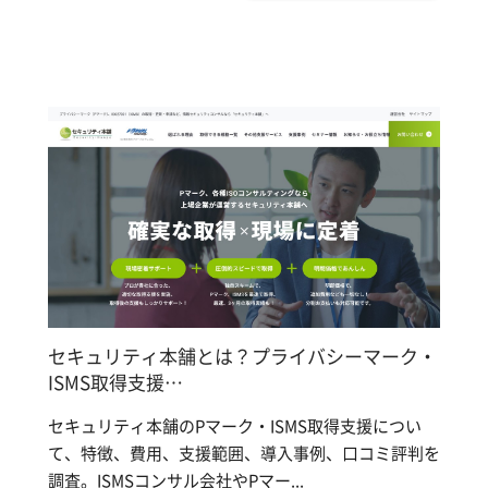
セキュリティ本舗とは？プライバシーマーク・
ISMS取得支援…
セキュリティ本舗のPマーク・ISMS取得支援につい
て、特徴、費用、支援範囲、導入事例、口コミ評判を
調査。ISMSコンサル会社やPマー...