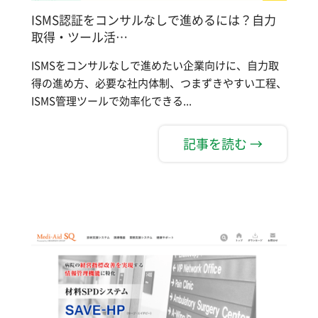
ISMS認証をコンサルなしで進めるには？自力
取得・ツール活…
ISMSをコンサルなしで進めたい企業向けに、自力取
得の進め方、必要な社内体制、つまずきやすい工程、
ISMS管理ツールで効率化できる...
記事を読む →