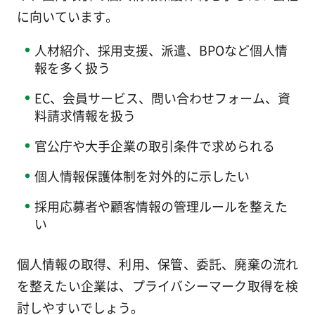
に向いています。
人材紹介、採用支援、派遣、BPOなど個人情
報を多く扱う
EC、会員サービス、問い合わせフォーム、資
料請求情報を扱う
官公庁や大手企業の取引条件で求められる
個人情報保護体制を対外的に示したい
採用応募者や顧客情報の管理ルールを整えた
い
個人情報の取得、利用、保管、委託、廃棄の流れ
を整えたい企業は、プライバシーマーク取得を検
討しやすいでしょう。