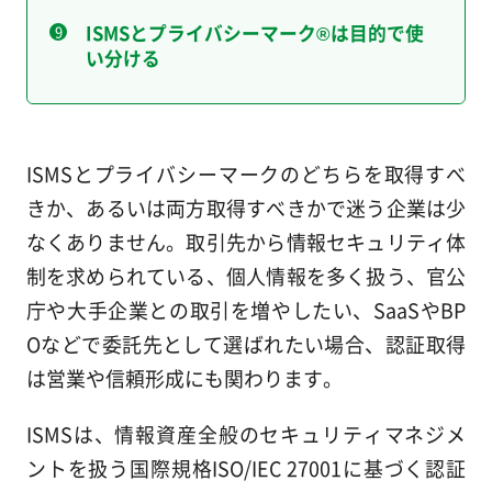
ISMSとプライバシーマーク®は目的で使
い分ける
ISMSとプライバシーマークのどちらを取得すべ
きか、あるいは両方取得すべきかで迷う企業は少
なくありません。取引先から情報セキュリティ体
制を求められている、個人情報を多く扱う、官公
庁や大手企業との取引を増やしたい、SaaSやBP
Oなどで委託先として選ばれたい場合、認証取得
は営業や信頼形成にも関わります。
ISMSは、情報資産全般のセキュリティマネジメ
ントを扱う国際規格ISO/IEC 27001に基づく認証