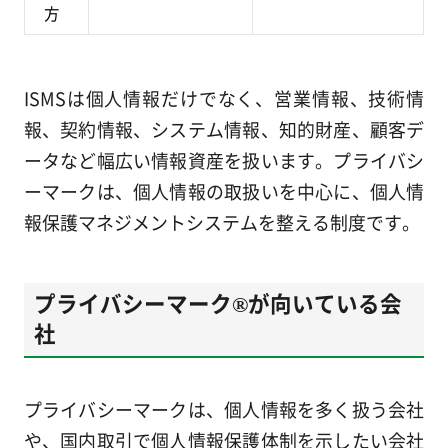
方
ISMSは個人情報だけでなく、営業情報、技術情
報、契約情報、システム情報、知的財産、顧客デ
ータなど幅広い情報資産を扱います。プライバシ
ーマークは、個人情報の取扱いを中心に、個人情
報保護マネジメントシステムを整える制度です。
プライバシーマーク®が向いている会
社
プライバシーマークは、個人情報を多く扱う会社
や、国内取引で個人情報保護体制を示したい会社