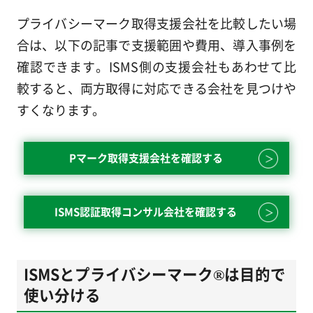
プライバシーマーク取得支援会社を比較したい場
合は、以下の記事で支援範囲や費用、導入事例を
確認できます。ISMS側の支援会社もあわせて比
較すると、両方取得に対応できる会社を見つけや
すくなります。
Pマーク取得支援会社を確認する
ISMS認証取得コンサル会社を確認する
ISMSとプライバシーマーク®は目的で
使い分ける