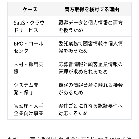
ケース
両方取得を検討する理由
SaaS・クラウ
顧客データと個人情報の両方
ドサービス
を扱うため
BPO・コール
委託業務で顧客情報や個人情
センター
報を扱うため
人材・採用支
応募者情報と顧客企業情報の
援
管理が求められるため
システム開
顧客の情報資産に触れる機会
発・保守
があるため
官公庁・大手
案件ごとに異なる認証要件へ
企業向け事業
対応するため