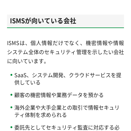
ISMSが向いている会社
ISMSは、個人情報だけでなく、機密情報や情報
システム全体のセキュリティ管理を示したい会社
に向いています。
SaaS、システム開発、クラウドサービスを提
供している
顧客の機密情報や業務データを預かる
海外企業や大手企業との取引で情報セキュリ
ティ体制を求められる
委託先としてセキュリティ監査に対応する必