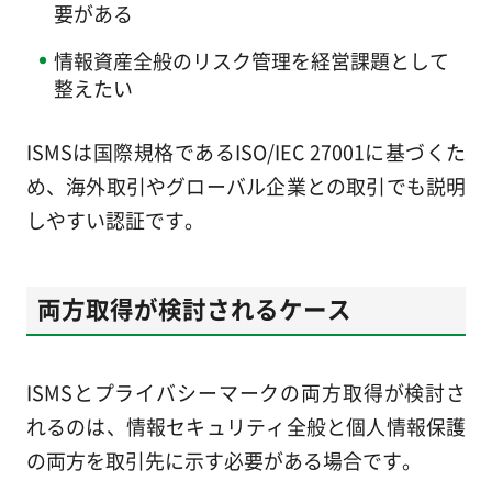
要がある
情報資産全般のリスク管理を経営課題として
整えたい
ISMSは国際規格であるISO/IEC 27001に基づくた
め、海外取引やグローバル企業との取引でも説明
しやすい認証です。
両方取得が検討されるケース
ISMSとプライバシーマークの両方取得が検討さ
れるのは、情報セキュリティ全般と個人情報保護
の両方を取引先に示す必要がある場合です。