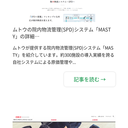
ムトウの院内物流管理(SPD)システム「MAST
Y」の詳細…
ムトウが提供する院内物流管理(SPD)システム「MAS
TY」を紹介しています。約300施設の導入実績を誇る
自社システムによる原価管理や...
記事を読む →