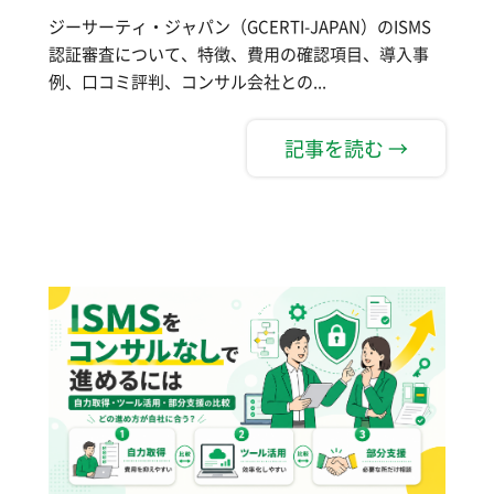
ジーサーティ・ジャパン（GCERTI-JAPAN）のISMS
認証審査について、特徴、費用の確認項目、導入事
例、口コミ評判、コンサル会社との...
記事を読む →