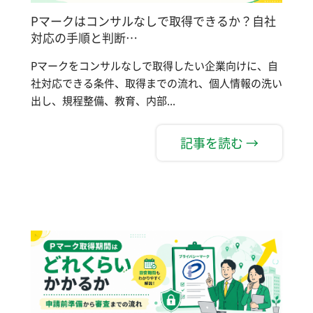
Pマークはコンサルなしで取得できるか？自社
対応の手順と判断…
Pマークをコンサルなしで取得したい企業向けに、自
社対応できる条件、取得までの流れ、個人情報の洗い
出し、規程整備、教育、内部...
記事を読む →