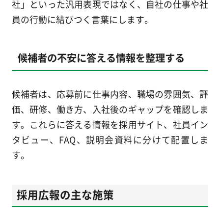
社」といった汎用表現ではなく、自社の仕事や社
員の行動に結びつく言葉にします。
候補者の不安に答える情報を整理する
候補者は、応募前に仕事内容、職場の雰囲気、評
価、研修、働き方、入社後のギャップを確認しま
す。これらに答える情報を採用サイト、社員イン
タビュー、FAQ、説明会資料に分けて配置しま
す。
採用広報の主な施策