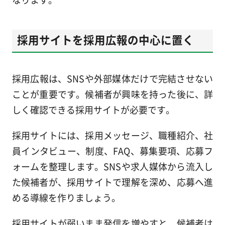
採用サイトを採用広報の中心に置く
採用広報は、SNSや外部媒体だけで完結させない
ことが重要です。候補者が興味を持った後に、詳
しく確認できる採用サイトが必要です。
採用サイトには、採用メッセージ、職種紹介、社
員インタビュー、制度、FAQ、募集要項、応募フ
ォームを整理します。SNSや求人媒体から流入し
た候補者が、採用サイトで理解を深め、応募へ進
める導線を作りましょう。
採用サイトが弱いまま発信を増やすと、候補者は