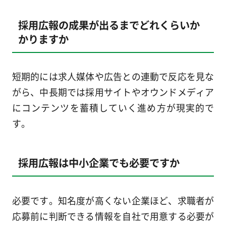
採用広報の成果が出るまでどれくらいか
かりますか
短期的には求人媒体や広告との連動で反応を見な
がら、中長期では採用サイトやオウンドメディア
にコンテンツを蓄積していく進め方が現実的で
す。
採用広報は中小企業でも必要ですか
必要です。知名度が高くない企業ほど、求職者が
応募前に判断できる情報を自社で用意する必要が