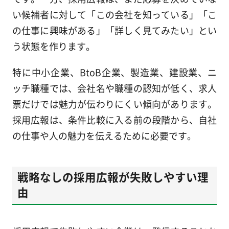
い候補者に対して「この会社を知っている」「こ
の仕事に興味がある」「詳しく見てみたい」とい
う状態を作ります。
特に中小企業、BtoB企業、製造業、建設業、ニ
ッチ職種では、会社名や職種の認知が低く、求人
票だけでは魅力が伝わりにくい傾向があります。
採用広報は、条件比較に入る前の段階から、自社
の仕事や人の魅力を伝えるために必要です。
戦略なしの採用広報が失敗しやすい理
由