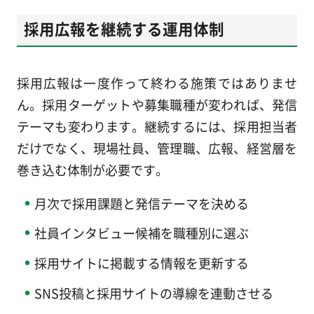
採用広報を継続する運用体制
採用広報は一度作って終わる施策ではありませ
ん。採用ターゲットや募集職種が変われば、発信
テーマも変わります。継続するには、採用担当者
だけでなく、現場社員、管理職、広報、経営層を
巻き込む体制が必要です。
月次で採用課題と発信テーマを決める
社員インタビュー候補を職種別に選ぶ
採用サイトに掲載する情報を更新する
SNS投稿と採用サイトの導線を連動させる