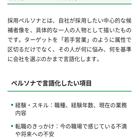
採用ペルソナとは、自社が採用したい中心的な候
補者像を、具体的な一人の人物として描いたもの
です。ターゲットを「若手営業」のように属性で
区切るだけでなく、その人が何に悩み、何を基準
に会社を選ぶのかまで言語化します。
ペルソナで言語化したい項目
経験・スキル：職種、経験年数、現在の業務
内容
転職のきっかけ：今の職場で感じている不満
や将来への不安