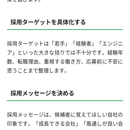
採用ターゲットを具体化する
採用ターゲットは「若手」「経験者」「エンジニ
ア」といった大きな括りでは不十分です。経験年
数、転職理由、重視する働き方、応募前に不安に
思うことまで整理します。
採用メッセージを決める
採用メッセージは、候補者に覚えてほしい自社の
印象です。「成長できる会社」「風通しが良い会