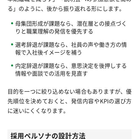
る」のように、後から振り返れる形にします。
母集団形成が課題なら、潜在層との接点づく
りと職業理解の発信を優先する
選考辞退が課題なら、社員の声や働き方の情
報で入社後イメージを補う
内定辞退が課題なら、意思決定を後押しする
情報や面談での活用を見直す
目的を一つに絞り込めない場合もありますが、優
先順位を決めておくと、発信内容やKPIの選び方
に迷いにくくなります。
採用ペルソナの設計方法