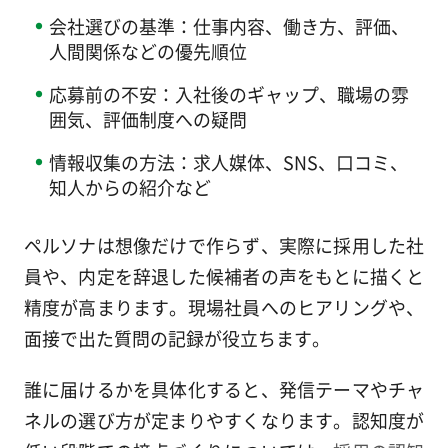
会社選びの基準：仕事内容、働き方、評価、
人間関係などの優先順位
応募前の不安：入社後のギャップ、職場の雰
囲気、評価制度への疑問
情報収集の方法：求人媒体、SNS、口コミ、
知人からの紹介など
ペルソナは想像だけで作らず、実際に採用した社
員や、内定を辞退した候補者の声をもとに描くと
精度が高まります。現場社員へのヒアリングや、
面接で出た質問の記録が役立ちます。
誰に届けるかを具体化すると、発信テーマやチャ
ネルの選び方が定まりやすくなります。認知度が