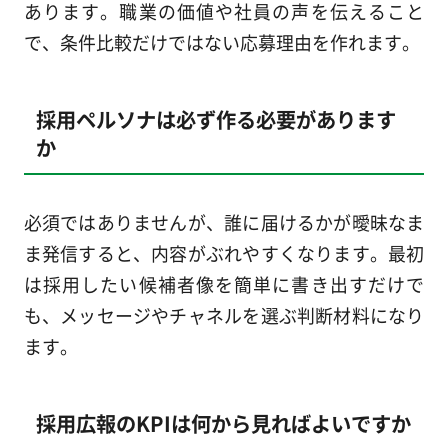
あります。職業の価値や社員の声を伝えること
で、条件比較だけではない応募理由を作れます。
採用ペルソナは必ず作る必要があります
か
必須ではありませんが、誰に届けるかが曖昧なま
ま発信すると、内容がぶれやすくなります。最初
は採用したい候補者像を簡単に書き出すだけで
も、メッセージやチャネルを選ぶ判断材料になり
ます。
採用広報のKPIは何から見ればよいですか