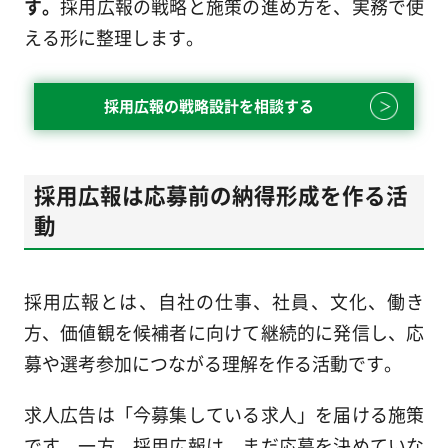
す。
採用広報の戦略と施策の進め方を、実務で使
える形に整理します。
採用広報の戦略設計を相談する
採用広報は応募前の納得形成を作る活
動
採用広報とは、自社の仕事、社員、文化、働き
方、価値観を候補者に向けて継続的に発信し、応
募や選考参加につながる理解を作る活動です。
求人広告は「今募集している求人」を届ける施策
です。一方、採用広報は、まだ応募を決めていな