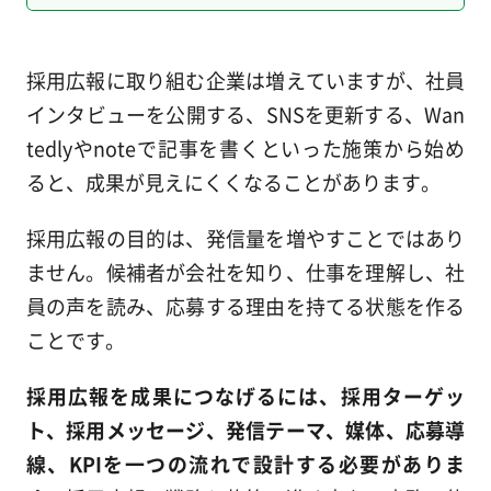
採用広報に取り組む企業は増えていますが、社員
インタビューを公開する、SNSを更新する、Wan
tedlyやnoteで記事を書くといった施策から始め
ると、成果が見えにくくなることがあります。
採用広報の目的は、発信量を増やすことではあり
ません。候補者が会社を知り、仕事を理解し、社
員の声を読み、応募する理由を持てる状態を作る
ことです。
採用広報を成果につなげるには、採用ターゲッ
ト、採用メッセージ、発信テーマ、媒体、応募導
線、KPIを一つの流れで設計する必要がありま