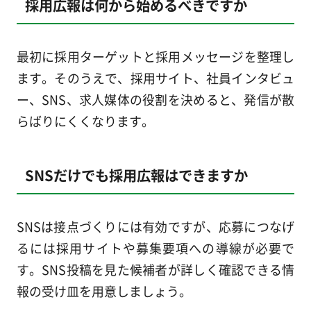
採用広報は何から始めるべきですか
最初に採用ターゲットと採用メッセージを整理し
ます。そのうえで、採用サイト、社員インタビュ
ー、SNS、求人媒体の役割を決めると、発信が散
らばりにくくなります。
SNSだけでも採用広報はできますか
SNSは接点づくりには有効ですが、応募につなげ
るには採用サイトや募集要項への導線が必要で
す。SNS投稿を見た候補者が詳しく確認できる情
報の受け皿を用意しましょう。