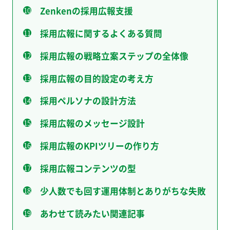
Zenkenの採用広報支援
採用広報に関するよくある質問
採用広報の戦略立案ステップの全体像
採用広報の目的設定の考え方
採用ペルソナの設計方法
採用広報のメッセージ設計
採用広報のKPIツリーの作り方
採用広報コンテンツの型
少人数でも回す運用体制とありがちな失敗
あわせて読みたい関連記事