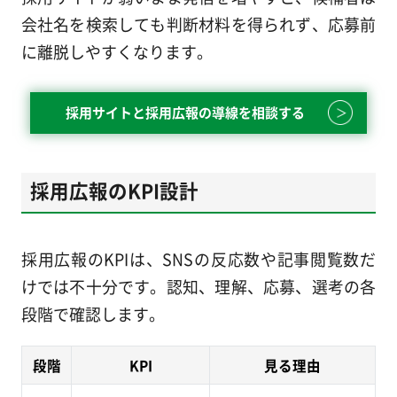
会社名を検索しても判断材料を得られず、応募前
に離脱しやすくなります。
採用サイトと採用広報の導線を相談する
採用広報のKPI設計
採用広報のKPIは、SNSの反応数や記事閲覧数だ
けでは不十分です。認知、理解、応募、選考の各
段階で確認します。
段階
KPI
見る理由