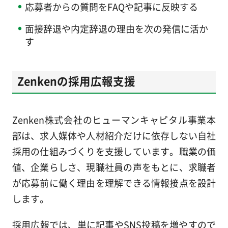
応募者からの質問をFAQや記事に反映する
面接辞退や内定辞退の理由を次の発信に活か
す
Zenkenの採用広報支援
Zenken株式会社のヒューマンキャピタル事業本
部は、求人媒体や人材紹介だけに依存しない自社
採用の仕組みづくりを支援しています。職業の価
値、企業らしさ、現職社員の声をもとに、求職者
が応募前に働く理由を理解できる情報接点を設計
します。
採用広報では、単に記事やSNS投稿を増やすので