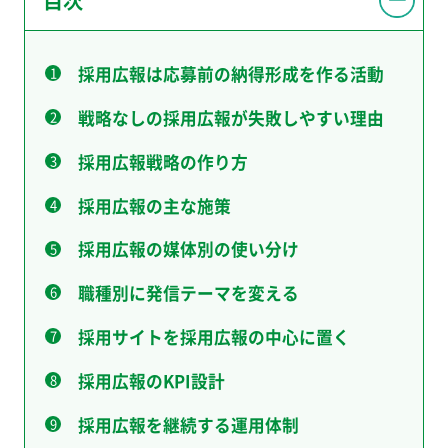
採用広報は応募前の納得形成を作る活動
戦略なしの採用広報が失敗しやすい理由
採用広報戦略の作り方
採用広報の主な施策
採用広報の媒体別の使い分け
職種別に発信テーマを変える
採用サイトを採用広報の中心に置く
採用広報のKPI設計
採用広報を継続する運用体制