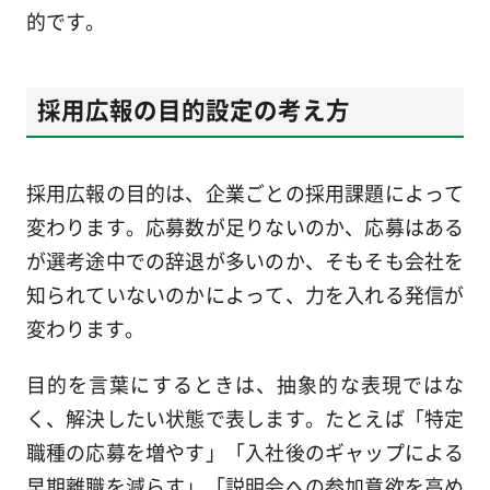
的です。
採用広報の目的設定の考え方
採用広報の目的は、企業ごとの採用課題によって
変わります。応募数が足りないのか、応募はある
が選考途中での辞退が多いのか、そもそも会社を
知られていないのかによって、力を入れる発信が
変わります。
目的を言葉にするときは、抽象的な表現ではな
く、解決したい状態で表します。たとえば「特定
職種の応募を増やす」「入社後のギャップによる
早期離職を減らす」「説明会への参加意欲を高め