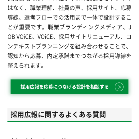
はなく、職業理解、社員の声、採用サイト、応募
導線、選考フローでの活用まで一体で設計するこ
とが重要です。職業ブランディングメディア、J
OB VOiCE、VOiCE、採用サイトリニューアル、コ
ンテキストプランニングを組み合わせることで、
認知から応募、内定承諾までつながる採用導線を
整えられます。
採用広報を応募につなげる設計を相談する
採用広報に関するよくある質問