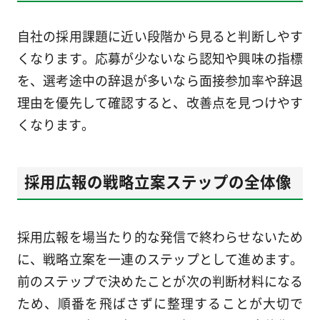
自社の採用課題に近い段階から見ると判断しやす
くなります。応募が少ないなら認知や興味の指標
を、選考途中の辞退が多いなら面接参加率や辞退
理由を優先して確認すると、改善点を見つけやす
くなります。
採用広報の戦略立案ステップの全体像
採用広報を場当たり的な発信で終わらせないため
に、戦略立案を一連のステップとして進めます。
前のステップで決めたことが次の判断材料になる
ため、順番を飛ばさずに整理することが大切で