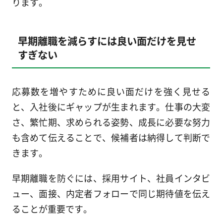
ります。
早期離職を減らすには良い面だけを見せ
すぎない
応募数を増やすために良い面だけを強く見せる
と、入社後にギャップが生まれます。仕事の大変
さ、繁忙期、求められる姿勢、成長に必要な努力
も含めて伝えることで、候補者は納得して判断で
きます。
早期離職を防ぐには、採用サイト、社員インタビ
ュー、面接、内定者フォローで同じ期待値を伝え
ることが重要です。