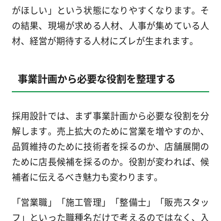
がほしい」という状態になりやすくなります。そ
の結果、現場が求める人材、人事が集めている人
材、経営が期待する人材にズレが生まれます。
事業計画から必要な役割を整理する
採用設計では、まず事業計画から必要な役割を分
解します。売上拡大のために営業を増やすのか、
品質維持のために技術者を採るのか、店舗展開の
ために店長候補を採るのか。役割が変われば、候
補者に伝えるべき魅力も変わります。
「営業職」「施工管理」「整備士」「販売スタッ
フ」といった職種名だけで考えるのではなく、入