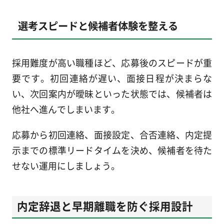
選考スピードと候補者体験を整える
採用難度が高い職種ほど、応募後のスピードが重
要です。初回連絡が遅い、面接日程が決まらな
い、次回案内が曖昧といった状態では、候補者は
他社へ進んでしまいます。
応募から初回連絡、面接設定、合否連絡、内定提
示までの標準リードタイムを決め、候補者を待た
せない運用にしましょう。
内定辞退と早期離職を防ぐ採用設計