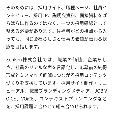
そのためには、採用サイト、職種ページ、社員イ
ンタビュー、採用LP、説明会資料、面接資料をば
らばらに作るのではなく、一つの採用導線として
整える必要があります。候補者がどの接点から入
っても、同じ会社らしさと仕事の価値が伝わる状
態を目指します。
Zenken株式会社では、職業の価値、企業らし
さ、社員のリアルな声を言語化し、応募前の納得
形成とミスマッチ低減につながる採用コンテンツ
づくりを支援しています。採用サイト制作・リニ
ューアル、職業ブランディングメディア、JOB V
OiCE、VOiCE、コンテキストプランニングなど
を、採用課題に合わせて組み合わせられます。