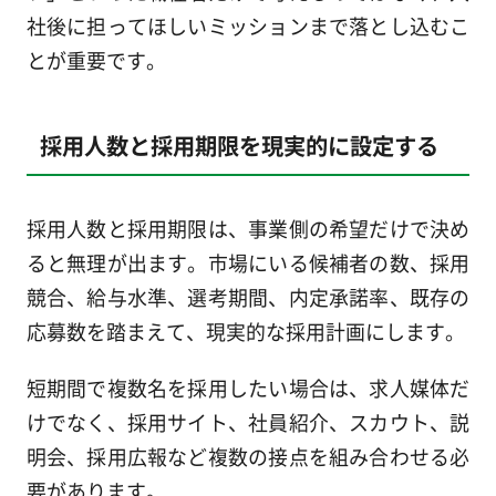
社後に担ってほしいミッションまで落とし込むこ
とが重要です。
採用人数と採用期限を現実的に設定する
採用人数と採用期限は、事業側の希望だけで決め
ると無理が出ます。市場にいる候補者の数、採用
競合、給与水準、選考期間、内定承諾率、既存の
応募数を踏まえて、現実的な採用計画にします。
短期間で複数名を採用したい場合は、求人媒体だ
けでなく、採用サイト、社員紹介、スカウト、説
明会、採用広報など複数の接点を組み合わせる必
要があります。