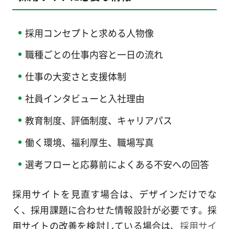
採用コンセプトと求める人物像
職種ごとの仕事内容と一日の流れ
仕事の大変さと支援体制
社員インタビューと入社理由
教育制度、評価制度、キャリアパス
働く環境、福利厚生、職場写真
選考フローと応募前によくある不安への回答
採用サイトを見直す場合は、デザインだけでな
く、採用課題に合わせた情報設計が必要です。採
用サイトの改善を検討している場合は、
採用サイ