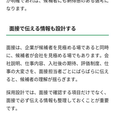
が明確であれば、候補者にも納得感のある選考に
なります。
面接で伝える情報も設計する
面接は、企業が候補者を見極める場であると同時
に、候補者が会社を見極める場でもあります。会
社説明、仕事内容、入社後の期待、評価制度、仕
事の大変さを、面接担当者ごとにばらばらに伝え
ると、候補者の理解が揺らぎます。
採用設計では、面接で確認する項目だけでなく、
面接で必ず伝える情報も整理しておくことが重要
です。