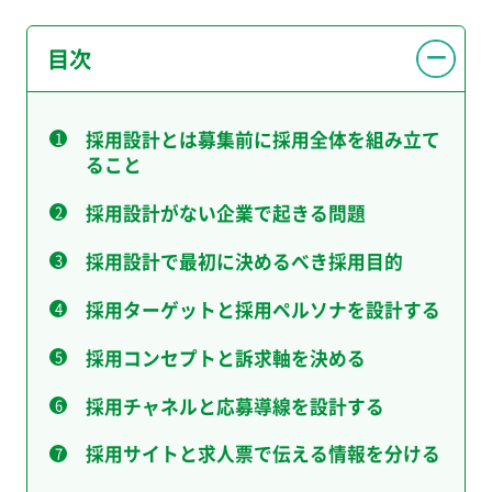
目次
採用設計とは募集前に採用全体を組み立て
ること
採用設計がない企業で起きる問題
採用設計で最初に決めるべき採用目的
採用ターゲットと採用ペルソナを設計する
採用コンセプトと訴求軸を決める
採用チャネルと応募導線を設計する
採用サイトと求人票で伝える情報を分ける