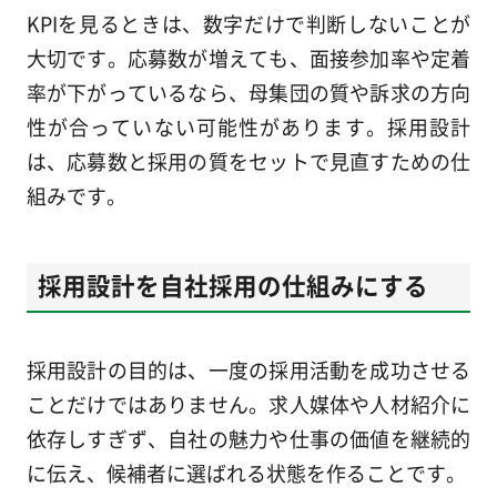
KPIを見るときは、数字だけで判断しないことが
大切です。応募数が増えても、面接参加率や定着
率が下がっているなら、母集団の質や訴求の方向
性が合っていない可能性があります。採用設計
は、応募数と採用の質をセットで見直すための仕
組みです。
採用設計を自社採用の仕組みにする
採用設計の目的は、一度の採用活動を成功させる
ことだけではありません。求人媒体や人材紹介に
依存しすぎず、自社の魅力や仕事の価値を継続的
に伝え、候補者に選ばれる状態を作ることです。