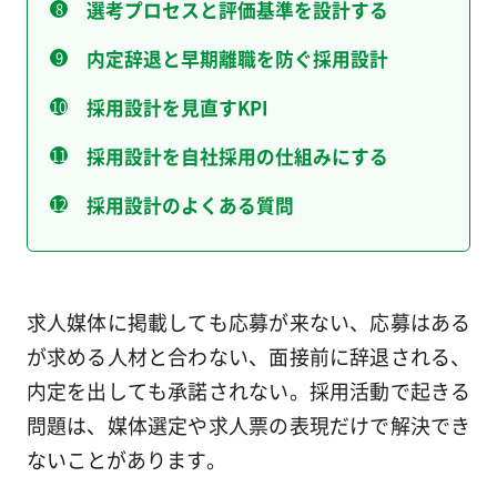
選考プロセスと評価基準を設計する
内定辞退と早期離職を防ぐ採用設計
採用設計を見直すKPI
採用設計を自社採用の仕組みにする
採用設計のよくある質問
求人媒体に掲載しても応募が来ない、応募はある
が求める人材と合わない、面接前に辞退される、
内定を出しても承諾されない。採用活動で起きる
問題は、媒体選定や求人票の表現だけで解決でき
ないことがあります。