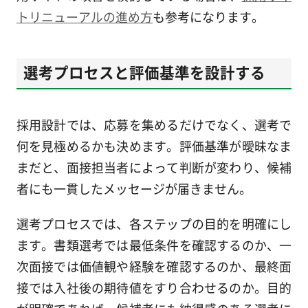
トリニューアルの進め方
も参考になります。
選考プロセスと評価基準を設計する
採用設計では、応募を集めるだけでなく、選考で
何を見極めるかも決めます。評価基準が曖昧なま
まだと、面接担当者によって判断が変わり、候補
者にも一貫したメッセージが届きません。
選考プロセスでは、各ステップの目的を明確にし
ます。書類選考では最低条件を確認するのか、一
次面接では価値観や経験を確認するのか、最終面
接では入社後の期待値をすり合わせるのか。目的