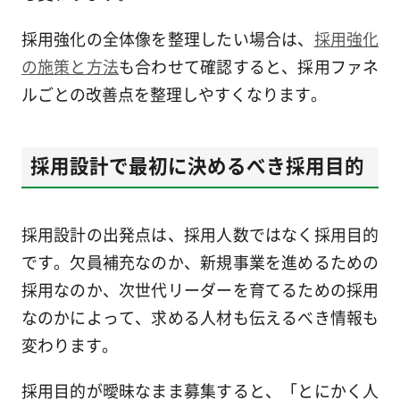
採用強化の全体像を整理したい場合は、
採用強化
の施策と方法
も合わせて確認すると、採用ファネ
ルごとの改善点を整理しやすくなります。
採用設計で最初に決めるべき採用目的
採用設計の出発点は、採用人数ではなく採用目的
です。欠員補充なのか、新規事業を進めるための
採用なのか、次世代リーダーを育てるための採用
なのかによって、求める人材も伝えるべき情報も
変わります。
採用目的が曖昧なまま募集すると、「とにかく人