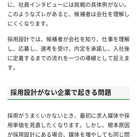
に、社員インタビューには挑戦の具体例がない。
このようなズレがあると、候補者は会社を理解し
にくくなります。
採用設計では、候補者が会社を知り、仕事を理解
し、応募し、選考を受け、内定を承諾し、入社後
に定着するまでの流れを一つの導線として捉えま
す。
採用設計がない企業で起きる問題
採用がうまくいかないとき、最初に求人媒体や採
用単価を見直したくなります。しかし、根本原因
が採用設計にある場合、媒体を増やしても同じ問