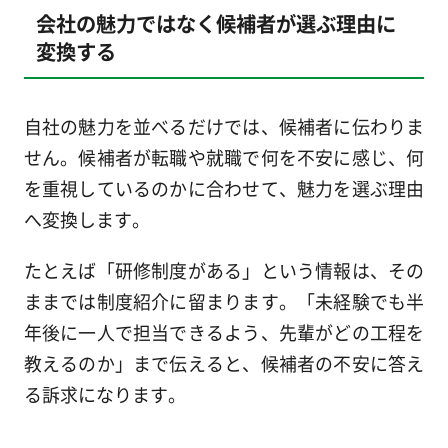
会社の魅力ではなく候補者が選ぶ理由に
変換する
自社の魅力を並べるだけでは、候補者に伝わりま
せん。候補者が転職や就職で何を不安に感じ、何
を重視しているのかに合わせて、魅力を選ぶ理由
へ変換します。
たとえば「研修制度がある」という情報は、その
ままでは制度紹介に留まります。「未経験でも半
年後に一人で担当できるよう、先輩がどの工程を
教えるのか」まで伝えると、候補者の不安に答え
る訴求になります。