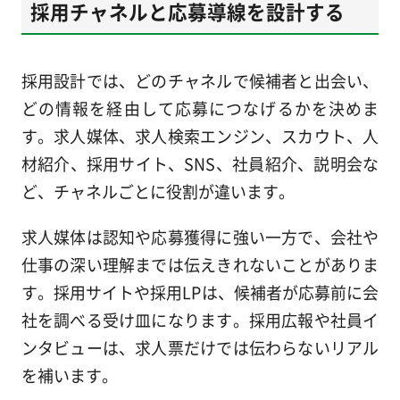
採用チャネルと応募導線を設計する
採用設計では、どのチャネルで候補者と出会い、
どの情報を経由して応募につなげるかを決めま
す。求人媒体、求人検索エンジン、スカウト、人
材紹介、採用サイト、SNS、社員紹介、説明会な
ど、チャネルごとに役割が違います。
求人媒体は認知や応募獲得に強い一方で、会社や
仕事の深い理解までは伝えきれないことがありま
す。採用サイトや採用LPは、候補者が応募前に会
社を調べる受け皿になります。採用広報や社員イ
ンタビューは、求人票だけでは伝わらないリアル
を補います。