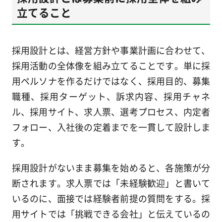
立てること
採用設計とは、経営方針や事業計画に合わせて、
採用活動の全体像を組み立てることです。単に採
用ペルソナを作るだけではなく、採用目的、募集
職種、採用ターゲット、訴求内容、採用チャネ
ル、採用サイト、求人票、選考プロセス、内定者
フォロー、入社後の定着までを一貫して設計しま
す。
採用設計がないまま募集を始めると、各施策が分
断されます。求人票では「未経験歓迎」と書いて
いるのに、面接では経験者前提の質問をする。採
用サイトでは「挑戦できる会社」と伝えているの