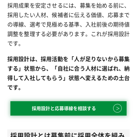
採用成果を安定させるには、募集を始める前に、
採用したい人材、候補者に伝える価値、応募まで
の導線、選考で見極める基準、入社前後の期待値
調整を整理する必要があります。これが採用設計
です。
採用設計は、採用活動を「人が足りないから募集
する」状態から、「自社に合う人材に選ばれ、納
得して入社してもらう」状態へ変えるための土台
です。
採用設計と応募導線を相談する
採用設計とは募集前に採用全体を組み