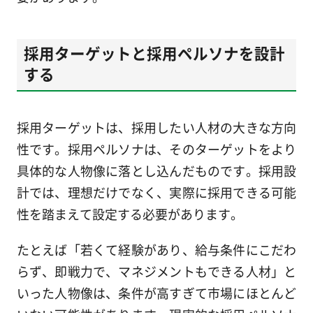
採用ターゲットと採用ペルソナを設計
する
採用ターゲットは、採用したい人材の大きな方向
性です。採用ペルソナは、そのターゲットをより
具体的な人物像に落とし込んだものです。採用設
計では、理想だけでなく、実際に採用できる可能
性を踏まえて設定する必要があります。
たとえば「若くて経験があり、給与条件にこだわ
らず、即戦力で、マネジメントもできる人材」と
いった人物像は、条件が高すぎて市場にほとんど