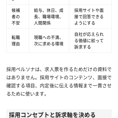
候補
給与、休日、成
採用サイトや面
者の
長、職場環境、
接で回答できる
不安
人間関係
ようにする
自社が応えられ
転職
現職への不満、
る価値に絞って
理由
次に求める環境
訴求する
採用ペルソナは、求人票を作るためだけの資料で
はありません。採用サイトのコンテンツ、面接で
確認する項目、内定後に伝える情報まで一貫させ
るために使います。
採用コンセプトと訴求軸を決める