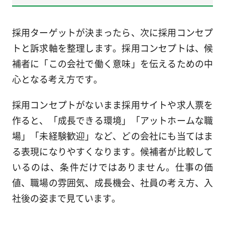
採用ターゲットが決まったら、次に採用コンセプ
トと訴求軸を整理します。採用コンセプトは、候
補者に「この会社で働く意味」を伝えるための中
心となる考え方です。
採用コンセプトがないまま採用サイトや求人票を
作ると、「成長できる環境」「アットホームな職
場」「未経験歓迎」など、どの会社にも当てはま
る表現になりやすくなります。候補者が比較して
いるのは、条件だけではありません。仕事の価
値、職場の雰囲気、成長機会、社員の考え方、入
社後の姿まで見ています。