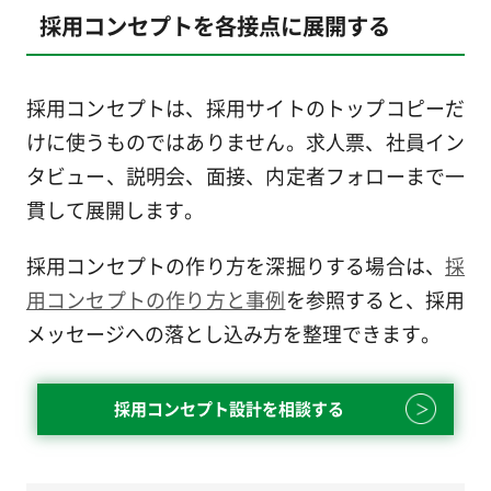
採用コンセプトを各接点に展開する
採用コンセプトは、採用サイトのトップコピーだ
けに使うものではありません。求人票、社員イン
タビュー、説明会、面接、内定者フォローまで一
貫して展開します。
採用コンセプトの作り方を深掘りする場合は、
採
用コンセプトの作り方と事例
を参照すると、採用
メッセージへの落とし込み方を整理できます。
採用コンセプト設計を相談する