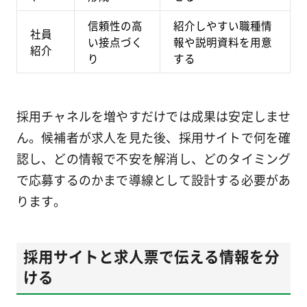
信頼性の高
紹介しやすい職種情
社員
い接点づく
報や説明資料を用意
紹介
り
する
採用チャネルを増やすだけでは成果は安定しませ
ん。候補者が求人を見た後、採用サイトで何を確
認し、どの情報で不安を解消し、どのタイミング
で応募するのかまで導線として設計する必要があ
ります。
採用サイトと求人票で伝える情報を分
ける