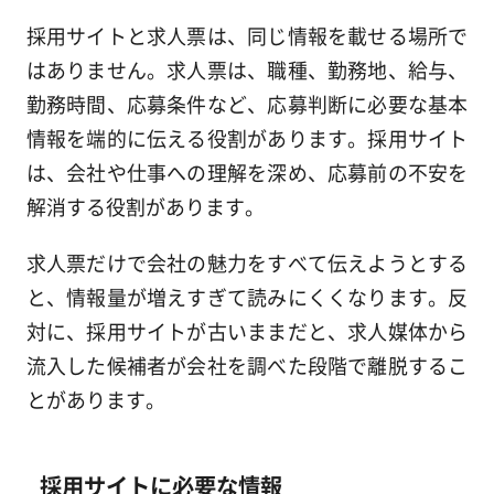
採用サイトと求人票は、同じ情報を載せる場所で
はありません。求人票は、職種、勤務地、給与、
勤務時間、応募条件など、応募判断に必要な基本
情報を端的に伝える役割があります。採用サイト
は、会社や仕事への理解を深め、応募前の不安を
解消する役割があります。
求人票だけで会社の魅力をすべて伝えようとする
と、情報量が増えすぎて読みにくくなります。反
対に、採用サイトが古いままだと、求人媒体から
流入した候補者が会社を調べた段階で離脱するこ
とがあります。
採用サイトに必要な情報