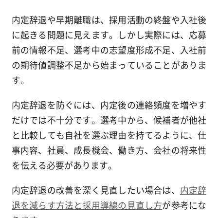
内定辞退や早期離職は、採用活動の終盤や入社後
に起きる問題に見えます。しかし実際には、応募
前の情報不足、選考中の志望度形成不足、入社前
の期待値調整不足から始まっていることがありま
す。
内定辞退を防ぐには、内定後の連絡頻度を増やす
だけでは不十分です。選考中から、候補者が他社
と比較しても自社を選ぶ理由を持てるように、仕
事内容、社員、成長機会、働き方、会社の将来性
を伝える必要があります。
内定辞退の改善を深く見直したい場合は、
内定辞
退を減らす方法と採用導線の見直し方
が参考にな