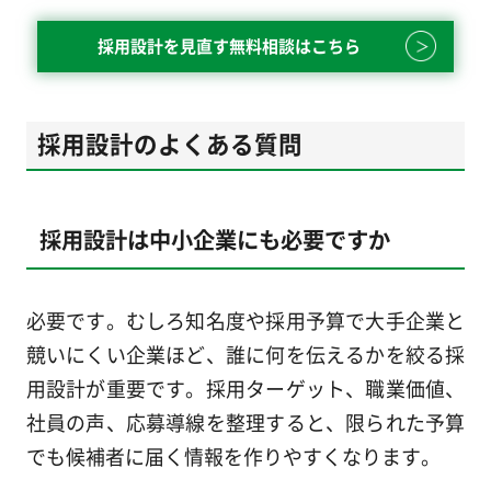
採用設計を見直す無料相談はこちら
採用設計のよくある質問
採用設計は中小企業にも必要ですか
必要です。むしろ知名度や採用予算で大手企業と
競いにくい企業ほど、誰に何を伝えるかを絞る採
用設計が重要です。採用ターゲット、職業価値、
社員の声、応募導線を整理すると、限られた予算
でも候補者に届く情報を作りやすくなります。