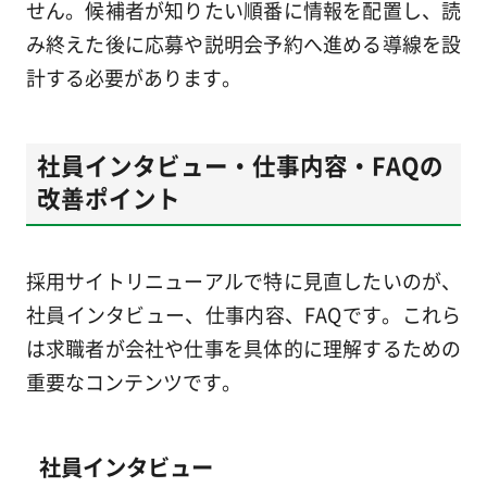
せん。候補者が知りたい順番に情報を配置し、読
み終えた後に応募や説明会予約へ進める導線を設
計する必要があります。
社員インタビュー・仕事内容・FAQの
改善ポイント
採用サイトリニューアルで特に見直したいのが、
社員インタビュー、仕事内容、FAQです。これら
は求職者が会社や仕事を具体的に理解するための
重要なコンテンツです。
社員インタビュー