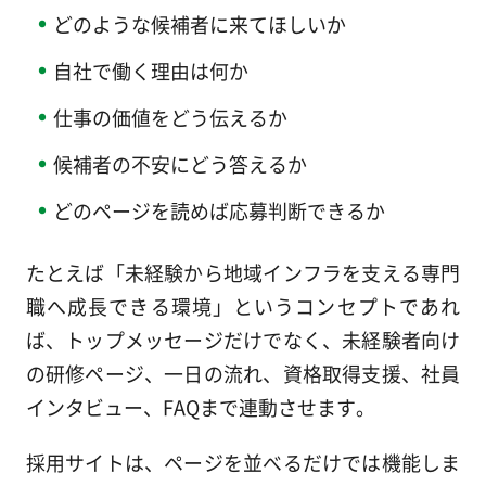
どのような候補者に来てほしいか
自社で働く理由は何か
仕事の価値をどう伝えるか
候補者の不安にどう答えるか
どのページを読めば応募判断できるか
たとえば「未経験から地域インフラを支える専門
職へ成長できる環境」というコンセプトであれ
ば、トップメッセージだけでなく、未経験者向け
の研修ページ、一日の流れ、資格取得支援、社員
インタビュー、FAQまで連動させます。
採用サイトは、ページを並べるだけでは機能しま