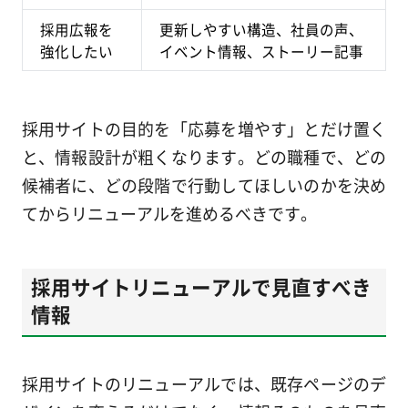
採用広報を
更新しやすい構造、社員の声、
強化したい
イベント情報、ストーリー記事
採用サイトの目的を「応募を増やす」とだけ置く
と、情報設計が粗くなります。どの職種で、どの
候補者に、どの段階で行動してほしいのかを決め
てからリニューアルを進めるべきです。
採用サイトリニューアルで見直すべき
情報
採用サイトのリニューアルでは、既存ページのデ