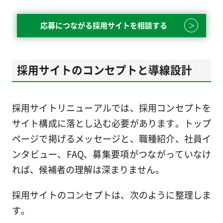
応募につながる採用サイトを相談する
採用サイトのコンセプトと導線設計
採用サイトリニューアルでは、採用コンセプトを
サイト構成に落とし込む必要があります。トップ
ページで掲げるメッセージと、職種紹介、社員イ
ンタビュー、FAQ、募集要項がつながっていなけ
れば、候補者の理解は深まりません。
採用サイトのコンセプトは、次のように整理しま
す。