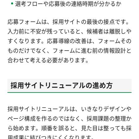
選考フローや応募後の連絡時期が分かるか
応募フォームは、採用サイトの最後の接点です。
入力前に不安が残っていると、候補者は離脱しや
すくなります。応募導線の改善は、フォームその
ものだけでなく、フォームに進む前の情報設計と
合わせて考える必要があります。
採用サイトリニューアルの進め方
採用サイトリニューアルは、いきなりデザインや
ページ構成を作るのではなく、採用課題の整理か
ら始めます。順番を誤ると、見た目は整っても採
用成果に結びつきにくくなります。