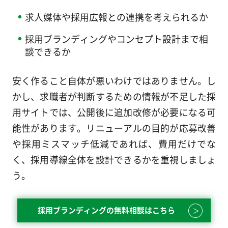
求人媒体や採用広報との連携を考えられるか
採用ブランディングやコンセプト設計まで相
談できるか
安く作ること自体が悪いわけではありません。し
かし、求職者が判断するための情報が不足した採
用サイトでは、公開後に追加改修が必要になる可
能性があります。リニューアルの目的が応募改善
や採用ミスマッチ低減であれば、費用だけでな
く、採用導線全体を設計できるかを重視しましょ
う。
採用ブランディングの無料相談はこちら