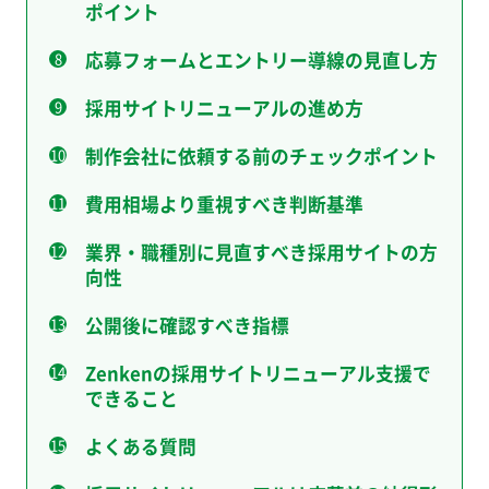
ポイント
応募フォームとエントリー導線の見直し方
採用サイトリニューアルの進め方
制作会社に依頼する前のチェックポイント
費用相場より重視すべき判断基準
業界・職種別に見直すべき採用サイトの方
向性
公開後に確認すべき指標
Zenkenの採用サイトリニューアル支援で
できること
よくある質問