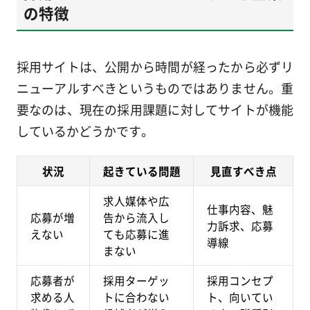
の特徴
採用サイトは、公開から時間が経ったから必ずリ
ニューアルすべきというものではありません。重
要なのは、現在の採用課題に対してサイトが機能
しているかどうかです。
状況
起きている問題
見直すべき点
求人媒体や広
仕事内容、魅
応募が増
告から流入し
力訴求、応募
えない
ても応募に進
導線
まない
応募者が
採用ターゲッ
採用コンセプ
求める人
トに合わない
ト、向いてい