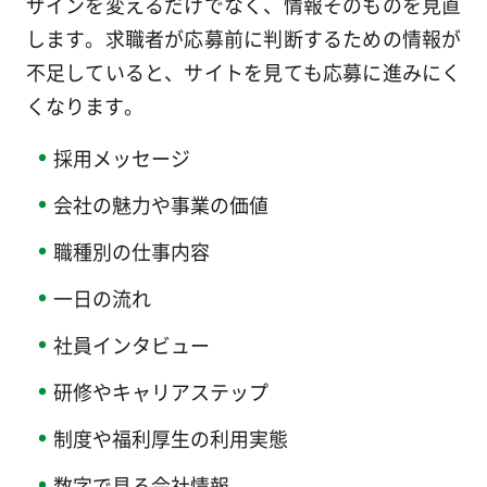
ザインを変えるだけでなく、情報そのものを見直
します。求職者が応募前に判断するための情報が
不足していると、サイトを見ても応募に進みにく
くなります。
採用メッセージ
会社の魅力や事業の価値
職種別の仕事内容
一日の流れ
社員インタビュー
研修やキャリアステップ
制度や福利厚生の利用実態
数字で見る会社情報