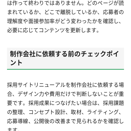
は作って終わりではありません。どのページが読
まれているか、どこで離脱しているか、応募者の
理解度や面接参加率がどう変わったかを確認し、
必要に応じてコンテンツを更新します。
制作会社に依頼する前のチェックポイ
ント
採用サイトリニューアルを制作会社に依頼する場
合、デザイン力や費用だけで判断しないことが重
要です。採用成果につなげたい場合は、採用課題
の整理、コンセプト設計、取材、ライティング、
応募導線、公開後の改善まで見られるかを確認し
ます。