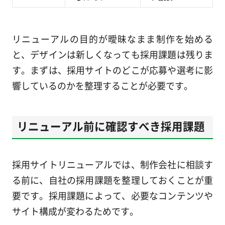
リニューアルの目的が曖昧なまま制作を始める
と、デザインは新しくなっても採用課題は残りま
す。まずは、採用サイトのどこが応募や選考に影
響しているのかを整理することが必要です。
リニューアル前に確認すべき採用課題
採用サイトリニューアルでは、制作会社に相談す
る前に、自社の採用課題を整理しておくことが重
要です。採用課題によって、必要なコンテンツや
サイト構成が変わるためです。