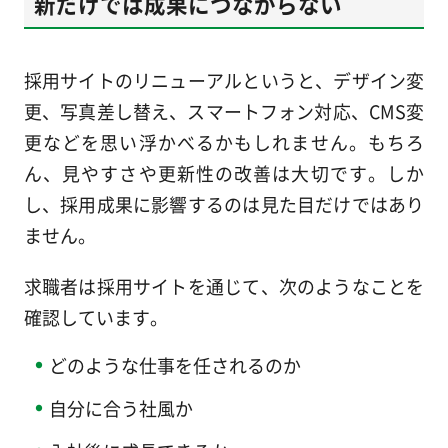
新だけでは成果につながらない
採用サイトのリニューアルというと、デザイン変
更、写真差し替え、スマートフォン対応、CMS変
更などを思い浮かべるかもしれません。もちろ
ん、見やすさや更新性の改善は大切です。しか
し、採用成果に影響するのは見た目だけではあり
ません。
求職者は採用サイトを通じて、次のようなことを
確認しています。
どのような仕事を任されるのか
自分に合う社風か