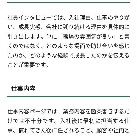
社員インタビューでは、入社理由、仕事のやりが
い、成長実感、会社に残り続ける理由を具体的に
引き出します。単に「職場の雰囲気が良い」と書
くのではなく、どのような場面で助け合いを感じ
たのか、どのような経験で成長したのかを伝える
ことが重要です。
仕事内容
仕事内容ページでは、業務内容を箇条書きするだ
けでは不十分です。入社後に最初に担当する仕
事、慣れてきた後に任されること、顧客や社内と