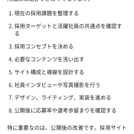
現在の採用課題を整理する
採用ターゲットと活躍社員の共通点を確認す
る
採用コンセプトを決める
必要なコンテンツを洗い出す
サイト構成と導線を設計する
社員インタビューや写真撮影を行う
デザイン、ライティング、実装を進める
公開後に応募率や選考歩留まりを確認する
特に重要なのは、公開後の改善です。採用サイト