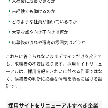
入社後に成長できるか
未経験でも働けるのか
どのような社員が働いているのか
大変な点や向き不向きは何か
応募後の流れや選考の雰囲気はどうか
これらに答えられないままデザインだけを変えて
も、求職者の不安は残ります。採用サイトリニュ
ーアルは、採用情報をきれいに並べる作業ではな
く、候補者の判断に必要な情報を順番に届ける設
計です。
採用サイトをリニューアルすべき企業