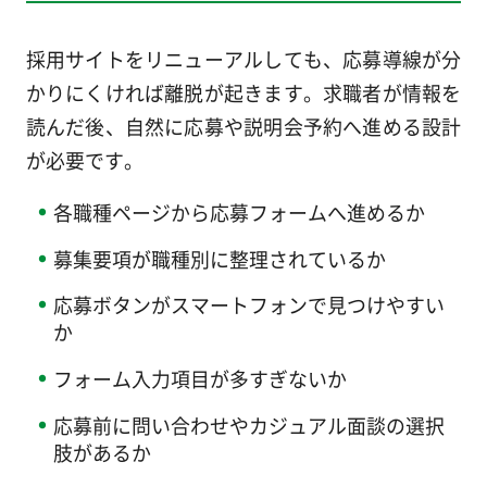
採用サイトをリニューアルしても、応募導線が分
かりにくければ離脱が起きます。求職者が情報を
読んだ後、自然に応募や説明会予約へ進める設計
が必要です。
各職種ページから応募フォームへ進めるか
募集要項が職種別に整理されているか
応募ボタンがスマートフォンで見つけやすい
か
フォーム入力項目が多すぎないか
応募前に問い合わせやカジュアル面談の選択
肢があるか