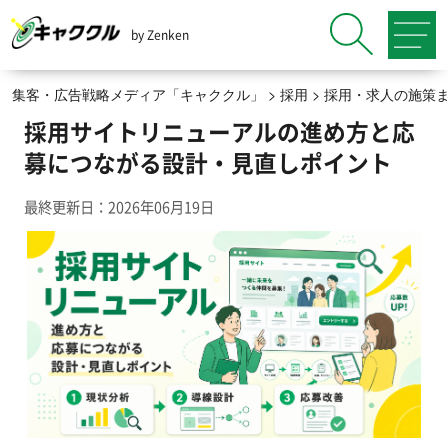
by Zenken
集客・広告戦略メディア「キャククル」
>
採用
>
採用・求人の施策
採用サイトリニューアルの進め方と応
募につながる設計・見直しポイント
最終更新日：2026年06月19日