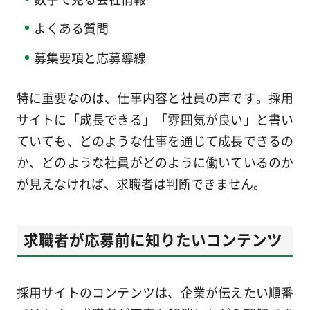
よくある質問
募集要項と応募導線
特に重要なのは、仕事内容と社員の声です。採用
サイトに「成長できる」「雰囲気が良い」と書い
ていても、どのような仕事を通じて成長できるの
か、どのような社員がどのように働いているのか
が見えなければ、求職者は判断できません。
求職者が応募前に知りたいコンテンツ
採用サイトのコンテンツは、企業が伝えたい順番