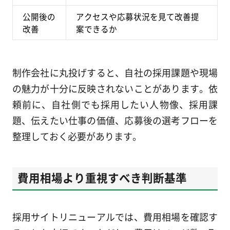
公開後の
アクセスや応募状況を見て改善提
改善
案できるか
制作会社に丸投げすると、自社の採用課題や現場
の魅力が十分に反映されないことがあります。依
頼前に、自社側でも採用したい人物像、採用課
題、伝えたい仕事の価値、応募後の選考フローを
整理しておく必要があります。
費用相場より重視すべき判断基準
採用サイトリニューアルでは、費用相場を確認す