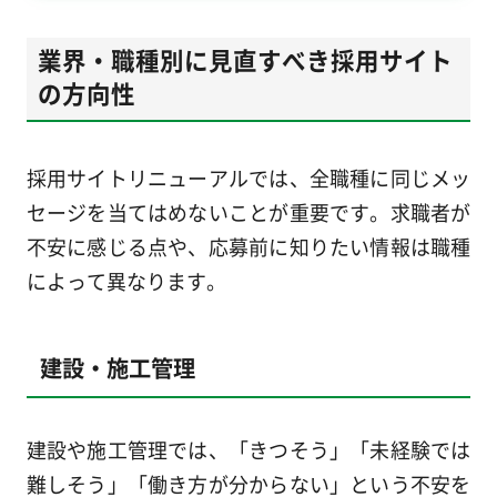
業界・職種別に見直すべき採用サイト
の方向性
採用サイトリニューアルでは、全職種に同じメッ
セージを当てはめないことが重要です。求職者が
不安に感じる点や、応募前に知りたい情報は職種
によって異なります。
建設・施工管理
建設や施工管理では、「きつそう」「未経験では
難しそう」「働き方が分からない」という不安を