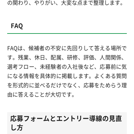
の関わり、やりがい、大変な点まで整理します。
FAQ
FAQは、候補者の不安に先回りして答える場所で
す。残業、休日、配属、研修、評価、人間関係、
選考フロー、未経験者の入社後など、応募前に気
になる情報を具体的に掲載します。よくある質問
を形式的に並べるだけでなく、応募をためらう理
由に答えることが大切です。
応募フォームとエントリー導線の見直
し方