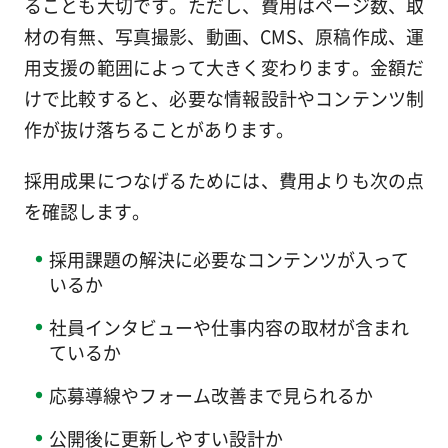
ることも大切です。ただし、費用はページ数、取
材の有無、写真撮影、動画、CMS、原稿作成、運
用支援の範囲によって大きく変わります。金額だ
けで比較すると、必要な情報設計やコンテンツ制
作が抜け落ちることがあります。
採用成果につなげるためには、費用よりも次の点
を確認します。
採用課題の解決に必要なコンテンツが入って
いるか
社員インタビューや仕事内容の取材が含まれ
ているか
応募導線やフォーム改善まで見られるか
公開後に更新しやすい設計か