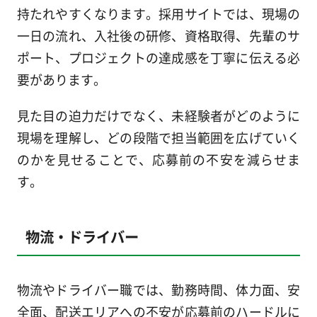
持たれやすくなります。採用サイトでは、現場の
一日の流れ、入社後の研修、資格取得、先輩のサ
ポート、プロジェクトの達成感を丁寧に伝える必
要があります。
見た目の迫力だけでなく、未経験者がどのように
現場を理解し、どの段階で担当範囲を広げていく
のかを見せることで、応募前の不安を減らせま
す。
物流・ドライバー
物流やドライバー職では、勤務時間、体力面、安
全面、配送エリアへの不安が応募前のハードルに