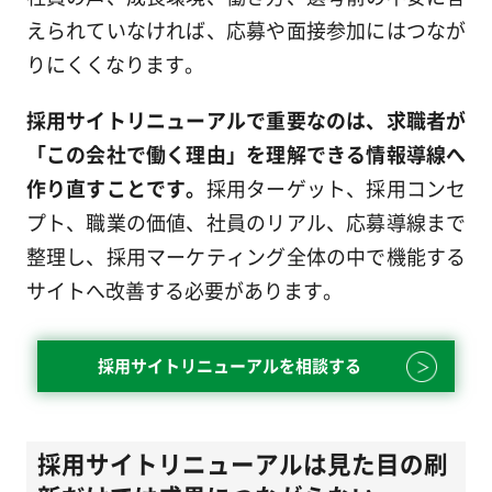
えられていなければ、応募や面接参加にはつなが
りにくくなります。
採用サイトリニューアルで重要なのは、求職者が
「この会社で働く理由」を理解できる情報導線へ
作り直すことです。
採用ターゲット、採用コンセ
プト、職業の価値、社員のリアル、応募導線まで
整理し、採用マーケティング全体の中で機能する
サイトへ改善する必要があります。
採用サイトリニューアルを相談する
採用サイトリニューアルは見た目の刷