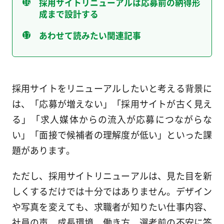
採用サイトリニューアルは応募前の納得形
成まで設計する
あわせて読みたい関連記事
採用サイトをリニューアルしたいと考える背景に
は、「応募が増えない」「採用サイトが古く見え
る」「求人媒体からの流入が応募につながらな
い」「面接で候補者の理解度が低い」といった課
題があります。
ただし、採用サイトリニューアルは、見た目を新
しくするだけでは十分ではありません。デザイン
や写真を変えても、求職者が知りたい仕事内容、
社員の声、成長環境、働き方、選考前の不安に答