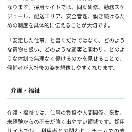
なります。採用サイトでは、同乗研修、勤務スケ
ジュール、配送エリア、安全管理、働き続けるた
めの制度を具体的に伝えることが大切です。
「安定した仕事」と書くだけではなく、どのよう
な荷物を扱い、どのような顧客と関わり、どのよ
うな体制で無理なく働けるのかを見せることで、
候補者が入社後の姿を想像しやすくなります。
介護・福祉
介護・福祉では、仕事の負担や人間関係、夜勤、
未経験からの不安が強く出やすい領域です。採用
サイトでは、利用者との関わり、チームでの支