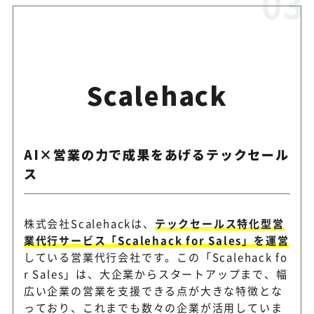
Scalehack
AI×営業の力で成果をあげるテックセール
ス
株式会社Scalehackは、
テックセールス特化型営
業代行サービス「Scalehack for Sales」を運営
している営業代行会社です。この「Scalehack fo
r Sales」は、大企業からスタートアップまで、幅
広い企業の営業を支援できる点が大きな特徴とな
っており、これまでも数々の企業が活用していま