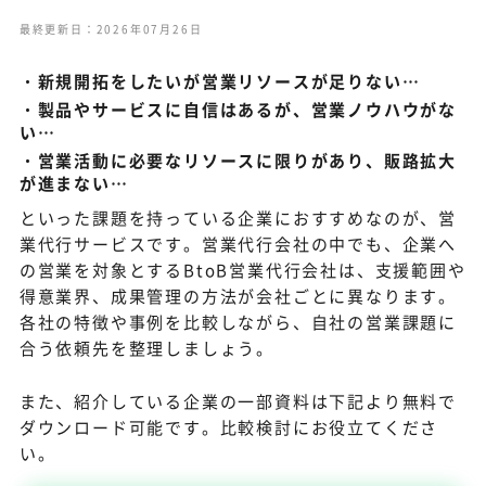
最終更新日：2026年07月26日
新規開拓をしたいが営業リソースが足りない…
製品やサービスに自信はあるが、営業ノウハウがな
い…
営業活動に必要なリソースに限りがあり、販路拡大
が進まない…
といった課題を持っている企業におすすめなのが、営
業代行サービスです。営業代行会社の中でも、企業へ
の営業を対象とするBtoB営業代行会社は、支援範囲や
得意業界、成果管理の方法が会社ごとに異なります。
各社の特徴や事例を比較しながら、自社の営業課題に
合う依頼先を整理しましょう。
また、紹介している企業の一部資料は下記より無料で
ダウンロード可能です。比較検討にお役立てくださ
い。