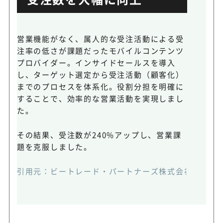
営業機能がなく、属人的な受注活動による受
注率の低さが課題だったモバイルコンテンツ
プロバイダー。インサイドセールスを導入
し、ターゲット選定から受注活動（顧客化）
までのプロセスを体系化。役割分担を明確に
することで、効率的な営業活動を実現しまし
た。
その結果、受注数が240%アップし、営業課
題を克服しました。
引用元：
ビートレード・パートナーズ株式会社公式HP