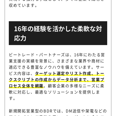
収めています。
16年の経験を活かした柔軟な対
応力
ビートレード・パートナーズは、16年にわたる営
業支援の実績を背景に、さまざまな業界や商材に
適応できる豊富なノウハウを備えています。サー
ビス内容は、
ターゲット選定やリスト作成、トー
クスクリプトの作成からデータ分析まで、営業プ
ロセス全体を網羅
。顧客企業の多様なニーズに柔
軟に対応し、最適なソリューションを提供しま
す。
新規開拓営業型のBDRでは、DM送信や架電などの