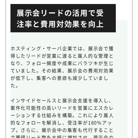
展示会リードの活用で受
注率と費用対効果を向上
ホスティング・サーバ企業では、展示会で獲
得したリードが営業に渡ると属人的な管理と
なり、フォロー頻度や成果にバラツキが生じ
ていました。その結果、展示会の費用対効果
が低下し、集客への意欲も減少していまし
た。
インサイドセールスと展示会支援を導入し、
案件化可能性の高いリードを営業にエスカレ
ーションする仕組みを構築。これにより属人
的なフォローを解消し、受注率が180%アッ
プ。さらに、展示会中の集客も代行すること
で獲得リード数を大幅に増加させ、展示会の