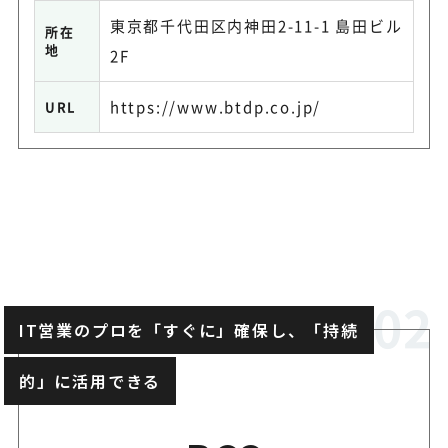
東京都千代田区内神田2-11-1 島田ビル
所在
地
2F
https://www.btdp.co.jp/
URL
IT営業のプロを「すぐに」確保し、「持続
的」に活用できる