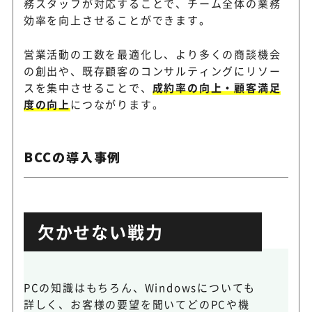
務スタッフが対応することで、チーム全体の業務
効率を向上させることができます。
営業活動の工数を最適化し、より多くの商談機会
の創出や、既存顧客のコンサルティングにリソー
スを集中させることで、
成約率の向上・顧客満足
度の向上
につながります。
BCCの導入事例
欠かせない戦力
PCの知識はもちろん、Windowsについても
詳しく、お客様の要望を聞いてどのPCや機