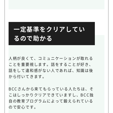
一定基準をクリアしてい
るので助かる
人柄が良くて、コミュニケーションが取れる
ことを重要視します。話をすることが好き、
話をして違和感がない人であれば、知識は後
から付いてきます。
BCCさんから来てもらっている人たちは、そ
こはしっかりクリアできていますし、BCC独
自の教育プログラムによって鍛えられている
ので安心です。