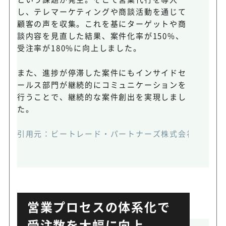
し、テレマーケティングや商談活動を通じて
顧客の声を収集。これを基にターゲットや商
談内容を見直した結果、案件化率が150%、
受注率が180%に向上しました。
また、進捗が停滞した案件にもインサイドセ
ールス部門が継続的にコミュニケーションを
行うことで、継続的な案件創出を実現しまし
た。
引用元：
ビートレード・パートナーズ株式会社公式HP
営業プロセスの体系化で
受注数を大幅に向上