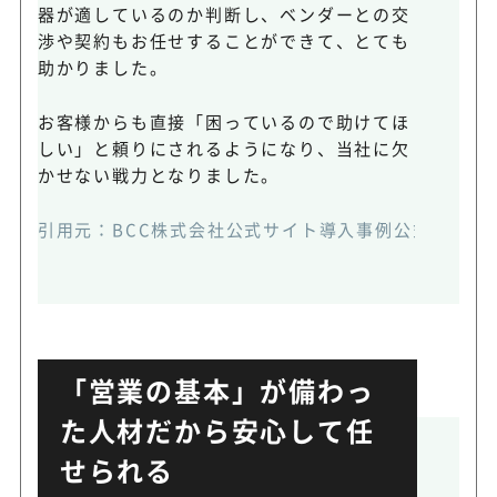
器が適しているのか判断し、ベンダーとの交
渉や契約もお任せすることができて、とても
助かりました。
お客様からも直接「困っているので助けてほ
しい」と頼りにされるようになり、当社に欠
かせない戦力となりました。
引用元：
BCC株式会社公式サイト導入事例公式HP
(ht
「営業の基本」が備わっ
た人材だから安心して任
せられる