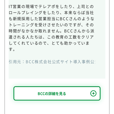
IT営業の現場でテレアポをしたり、上司との
ロールプレイングをしたり、本来ならば当社
も新規採用した営業担当にBCCさんのような
トレーニングを受けさせたいのですが、その
時間がなかなか取れません。BCCさんから派
遣される人たちは、この教育の工数をクリア
してくれているので、とても助かっていま
す。
引用元：
BCC株式会社公式サイト導入事例公式HP
(ht
BCCの詳細を見る