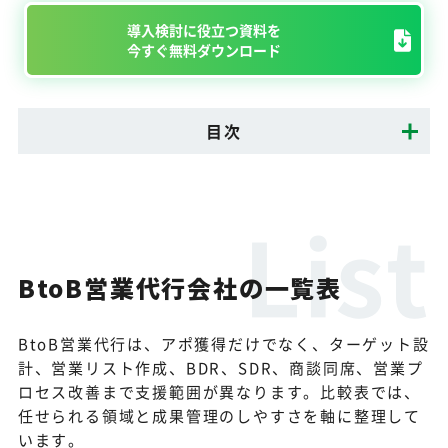
導入検討に役立つ資料を
今すぐ無料ダウンロード
目次
BtoB営業代行会社の一覧表
BtoB営業代行は、アポ獲得だけでなく、ターゲット設
計、営業リスト作成、BDR、SDR、商談同席、営業プ
ロセス改善まで支援範囲が異なります。比較表では、
任せられる領域と成果管理のしやすさを軸に整理して
います。