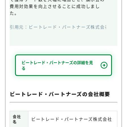
費用対効果を向上させることに成功しまし
た。
引用元：
ビートレード・パートナーズ株式会社公式HP
ビートレード・パートナーズの詳細を見
る
ビートレード・パートナーズの会社概要
会社
ビートレード・パートナーズ株式会社
名