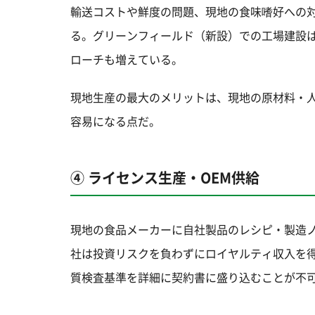
輸送コストや鮮度の問題、現地の食味嗜好への
る。グリーンフィールド（新設）での工場建設は
ローチも増えている。
現地生産の最大のメリットは、現地の原材料・
容易になる点だ。
④ ライセンス生産・OEM供給
現地の食品メーカーに自社製品のレシピ・製造
社は投資リスクを負わずにロイヤルティ収入を
質検査基準を詳細に契約書に盛り込むことが不