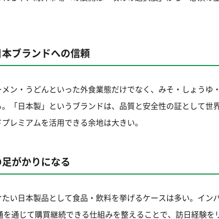
日本ブランドへの信頼
ーメン・うどんといった外食業態だけでなく、みそ・しょうゆ
る。「日本製」というブランドは、品質と安全性の証として世
ドプレミアムを活用できる余地は大きい。
の足がかりになる
けたい日本製品として食品・飲料を挙げるケースは多い。イン
通を通じて購買継続できる仕組みを整えることで、訪日経験を