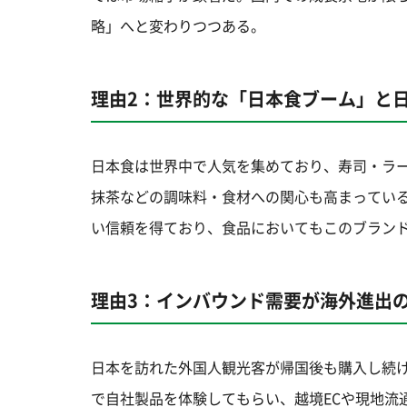
略」へと変わりつつある。
理由2：世界的な「日本食ブーム」と
日本食は世界中で人気を集めており、寿司・ラ
抹茶などの調味料・食材への関心も高まってい
い信頼を得ており、食品においてもこのブラン
理由3：インバウンド需要が海外進出
日本を訪れた外国人観光客が帰国後も購入し続
で自社製品を体験してもらい、越境ECや現地流