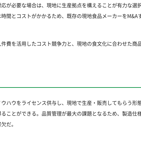
対応が必要な場合は、現地に生産拠点を構えることが有力な選
時間とコストがかかるため、既存の現地食品メーカーをM&A
人件費を活用したコスト競争力と、現地の食文化に合わせた商
ノウハウをライセンス供与し、現地で生産・販売してもらう形
得ることができる。品質管理が最大の課題となるため、製造仕
可欠だ。