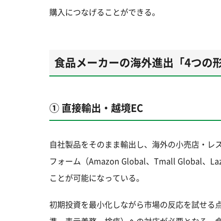
購入につなげることができる。
食品メーカーの海外進出「4つの
① 直接輸出・越境EC
自社製品をそのまま輸出し、海外の小売店・レス
フォーム（Amazon Global、Tmall Gl
ことが可能になっている。
初期投資を最小化しながら市場の反応を試せる