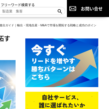
▼フリーワード検索する
お問い合せ
進出ガイド｜輸出・現地生産・M&Aで市場を開拓する戦略と成功のポイン
拓す