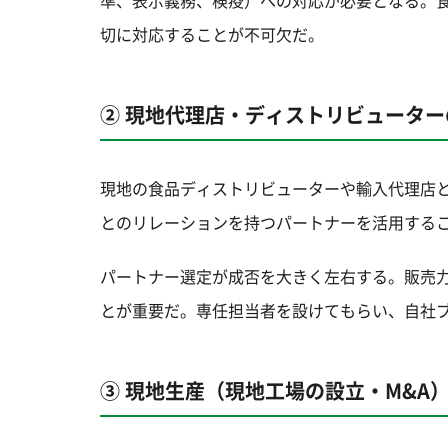
準、表示義務、検疫）への対応が必要となる。
切に対応することが不可欠だ。
② 現地代理店・ディストリビューター
現地の食品ディストリビューターや輸入代理店
とのリレーションを持つパートナーを活用する
パートナー選定が成否を大きく左右する。販売
とが重要だ。専任担当者を設けてもらい、自社
③ 現地生産（現地工場の設立・M&A