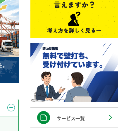
サービス一覧