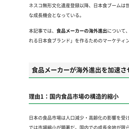
ネスコ無形文化遺産登録以降、日本食ブームは
な成長機会となっている。
本記事では、
食品メーカーの海外進出
について
れる日本食ブランド」を作るためのマーケティ
食品メーカーが海外進出を加速さ
理由1：国内食品市場の構造的縮小
日本の食品市場は人口減少・高齢化の影響を受
では市場縮小が顕著だ。国内での成長余地が限