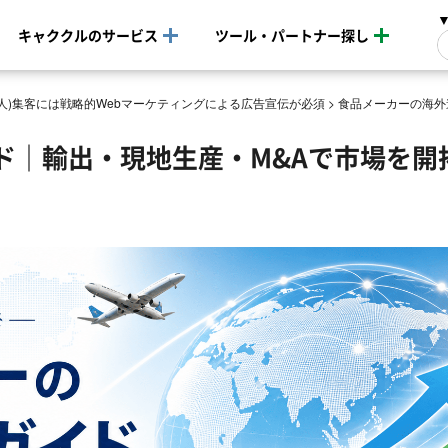
キャククルのサービス
ツール・パートナー探し
(法人)集客には戦略的Webマーケティングによる広告宣伝が必須
>
食品メーカーの海外
ド｜輸出・現地生産・M&Aで市場を開