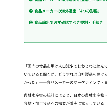
食品メーカーの海外進出「4つの形態」
食品輸出で必ず確認すべき規制・手続き
「国内の食品市場は人口減少でじわじわと縮ん
いていると聞くが、どうすれば自社製品を届け
かった」――食品メーカーのマーケティング・
農林水産省の統計によると、日本の農林水産物・
食材・加工食品への需要が着実に拡大している