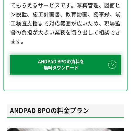
てもらえるサービスです。写真管理、図面ピ
ン設置、施工計画書、教育動画、議事録、竣
工検査支援まで対応範囲が広いため、現場監
督の負担が大きい業務を切り出して相談でき
ます。
ANDPAD BPOの資料を
無料ダウンロード
ANDPAD BPOの料金プラン