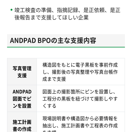
竣工検査の準備、指摘記録、是正依頼、是正
後報告まで支援してほしい企業
ANDPAD BPOの主な支援内容
構造図をもとに電子黒板を事前作成
写真管理
し、撮影後の写真整理や写真台帳作
支援
成まで支援
ANDPAD
図面上の撮影箇所にピンを設置し、
図面でピ
工程分の黒板を紐づけて撮影しやす
ンを設置
くする
現場説明書や構造図から必要情報を
施工計画
抽出し、施工計画書や工程表の作成
書の作成