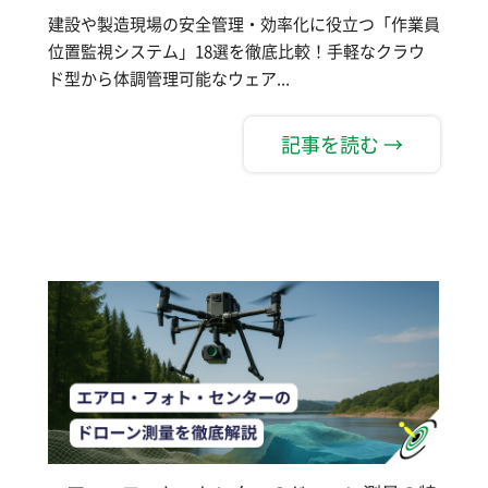
建設や製造現場の安全管理・効率化に役立つ「作業員
位置監視システム」18選を徹底比較！手軽なクラウ
ド型から体調管理可能なウェア...
記事を読む →