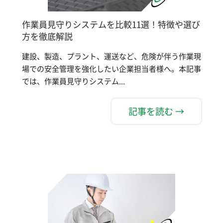
作業員見守りシステムを比較11選！特徴や選び
方を徹底解説
建設、製造、プラント、運送など、危険が伴う作業現
場での安全管理を強化したい企業担当者様へ。本記事
では、作業員見守りシステム...
記事を読む →