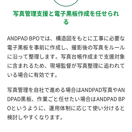
写真管理支援と電子黒板作成を任せられ
る
ANDPAD BPOでは、構造図をもとに工事に必要な
電子黒板を事前に作成し、撮影後の写真をルール
に沿って整理します。写真台帳作成まで支援対象
に含まれるため、現場監督が写真整理に追われて
いる場合に有効です。
写真管理を自社で進める場合はANDPAD写真やAN
DPAD黒板、作業ごと任せたい場合はANDPAD BP
Oというように、運用体制に応じて使い分けると
検討しやすくなります。