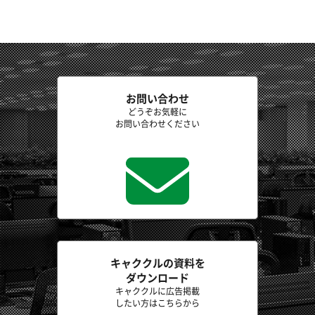
お問い合わせ
どうぞお気軽に
お問い合わせください
キャククルの資料を
ダウンロード
キャククルに広告掲載
したい方はこちらから