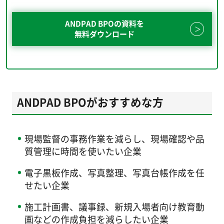
ANDPAD BPOの資料を
無料ダウンロード
ANDPAD BPOがおすすめな方
現場監督の事務作業を減らし、現場確認や品
質管理に時間を使いたい企業
電子黒板作成、写真整理、写真台帳作成を任
せたい企業
施工計画書、議事録、新規入場者向け教育動
画などの作成負担を減らしたい企業