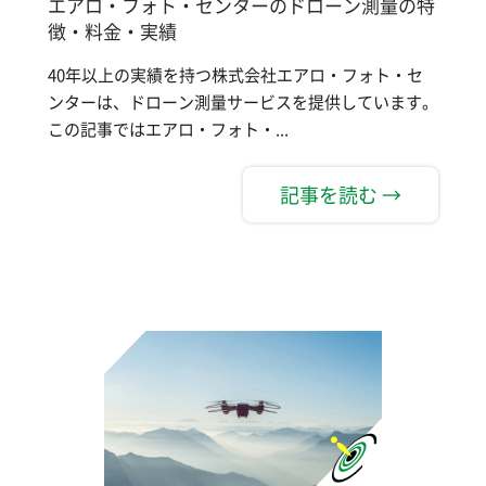
エアロ・フォト・センターのドローン測量の特
徴・料金・実績
40年以上の実績を持つ株式会社エアロ・フォト・セ
ンターは、ドローン測量サービスを提供しています。
この記事ではエアロ・フォト・...
記事を読む →