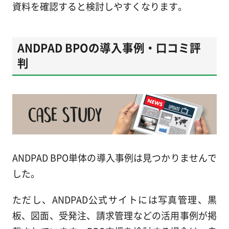
資料を確認すると検討しやすくなります。
ANDPAD BPOの導入事例・口コミ評
判
ANDPAD BPO単体の導入事例は見つかりませんで
した。
ただし、ANDPAD公式サイトには写真管理、黒
板、図面、受発注、請求管理などの活用事例が掲