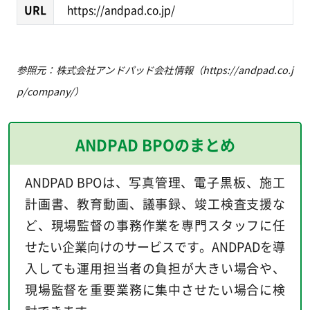
URL
https://andpad.co.jp/
参照元：株式会社アンドパッド会社情報（https://andpad.co.j
p/company/）
ANDPAD BPOのまとめ
ANDPAD BPOは、写真管理、電子黒板、施工
計画書、教育動画、議事録、竣工検査支援な
ど、現場監督の事務作業を専門スタッフに任
せたい企業向けのサービスです。ANDPADを導
入しても運用担当者の負担が大きい場合や、
現場監督を重要業務に集中させたい場合に検