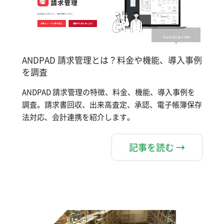
ANDPAD 請求管理とは？料金や機能、導入事例
を調査
ANDPAD 請求管理の特徴、料金、機能、導入事例を
調査。請求書回収、出来高査定、承認、電子帳簿保存
法対応、会計連携を紹介します。
記事を読む →