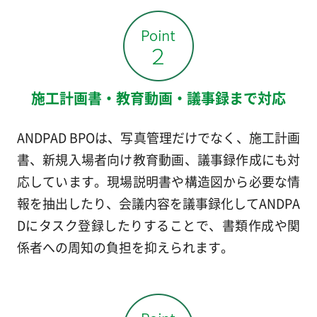
施工計画書・教育動画・議事録まで対応
ANDPAD BPOは、写真管理だけでなく、施工計画
書、新規入場者向け教育動画、議事録作成にも対
応しています。現場説明書や構造図から必要な情
報を抽出したり、会議内容を議事録化してANDPA
Dにタスク登録したりすることで、書類作成や関
係者への周知の負担を抑えられます。