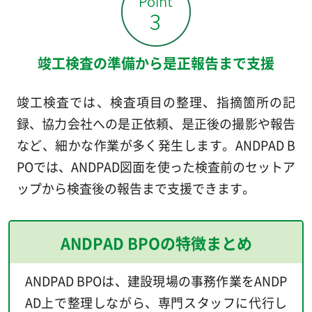
竣工検査の準備から是正報告まで支援
竣工検査では、検査項目の整理、指摘箇所の記
録、協力会社への是正依頼、是正後の撮影や報告
など、細かな作業が多く発生します。ANDPAD B
POでは、ANDPAD図面を使った検査前のセットア
ップから検査後の報告まで支援できます。
ANDPAD BPOの特徴まとめ
ANDPAD BPOは、建設現場の事務作業をANDP
AD上で整理しながら、専門スタッフに代行し