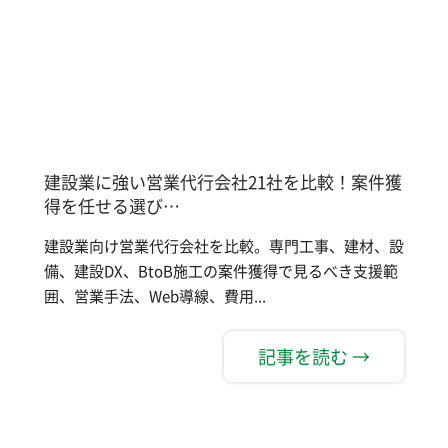
建設業に強い営業代行会社21社を比較！案件獲
得を任せる選び…
建設業向け営業代行会社を比較。専門工事、建材、設
備、建設DX、BtoB施工の案件獲得で見るべき支援範
囲、営業手法、Web導線、費用...
記事を読む →