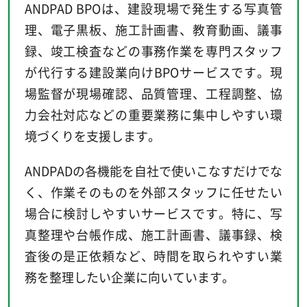
ANDPAD BPOは、建設現場で発生する写真管
理、電子黒板、施工計画書、教育動画、議事
録、竣工検査などの事務作業を専門スタッフ
が代行する建設業向けBPOサービスです。現
場監督が現場確認、品質管理、工程調整、協
力会社対応などの重要業務に集中しやすい環
境づくりを支援します。
ANDPADの各機能を自社で使いこなすだけでな
く、作業そのものを外部スタッフに任せたい
場合に検討しやすいサービスです。特に、写
真整理や台帳作成、施工計画書、議事録、検
査後の是正依頼など、時間を取られやすい業
務を整理したい企業に向いています。