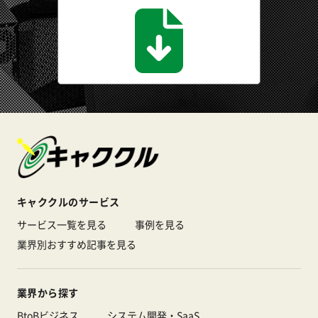
キャククルのサービス
サービス一覧を見る
事例を見る
業界別おすすめ記事を見る
業界から探す
BtoBビジネス
システム開発・SaaS