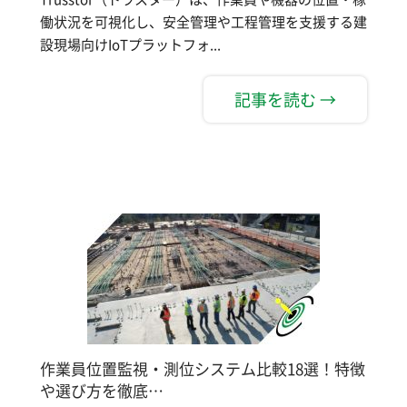
働状況を可視化し、安全管理や工程管理を支援する建
設現場向けIoTプラットフォ...
記事を読む →
作業員位置監視・測位システム比較18選！特徴
や選び方を徹底…