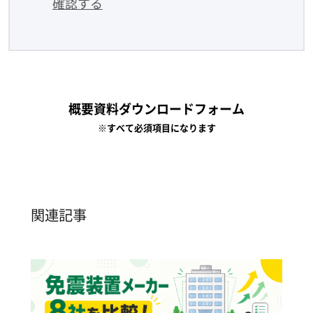
確認する
概要資料ダウンロードフォーム
※すべて必須項目になります
関連記事