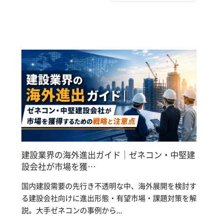
建設業界の海外進出ガイド｜ゼネコン・中堅建
設会社が市場を獲…
国内建設需要の先行き不透明な中、海外展開を検討す
る建設会社向けに進出形態・有望市場・課題対策を解
説。大手ゼネコンの事例から...