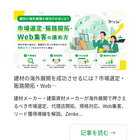
建材の海外展開を成功させるには？市場選定・
販路開拓・Web…
建材メーカー・建築資材メーカーが海外展開で押さえ
るべき市場選定、代理店開拓、規格対応、Web集客、
リード獲得導線を解説。Zenke...
記事を読む →