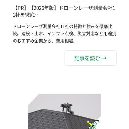
【PR】【2026年版】ドローンレーザ測量会社1
1社を徹底…
ドローンレーザ測量会社11社の特徴と強みを徹底比
較。建設・土木、インフラ点検、災害対応など用途別
のおすすめ企業から、費用相場...
記事を読む →