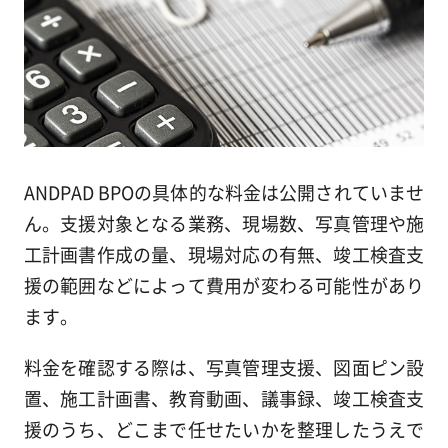
ANDPAD BPOの具体的な料金は公開されていませ
ん。支援対象となる業務、現場数、写真管理や施
工計画書作成の量、現場対応の有無、竣工検査支
援の範囲などによって費用が変わる可能性があり
ます。
料金を確認する際は、写真管理支援、図面ピン設
置、施工計画書、教育動画、議事録、竣工検査支
援のうち、どこまで任せたいかを整理したうえで