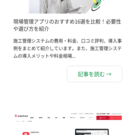
現場管理アプリのおすすめ16選を比較！必要性
や選び方を紹介
施工管理システムの費用・料金、口コミ評判、導入事
例をまとめて紹介しています。また、施工管理システ
ムの導入メリットや料金相場...
記事を読む →