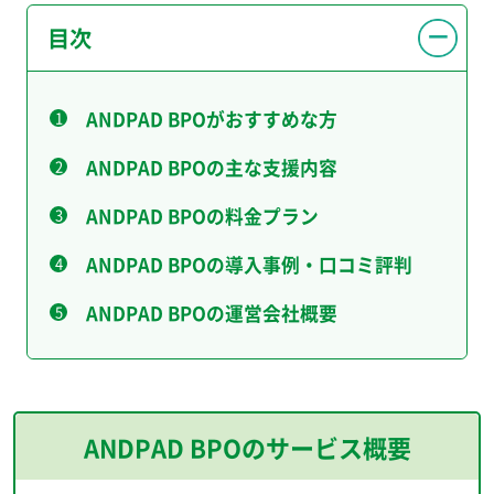
目次
ANDPAD BPOがおすすめな方
ANDPAD BPOの主な支援内容
ANDPAD BPOの料金プラン
ANDPAD BPOの導入事例・口コミ評判
ANDPAD BPOの運営会社概要
ANDPAD BPOのサービス概要