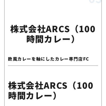
株式会社ARCS（100
時間カレー）
欧風カレーを軸にしたカレー専門店FC
株式会社ARCS（100
時間カレー）