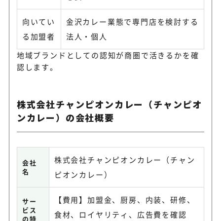
向いてい
金沢カレー業態で専門店を検討する
る加盟者
法人・個人
地域ブランドとしての認知が商圏で活きるかを確
認します。
株式会社チャンピオンカレー（チャンピオ
ンカレー）の会社概要
株式会社チャンピオンカレー（チャン
会社
名
ピオンカレー）
【費用】加盟金、厨房、内装、研修、
サー
ビス
食材、ロイヤリティ、広告費を確認
の特