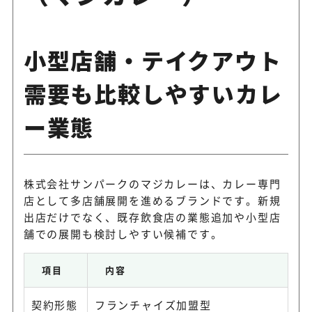
小型店舗・テイクアウト
需要も比較しやすいカレ
ー業態
株式会社サンパークのマジカレーは、カレー専門
店として多店舗展開を進めるブランドです。新規
出店だけでなく、既存飲食店の業態追加や小型店
舗での展開も検討しやすい候補です。
項目
内容
契約形態
フランチャイズ加盟型