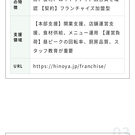
の特
徴
認 【契約】フランチャイズ加盟型
【本部支援】開業支援、店舗運営支
援、食材供給、メニュー運用 【運営負
支援
領域
荷】昼ピークの回転率、厨房品質、ス
タッフ教育が重要
https://hinoya.jp/franchise/
URL