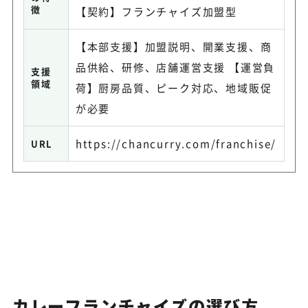
徴
【契約】フランチャイズ加盟型
【本部支援】加盟説明、開業支援、商
品供給、研修、店舗運営支援 【運営負
支援
領域
荷】厨房品質、ピーク対応、地域販促
が必要
https://chancurry.com/franchise/
URL
カレーフランチャイズの選び方