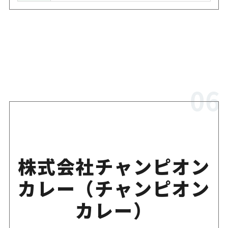
株式会社チャンピオン
カレー（チャンピオン
カレー）