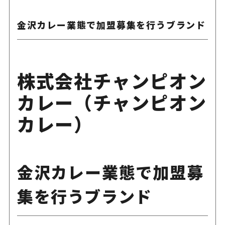
金沢カレー業態で加盟募集を行うブランド
株式会社チャンピオン
カレー（チャンピオン
カレー）
金沢カレー業態で加盟募
集を行うブランド