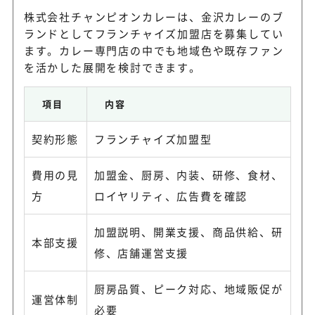
株式会社チャンピオンカレーは、金沢カレーのブ
ランドとしてフランチャイズ加盟店を募集してい
ます。カレー専門店の中でも地域色や既存ファン
を活かした展開を検討できます。
項目
内容
契約形態
フランチャイズ加盟型
費用の見
加盟金、厨房、内装、研修、食材、
方
ロイヤリティ、広告費を確認
加盟説明、開業支援、商品供給、研
本部支援
修、店舗運営支援
厨房品質、ピーク対応、地域販促が
運営体制
必要