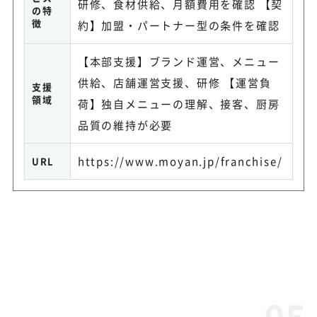
研修、食材供給、月額費用を確認 【契
の特
徴
約】加盟・パートナー型の条件を確認
【本部支援】ブランド運営、メニュー
供給、店舗運営支援、研修 【運営負
支援
領域
荷】独自メニューの理解、接客、厨房
品質の維持が必要
https://www.moyan.jp/franchise/
URL