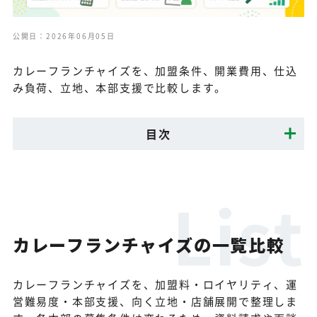
公開日：2026年06月05日
カレーフランチャイズを、加盟条件、開業費用、仕込
み負荷、立地、本部支援で比較します。
目次
カレーフランチャイズの一覧比較
カレーフランチャイズを、加盟料・ロイヤリティ、運
営難易度・本部支援、向く立地・店舗展開で整理しま