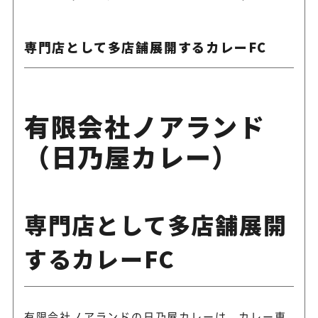
専門店として多店舗展開するカレーFC
有限会社ノアランド
（日乃屋カレー）
専門店として多店舗展開
するカレーFC
有限会社ノアランドの日乃屋カレーは、カレー専