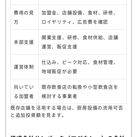
費用の見
加盟金、店舗設備、食材、研修、
方
ロイヤリティ、広告費を確認
開業支援、研修、食材供給、店舗
本部支援
運営、販促支援
仕込み、ピーク対応、食材管理、
運営体制
地域販促が必要
向いてい
既存飲食店の転換や小型飲食店を
る加盟者
検討する事業者
既存店舗を活用する場合は、厨房設備の流用可否
と追加投資額を見ます。