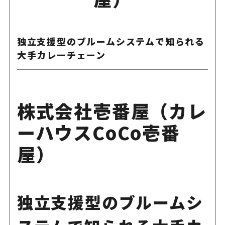
独立支援型のブルームシステムで知られる
大手カレーチェーン
株式会社壱番屋（カレ
ーハウスCoCo壱番
屋）
独立支援型のブルームシ