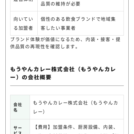
品質の維持が必要
向いてい
個性のある飲食ブランドで地域集
る加盟者
客したい事業者
ブランド体験が価値になるため、内装・接客・提
供品質の再現性を確認します。
もうやんカレー株式会社（もうやんカレ
ー）の会社概要
もうやんカレー株式会社（もうやんカ
会社
名
レー）
【費用】加盟条件、厨房設備、内装、
サー
ビス