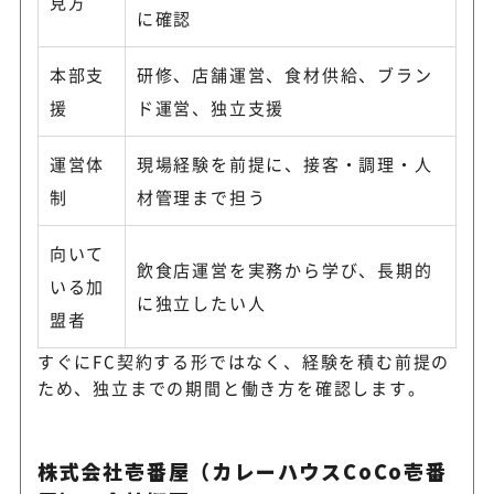
見方
に確認
本部支
研修、店舗運営、食材供給、ブラン
援
ド運営、独立支援
運営体
現場経験を前提に、接客・調理・人
制
材管理まで担う
向いて
飲食店運営を実務から学び、長期的
いる加
に独立したい人
盟者
すぐにFC契約する形ではなく、経験を積む前提の
ため、独立までの期間と働き方を確認します。
株式会社壱番屋（カレーハウスCoCo壱番