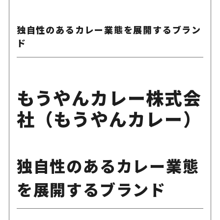
独自性のあるカレー業態を展開するブラン
ド
もうやんカレー株式会
社（もうやんカレー）
独自性のあるカレー業態
を展開するブランド