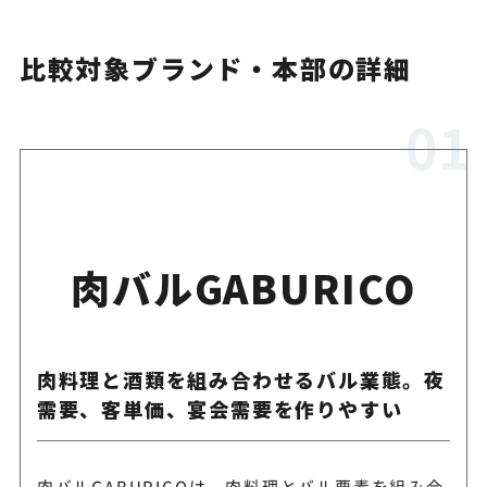
比較対象ブランド・本部の詳細
肉バルGABURICO
肉料理と酒類を組み合わせるバル業態。夜
需要、客単価、宴会需要を作りやすい
肉バルGABURICOは、肉料理とバル要素を組み合