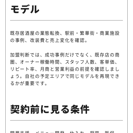
モデル
既存居酒屋の業態転換、駅前・繁華街・商業施設
の事例、改装費と売上変化を確認。
加盟判断では、成功事例だけでなく、既存店の商
圏、オーナー稼働時間、スタッフ人数、客単価、
リピート率、月商と営業利益の前提を確認しまし
ょう。自社の予定エリアで同じモデルを再現でき
るかが重要です。
契約前に見る条件
開業支援、メニュー開発、仕入れ、厨房、販促、