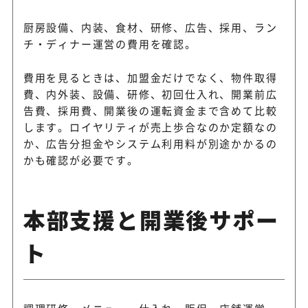
厨房設備、内装、食材、研修、広告、採用、ラン
チ・ディナー運営の費用を確認。
費用を見るときは、加盟金だけでなく、物件取得
費、内外装、設備、研修、初回仕入れ、開業前広
告費、採用費、開業後の運転資金まで含めて比較
します。ロイヤリティが売上歩合なのか定額なの
か、広告分担金やシステム利用料が別途かかるの
かも確認が必要です。
本部支援と開業後サポー
ト