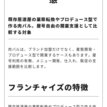
既存居酒屋の業態転換やプロデュース型で
作る肉バル。屋号自由の開業支援として比
較する対象
肉バルは、ブランド加盟だけでなく、業態開発・
プロデュース型で開業するケースもあります。屋
号利用の有無、メニュー開発、仕入れ、販促の支
援範囲を比較します。
フランチャイズの特徴
既存居酒屋の業態転換やプロデュース型で作る肉