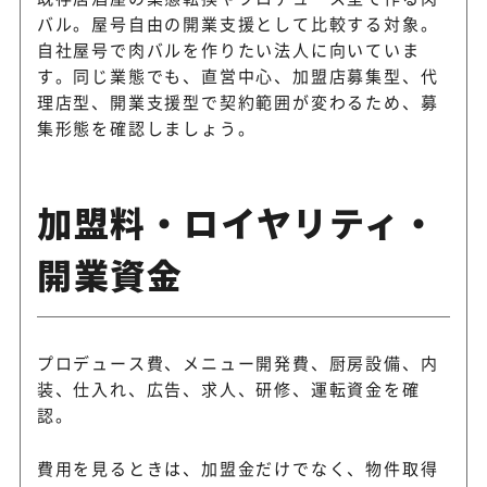
バル。屋号自由の開業支援として比較する対象。
自社屋号で肉バルを作りたい法人に向いていま
す。同じ業態でも、直営中心、加盟店募集型、代
理店型、開業支援型で契約範囲が変わるため、募
集形態を確認しましょう。
加盟料・ロイヤリティ・
開業資金
プロデュース費、メニュー開発費、厨房設備、内
装、仕入れ、広告、求人、研修、運転資金を確
認。
費用を見るときは、加盟金だけでなく、物件取得