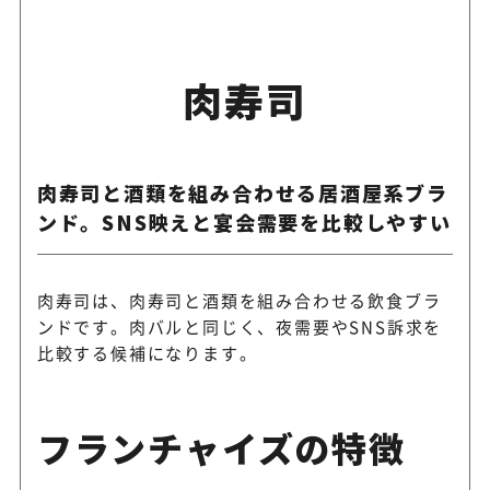
肉寿司
肉寿司と酒類を組み合わせる居酒屋系ブラ
ンド。SNS映えと宴会需要を比較しやすい
肉寿司は、肉寿司と酒類を組み合わせる飲食ブラ
ンドです。肉バルと同じく、夜需要やSNS訴求を
比較する候補になります。
フランチャイズの特徴