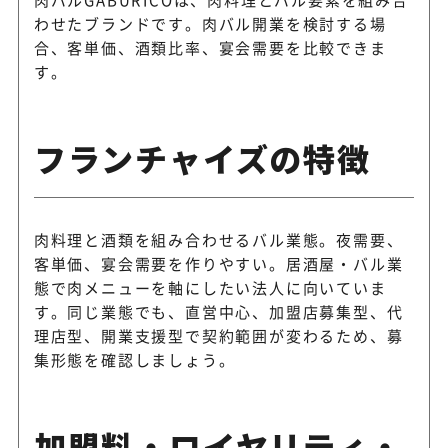
わせたブランドです。肉バル開業を検討する場
合、客単価、酒類比率、宴会需要を比較できま
す。
フランチャイズの特徴
肉料理と酒類を組み合わせるバル業態。夜需要、
客単価、宴会需要を作りやすい。居酒屋・バル業
態で肉メニューを軸にしたい法人に向いていま
す。同じ業態でも、直営中心、加盟店募集型、代
理店型、開業支援型で契約範囲が変わるため、募
集形態を確認しましょう。
加盟料・ロイヤリティ・