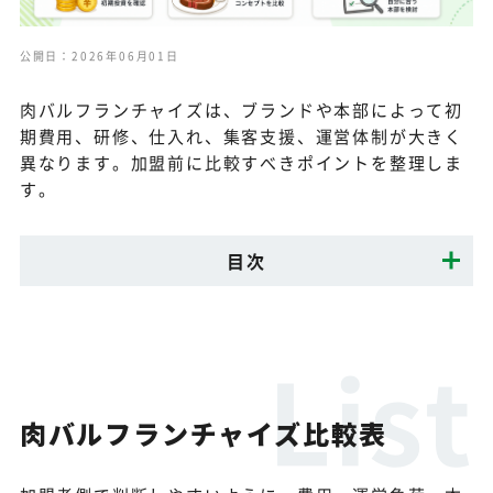
公開日：2026年06月01日
肉バルフランチャイズは、ブランドや本部によって初
期費用、研修、仕入れ、集客支援、運営体制が大きく
異なります。加盟前に比較すべきポイントを整理しま
す。
目次
肉バルフランチャイズ比較表