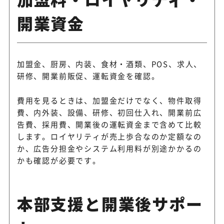
開業資金
加盟金、厨房、内装、食材・酒類、POS、求人、
研修、開業前販促、運転資金を確認。
費用を見るときは、加盟金だけでなく、物件取得
費、内外装、設備、研修、初回仕入れ、開業前広
告費、採用費、開業後の運転資金まで含めて比較
します。ロイヤリティが売上歩合なのか定額なの
か、広告分担金やシステム利用料が別途かかるの
かも確認が必要です。
本部支援と開業後サポー