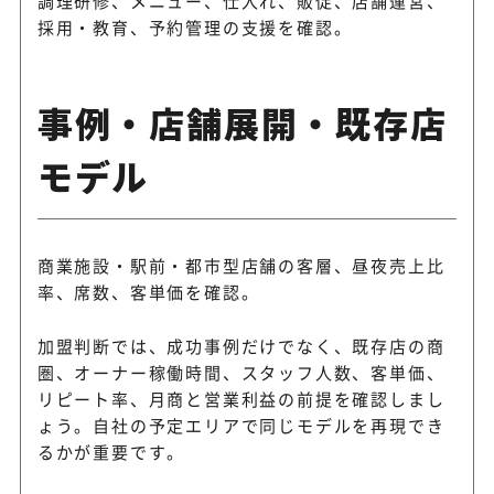
調理研修、メニュー、仕入れ、販促、店舗運営、
採用・教育、予約管理の支援を確認。
事例・店舗展開・既存店
モデル
商業施設・駅前・都市型店舗の客層、昼夜売上比
率、席数、客単価を確認。
加盟判断では、成功事例だけでなく、既存店の商
圏、オーナー稼働時間、スタッフ人数、客単価、
リピート率、月商と営業利益の前提を確認しまし
ょう。自社の予定エリアで同じモデルを再現でき
るかが重要です。