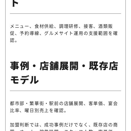
ト
メニュー、食材供給、調理研修、接客、酒類販
促、予約導線、グルメサイト運用の支援範囲を確
認。
事例・店舗展開・既存店
モデル
都市部・繁華街・駅前の店舗展開、客単価、宴会
比率、曜日別売上を確認。
加盟判断では、成功事例だけでなく、既存店の商