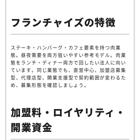
フランチャイズの特徴
ステーキ・ハンバーグ・カフェ要素を持つ肉業
態。昼夜需要を両方狙いやすい参考モデル。肉業
態をランチ・ディナー両方で回したい法人に向い
ています。同じ業態でも、直営中心、加盟店募集
型、代理店型、開業支援型で契約範囲が変わるた
め、募集形態を確認しましょう。
加盟料・ロイヤリティ・
開業資金