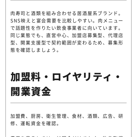
肉寿司と酒類を組み合わせる居酒屋系ブランド。
SNS映えと宴会需要を比較しやすい。肉メニュー
で話題性を作りたい飲食事業者に向いています。
同じ業態でも、直営中心、加盟店募集型、代理店
型、開業支援型で契約範囲が変わるため、募集形
態を確認しましょう。
加盟料・ロイヤリティ・
開業資金
加盟費、厨房、衛生管理、食材、酒類、広告、研
修、運転資金を確認。