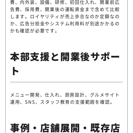
費、内外装、設備、研修、初回仕入れ、開業前広
告費、採用費、開業後の運転資金まで含めて比較
します。ロイヤリティが売上歩合なのか定額なの
か、広告分担金やシステム利用料が別途かかるの
かも確認が必要です。
本部支援と開業後サポー
ト
メニュー開発、仕入れ、厨房設計、グルメサイト
運用、SNS、スタッフ教育の支援範囲を確認。
事例・店舗展開・既存店