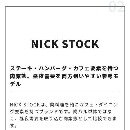
NICK STOCK
ステーキ・ハンバーグ・カフェ要素を持つ
肉業態。昼夜需要を両方狙いやすい参考モ
デル
NICK STOCKは、肉料理を軸にカフェ・ダイニン
グ要素を持つブランドです。肉バル単体ではな
く、昼夜需要を取り込む肉業態として比較できま
す。