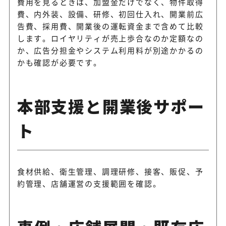
費用を見るときは、加盟金だけでなく、物件取得
費、内外装、設備、研修、初回仕入れ、開業前広
告費、採用費、開業後の運転資金まで含めて比較
します。ロイヤリティが売上歩合なのか定額なの
か、広告分担金やシステム利用料が別途かかるの
かも確認が必要です。
本部支援と開業後サポー
ト
食材供給、衛生管理、調理研修、接客、販促、予
約管理、店舗運営の支援範囲を確認。