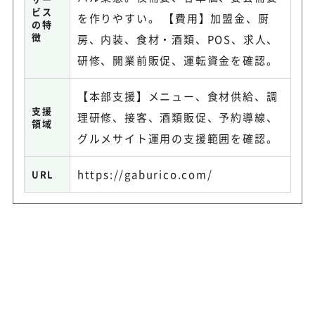
ビス
を作りやすい。 【費用】加盟金、厨
の特
徴
房、内装、食材・酒類、POS、求人、
研修、開業前販促、運転資金を確認。
【本部支援】メニュー、食材供給、調
支援
理研修、接客、酒類販促、予約導線、
領域
グルメサイト運用の支援範囲を確認。
https://gaburico.com/
URL