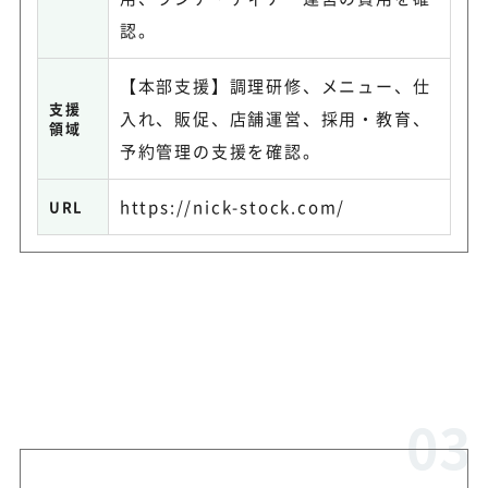
認。
【本部支援】調理研修、メニュー、仕
支援
入れ、販促、店舗運営、採用・教育、
領域
予約管理の支援を確認。
https://nick-stock.com/
URL