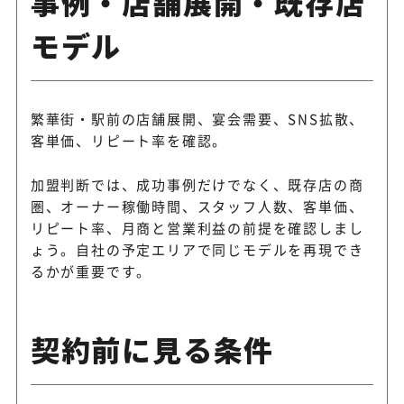
事例・店舗展開・既存店
モデル
繁華街・駅前の店舗展開、宴会需要、SNS拡散、
客単価、リピート率を確認。
加盟判断では、成功事例だけでなく、既存店の商
圏、オーナー稼働時間、スタッフ人数、客単価、
リピート率、月商と営業利益の前提を確認しまし
ょう。自社の予定エリアで同じモデルを再現でき
るかが重要です。
契約前に見る条件