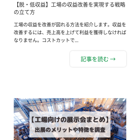
【脱・低収益】工場の収益改善を実現する戦略
の立て方
工場の収益を改善が図れる方法を紹介します。収益を
改善するには、売上高を上げて利益を獲得しなければ
なりません。コストカットで...
記事を読む →