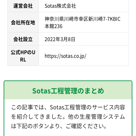
運営会社
Sotas株式会社
神奈川県川崎市幸区新川崎7-7KBIC
会社所在地
本館236
会社設立
2022年3月8日
公式HPのU
https://sotas.co.jp/
RL
Sotas工程管理のまとめ
この記事では、Sotas工程管理のサービス内容
を紹介してきました。他の生産管理システム
は下記のボタンより、ご確認ください。