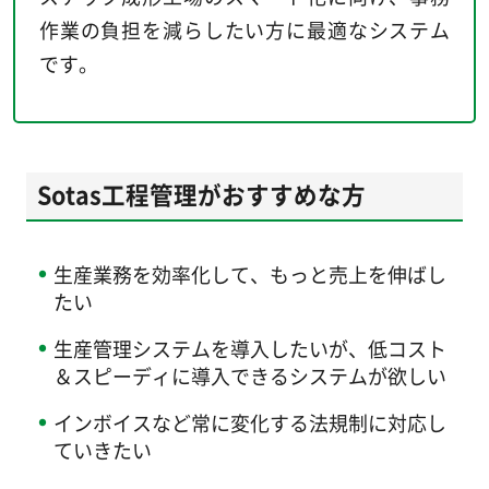
作業の負担を減らしたい方に最適なシステム
です。
Sotas工程管理がおすすめな方
生産業務を効率化して、もっと売上を伸ばし
たい
生産管理システムを導入したいが、低コスト
＆スピーディに導入できるシステムが欲しい
インボイスなど常に変化する法規制に対応し
ていきたい