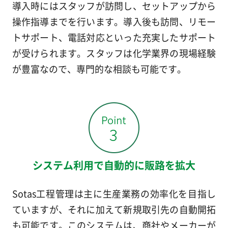
導入時にはスタッフが訪問し、セットアップから
操作指導までを行います。導入後も訪問、リモー
トサポート、電話対応といった充実したサポート
が受けられます。スタッフは化学業界の現場経験
が豊富なので、専門的な相談も可能です。
システム利用で自動的に販路を拡大
Sotas工程管理は主に生産業務の効率化を目指し
ていますが、それに加えて新規取引先の自動開拓
も可能です。このシステムは、商社やメーカーが