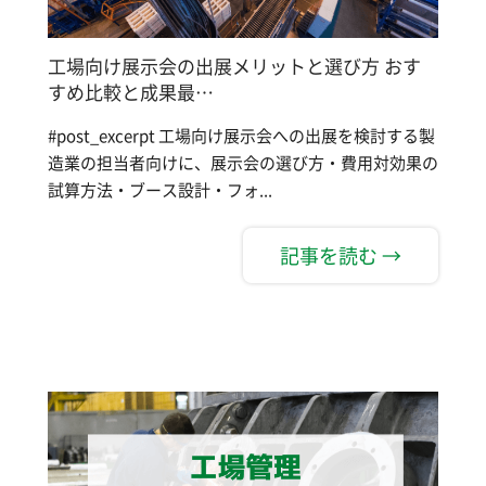
工場向け展示会の出展メリットと選び方 おす
すめ比較と成果最…
#post_excerpt 工場向け展示会への出展を検討する製
造業の担当者向けに、展示会の選び方・費用対効果の
試算方法・ブース設計・フォ...
記事を読む →