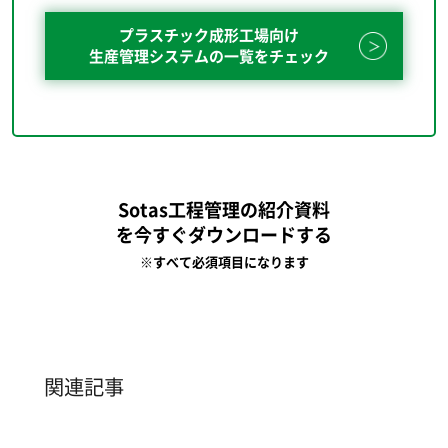
プラスチック成形工場向け
生産管理システムの一覧をチェック
Sotas工程管理の紹介資料
を今すぐダウンロードする
※すべて必須項目になります
関連記事