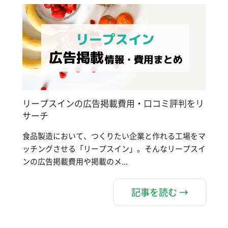
リープスインの広告掲載費用・口コミ評判をリ
サーチ
食品製造において、つくりたい企業と作れる工場をマ
ッチングさせる「リープスイン」。そんなリープスイ
ンの広告掲載費用や掲載のメ...
記事を読む →