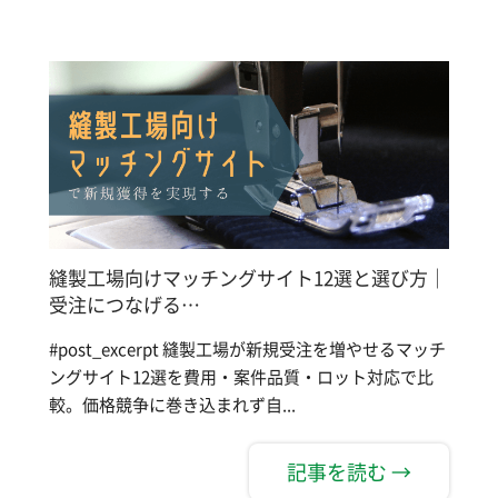
縫製工場向けマッチングサイト12選と選び方｜
受注につなげる…
#post_excerpt 縫製工場が新規受注を増やせるマッチ
ングサイト12選を費用・案件品質・ロット対応で比
較。価格競争に巻き込まれず自...
記事を読む →