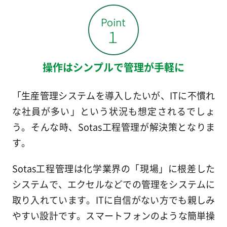
操作はシンプルで管理が手軽に
「生産管理システムを導入したいが、ITに不慣れ
な社員が多い」という状況も想定されるでしょ
う。そんな時、Sotas工程管理が解決策となりま
す。
Sotas工程管理は化学業界の「現場」に根差した
システムで、エクセルなどでの管理をシステムに
取り入れています。ITに自信がない方でも親しみ
やすい設計です。スマートフォンのような簡単操