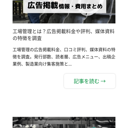
工場管理とは？広告掲載料金や評判、媒体資料
の特徴を調査
工場管理の広告掲載料金、口コミ評判、媒体資料の特
徴を調査。発行部数、読者層、広告メニュー、出稿企
業例、製造業向け集客施策と...
記事を読む →