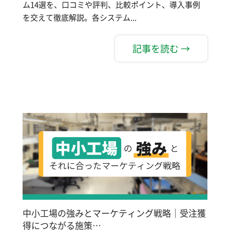
ム14選を、口コミや評判、比較ポイント、導入事例
を交えて徹底解説。各システム...
記事を読む →
中小工場の強みとマーケティング戦略｜受注獲
得につながる施策…