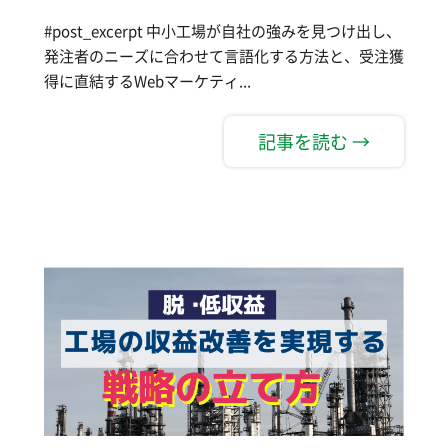
#post_excerpt 中小工場が自社の強みを見つけ出し、
発注者のニーズに合わせて言語化する方法と、受注獲
得に直結するWebマーケティ...
記事を読む →