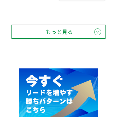
もっと見る