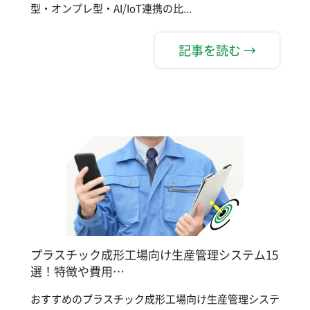
型・オンプレ型・AI/IoT連携の比...
記事を読む →
プラスチック成形工場向け生産管理システム15
選！特徴や費用…
おすすめのプラスチック成形工場向け生産管理システ