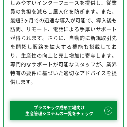
しみやすいインターフェースを提供し、従業
員の負担を減らし属人化を防ぎます。また、
最短3ヶ月での迅速な導入が可能で、導入後も
訪問、リモート、電話による手厚いサポート
が得られます。さらに、自動的に新規取引先
を開拓し販路を拡大する機能も搭載してお
り、生産性の向上と売上増加に寄与します。
専門的なサポートが可能なスタッフが、業界
特有の要件に基づいた適切なアドバイスを提
供します。
プラスチック成形工場向け
生産管理システムの一覧をチェック