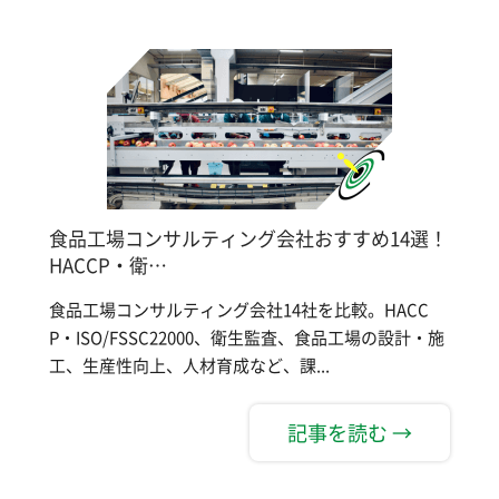
食品工場コンサルティング会社おすすめ14選！
HACCP・衛…
食品工場コンサルティング会社14社を比較。HACC
P・ISO/FSSC22000、衛生監査、食品工場の設計・施
工、生産性向上、人材育成など、課...
記事を読む →