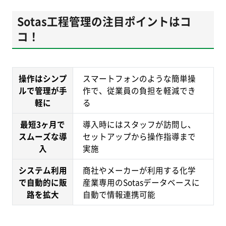
Sotas工程管理の注目ポイントはコ
コ！
操作はシンプ
スマートフォンのような簡単操
ルで管理が手
作で、従業員の負担を軽減でき
軽に
る
最短3ヶ月で
導入時にはスタッフが訪問し、
スムーズな導
セットアップから操作指導まで
入
実施
システム利用
商社やメーカーが利用する化学
で自動的に販
産業専用のSotasデータベースに
路を拡大
自動で情報連携可能