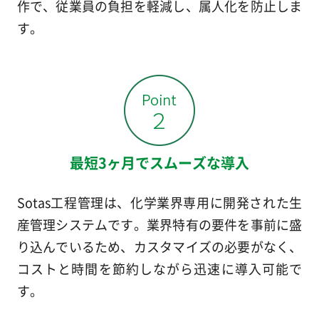
作で、従業員の負担を軽減し、属人化を防止しま
す。
最短3ヶ月でスムーズな導入
Sotas工程管理は、化学業界専用に開発された生
産管理システムです。業界特有の要件を事前に盛
り込んでいるため、カスタマイズの必要がなく、
コストと時間を節約しながら迅速に導入可能で
す。