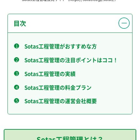
目次
Sotas工程管理がおすすめな方
Sotas工程管理の注目ポイントはココ！
Sotas工程管理の実績
Sotas工程管理の料金プラン
Sotas工程管理の運営会社概要
Sotas工程管理とは？