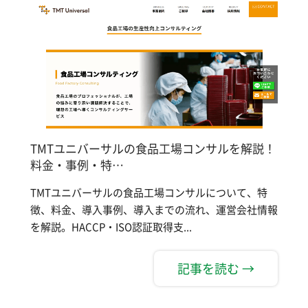
TMTユニバーサルの食品工場コンサルを解説！
料金・事例・特…
TMTユニバーサルの食品工場コンサルについて、特
徴、料金、導入事例、導入までの流れ、運営会社情報
を解説。HACCP・ISO認証取得支...
記事を読む →