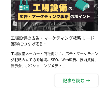
工場設備の広告・マーケティング戦略 リード
獲得につなげるB…
工場設備メーカー・商社向けに、広告・マーケティン
グ戦略の立て方を解説。SEO、Web広告、技術資料、
展示会、ポジショニングメディ...
記事を読む →