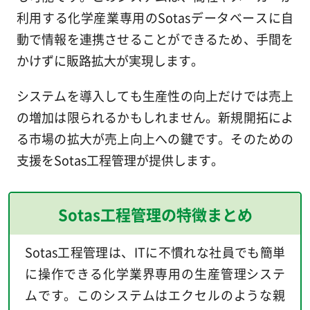
利用する化学産業専用のSotasデータベースに自
動で情報を連携させることができるため、手間を
かけずに販路拡大が実現します。
システムを導入しても生産性の向上だけでは売上
の増加は限られるかもしれません。新規開拓によ
る市場の拡大が売上向上への鍵です。そのための
支援をSotas工程管理が提供します。
Sotas工程管理の特徴まとめ
Sotas工程管理は、ITに不慣れな社員でも簡単
に操作できる化学業界専用の生産管理システ
ムです。このシステムはエクセルのような親