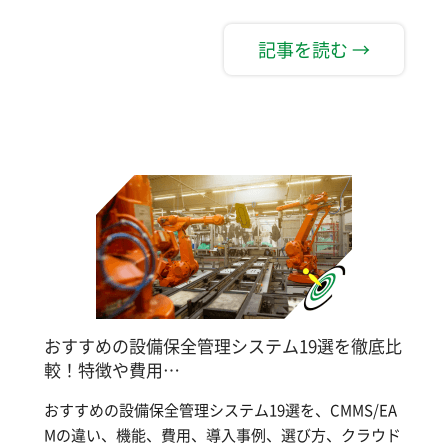
記事を読む →
おすすめの設備保全管理システム19選を徹底比
較！特徴や費用…
おすすめの設備保全管理システム19選を、CMMS/EA
Mの違い、機能、費用、導入事例、選び方、クラウド