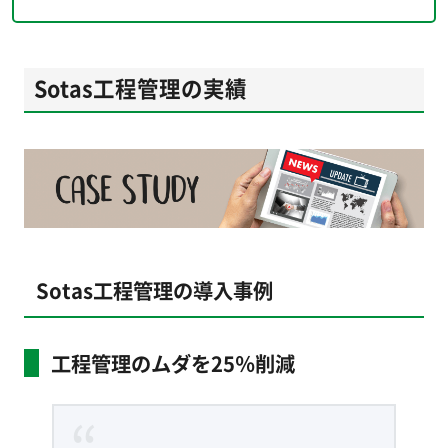
Sotas工程管理の実績
Sotas工程管理の導入事例
工程管理のムダを25％削減