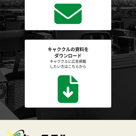
キャククルの資料を
ダウンロード
キャククルに広告掲載
したい方はこちらから