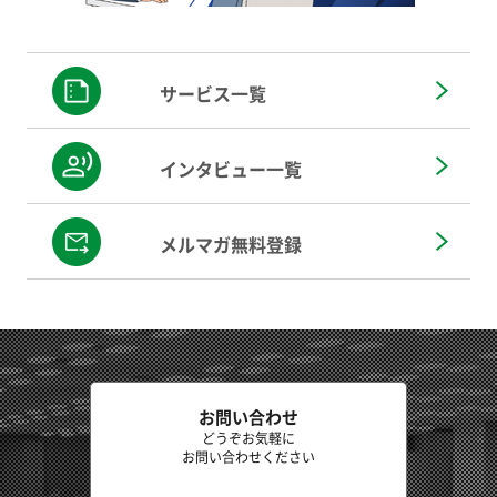
サービス一覧
インタビュー一覧
メルマガ無料登録
お問い合わせ
どうぞお気軽に
お問い合わせください