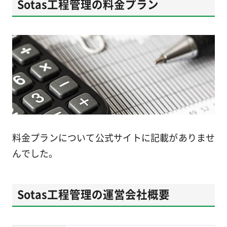
Sotas工程管理の料金プラン
料金プランについて公式サイトに記載がありませ
んでした。
Sotas工程管理の運営会社概要