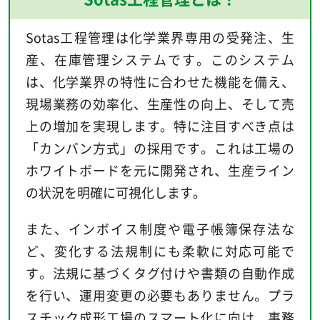
Sotas工程管理は化学業界専用の受発注、生
産、在庫管理システムです。このシステム
は、化学業界の特性に合わせた機能を備え、
現場業務の効率化、生産性の向上、そして売
上の増加を実現します。特に注目すべき点は
「カンバン方式」の採用です。これは工場の
ホワイトボードを元に開発され、生産ライン
の状況を明確に可視化します。
また、インボイス制度や電子帳簿保存法な
ど、変化する法規制にも柔軟に対応可能で
す。法規に基づくタグ付けや書類の自動作成
を行い、運用変更の必要もありません。プラ
スチック成形工場のスマート化に向け、事務