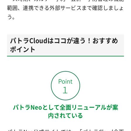
範囲、連携できる外部サービスまで確認しましょ
う。
パトラCloudはココが違う！おすすめ
ポイント
パトラNeoとして全面リニューアルが案
内されている