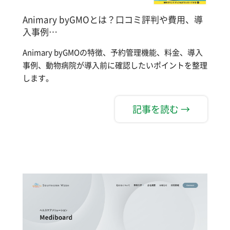
Animary byGMOとは？口コミ評判や費用、導
入事例…
Animary byGMOの特徴、予約管理機能、料金、導入
事例、動物病院が導入前に確認したいポイントを整理
します。
記事を読む →