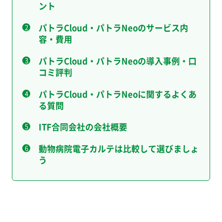
ント
パトラCloud・パトラNeoのサービス内
容・費用
パトラCloud・パトラNeoの導入事例・口
コミ評判
パトラCloud・パトラNeoに関するよくあ
る質問
ITF合同会社の会社概要
動物病院電子カルテは比較して選びましょ
う