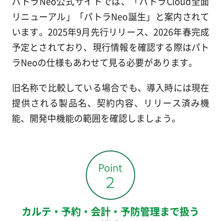
パトラNeo公式サイトでは、「パトラCloud全面
リニューアル」「パトラNeo誕生」と案内されて
います。2025年9月先行リリース、2026年春完成
予定とされており、現行情報を確認する際はパト
ラNeoの仕様もあわせて見る必要があります。
旧名称で比較している場合でも、導入時には現在
提供される製品名、契約内容、リリース済み機
能、開発中機能の範囲を確認しましょう。
カルテ・予約・会計・予防管理まで扱う