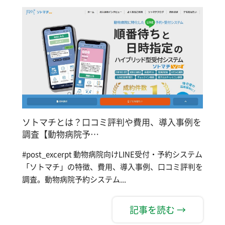
ソトマチとは？口コミ評判や費用、導入事例を
調査【動物病院予…
#post_excerpt 動物病院向けLINE受付・予約システム
「ソトマチ」の特徴、費用、導入事例、口コミ評判を
調査。動物病院予約システム...
記事を読む →