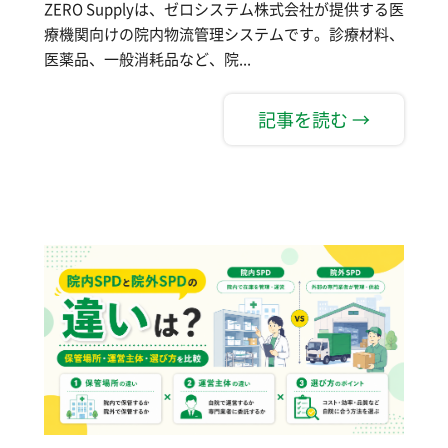
ZERO Supplyは、ゼロシステム株式会社が提供する医
療機関向けの院内物流管理システムです。診療材料、
医薬品、一般消耗品など、院...
記事を読む →