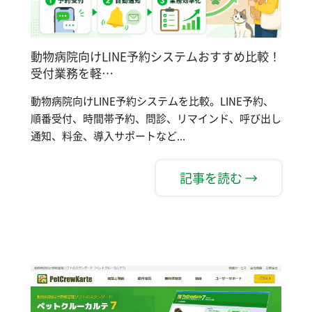
動物病院向けLINE予約システムおすすめ比較！
受付業務を軽…
動物病院向けLINE予約システムを比較。LINE予約、
順番受付、時間帯予約、問診、リマインド、呼び出し
通知、料金、導入サポートなど...
記事を読む →