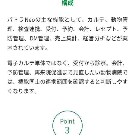
構成
パトラNeoの主な機能として、カルテ、動物管
理、検査連携、受付、予約、会計、レセプト、予
防管理、DM管理、売上集計、経営分析などが案
内されています。
電子カルテ単体ではなく、受付から診察、会計、
予防管理、再来院促進まで見直したい動物病院で
は、機能同士の連携範囲を確認すると判断しやす
くなります。