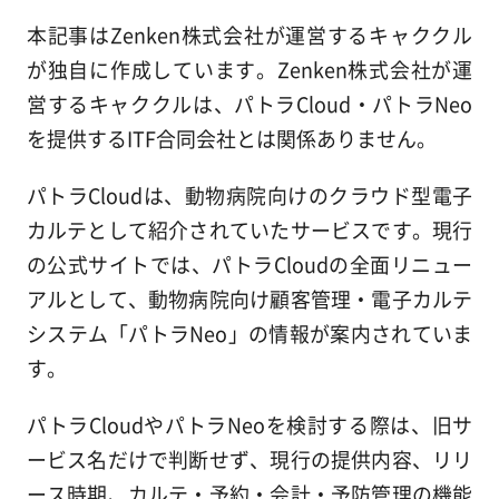
本記事はZenken株式会社が運営するキャククル
が独自に作成しています。Zenken株式会社が運
営するキャククルは、パトラCloud・パトラNeo
を提供するITF合同会社とは関係ありません。
パトラCloudは、動物病院向けのクラウド型電子
カルテとして紹介されていたサービスです。現行
の公式サイトでは、パトラCloudの全面リニュー
アルとして、動物病院向け顧客管理・電子カルテ
システム「パトラNeo」の情報が案内されていま
す。
パトラCloudやパトラNeoを検討する際は、旧サ
ービス名だけで判断せず、現行の提供内容、リリ
ース時期、カルテ・予約・会計・予防管理の機能