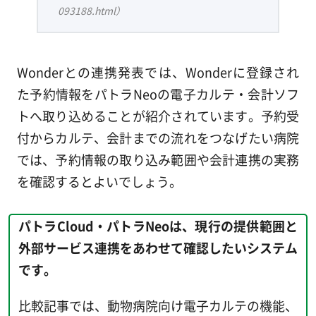
093188.html）
Wonderとの連携発表では、Wonderに登録され
た予約情報をパトラNeoの電子カルテ・会計ソフ
トへ取り込めることが紹介されています。予約受
付からカルテ、会計までの流れをつなげたい病院
では、予約情報の取り込み範囲や会計連携の実務
を確認するとよいでしょう。
パトラCloud・パトラNeoは、現行の提供範囲と
外部サービス連携をあわせて確認したいシステム
です。
比較記事では、動物病院向け電子カルテの機能、