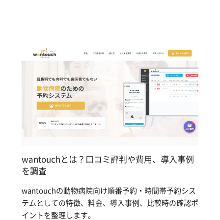
wantouchとは？口コミ評判や費用、導入事例
を調査
wantouchの動物病院向け順番予約・時間帯予約シス
テムとしての特徴、料金、導入事例、比較時の確認ポ
イントを整理します。