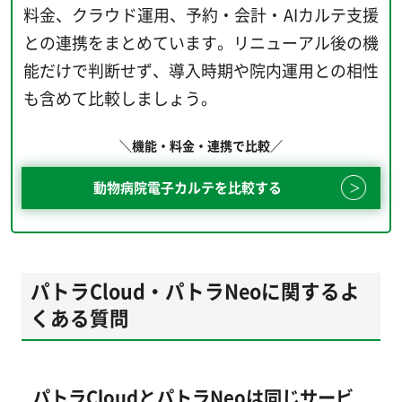
料金、クラウド運用、予約・会計・AIカルテ支援
との連携をまとめています。リニューアル後の機
能だけで判断せず、導入時期や院内運用との相性
も含めて比較しましょう。
＼機能・料金・連携で比較／
動物病院電子カルテを比較する
パトラCloud・パトラNeoに関するよ
くある質問
パトラCloudとパトラNeoは同じサービ