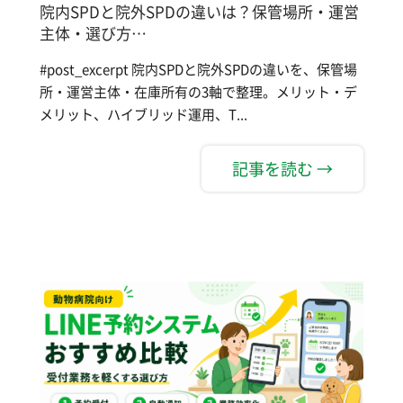
院内SPDと院外SPDの違いは？保管場所・運営
主体・選び方…
#post_excerpt 院内SPDと院外SPDの違いを、保管場
所・運営主体・在庫所有の3軸で整理。メリット・デ
メリット、ハイブリッド運用、T...
記事を読む →