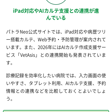
iPad対応やAIカルテ支援との連携が進
んでいる
パトラNeo公式サイトでは、iPad対応や病歴ツリ
ー搭載カルテ、Web予約・予防管理が案内されて
います。また、2026年にはAIカルテ作成支援サー
ビス「VetAsis」との連携開始も発表されていま
す。
診療記録を効率化したい病院では、入力画面の使
いやすさ、タブレット利用、AIカルテ支援、予約
情報との連携などを比較しておくとよいでしょ
う。