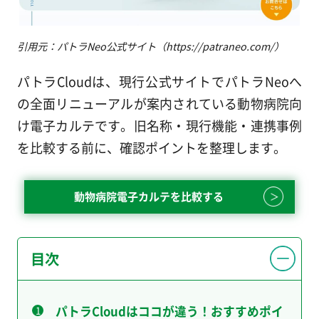
引用元：パトラNeo公式サイト（https://patraneo.com/）
パトラCloudは、現行公式サイトでパトラNeoへ
の全面リニューアルが案内されている動物病院向
け電子カルテです。旧名称・現行機能・連携事例
を比較する前に、確認ポイントを整理します。
動物病院電子カルテを比較する
目次
パトラCloudはココが違う！おすすめポイ