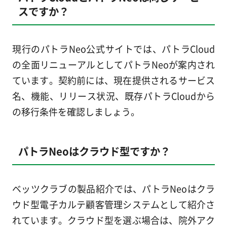
スですか？
現行のパトラNeo公式サイトでは、パトラCloud
の全面リニューアルとしてパトラNeoが案内され
ています。契約前には、現在提供されるサービス
名、機能、リリース状況、既存パトラCloudから
の移行条件を確認しましょう。
パトラNeoはクラウド型ですか？
ベッツクラブの製品紹介では、パトラNeoはクラ
ウド型電子カルテ顧客管理システムとして紹介さ
れています。クラウド型を選ぶ場合は、院外アク