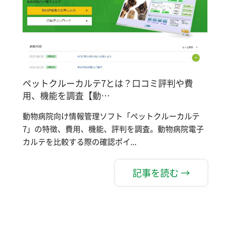
ペットクルーカルテ7とは？口コミ評判や費
用、機能を調査【動…
動物病院向け情報管理ソフト「ペットクルーカルテ
7」の特徴、費用、機能、評判を調査。動物病院電子
カルテを比較する際の確認ポイ...
記事を読む →