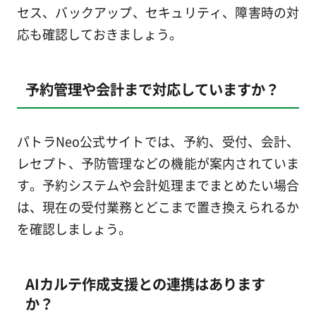
セス、バックアップ、セキュリティ、障害時の対
応も確認しておきましょう。
予約管理や会計まで対応していますか？
パトラNeo公式サイトでは、予約、受付、会計、
レセプト、予防管理などの機能が案内されていま
す。予約システムや会計処理までまとめたい場合
は、現在の受付業務とどこまで置き換えられるか
を確認しましょう。
AIカルテ作成支援との連携はあります
か？