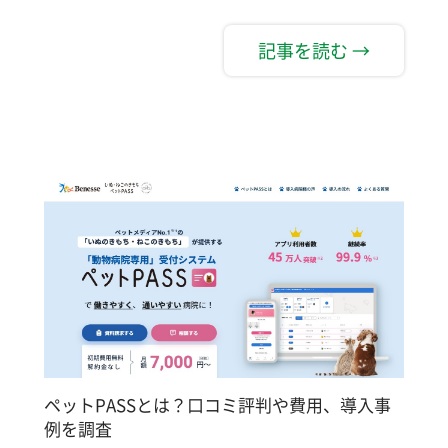
記事を読む →
ペットPASSとは？口コミ評判や費用、導入事
例を調査