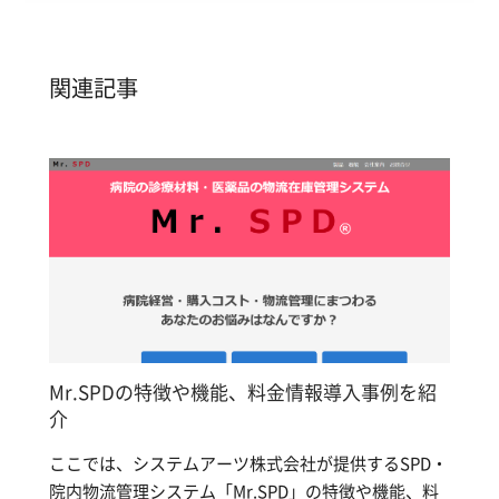
関連記事
Mr.SPDの特徴や機能、料金情報導入事例を紹
介
ここでは、システムアーツ株式会社が提供するSPD・
院内物流管理システム「Mr.SPD」の特徴や機能、料