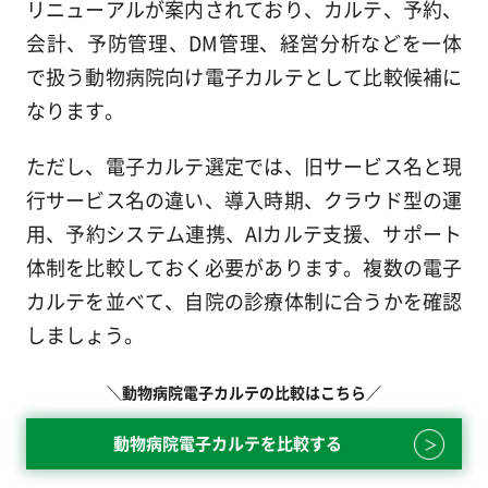
リニューアルが案内されており、カルテ、予約、
会計、予防管理、DM管理、経営分析などを一体
で扱う動物病院向け電子カルテとして比較候補に
なります。
ただし、電子カルテ選定では、旧サービス名と現
行サービス名の違い、導入時期、クラウド型の運
用、予約システム連携、AIカルテ支援、サポート
体制を比較しておく必要があります。複数の電子
カルテを並べて、自院の診療体制に合うかを確認
しましょう。
＼動物病院電子カルテの比較はこちら／
動物病院電子カルテを比較する