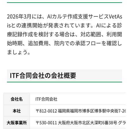
2026年3月には、AIカルテ作成支援サービスVetAs
isとの連携開始が発表されています。AIによる診
療記録作成を検討する場合は、対応範囲、利用開
始時期、追加費用、院内での承認フローを確認し
ましょう。
ITF合同会社の会社概要
会社名
ITF合同会社
本社
〒812-0012 福岡県福岡市博多区博多駅中央街7-2
大阪事業所
〒530-0011 大阪府大阪市北区大深町6番38号 グラン