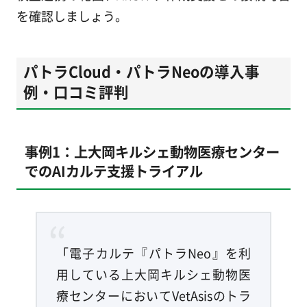
を確認しましょう。
パトラCloud・パトラNeoの導入事
例・口コミ評判
事例1：上大岡キルシェ動物医療センター
でのAIカルテ支援トライアル
「電子カルテ『パトラNeo』を利
用している上大岡キルシェ動物医
療センターにおいてVetAsisのトラ