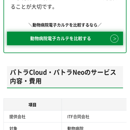
ることが大切です。
＼動物病院電子カルテを比較するなら／
動物病院電子カルテを比較する
パトラCloud・パトラNeoのサービス
内容・費用
項目
提供会社
ITF合同会社
対象
動物病院