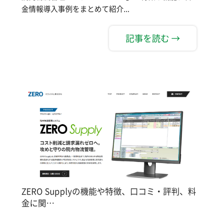
金情報導入事例をまとめて紹介...
記事を読む →
ZERO Supplyの機能や特徴、口コミ・評判、料
金に関…