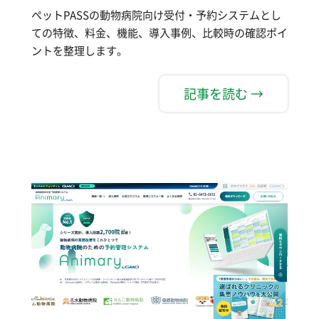
ペットPASSの動物病院向け受付・予約システムとし
ての特徴、料金、機能、導入事例、比較時の確認ポイ
ントを整理します。
記事を読む →