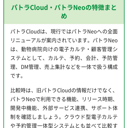
パトラCloud・パトラNeoの特徴まと
め
パトラCloudは、現行ではパトラNeoへの全面
リニューアルが案内されています。パトラNeo
は、動物病院向けの電子カルテ・顧客管理シ
ステムとして、カルテ、予約、会計、予防管
理、DM管理、売上集計などを一体で扱う構成
です。
比較時は、旧パトラCloudの情報だけでなく、
パトラNeoで利用できる機能、リリース時期、
開発中機能、外部サービス連携、サポート体
制を確認しましょう。クラウド型電子カルテ
や予約管理一体型システムとも並べて比較す