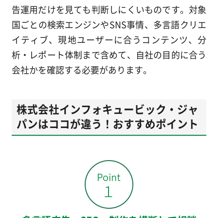
告運用だけを見ても判断しにくいものです。対象
国ごとの検索エンジンやSNS事情、多言語クリエ
イティブ、現地ユーザーに合うコンテンツ、分
析・レポート体制まで含めて、自社の目的に合う
会社かを確認する必要があります。
株式会社インフォキュービック・ジャ
パンはココが違う！おすすめポイント