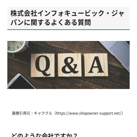
株式会社インフォキュービック・ジャ
パンに関するよくある質問
画像引用元：キャククル（https://www.shopowner-support.net/）
どのような会社ですか？