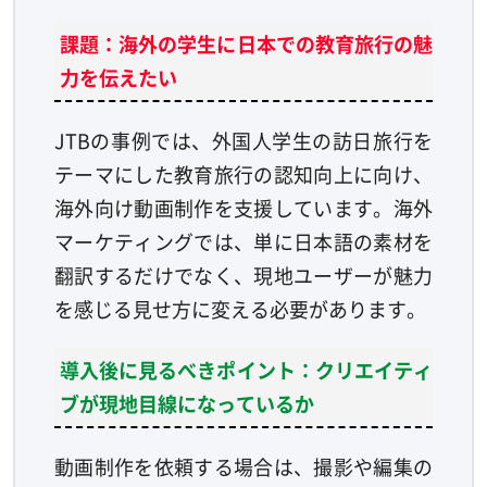
課題：海外の学生に日本での教育旅行の魅
力を伝えたい
JTBの事例では、外国人学生の訪日旅行を
テーマにした教育旅行の認知向上に向け、
海外向け動画制作を支援しています。海外
マーケティングでは、単に日本語の素材を
翻訳するだけでなく、現地ユーザーが魅力
を感じる見せ方に変える必要があります。
導入後に見るべきポイント：クリエイティ
ブが現地目線になっているか
動画制作を依頼する場合は、撮影や編集の