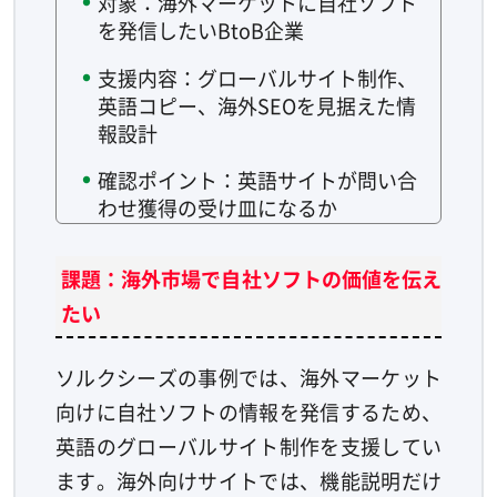
対象：海外マーケットに自社ソフト
を発信したいBtoB企業
支援内容：グローバルサイト制作、
英語コピー、海外SEOを見据えた情
報設計
確認ポイント：英語サイトが問い合
わせ獲得の受け皿になるか
課題：海外市場で自社ソフトの価値を伝え
たい
ソルクシーズの事例では、海外マーケット
向けに自社ソフトの情報を発信するため、
英語のグローバルサイト制作を支援してい
ます。海外向けサイトでは、機能説明だけ