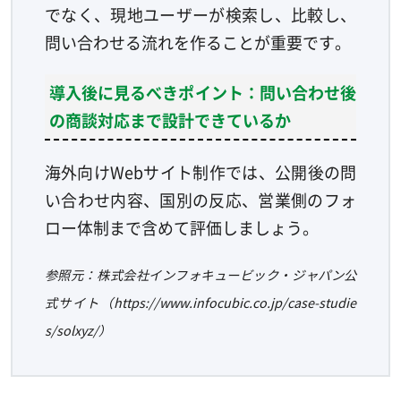
でなく、現地ユーザーが検索し、比較し、
問い合わせる流れを作ることが重要です。
導入後に見るべきポイント：問い合わせ後
の商談対応まで設計できているか
海外向けWebサイト制作では、公開後の問
い合わせ内容、国別の反応、営業側のフォ
ロー体制まで含めて評価しましょう。
参照元：株式会社インフォキュービック・ジャパン公
式サイト（https://www.infocubic.co.jp/case-studie
s/solxyz/）