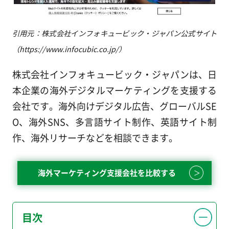
引用元：株式会社インフォキュービック・ジャパン公式サイト
（https://www.infocubic.co.jp/）
株式会社インフォキュービック・ジャパンは、日
本企業の海外デジタルマーケティングを支援する
会社です。海外向けデジタル広告、グローバルSE
O、海外SNS、多言語サイト制作、英語サイト制
作、海外リサーチなどを相談できます。
海外マーケティング支援会社を比較する
目次