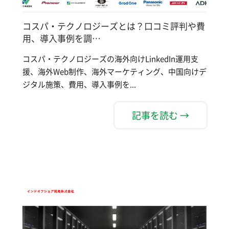
コスパ・テクノロジーズとは？口コミ評判や費
用、導入事例を調…
コスパ・テクノロジーズの海外向けLinkedIn運用支
援、海外Web制作、海外マーケティング、中国向けデ
ジタル施策、費用、導入事例を...
記事を読む →