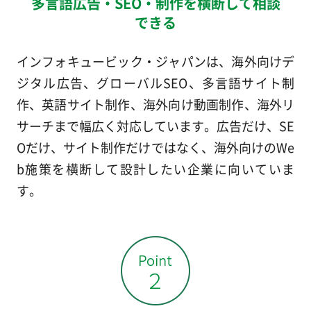
多言語広告・SEO・制作を横断して相談
できる
インフォキュービック・ジャパンは、海外向けデ
ジタル広告、グローバルSEO、多言語サイト制
作、英語サイト制作、海外向け動画制作、海外リ
サーチまで幅広く対応しています。広告だけ、SE
Oだけ、サイト制作だけではなく、海外向けのWe
b施策を横断して設計したい企業に向いていま
す。