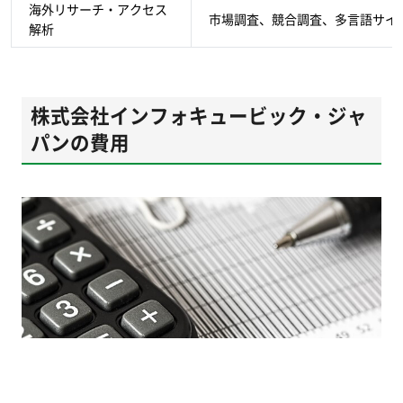
海外リサーチ・アクセス
市場調査、競合調査、多言語サイ
解析
株式会社インフォキュービック・ジャ
パンの費用