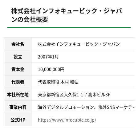
株式会社インフォキュービック・ジャパ
ンの会社概要
会社名
株式会社インフォキュービック・ジャパン
設立
2007年1月
資本金
10,000,000円
代表者
代表取締役 木村 和弘
本社所在地
東京都新宿区大久保1-1-7 高木ビル3F
事業内容
海外デジタルプロモーション、海外SNSマーケテ
公式HP
https://www.infocubic.co.jp/