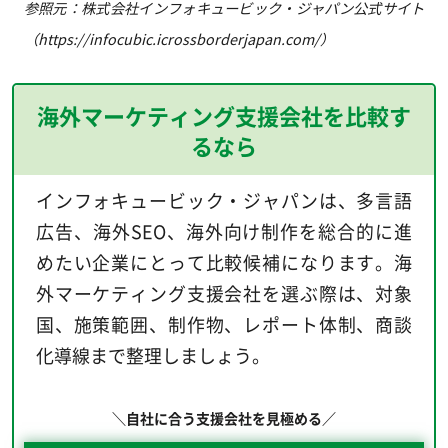
参照元：株式会社インフォキュービック・ジャパン公式サイト
（https://infocubic.icrossborderjapan.com/）
海外マーケティング支援会社を比較す
るなら
インフォキュービック・ジャパンは、多言語
広告、海外SEO、海外向け制作を総合的に進
めたい企業にとって比較候補になります。海
外マーケティング支援会社を選ぶ際は、対象
国、施策範囲、制作物、レポート体制、商談
化導線まで整理しましょう。
＼自社に合う支援会社を見極める／