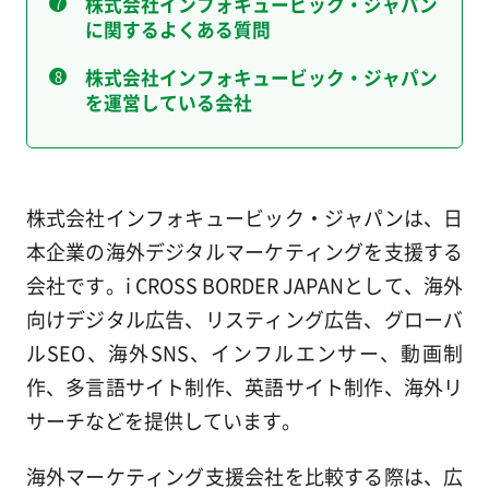
株式会社インフォキュービック・ジャパン
に関するよくある質問
株式会社インフォキュービック・ジャパン
を運営している会社
株式会社インフォキュービック・ジャパンは、日
本企業の海外デジタルマーケティングを支援する
会社です。i CROSS BORDER JAPANとして、海外
向けデジタル広告、リスティング広告、グローバ
ルSEO、海外SNS、インフルエンサー、動画制
作、多言語サイト制作、英語サイト制作、海外リ
サーチなどを提供しています。
海外マーケティング支援会社を比較する際は、広