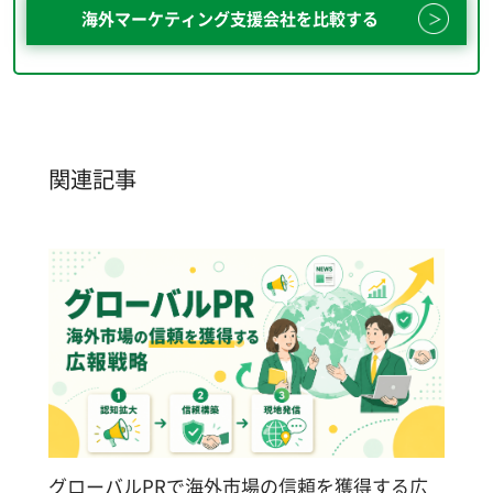
海外マーケティング支援会社を比較する
関連記事
グローバルPRで海外市場の信頼を獲得する広