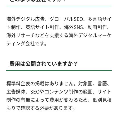
海外デジタル広告、グローバルSEO、多言語サイ
ト制作、英語サイト制作、海外SNS、動画制作、
海外リサーチなどを支援する海外デジタルマーケ
ティング会社です。
費用は公開されていますか？
標準料金表の掲載はありません。対象国、言語、
広告媒体、SEOやコンテンツ制作の範囲、サイト
制作の有無によって費用が変わるため、個別見積
もりで確認する必要があります。