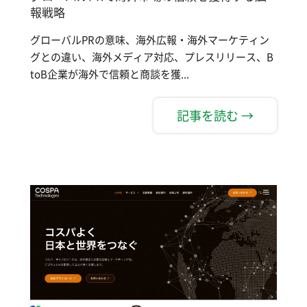
報戦略
グローバルPRの意味、海外広報・海外マーケティン
グとの違い、海外メディア対応、プレスリリース、B
toB企業が海外で信頼と商談を獲...
記事を読む →