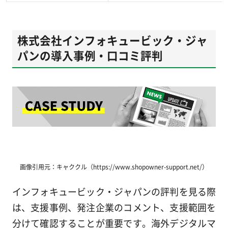
株式会社インフォキュービック・ジャ
パンの導入事例・口コミ評判
画像引用元：キャククル（https://www.shopowner-support.net/）
インフォキュービック・ジャパンの評判を見る際
は、支援事例、発注企業のコメント、支援範囲を
分けて確認することが重要です。海外デジタルマ