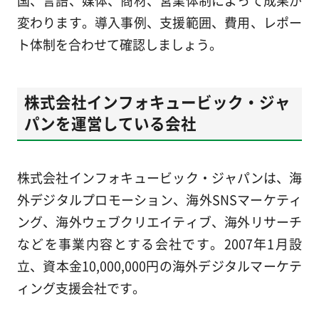
変わります。導入事例、支援範囲、費用、レポー
ト体制を合わせて確認しましょう。
株式会社インフォキュービック・ジャ
パンを運営している会社
株式会社インフォキュービック・ジャパンは、海
外デジタルプロモーション、海外SNSマーケティ
ング、海外ウェブクリエイティブ、海外リサーチ
などを事業内容とする会社です。2007年1月設
立、資本金10,000,000円の海外デジタルマーケテ
ィング支援会社です。