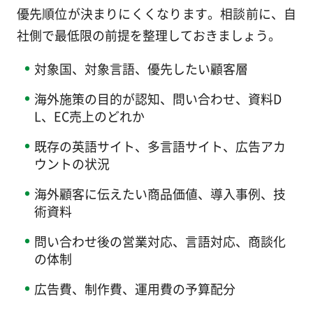
優先順位が決まりにくくなります。相談前に、自
社側で最低限の前提を整理しておきましょう。
対象国、対象言語、優先したい顧客層
海外施策の目的が認知、問い合わせ、資料D
L、EC売上のどれか
既存の英語サイト、多言語サイト、広告アカ
ウントの状況
海外顧客に伝えたい商品価値、導入事例、技
術資料
問い合わせ後の営業対応、言語対応、商談化
の体制
広告費、制作費、運用費の予算配分