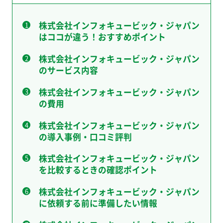
株式会社インフォキュービック・ジャパン
はココが違う！おすすめポイント
株式会社インフォキュービック・ジャパン
のサービス内容
株式会社インフォキュービック・ジャパン
の費用
株式会社インフォキュービック・ジャパン
の導入事例・口コミ評判
株式会社インフォキュービック・ジャパン
を比較するときの確認ポイント
株式会社インフォキュービック・ジャパン
に依頼する前に準備したい情報