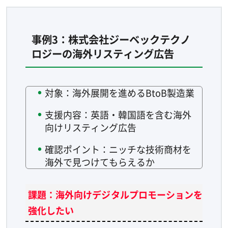
事例3：株式会社ジーベックテクノ
ロジーの海外リスティング広告
対象：海外展開を進めるBtoB製造業
支援内容：英語・韓国語を含む海外
向けリスティング広告
確認ポイント：ニッチな技術商材を
海外で見つけてもらえるか
課題：海外向けデジタルプロモーションを
強化したい