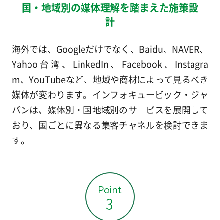
国・地域別の媒体理解を踏まえた施策設
計
海外では、Googleだけでなく、Baidu、NAVER、
Yahoo台湾、LinkedIn、Facebook、Instagra
m、YouTubeなど、地域や商材によって見るべき
媒体が変わります。インフォキュービック・ジャ
パンは、媒体別・国地域別のサービスを展開して
おり、国ごとに異なる集客チャネルを検討できま
す。