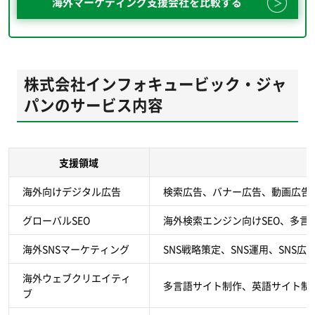
海外マーケティング支援会社を比較する
株式会社インフォキュービック・ジャ
パンのサービス内容
支援領域
海外向けデジタル広告
検索広告、バナー広告、動画広告
グローバルSEO
海外検索エンジン向けSEO、多言語
海外SNSマーケティング
SNS戦略策定、SNS運用、SNS広
海外ウェブクリエイティ
多言語サイト制作、英語サイト制
ブ