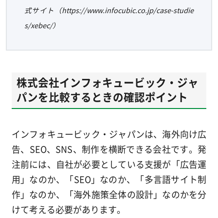
式サイト（https://www.infocubic.co.jp/case-studie
s/xebec/）
株式会社インフォキュービック・ジャ
パンを比較するときの確認ポイント
インフォキュービック・ジャパンは、海外向け広
告、SEO、SNS、制作を横断できる会社です。発
注前には、自社が必要としている支援が「広告運
用」なのか、「SEO」なのか、「多言語サイト制
作」なのか、「海外施策全体の設計」なのかを分
けて考える必要があります。