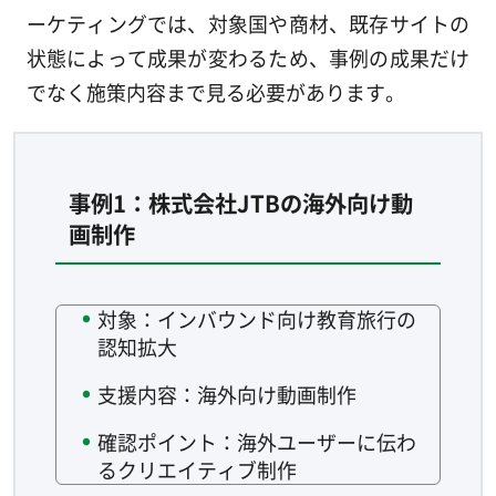
ーケティングでは、対象国や商材、既存サイトの
状態によって成果が変わるため、事例の成果だけ
でなく施策内容まで見る必要があります。
事例1：株式会社JTBの海外向け動
画制作
対象：インバウンド向け教育旅行の
認知拡大
支援内容：海外向け動画制作
確認ポイント：海外ユーザーに伝わ
るクリエイティブ制作