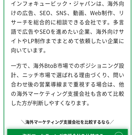
インフォキュービック・ジャパンは、海外向
けの広告、SEO、SNS、動画、Web制作、リ
サーチを総合的に相談できる会社です。多言
語で広告やSEOを進めたい企業、海外向けサ
イトやLP制作までまとめて依頼したい企業に
向いています。
一方で、海外BtoB市場でのポジショニング設
計、ニッチ市場で選ばれる理由づくり、問い
合わせ後の営業導線まで重視する場合は、他
の海外マーケティング支援会社も含めて比較
した方が判断しやすくなります。
＼海外マーケティング支援会社を比較するなら／