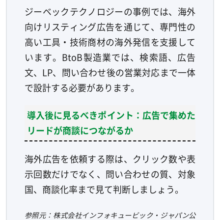
ジーベックテクノロジーの事例では、海外
向けリスティング広告を通じて、専門性の
高い工具・技術商材の海外発信を支援して
います。BtoB製造業では、検索語、広告
文、LP、問い合わせ後の営業対応まで一体
で設計する必要があります。
導入後に見るべきポイント：広告で集めた
リードが商談につながるか
海外広告を依頼する際は、クリック数や表
示回数だけでなく、問い合わせの質、対象
国、商談化率まで見て判断しましょう。
参照元：株式会社インフォキュービック・ジャパン公