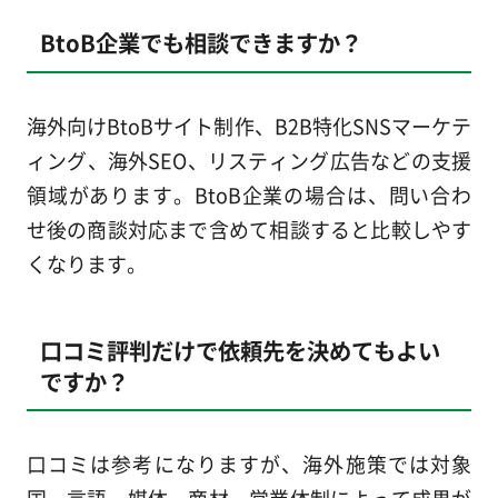
BtoB企業でも相談できますか？
海外向けBtoBサイト制作、B2B特化SNSマーケテ
ィング、海外SEO、リスティング広告などの支援
領域があります。BtoB企業の場合は、問い合わ
せ後の商談対応まで含めて相談すると比較しやす
くなります。
口コミ評判だけで依頼先を決めてもよい
ですか？
口コミは参考になりますが、海外施策では対象
国、言語、媒体、商材、営業体制によって成果が