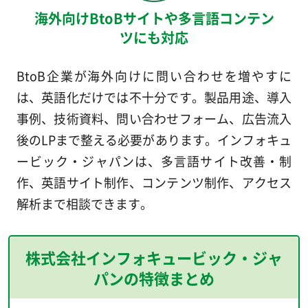
海外向けBtoBサイトや多言語コンテン
ツにも対応
BtoB企業が海外向けに問い合わせを増やすに
は、英語化だけでは不十分です。製品用途、導入
事例、技術資料、問い合わせフォーム、広告流入
後のLPまで整える必要があります。インフォキュ
ービック・ジャパンは、多言語サイト改善・制
作、英語サイト制作、コンテンツ制作、アクセス
解析まで相談できます。
株式会社インフォキュービック・ジャ
パンの特徴まとめ