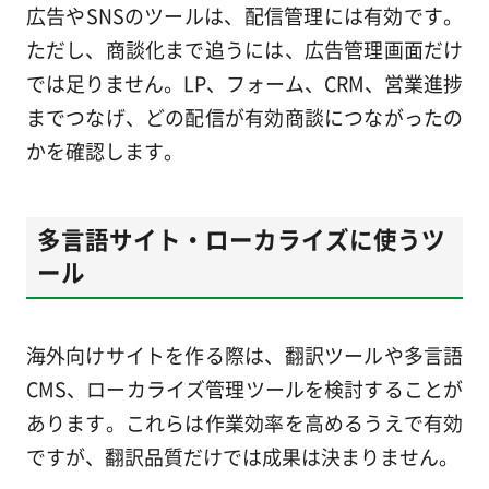
広告やSNSのツールは、配信管理には有効です。
ただし、商談化まで追うには、広告管理画面だけ
では足りません。LP、フォーム、CRM、営業進捗
までつなげ、どの配信が有効商談につながったの
かを確認します。
多言語サイト・ローカライズに使うツ
ール
海外向けサイトを作る際は、翻訳ツールや多言語
CMS、ローカライズ管理ツールを検討することが
あります。これらは作業効率を高めるうえで有効
ですが、翻訳品質だけでは成果は決まりません。