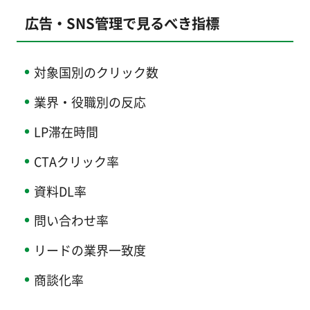
広告・SNS管理で見るべき指標
対象国別のクリック数
業界・役職別の反応
LP滞在時間
CTAクリック率
資料DL率
問い合わせ率
リードの業界一致度
商談化率