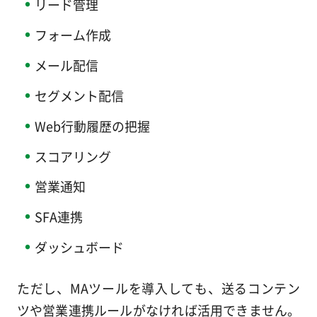
リード管理
フォーム作成
メール配信
セグメント配信
Web行動履歴の把握
スコアリング
営業通知
SFA連携
ダッシュボード
ただし、MAツールを導入しても、送るコンテン
ツや営業連携ルールがなければ活用できません。