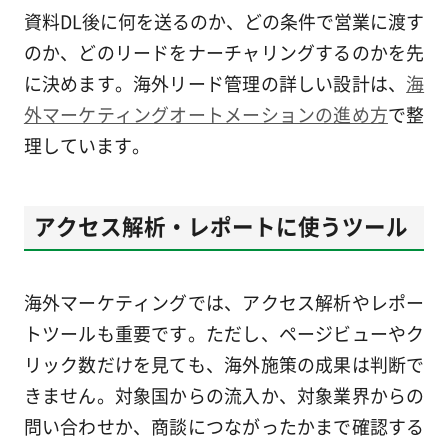
資料DL後に何を送るのか、どの条件で営業に渡す
のか、どのリードをナーチャリングするのかを先
に決めます。海外リード管理の詳しい設計は、
海
外マーケティングオートメーションの進め方
で整
理しています。
アクセス解析・レポートに使うツール
海外マーケティングでは、アクセス解析やレポー
トツールも重要です。ただし、ページビューやク
リック数だけを見ても、海外施策の成果は判断で
きません。対象国からの流入か、対象業界からの
問い合わせか、商談につながったかまで確認する