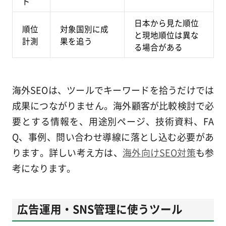
ド
日本から見た順位
順位
対象国別に成
と現地順位は異な
計測
果を追う
る場合がある
海外SEOは、ツールでキーワードを拾うだけでは
成果につながりません。海外顧客が比較検討で必
要とする情報を、用途別ページ、技術資料、FA
Q、事例、問い合わせ導線に落とし込む必要があ
ります。詳しい考え方は、
海外向けSEO対策
も参
考になります。
広告運用・SNS管理に使うツール