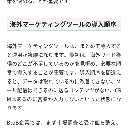
策を決めることが重要です。
海外マーケティングツールの導入順序
海外マーケティングツールは、まとめて導入する
と運用が複雑になります。最初は、海外リード獲
得のどこが不足しているのかを見極め、必要な順
番で導入することが重要です。導入順序を間違え
ると、データは取れているのに改善できない、メ
ール配信はできるのに送るコンテンツがない、CR
Mはあるのに営業が入力しないといった状態にな
ります。
BtoB企業では、まず市場調査と受け皿を整え、