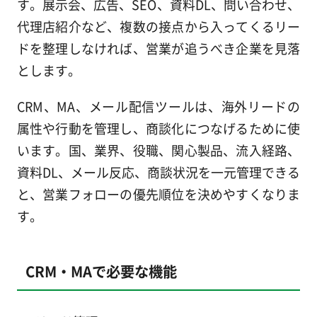
す。展示会、広告、SEO、資料DL、問い合わせ、
代理店紹介など、複数の接点から入ってくるリー
ドを整理しなければ、営業が追うべき企業を見落
とします。
CRM、MA、メール配信ツールは、海外リードの
属性や行動を管理し、商談化につなげるために使
います。国、業界、役職、関心製品、流入経路、
資料DL、メール反応、商談状況を一元管理できる
と、営業フォローの優先順位を決めやすくなりま
す。
CRM・MAで必要な機能