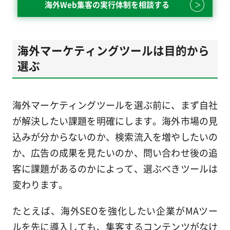
海外Web集客の実行体制を相談する
海外マーケティングツールは目的から
選ぶ
海外マーケティングツールを選ぶ前に、まず自社
が解決したい課題を明確にします。海外市場の見
込みが分からないのか、検索流入を増やしたいの
か、広告の成果を見たいのか、問い合わせ後の追
客に課題があるのかによって、選ぶべきツールは
変わります。
たとえば、海外SEOを強化したい企業がMAツー
ルを先に導入しても、集客するコンテンツがなけ