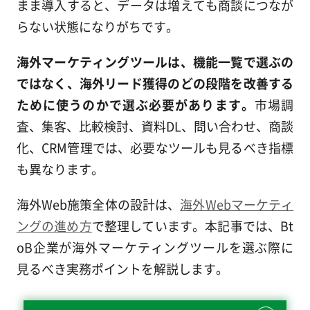
まま導入すると、データは増えても商談につなが
らない状態になりがちです。
海外マーケティングツールは、機能一覧で選ぶの
ではなく、海外リード獲得のどの段階を改善する
ために使うのかで選ぶ必要があります。
市場調
査、集客、比較検討、資料DL、問い合わせ、商談
化、CRM管理では、必要なツールも見るべき指標
も異なります。
海外Web施策全体の設計は、
海外Webマーケティ
ングの進め方
で整理しています。本記事では、Bt
oB企業が海外マーケティングツールを選ぶ際に
見るべき実務ポイントを解説します。