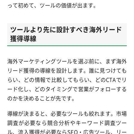
って初めて、ツールの価値が出ます。
ツールより先に設計すべき海外リード
獲得導線
海外マーケティングツールを選ぶ前に、まず海外
リード獲得の導線を設計します。誰に見つけても
らい、どの情報で比較してもらい、どのCTAでリ
ード化し、どのタイミングで営業がフォローする
のかを決めることが先です。
導線が決まると、必要なツールも絞れます。市場
調査が必要なら競合分析やキーワード調査ツー
ル、流入獲得が必要ならSEO・広告ツール、リー