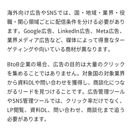
海外向け広告やSNSでは、国・地域・業界・役
職・関心領域ごとに配信条件を分ける必要があり
ます。Google広告、LinkedIn広告、Meta広告、
業界メディア広告など、媒体によって得意なター
ゲティングや向いている商材が異なります。
BtoB企業の場合、広告の目的は大量のクリック
を集めることではありません。対象国の対象業界
から資料DLや問い合わせを獲得し、商談化につな
がるリードを見つけることです。広告管理ツール
やSNS管理ツールでは、クリック率だけでなく、
LP閲覧、資料DL、問い合わせ、商談化まで追う
必要があります。