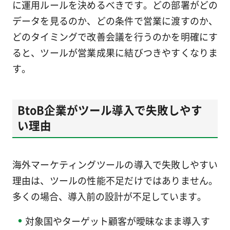
に運用ルールを決めるべきです。どの部署がどの
データを見るのか、どの条件で営業に渡すのか、
どのタイミングで改善会議を行うのかを明確にす
ると、ツールが営業成果に結びつきやすくなりま
す。
BtoB企業がツール導入で失敗しやす
い理由
海外マーケティングツールの導入で失敗しやすい
理由は、ツールの性能不足だけではありません。
多くの場合、導入前の設計が不足しています。
対象国やターゲット顧客が曖昧なまま導入す