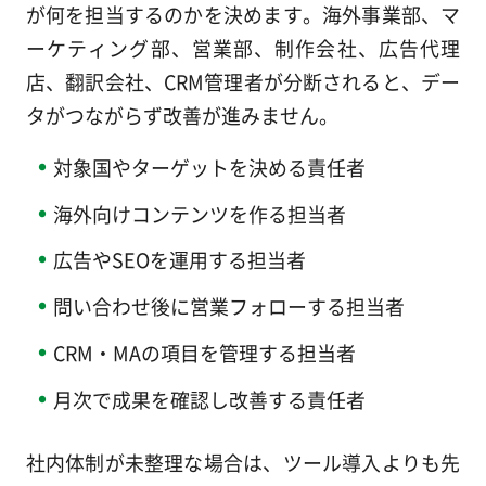
が何を担当するのかを決めます。海外事業部、マ
ーケティング部、営業部、制作会社、広告代理
店、翻訳会社、CRM管理者が分断されると、デー
タがつながらず改善が進みません。
対象国やターゲットを決める責任者
海外向けコンテンツを作る担当者
広告やSEOを運用する担当者
問い合わせ後に営業フォローする担当者
CRM・MAの項目を管理する担当者
月次で成果を確認し改善する責任者
社内体制が未整理な場合は、ツール導入よりも先