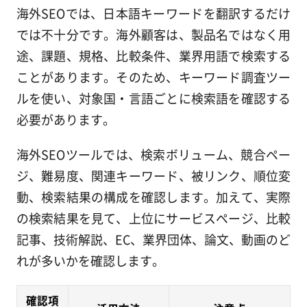
海外SEOでは、日本語キーワードを翻訳するだけ
では不十分です。海外顧客は、製品名ではなく用
途、課題、規格、比較条件、業界用語で検索する
ことがあります。そのため、キーワード調査ツー
ルを使い、対象国・言語ごとに検索語を確認する
必要があります。
海外SEOツールでは、検索ボリューム、競合ペー
ジ、難易度、関連キーワード、被リンク、順位変
動、検索結果の構成を確認します。加えて、実際
の検索結果を見て、上位にサービスページ、比較
記事、技術解説、EC、業界団体、論文、動画のど
れが多いかを確認します。
確認項