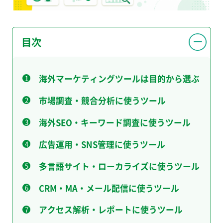
目次
海外マーケティングツールは目的から選ぶ
市場調査・競合分析に使うツール
海外SEO・キーワード調査に使うツール
広告運用・SNS管理に使うツール
多言語サイト・ローカライズに使うツール
CRM・MA・メール配信に使うツール
アクセス解析・レポートに使うツール