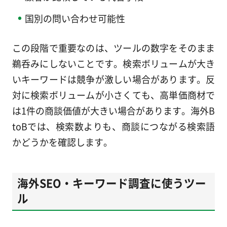
国別の問い合わせ可能性
この段階で重要なのは、ツールの数字をそのまま
鵜呑みにしないことです。検索ボリュームが大き
いキーワードは競争が激しい場合があります。反
対に検索ボリュームが小さくても、高単価商材で
は1件の商談価値が大きい場合があります。海外B
toBでは、検索数よりも、商談につながる検索語
かどうかを確認します。
海外SEO・キーワード調査に使うツー
ル