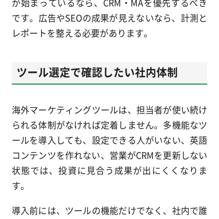
が始まっているなら、CRM・MAを優先するべき
です。広告やSEOの成果が見えないなら、計測と
レポートを整える必要があります。
ツール選定で確認したい社内体制
海外マーケティングツールは、担当者が使い続け
られる体制がなければ定着しません。多機能なツ
ールを導入しても、設定できる人がいない、英語
コンテンツを作れない、営業がCRMを更新しない
状態では、投資に見合う成果が出にくくなりま
す。
導入前には、ツールの機能だけでなく、社内で誰