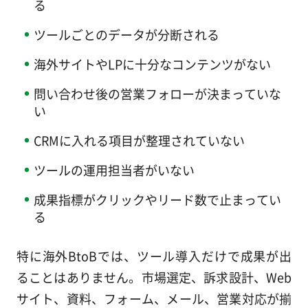
る
ツールごとのデータが分断される
海外サイトやLPに十分なコンテンツがない
問い合わせ後の営業フォローが決まっていな
い
CRMに入れる項目が整理されていない
ツールの運用担当者がいない
成果指標がクリックやリード数で止まってい
る
特に海外BtoBでは、ツール導入だけで成果が出
ることはありません。市場選定、訴求設計、Web
サイト、資料、フォーム、メール、営業対応が揃