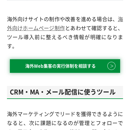
海外向けサイトの制作や改善を進める場合は、
海
外向けホームページ制作
とあわせて確認すると、
ツール導入前に整えるべき情報が明確になりま
す。
海外Web集客の実行体制を相談する
CRM・MA・メール配信に使うツール
海外マーケティングでリードを獲得できるように
なると、次に課題になるのが管理とフォローで