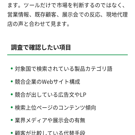
ます。ツールだけで市場を判断するのではなく、
営業情報、既存顧客、展示会での反応、現地代理
店の声と合わせて見ます。
調査で確認したい項目
対象国で検索されている製品カテゴリ語
競合企業のWebサイト構成
競合が出している広告文やLP
検索上位ページのコンテンツ傾向
業界メディアや展示会の有無
顧客が比較している代替手段