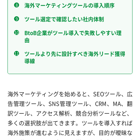
海外マーケティングツールの導入順序
ツール選定で確認したい社内体制
BtoB企業がツール導入で失敗しやすい理
由
ツールより先に設計すべき海外リード獲得
導線
海外マーケティングを始めると、SEOツール、広
告管理ツール、SNS管理ツール、CRM、MA、翻
訳ツール、アクセス解析、競合分析ツールなど、
多くの選択肢が出てきます。ツールを導入すれば
海外施策が進むように見えますが、目的が曖昧な