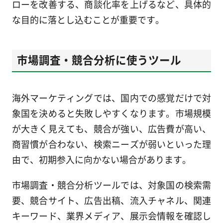
ローを改善する、商談化率を上げるなど、具体的
な目的に落とし込むことが重要です。
市場調査・競合分析に使うツール
海外マーケティングでは、国内での感覚だけで対
象国を決めると失敗しやすくなります。市場規模
が大きく見えても、競合が強い、広告費が高い、
商習慣が合わない、検索ニーズが弱いといった理
由で、初期参入に向かない場合があります。
市場調査・競合分析ツールでは、対象国の検索需
要、競合サイト、広告出稿、流入チャネル、関連
キーワード、業界メディア、展示会情報を確認し