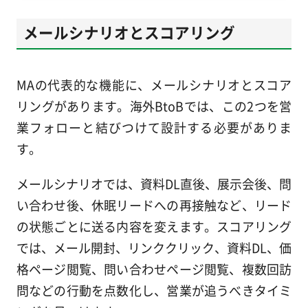
メールシナリオとスコアリング
MAの代表的な機能に、メールシナリオとスコア
リングがあります。海外BtoBでは、この2つを営
業フォローと結びつけて設計する必要がありま
す。
メールシナリオでは、資料DL直後、展示会後、問
い合わせ後、休眠リードへの再接触など、リード
の状態ごとに送る内容を変えます。スコアリング
では、メール開封、リンククリック、資料DL、価
格ページ閲覧、問い合わせページ閲覧、複数回訪
問などの行動を点数化し、営業が追うべきタイミ