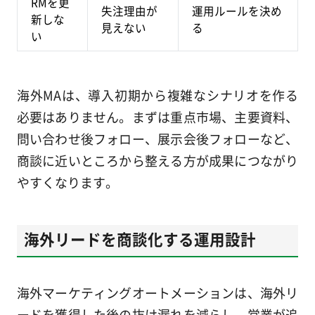
RMを更
失注理由が
運用ルールを決め
新しな
見えない
る
い
海外MAは、導入初期から複雑なシナリオを作る
必要はありません。まずは重点市場、主要資料、
問い合わせ後フォロー、展示会後フォローなど、
商談に近いところから整える方が成果につながり
やすくなります。
海外リードを商談化する運用設計
海外マーケティングオートメーションは、海外リ
ードを獲得した後の抜け漏れを減らし、営業が追