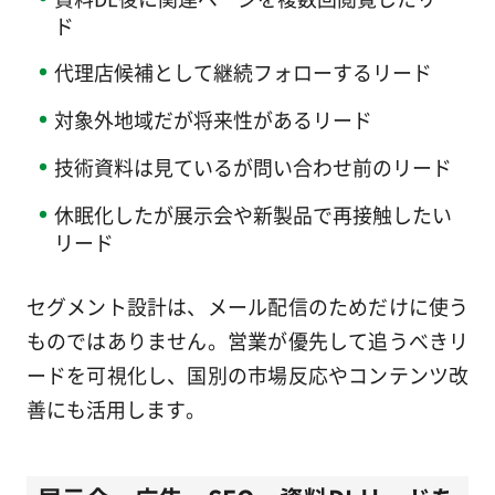
ド
代理店候補として継続フォローするリード
対象外地域だが将来性があるリード
技術資料は見ているが問い合わせ前のリード
休眠化したが展示会や新製品で再接触したい
リード
セグメント設計は、メール配信のためだけに使う
ものではありません。営業が優先して追うべきリ
ードを可視化し、国別の市場反応やコンテンツ改
善にも活用します。