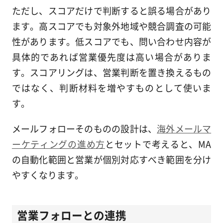
ただし、スコアだけで判断すると誤る場合があり
ます。高スコアでも対象外地域や競合調査の可能
性があります。低スコアでも、問い合わせ内容が
具体的であれば営業優先度は高い場合がありま
す。スコアリングは、営業判断を置き換えるもの
ではなく、判断材料を増やすものとして使いま
す。
メールフォローそのものの設計は、
海外メールマ
ーケティングの進め方
とセットで考えると、MA
の自動化範囲と営業が個別対応すべき範囲を分け
やすくなります。
営業フォローとの連携