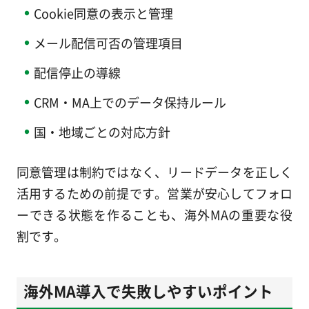
Cookie同意の表示と管理
メール配信可否の管理項目
配信停止の導線
CRM・MA上でのデータ保持ルール
国・地域ごとの対応方針
同意管理は制約ではなく、リードデータを正しく
活用するための前提です。営業が安心してフォロ
ーできる状態を作ることも、海外MAの重要な役
割です。
海外MA導入で失敗しやすいポイント