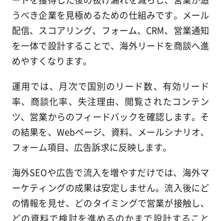
うべき企業を見極めるための仕組みです。メール
配信、スコアリング、フォーム、CRM、営業通知
を一体で設計することで、海外リードを商談へ進
めやすくなります。
運用では、月次で国別のリード数、有効リード
率、商談化率、失注理由、閲覧されたコンテン
ツ、営業からのフィードバックを確認します。そ
の結果を、Webページ、資料、メールシナリオ、
フォーム項目、広告訴求に反映します。
海外SEOや広告で流入を増やすだけでは、海外マ
ーケティングの成果は安定しません。流入後にど
の情報を見せ、どのタイミングで営業が接触し、
どの資料で検討を進めるのかまで設計すること