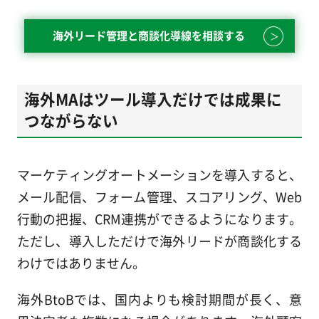
海外リード管理と商談化導線を相談する
海外MAはツール導入だけでは成果に
つながらない
マーケティングオートメーションを導入すると、
メール配信、フォーム管理、スコアリング、Web
行動の把握、CRM連携ができるようになります。
ただし、導入しただけで海外リードが商談化する
わけではありません。
海外BtoBでは、国内よりも検討期間が長く、意