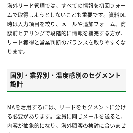
海外リード管理では、すべての情報を初回フォー
ムで取得しようとしないことも重要です。資料DL
時は入力項目を絞り、メールや追加フォーム、商
談前ヒアリングで段階的に情報を補完する方が、
リード獲得と営業判断のバランスを取りやすくな
ります。
国別・業界別・温度感別のセグメント
設計
MAを活用するには、リードをセグメントに分け
る必要があります。全員に同じメールを送ると、
内容が抽象的になり、海外顧客の検討に合いませ