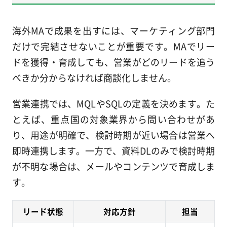
海外MAで成果を出すには、マーケティング部門
だけで完結させないことが重要です。MAでリー
ドを獲得・育成しても、営業がどのリードを追う
べきか分からなければ商談化しません。
営業連携では、MQLやSQLの定義を決めます。た
とえば、重点国の対象業界から問い合わせがあ
り、用途が明確で、検討時期が近い場合は営業へ
即時連携します。一方で、資料DLのみで検討時期
が不明な場合は、メールやコンテンツで育成しま
す。
リード状態
対応方針
担当