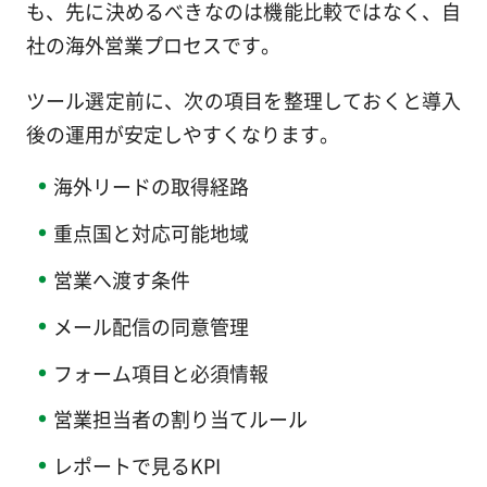
も、先に決めるべきなのは機能比較ではなく、自
社の海外営業プロセスです。
ツール選定前に、次の項目を整理しておくと導入
後の運用が安定しやすくなります。
海外リードの取得経路
重点国と対応可能地域
営業へ渡す条件
メール配信の同意管理
フォーム項目と必須情報
営業担当者の割り当てルール
レポートで見るKPI