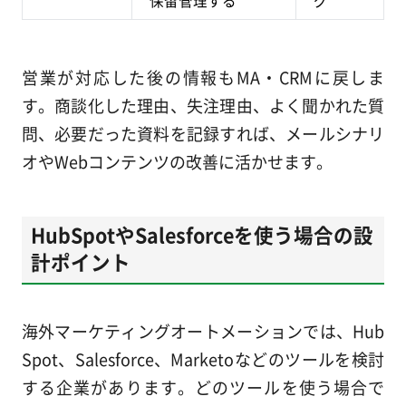
保留管理する
グ
営業が対応した後の情報もMA・CRMに戻しま
す。商談化した理由、失注理由、よく聞かれた質
問、必要だった資料を記録すれば、メールシナリ
オやWebコンテンツの改善に活かせます。
HubSpotやSalesforceを使う場合の設
計ポイント
海外マーケティングオートメーションでは、Hub
Spot、Salesforce、Marketoなどのツールを検討
する企業があります。どのツールを使う場合で