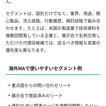
ん。
セグメントは、国別だけでなく、業界、用途、関
心製品、流入経路、行動履歴、検討段階で組み合
わせます。たとえば、米国の製造業で技術資料を
複数回閲覧している企業と、展示会で名刺交換し
ただけの代理店候補では、送るべき情報も営業の
優先度も異なります。
海外MAで使いやすいセグメント例
重点国からの問い合わせリード
展示会で商談済みのリード
資料DL後に関連ページを複数回閲覧したリー