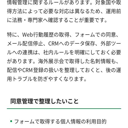
情報管理に関するルールがあります。対象国や取
得方法によって必要な対応は異なるため、運用前
に法務・専門家へ確認することが重要です。
特に、Web行動履歴の取得、フォームでの同意、
メール配信停止、CRMへのデータ保存、外部ツー
ルへの連携は、社内ルールを明確にしておく必要
があります。海外展示会で取得した名刺情報も、
配信やCRM登録の扱いを整理しておくと、後の運
用トラブルを防ぎやすくなります。
同意管理で整理したいこと
フォームで取得する個人情報の利用目的