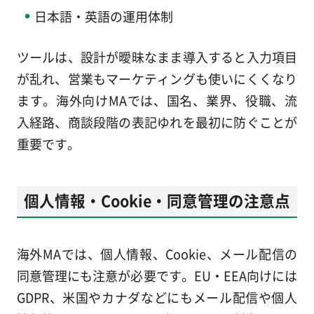
日本語・英語の運用体制
ツールは、設計が曖昧なまま導入すると入力項目
が乱れ、営業もマーケティングも使いにくくなり
ます。海外向けMAでは、国名、業界、役職、流
入経路、商談段階の表記ゆれを最初に防ぐことが
重要です。
個人情報・Cookie・同意管理の注意点
海外MAでは、個人情報、Cookie、メール配信の
同意管理にも注意が必要です。EU・EEA向けには
GDPR、米国やカナダなどにもメール配信や個人