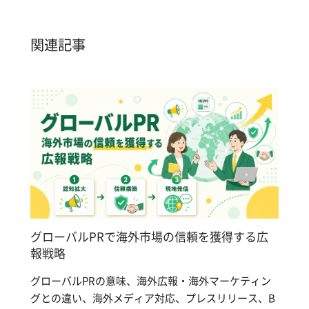
関連記事
グローバルPRで海外市場の信頼を獲得する広
報戦略
グローバルPRの意味、海外広報・海外マーケティン
グとの違い、海外メディア対応、プレスリリース、B