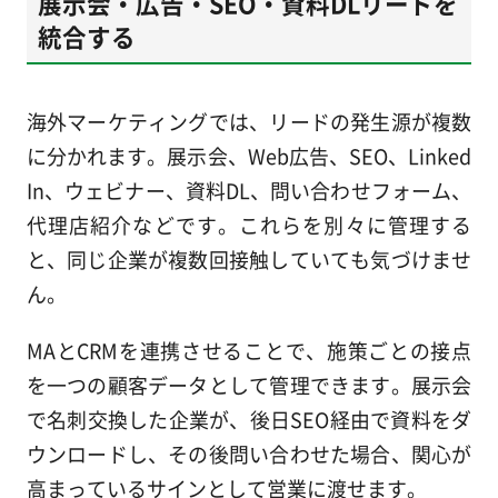
展示会・広告・SEO・資料DLリードを
統合する
海外マーケティングでは、リードの発生源が複数
に分かれます。展示会、Web広告、SEO、Linked
In、ウェビナー、資料DL、問い合わせフォーム、
代理店紹介などです。これらを別々に管理する
と、同じ企業が複数回接触していても気づけませ
ん。
MAとCRMを連携させることで、施策ごとの接点
を一つの顧客データとして管理できます。展示会
で名刺交換した企業が、後日SEO経由で資料をダ
ウンロードし、その後問い合わせた場合、関心が
高まっているサインとして営業に渡せます。