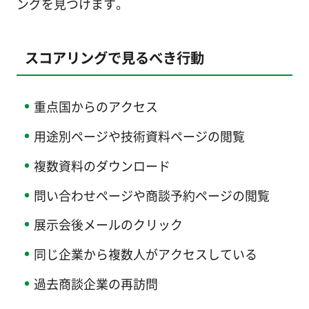
ングを見つけます。
スコアリングで見るべき行動
重点国からのアクセス
用途別ページや技術資料ページの閲覧
複数資料のダウンロード
問い合わせページや商談予約ページの閲覧
展示会後メールのクリック
同じ企業から複数人がアクセスしている
過去商談企業の再訪問