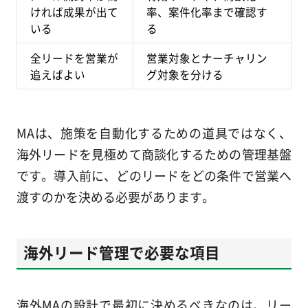
ければ成果が出て
率、案件化率まで確認す
いる
る
全リードを営業が
営業対象とナーチャリン
追えばよい
グ対象を分ける
MAは、施策を自動化するための道具ではなく、
海外リードを見極めて商談化するための管理基盤
です。導入前に、どのリードをどの条件で営業へ
渡すのかを決める必要があります。
海外リード管理で必要な項目
海外MAの設計で最初に決めるべきなのは、リー