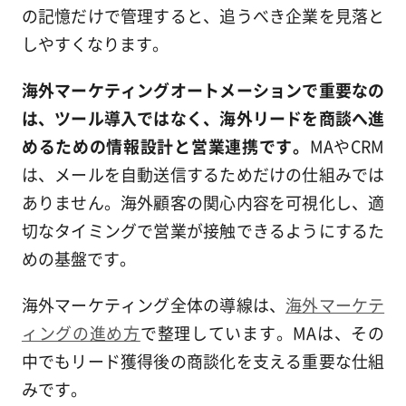
の記憶だけで管理すると、追うべき企業を見落と
しやすくなります。
海外マーケティングオートメーションで重要なの
は、ツール導入ではなく、海外リードを商談へ進
めるための情報設計と営業連携です。
MAやCRM
は、メールを自動送信するためだけの仕組みでは
ありません。海外顧客の関心内容を可視化し、適
切なタイミングで営業が接触できるようにするた
めの基盤です。
海外マーケティング全体の導線は、
海外マーケテ
ィングの進め方
で整理しています。MAは、その
中でもリード獲得後の商談化を支える重要な仕組
みです。