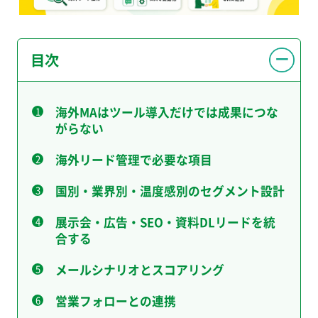
目次
海外MAはツール導入だけでは成果につな
がらない
海外リード管理で必要な項目
国別・業界別・温度感別のセグメント設計
展示会・広告・SEO・資料DLリードを統
合する
メールシナリオとスコアリング
営業フォローとの連携