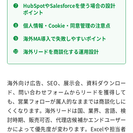
HubSpotやSalesforceを使う場合の設計
ポイント
個人情報・Cookie・同意管理の注意点
海外MA導入で失敗しやすいポイント
海外リードを商談化する運用設計
海外向け広告、SEO、展示会、資料ダウンロー
ド、問い合わせフォームからリードを獲得して
も、営業フォローが属人的なままでは商談化しに
くくなります。海外リードは国、業界、言語、検
討時期、販売可否、代理店候補かエンドユーザー
かによって優先度が変わります。Excelや担当者