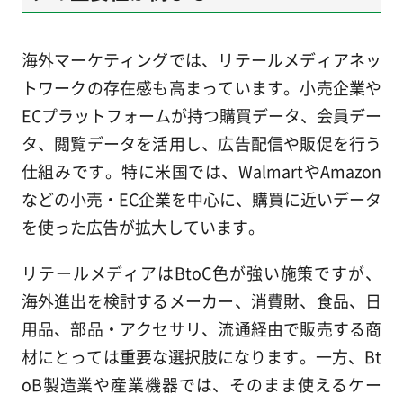
海外マーケティングでは、リテールメディアネッ
トワークの存在感も高まっています。小売企業や
ECプラットフォームが持つ購買データ、会員デー
タ、閲覧データを活用し、広告配信や販促を行う
仕組みです。特に米国では、WalmartやAmazon
などの小売・EC企業を中心に、購買に近いデータ
を使った広告が拡大しています。
リテールメディアはBtoC色が強い施策ですが、
海外進出を検討するメーカー、消費財、食品、日
用品、部品・アクセサリ、流通経由で販売する商
材にとっては重要な選択肢になります。一方、Bt
oB製造業や産業機器では、そのまま使えるケー