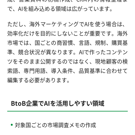
で、AIを組み込める領域は広がっています。
ただし、海外マーケティングでAIを使う場合は、
効率化だけを目的にしないことが重要です。海外
市場では、国ごとの商習慣、言語、規制、購買基
準、競合状況が異なります。AIで作ったコンテン
ツをそのまま公開するのではなく、現地顧客の検
索語、専門用語、導入条件、品質基準に合わせて
編集する必要があります。
BtoB企業でAIを活用しやすい領域
対象国ごとの市場調査メモの作成