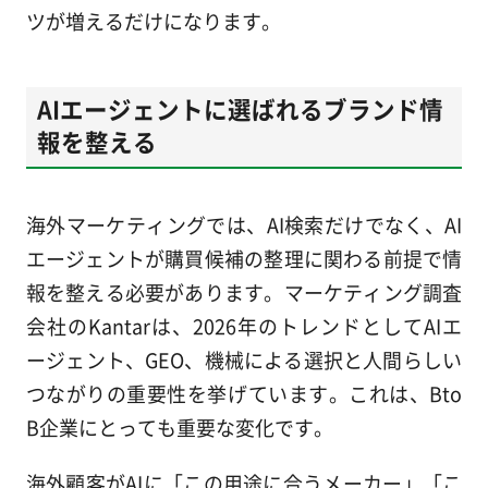
ツが増えるだけになります。
AIエージェントに選ばれるブランド情
報を整える
海外マーケティングでは、AI検索だけでなく、AI
エージェントが購買候補の整理に関わる前提で情
報を整える必要があります。マーケティング調査
会社のKantarは、2026年のトレンドとしてAIエ
ージェント、GEO、機械による選択と人間らしい
つながりの重要性を挙げています。これは、Bto
B企業にとっても重要な変化です。
海外顧客がAIに「この用途に合うメーカー」「こ