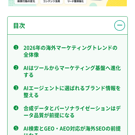
目次
2026年の海外マーケティングトレンドの
全体像
AIはツールからマーケティング基盤へ進化
する
AIエージェントに選ばれるブランド情報を
整える
合成データとパーソナライゼーションはデ
ータ品質が前提になる
AI検索とGEO・AEO対応が海外SEOの前提