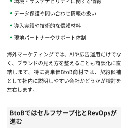
環境・サステナビリティに関する情報
データ保護や問い合わせ情報の扱い
導入実績や技術的な信頼材料
現地パートナーやサポート体制
海外マーケティングでは、AIや広告運用だけでな
く、ブランドの見え方を整えることも商談化に直
結します。特に高単価BtoB商材では、契約候補
として社内に説明しやすい会社かどうかが検討を
左右します。
BtoBではセルフサーブ化とRevOpsが
進む