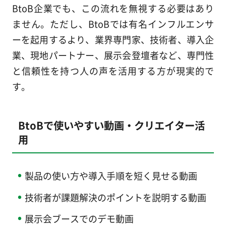
BtoB企業でも、この流れを無視する必要はあり
ません。ただし、BtoBでは有名インフルエンサ
ーを起用するより、業界専門家、技術者、導入企
業、現地パートナー、展示会登壇者など、専門性
と信頼性を持つ人の声を活用する方が現実的で
す。
BtoBで使いやすい動画・クリエイター活
用
製品の使い方や導入手順を短く見せる動画
技術者が課題解決のポイントを説明する動画
展示会ブースでのデモ動画