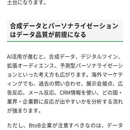
土台になります。
合成データとパーソナライゼーション
はデータ品質が前提になる
AI活用が進むと、合成データ、デジタルツイン、
拡張オーディエンス、予測型パーソナライゼーシ
ョンといった考え方も広がります。海外マーケテ
ィングでも、過去の問い合わせ、展示会接点、広
告反応、メール反応、CRM情報を使い、どの国・
業界・企業群に反応が出やすいかを分析する流れ
が強まります。
ただし、BtoB企業が注意すべきなのは、データ