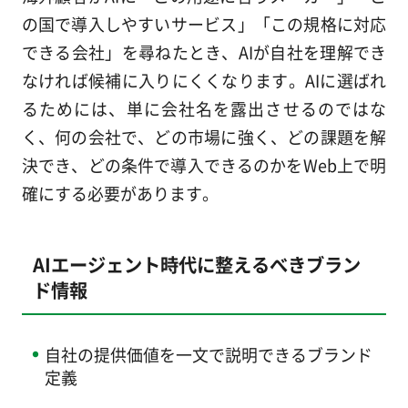
の国で導入しやすいサービス」「この規格に対応
できる会社」を尋ねたとき、AIが自社を理解でき
なければ候補に入りにくくなります。AIに選ばれ
るためには、単に会社名を露出させるのではな
く、何の会社で、どの市場に強く、どの課題を解
決でき、どの条件で導入できるのかをWeb上で明
確にする必要があります。
AIエージェント時代に整えるべきブラン
ド情報
自社の提供価値を一文で説明できるブランド
定義