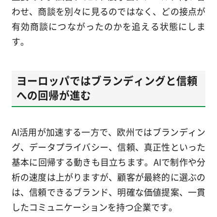
わせ、商談を別々に見るのではなく、どの接点が
有効商談につながったのかを追える状態にしま
す。
ヨーロッパではブランディングと信頼
への回帰が進む
AI活用が加速する一方で、欧州ではブランディン
グ、データプライバシー、信頼、真正性といった
基本に回帰する動きも目立ちます。AIで制作や分
析の速度は上がりますが、顧客が最終的に選ぶの
は、信頼できるブランド、明確な価値提案、一貫
したコミュニケーションを持つ企業です。