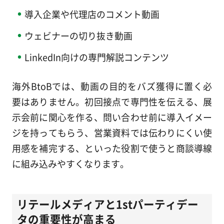
導入企業や代理店のコメント動画
ウェビナーの切り抜き動画
LinkedIn向けの専門解説コンテンツ
海外BtoBでは、動画の目的をバズ獲得に置く必
要はありません。初回接点で専門性を伝える、展
示会前に関心を作る、問い合わせ前に導入イメー
ジを持ってもらう、営業資料では伝わりにくい使
用感を補完する、といった役割で使うと商談導線
に組み込みやすくなります。
リテールメディアと1stパーティデー
タの重要性が高まる