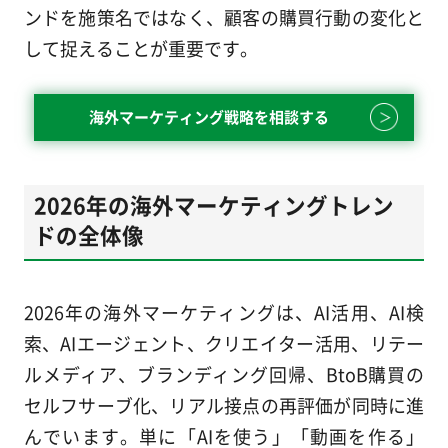
ンドを施策名ではなく、顧客の購買行動の変化と
して捉えることが重要です。
海外マーケティング戦略を相談する
2026年の海外マーケティングトレン
ドの全体像
2026年の海外マーケティングは、AI活用、AI検
索、AIエージェント、クリエイター活用、リテー
ルメディア、ブランディング回帰、BtoB購買の
セルフサーブ化、リアル接点の再評価が同時に進
んでいます。単に「AIを使う」「動画を作る」