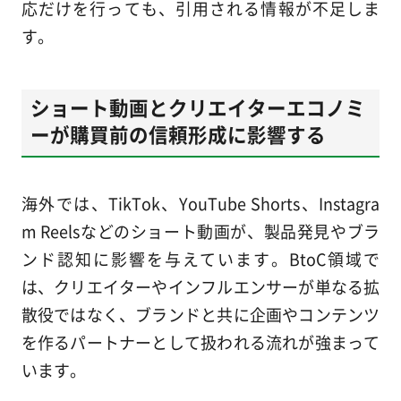
応だけを行っても、引用される情報が不足しま
す。
ショート動画とクリエイターエコノミ
ーが購買前の信頼形成に影響する
海外では、TikTok、YouTube Shorts、Instagra
m Reelsなどのショート動画が、製品発見やブラ
ンド認知に影響を与えています。BtoC領域で
は、クリエイターやインフルエンサーが単なる拡
散役ではなく、ブランドと共に企画やコンテンツ
を作るパートナーとして扱われる流れが強まって
います。