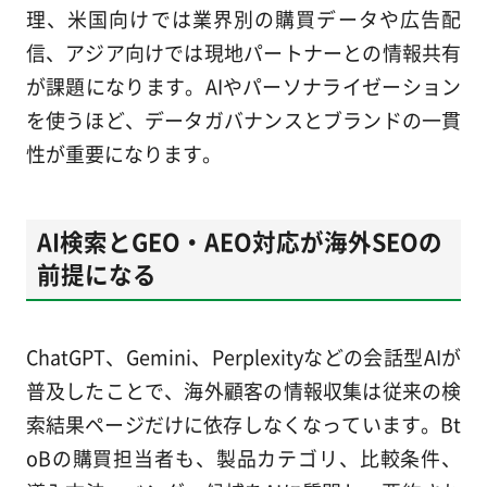
理、米国向けでは業界別の購買データや広告配
信、アジア向けでは現地パートナーとの情報共有
が課題になります。AIやパーソナライゼーション
を使うほど、データガバナンスとブランドの一貫
性が重要になります。
AI検索とGEO・AEO対応が海外SEOの
前提になる
ChatGPT、Gemini、Perplexityなどの会話型AIが
普及したことで、海外顧客の情報収集は従来の検
索結果ページだけに依存しなくなっています。Bt
oBの購買担当者も、製品カテゴリ、比較条件、