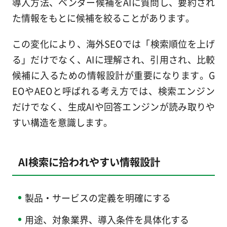
導入方法、ベンダー候補をAIに質問し、要約され
た情報をもとに候補を絞ることがあります。
この変化により、海外SEOでは「検索順位を上げ
る」だけでなく、AIに理解され、引用され、比較
候補に入るための情報設計が重要になります。G
EOやAEOと呼ばれる考え方では、検索エンジン
だけでなく、生成AIや回答エンジンが読み取りや
すい構造を意識します。
AI検索に拾われやすい情報設計
製品・サービスの定義を明確にする
用途、対象業界、導入条件を具体化する