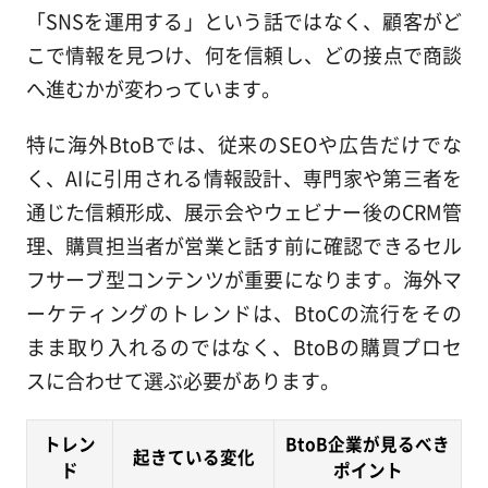
「SNSを運用する」という話ではなく、顧客がど
こで情報を見つけ、何を信頼し、どの接点で商談
へ進むかが変わっています。
特に海外BtoBでは、従来のSEOや広告だけでな
く、AIに引用される情報設計、専門家や第三者を
通じた信頼形成、展示会やウェビナー後のCRM管
理、購買担当者が営業と話す前に確認できるセル
フサーブ型コンテンツが重要になります。海外マ
ーケティングのトレンドは、BtoCの流行をその
まま取り入れるのではなく、BtoBの購買プロセ
スに合わせて選ぶ必要があります。
トレン
BtoB企業が見るべき
起きている変化
ド
ポイント