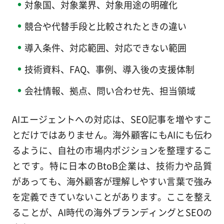
対象国、対象業界、対象用途の明確化
競合や代替手段と比較されたときの違い
導入条件、対応範囲、対応できない範囲
技術資料、FAQ、事例、導入後の支援体制
会社情報、拠点、問い合わせ先、担当領域
AIエージェントへの対応は、SEO記事を増やすこ
とだけではありません。海外顧客にもAIにも伝わ
るように、自社の市場内ポジションを整理するこ
とです。特に日本のBtoB企業は、技術力や品質
があっても、海外顧客が理解しやすい言葉で強み
を定義できていないことがあります。ここを整え
ることが、AI時代の海外ブランディングとSEOの