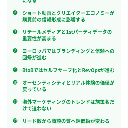
になる
ショート動画とクリエイターエコノミーが
購買前の信頼形成に影響する
リテールメディアと1stパーティデータの
重要性が高まる
ヨーロッパではブランディングと信頼への
回帰が進む
BtoBではセルフサーブ化とRevOpsが進む
オーセンティシティとリアル体験の価値が
戻っている
海外マーケティングのトレンドは施策名だ
けで追わない
リード数から商談の質へ評価軸が変わる