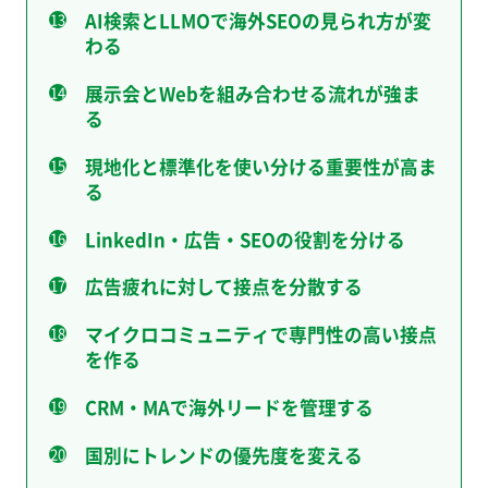
AI検索とLLMOで海外SEOの見られ方が変
わる
展示会とWebを組み合わせる流れが強ま
る
現地化と標準化を使い分ける重要性が高ま
る
LinkedIn・広告・SEOの役割を分ける
広告疲れに対して接点を分散する
マイクロコミュニティで専門性の高い接点
を作る
CRM・MAで海外リードを管理する
国別にトレンドの優先度を変える