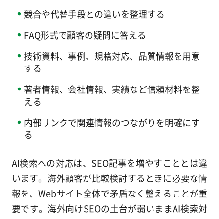
競合や代替手段との違いを整理する
FAQ形式で顧客の疑問に答える
技術資料、事例、規格対応、品質情報を用意
する
著者情報、会社情報、実績など信頼材料を整
える
内部リンクで関連情報のつながりを明確にす
る
AI検索への対応は、SEO記事を増やすこととは違
います。海外顧客が比較検討するときに必要な情
報を、Webサイト全体で矛盾なく整えることが重
要です。海外向けSEOの土台が弱いままAI検索対