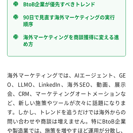
BtoB企業が優先すべきトレンド
90日で見直す海外マーケティングの実行
順序
海外マーケティングを商談獲得に変える進
め方
海外マーケティングでは、AIエージェント、GE
O、LLMO、LinkedIn、海外SEO、動画、展示
会、CRM、マーケティングオートメーションな
ど、新しい施策やツールが次々に話題になりま
す。しかし、トレンドを追うだけでは海外からの
問い合わせや商談は増えません。特にBtoB企業
や製造業では、施策を増やすほど運用が分散し、