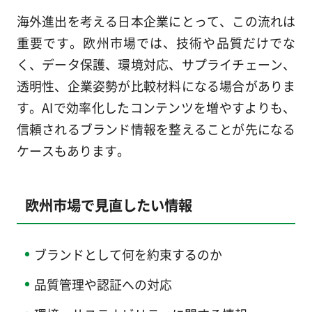
海外進出を考える日本企業にとって、この流れは
重要です。欧州市場では、技術や品質だけでな
く、データ保護、環境対応、サプライチェーン、
透明性、企業姿勢が比較材料になる場合がありま
す。AIで効率化したコンテンツを増やすよりも、
信頼されるブランド情報を整えることが先になる
ケースもあります。
欧州市場で見直したい情報
ブランドとして何を約束するのか
品質管理や認証への対応