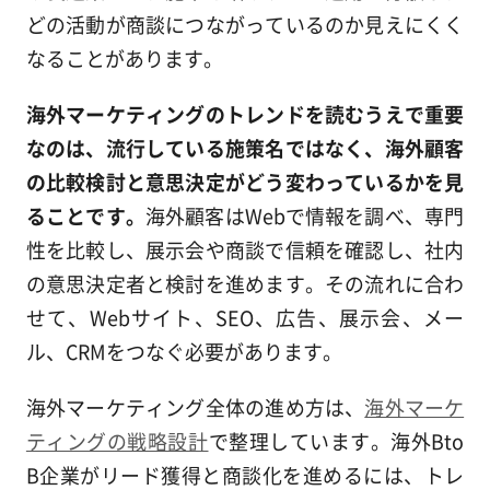
どの活動が商談につながっているのか見えにくく
なることがあります。
海外マーケティングのトレンドを読むうえで重要
なのは、流行している施策名ではなく、海外顧客
の比較検討と意思決定がどう変わっているかを見
ることです。
海外顧客はWebで情報を調べ、専門
性を比較し、展示会や商談で信頼を確認し、社内
の意思決定者と検討を進めます。その流れに合わ
せて、Webサイト、SEO、広告、展示会、メー
ル、CRMをつなぐ必要があります。
海外マーケティング全体の進め方は、
海外マーケ
ティングの戦略設計
で整理しています。海外Bto
B企業がリード獲得と商談化を進めるには、トレ