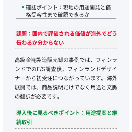
確認ポイント：現地の用途開発と価
格受容性まで確認できるか
課題：国内で評価される価値が海外でどう
伝わるか分からない
高級金襴製造販売卸の事例では、フィンラ
ンドでのF/S調査後、フィンランドデザイ
ナーから初受注につながっています。海外
展開では、商品説明だけでなく用途と文脈
の翻訳が必要です。
導入後に見るべきポイント：用途提案と継
続取引