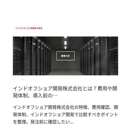
インドオフショア開発株式会社とは？費用や開
発体制、導入前の…
インドオフショア開発株式会社の特徴、費用確認、開
発体制、インドオフショア開発で比較すべきポイント
を整理。発注前に確認したい...