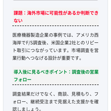
課題：海外市場に可能性があるか判断でき
ない
医療機器製造企業の事例では、アメリカ西
海岸でF/S調査後、米国企業2社とのリピー
ト取引につながっています。市場調査を営
業行動へつなげる設計が重要です。
導入後に見るべきポイント：調査後の営業
フォロー
調査結果だけでなく、商談、見積もり、フ
ォロー、継続受注まで見据えた支援かを確
認しましょう。