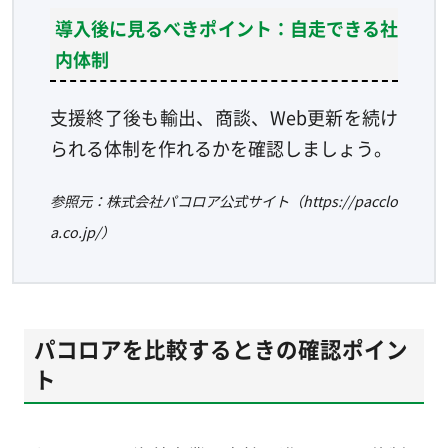
導入後に見るべきポイント：自走できる社
内体制
支援終了後も輸出、商談、Web更新を続け
られる体制を作れるかを確認しましょう。
参照元：株式会社パコロア公式サイト（https://pacclo
a.co.jp/）
パコロアを比較するときの確認ポイン
ト