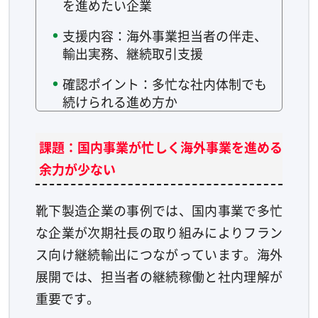
を進めたい企業
支援内容：海外事業担当者の伴走、
輸出実務、継続取引支援
確認ポイント：多忙な社内体制でも
続けられる進め方か
課題：国内事業が忙しく海外事業を進める
余力が少ない
靴下製造企業の事例では、国内事業で多忙
な企業が次期社長の取り組みによりフラン
ス向け継続輸出につながっています。海外
展開では、担当者の継続稼働と社内理解が
重要です。