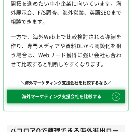
開拓を進めたい中小企業に向いています。海
外展示会、F/S調査、海外営業、英語SEOまで
相談できます。
一方で、海外Web上で比較検討される導線を
作り、専門メディアや資料DLから商談化を狙
う場合は、Webリード獲得に強い会社も合わ
せて比較すると判断しやすくなります。
＼海外マーケティング支援会社を比較するなら／
海外マーケティング支援会社を比較する
パコロアQで整理できる海外進出ロー