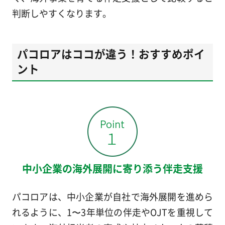
判断しやすくなります。
パコロアはココが違う！おすすめポイ
ント
中小企業の海外展開に寄り添う伴走支援
パコロアは、中小企業が自社で海外展開を進めら
れるように、1〜3年単位の伴走やOJTを重視して