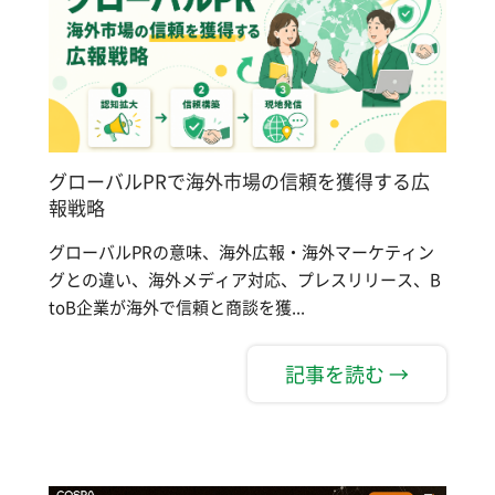
グローバルPRで海外市場の信頼を獲得する広
報戦略
グローバルPRの意味、海外広報・海外マーケティン
グとの違い、海外メディア対応、プレスリリース、B
toB企業が海外で信頼と商談を獲...
記事を読む →