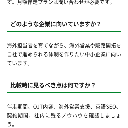
す。月額伴走プランは問い合わせが必要です。
どのような企業に向いていますか？
海外担当者を育てながら、海外営業や販路開拓を
自社で進められる体制を作りたい中小企業に向い
ています。
比較時に見るべき点は何ですか？
伴走期間、OJT内容、海外営業支援、英語SEO、
契約期間、社内に残るノウハウを確認しましょ
う。