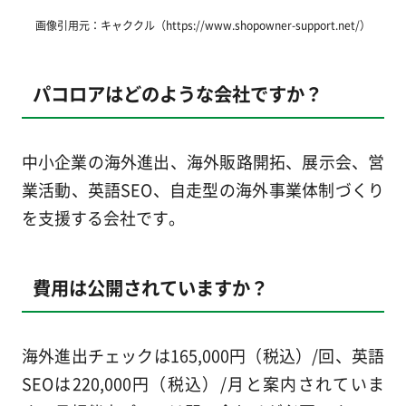
画像引用元：キャククル（https://www.shopowner-support.net/）
パコロアはどのような会社ですか？
中小企業の海外進出、海外販路開拓、展示会、営
業活動、英語SEO、自走型の海外事業体制づくり
を支援する会社です。
費用は公開されていますか？
海外進出チェックは165,000円（税込）/回、英語
SEOは220,000円（税込）/月と案内されていま