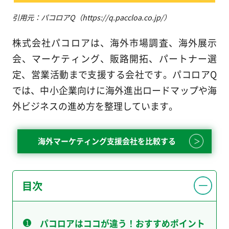
引用元：パコロアQ（https://q.paccloa.co.jp/）
株式会社パコロアは、海外市場調査、海外展示
会、マーケティング、販路開拓、パートナー選
定、営業活動まで支援する会社です。パコロアQ
では、中小企業向けに海外進出ロードマップや海
外ビジネスの進め方を整理しています。
海外マーケティング支援会社を比較する
目次
パコロアはココが違う！おすすめポイント