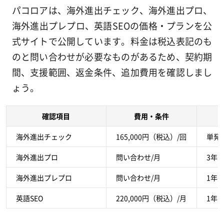
パコロアは、海外進出チェック、海外進出プロ、
海外進出プレプロ、英語SEOの価格・プランを公
式サイトで公開しています。料金は税込表記のも
のと問い合わせが必要なものがあるため、契約期
間、支援範囲、返金条件、追加費用を確認しまし
ょう。
確認項目
費用・条件
海外進出チェック
165,000円（税込）/回
単発
海外進出プロ
問い合わせ/月
3年
海外進出プレプロ
問い合わせ/月
1年
英語SEO
220,000円（税込）/月
1年