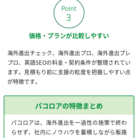
価格・プランが比較しやすい
海外進出チェック、海外進出プロ、海外進出プレ
プロ、英語SEOの料金・契約条件が整理されてい
ます。見積もり前に支援の粒度を把握しやすい点
が特徴です。
パコロアの特徴まとめ
パコロアは、海外進出を一過性の施策で終わ
らせず、社内にノウハウを蓄積しながら販路