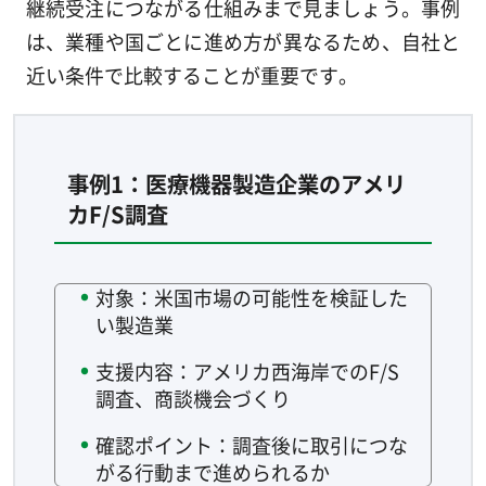
継続受注につながる仕組みまで見ましょう。事例
は、業種や国ごとに進め方が異なるため、自社と
近い条件で比較することが重要です。
事例1：医療機器製造企業のアメリ
カF/S調査
対象：米国市場の可能性を検証した
い製造業
支援内容：アメリカ西海岸でのF/S
調査、商談機会づくり
確認ポイント：調査後に取引につな
がる行動まで進められるか