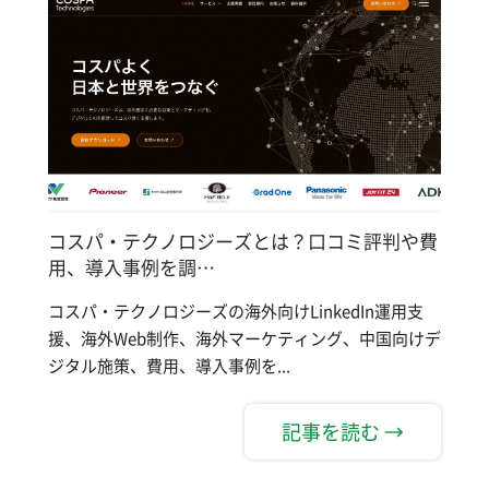
コスパ・テクノロジーズとは？口コミ評判や費
用、導入事例を調…
コスパ・テクノロジーズの海外向けLinkedIn運用支
援、海外Web制作、海外マーケティング、中国向けデ
ジタル施策、費用、導入事例を...
記事を読む →