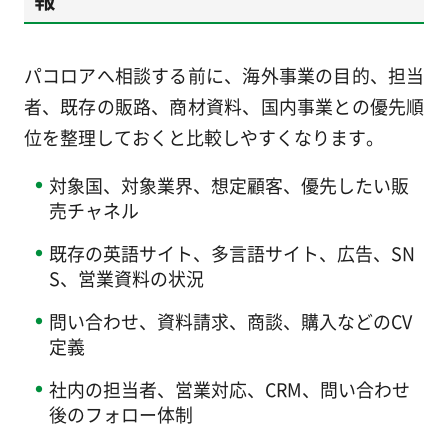
パコロアへ相談する前に、海外事業の目的、担当
者、既存の販路、商材資料、国内事業との優先順
位を整理しておくと比較しやすくなります。
対象国、対象業界、想定顧客、優先したい販
売チャネル
既存の英語サイト、多言語サイト、広告、SN
S、営業資料の状況
問い合わせ、資料請求、商談、購入などのCV
定義
社内の担当者、営業対応、CRM、問い合わせ
後のフォロー体制