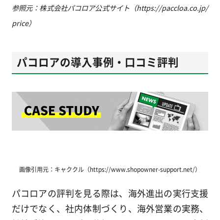
参照元：株式会社パコロア公式サイト（https://paccloa.co.jp/
price）
パコロアの導入事例・口コミ評判
画像引用元：キャククル（https://www.shopowner-support.net/）
パコロアの評判を見る際は、海外進出の実行支援
だけでなく、社内体制づくり、海外営業の実務、