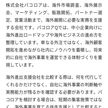
株式会社パコロアは、海外市場調査、海外展示
会、マーケティング、販路開拓、パートナー選
定、営業活動まで、海外展開に必要な実務を支援
する会社です。パコロアQでは、中小企業向けに
海外進出ロードマップや海外ビジネスの進め方を
整理しています。単なる外注ではなく、海外顧客
開拓を進めながら社内にノウハウを蓄積し、将来
的に自社で海外事業を運営できる体制づくりを重
視しています。
海外進出支援会社を比較する際は、何を代行して
くれるかだけでなく、自社に海外事業の判断軸や
実務能力が残るかを確認する必要があります。パ
コロアを検討する場合は、短期の集客施策ではな
く、海外事業を育てる伴走支援として比較すると