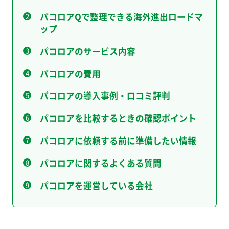
パコロアQで整理できる海外進出ロードマ
ップ
パコロアのサービス内容
パコロアの費用
パコロアの導入事例・口コミ評判
パコロアを比較するときの確認ポイント
パコロアに依頼する前に準備したい情報
パコロアに関するよくある質問
パコロアを運営している会社