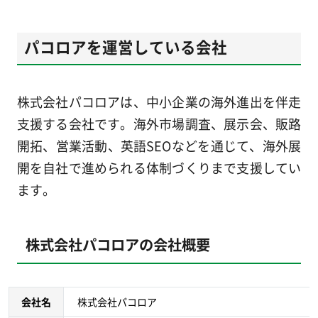
パコロアを運営している会社
株式会社パコロアは、中小企業の海外進出を伴走
支援する会社です。海外市場調査、展示会、販路
開拓、営業活動、英語SEOなどを通じて、海外展
開を自社で進められる体制づくりまで支援してい
ます。
株式会社パコロアの会社概要
会社名
株式会社パコロア