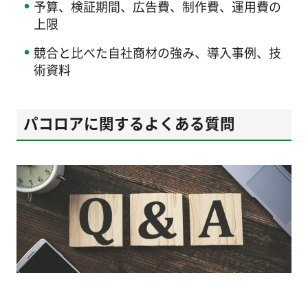
予算、検証期間、広告費、制作費、運用費の
上限
競合と比べた自社商材の強み、導入事例、技
術資料
パコロアに関するよくある質問