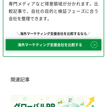
専門メディアなど得意領域が分かれます。比
較記事で、自社の目的と検証フェーズに合う
会社を整理できます。
＼海外マーケティング支援会社を比較するなら／
海外マーケティング支援会社を比較する
関連記事