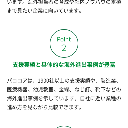
います。海外担当者の育成や社内ノウハウの蓄積
まで見たい企業に向いています。
支援実績と具体的な海外進出事例が豊富
パコロアは、1900社以上の支援実績や、製造業、
医療機器、幼児教室、金襴、ねじ釘、靴下などの
海外進出事例を示しています。自社に近い業種の
進め方を見ながら比較できます。