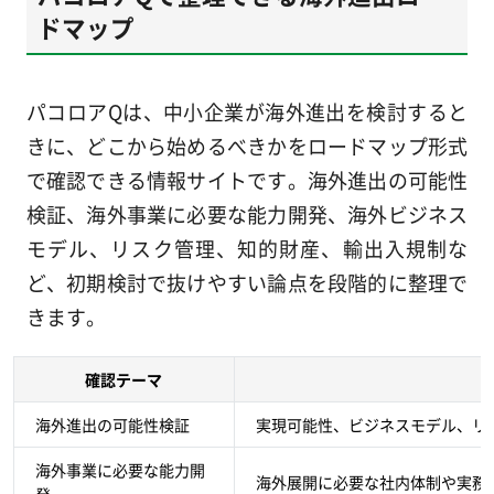
ドマップ
パコロアQは、中小企業が海外進出を検討すると
きに、どこから始めるべきかをロードマップ形式
で確認できる情報サイトです。海外進出の可能性
検証、海外事業に必要な能力開発、海外ビジネス
モデル、リスク管理、知的財産、輸出入規制な
ど、初期検討で抜けやすい論点を段階的に整理で
きます。
確認テーマ
海外進出の可能性検証
実現可能性、ビジネスモデル、リ
海外事業に必要な能力開
海外展開に必要な社内体制や実務