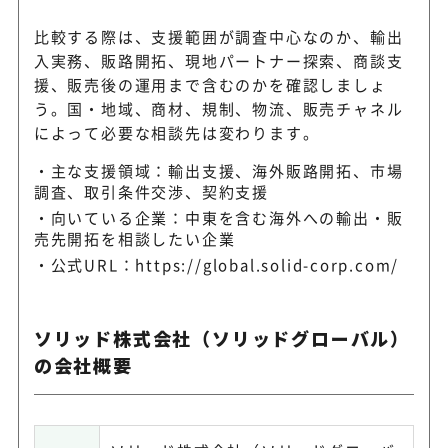
比較する際は、支援範囲が調査中心なのか、輸出
入実務、販路開拓、現地パートナー探索、商談支
援、販売後の運用まで含むのかを確認しましょ
う。国・地域、商材、規制、物流、販売チャネル
によって必要な相談先は変わります。
主な支援領域：輸出支援、海外販路開拓、市場
調査、取引条件交渉、契約支援
向いている企業：中東を含む海外への輸出・販
売先開拓を相談したい企業
公式URL：
https://global.solid-corp.com/
ソリッド株式会社（ソリッドグローバル）
の会社概要