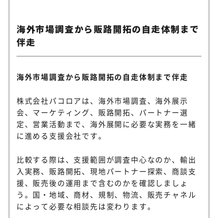
海外市場調査から販路開拓の自走体制まで
伴走
海外市場調査から販路開拓の自走体制まで伴走
株式会社パコロアは、海外市場調査、海外展示
会、マーケティング、販路開拓、パートナー選
定、営業活動まで、海外展開に必要な実務を一緒
に進める支援会社です。
比較する際は、支援範囲が調査中心なのか、輸出
入実務、販路開拓、現地パートナー探索、商談支
援、販売後の運用まで含むのかを確認しましょ
う。国・地域、商材、規制、物流、販売チャネル
によって必要な相談先は変わります。