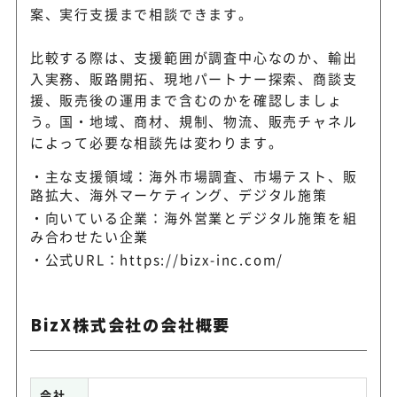
案、実行支援まで相談できます。
比較する際は、支援範囲が調査中心なのか、輸出
入実務、販路開拓、現地パートナー探索、商談支
援、販売後の運用まで含むのかを確認しましょ
う。国・地域、商材、規制、物流、販売チャネル
によって必要な相談先は変わります。
主な支援領域：海外市場調査、市場テスト、販
路拡大、海外マーケティング、デジタル施策
向いている企業：海外営業とデジタル施策を組
み合わせたい企業
公式URL：
https://bizx-inc.com/
BizX株式会社の会社概要
会社