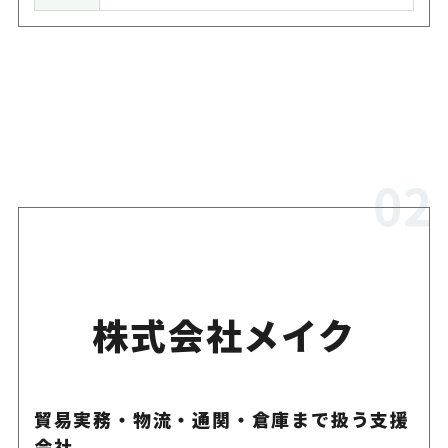
株式会社メイク
貿易実務・物流・通関・倉庫まで扱う支援
会社