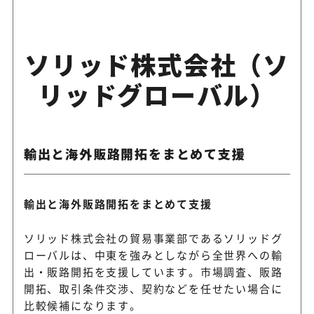
ソリッド株式会社（ソ
リッドグローバル）
輸出と海外販路開拓をまとめて支援
輸出と海外販路開拓をまとめて支援
ソリッド株式会社の貿易事業部であるソリッドグ
ローバルは、中東を強みとしながら全世界への輸
出・販路開拓を支援しています。市場調査、販路
開拓、取引条件交渉、契約などを任せたい場合に
比較候補になります。