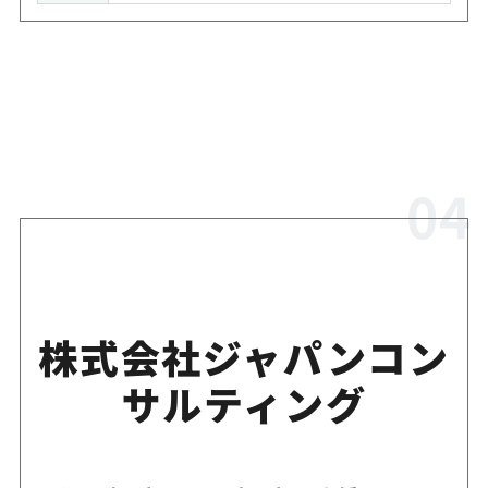
株式会社ジャパンコン
サルティング