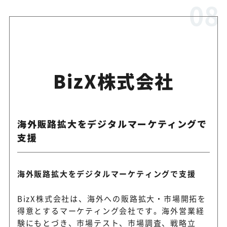
BizX株式会社
海外販路拡大をデジタルマーケティングで
支援
海外販路拡大をデジタルマーケティングで支援
BizX株式会社は、海外への販路拡大・市場開拓を
得意とするマーケティング会社です。海外営業経
験にもとづき、市場テスト、市場調査、戦略立