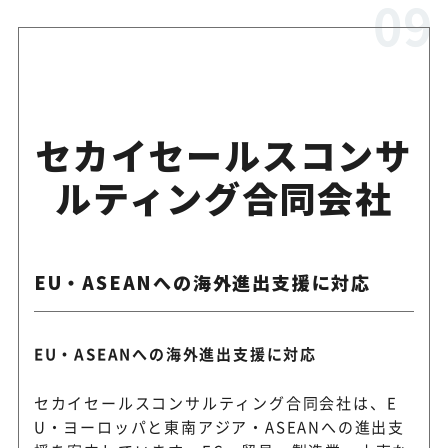
セカイセールスコンサ
ルティング合同会社
EU・ASEANへの海外進出支援に対応
EU・ASEANへの海外進出支援に対応
セカイセールスコンサルティング合同会社は、E
U・ヨーロッパと東南アジア・ASEANへの進出支