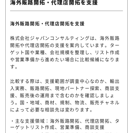
海外販路開拓・代理店開拓を支援
海外販路開拓・代理店開拓を支援
株式会社ジャパンコンサルティングは、海外販路
開拓や代理店開拓の支援を案内しています。ター
ゲット国や業種、会社規模を整理し、リスト作成
や営業準備から進めたい場合に比較候補になりま
す。
比較する際は、支援範囲が調査中心なのか、輸出
入実務、販路開拓、現地パートナー探索、商談支
援、販売後の運用まで含むのかを確認しましょ
う。国・地域、商材、規制、物流、販売チャネル
によって必要な相談先は変わります。
主な支援領域：海外販路開拓、代理店開拓、タ
ーゲットリスト作成、営業準備、商談支援