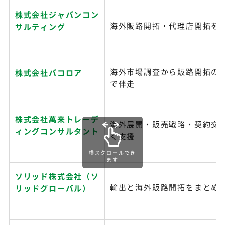
株式会社ジャパンコン
海外販路開拓・代理店開拓を
サルティング
海外市場調査から販路開拓の
株式会社パコロア
で伴走
株式会社萬来トレーデ
海外展開・販売戦略・契約交
ィングコンサルタント
く支援
横スクロールでき
ます
ソリッド株式会社（ソ
輸出と海外販路開拓をまとめ
リッドグローバル）