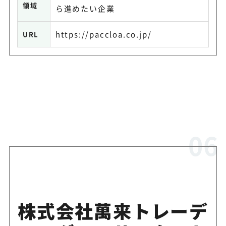
領域
ら進めたい企業
https://paccloa.co.jp/
URL
株式会社萬来トレーデ