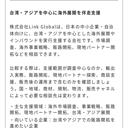
台湾・アジアを中心に海外展開を伴走支援
株式会社Link Globalは、日本の中小企業・自治
体向けに、台湾・アジアを中心とした海外展開や
インバウンドを実行支援する会社です。市場調
査、海外事業戦略、販路開拓、現地パートナー開
拓などを相談できます。
比較する際は、支援範囲が調査中心なのか、輸出
入実務、販路開拓、現地パートナー探索、商談支
援、販売後の運用まで含むのかを確認しましょ
う。国・地域、商材、規制、物流、販売チャネル
によって必要な相談先は変わります。
主な支援領域：海外市場調査、事業戦略、販路
開拓、現地パートナー開拓、台湾・アジア展開
向いている企業：台湾やアジアでの販路開拓を
進めたい企業