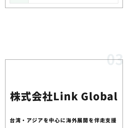
株式会社Link Global
台湾・アジアを中心に海外展開を伴走支援