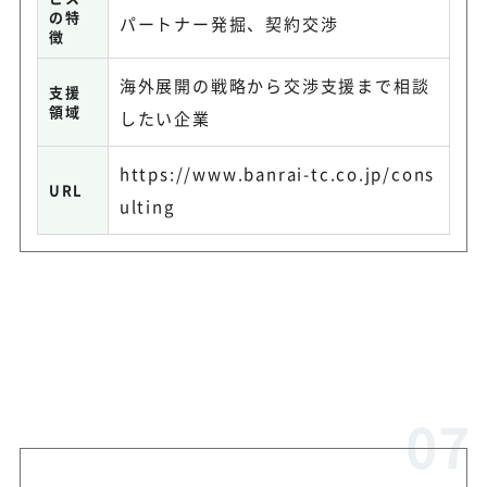
の特
パートナー発掘、契約交渉
徴
海外展開の戦略から交渉支援まで相談
支援
領域
したい企業
https://www.banrai-tc.co.jp/cons
URL
ulting