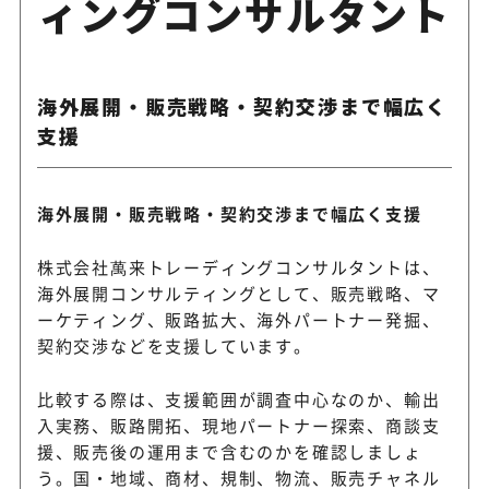
ィングコンサルタント
海外展開・販売戦略・契約交渉まで幅広く
支援
海外展開・販売戦略・契約交渉まで幅広く支援
株式会社萬来トレーディングコンサルタントは、
海外展開コンサルティングとして、販売戦略、マ
ーケティング、販路拡大、海外パートナー発掘、
契約交渉などを支援しています。
比較する際は、支援範囲が調査中心なのか、輸出
入実務、販路開拓、現地パートナー探索、商談支
援、販売後の運用まで含むのかを確認しましょ
う。国・地域、商材、規制、物流、販売チャネル