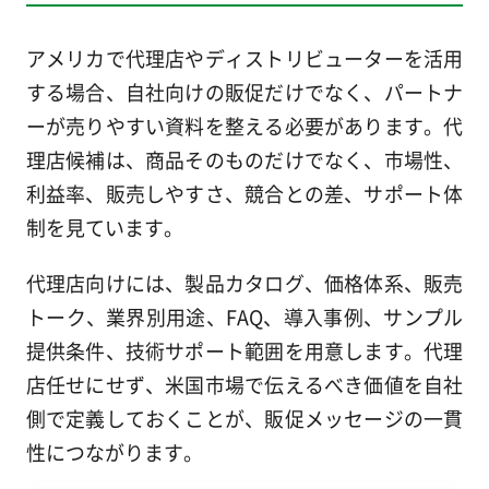
アメリカで代理店やディストリビューターを活用
する場合、自社向けの販促だけでなく、パートナ
ーが売りやすい資料を整える必要があります。代
理店候補は、商品そのものだけでなく、市場性、
利益率、販売しやすさ、競合との差、サポート体
制を見ています。
代理店向けには、製品カタログ、価格体系、販売
トーク、業界別用途、FAQ、導入事例、サンプル
提供条件、技術サポート範囲を用意します。代理
店任せにせず、米国市場で伝えるべき価値を自社
側で定義しておくことが、販促メッセージの一貫
性につながります。