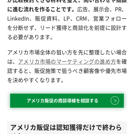
に進む流れを作ることです。
広告、展示会、PR、
LinkedIn、販促資料、LP、CRM、営業フォロー
を分断せず、リード獲得と商談化を前提に設計す
る必要があります。
アメリカ市場全体の狙い方を先に整理したい場合
は、
アメリカ市場のマーケティングの進め方
を確
認すると、販促施策で狙うべき顧客像や優先市場
を決めやすくなります。
アメリカ販促の商談導線を相談する
アメリカ販促は認知獲得だけで終わら