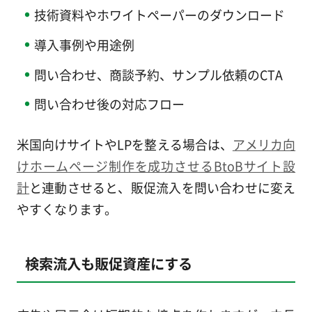
技術資料やホワイトペーパーのダウンロード
導入事例や用途例
問い合わせ、商談予約、サンプル依頼のCTA
問い合わせ後の対応フロー
米国向けサイトやLPを整える場合は、
アメリカ向
けホームページ制作を成功させるBtoBサイト設
計
と連動させると、販促流入を問い合わせに変え
やすくなります。
検索流入も販促資産にする