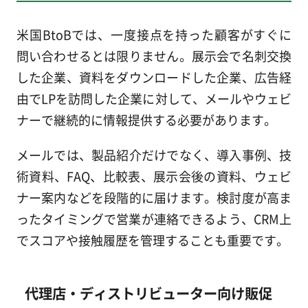
米国BtoBでは、一度接点を持った顧客がすぐに
問い合わせるとは限りません。展示会で名刺交換
した企業、資料をダウンロードした企業、広告経
由でLPを訪問した企業に対して、メールやウェビ
ナーで継続的に情報提供する必要があります。
メールでは、製品紹介だけでなく、導入事例、技
術資料、FAQ、比較表、展示会後の資料、ウェビ
ナー案内などを段階的に届けます。検討度が高ま
ったタイミングで営業が連絡できるよう、CRM上
でスコアや接触履歴を管理することも重要です。
代理店・ディストリビューター向け販促