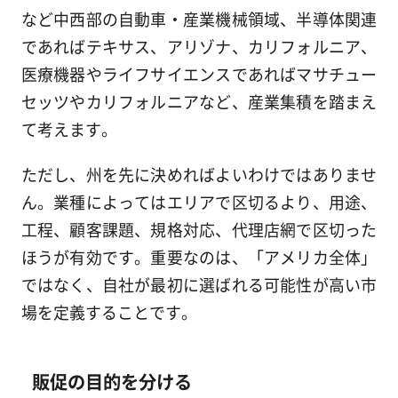
など中西部の自動車・産業機械領域、半導体関連
であればテキサス、アリゾナ、カリフォルニア、
医療機器やライフサイエンスであればマサチュー
セッツやカリフォルニアなど、産業集積を踏まえ
て考えます。
ただし、州を先に決めればよいわけではありませ
ん。業種によってはエリアで区切るより、用途、
工程、顧客課題、規格対応、代理店網で区切った
ほうが有効です。重要なのは、「アメリカ全体」
ではなく、自社が最初に選ばれる可能性が高い市
場を定義することです。
販促の目的を分ける