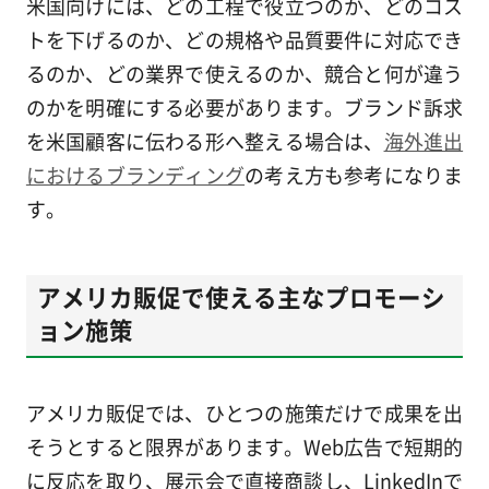
米国向けには、どの工程で役立つのか、どのコス
トを下げるのか、どの規格や品質要件に対応でき
るのか、どの業界で使えるのか、競合と何が違う
のかを明確にする必要があります。ブランド訴求
を米国顧客に伝わる形へ整える場合は、
海外進出
におけるブランディング
の考え方も参考になりま
す。
アメリカ販促で使える主なプロモーシ
ョン施策
アメリカ販促では、ひとつの施策だけで成果を出
そうとすると限界があります。Web広告で短期的
に反応を取り、展示会で直接商談し、LinkedInで