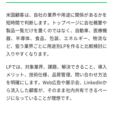
米国顧客は、自社の業界や用途に関係があるかを
短時間で判断します。トップページに会社概要や
製品一覧だけを置くのではなく、自動車、医療機
器、半導体、食品、包装、エネルギー、物流な
ど、狙う業界ごとに用途別LPを作ると比較検討に
入りやすくなります。
LPでは、対象業界、課題、解決できること、導入
メリット、技術仕様、品質管理、問い合わせ方法
を明確にします。Web広告や展示会、LinkedInか
ら流入した顧客が、そのまま社内共有できるペー
ジになっていることが理想です。