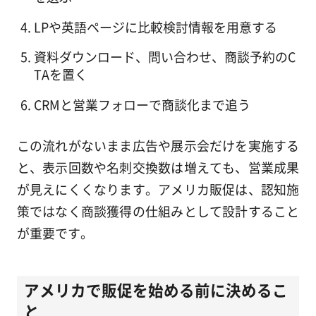
LPや英語ページに比較検討情報を用意する
資料ダウンロード、問い合わせ、商談予約のC
TAを置く
CRMと営業フォローで商談化まで追う
この流れがないまま広告や展示会だけを実施する
と、表示回数や名刺交換数は増えても、営業成果
が見えにくくなります。アメリカ販促は、認知施
策ではなく商談獲得の仕組みとして設計すること
が重要です。
アメリカで販促を始める前に決めるこ
と