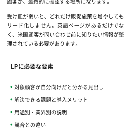
顧客が、最終的に確認する場所になります。
受け皿が弱いと、どれだけ販促施策を増やしても
リード化しません。英語ページがあるだけでな
く、米国顧客が問い合わせ前に知りたい情報が整
理されている必要があります。
LPに必要な要素
対象顧客が自分向けだと分かる見出し
解決できる課題と導入メリット
用途別・業界別の説明
競合との違い