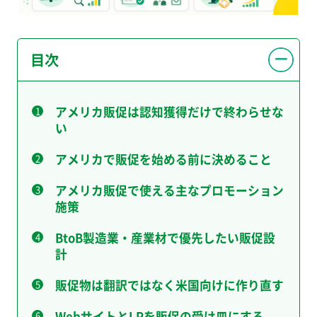
目次
アメリカ販促は認知獲得だけで終わらせな
い
アメリカで販促を始める前に決めること
アメリカ販促で使える主なプロモーション
施策
BtoB製造業・産業材で優先したい販促設
計
販促物は翻訳ではなく米国向けに作り直す
WebサイトとLPを販促の受け皿にする