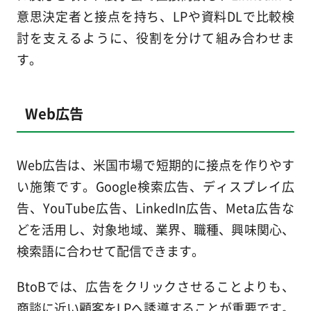
意思決定者と接点を持ち、LPや資料DLで比較検
討を支えるように、役割を分けて組み合わせま
す。
Web広告
Web広告は、米国市場で短期的に接点を作りやす
い施策です。Google検索広告、ディスプレイ広
告、YouTube広告、LinkedIn広告、Meta広告な
どを活用し、対象地域、業界、職種、興味関心、
検索語に合わせて配信できます。
BtoBでは、広告をクリックさせることよりも、
商談に近い顧客をLPへ誘導することが重要です。