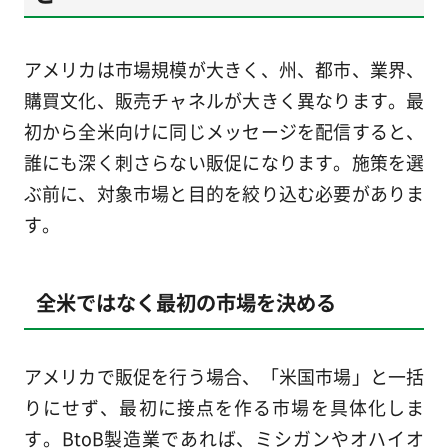
アメリカは市場規模が大きく、州、都市、業界、
購買文化、販売チャネルが大きく異なります。最
初から全米向けに同じメッセージを配信すると、
誰にも深く刺さらない販促になります。施策を選
ぶ前に、対象市場と目的を絞り込む必要がありま
す。
全米ではなく最初の市場を決める
アメリカで販促を行う場合、「米国市場」と一括
りにせず、最初に接点を作る市場を具体化しま
す。BtoB製造業であれば、ミシガンやオハイオ