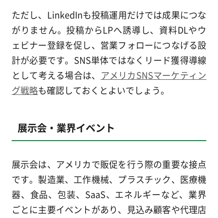
ただし、LinkedInも投稿運用だけでは成果につな
がりません。投稿からLPへ誘導し、資料DLやウ
ェビナー登録を促し、営業フォローにつなげる設
計が必要です。SNS単体ではなくリード獲得導線
として考える場合は、
アメリカSNSマーケティン
グ戦略
も確認しておくとよいでしょう。
展示会・業界イベント
展示会は、アメリカで販促を行う際の重要な接点
です。製造業、工作機械、プラスチック、医療機
器、食品、包装、SaaS、エネルギーなど、業界
ごとに主要イベントがあり、見込み顧客や代理店