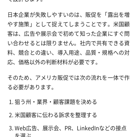
日本企業が失敗しやすいのは、販促を「露出を増
やす施策」として捉えてしまうことです。米国顧
客は、広告や展示会で初めて知った企業にすぐ問
い合わせるとは限りません。社内で共有できる資
料、競合との違い、導入用途、品質・規格への対
応、価格以外の判断材料が必要です。
そのため、アメリカ販促では次の流れを一体で作
る必要があります。
狙う州・業界・顧客課題を決める
米国顧客に伝わる訴求を整理する
Web広告、展示会、PR、LinkedInなどの接点
を選ぶ