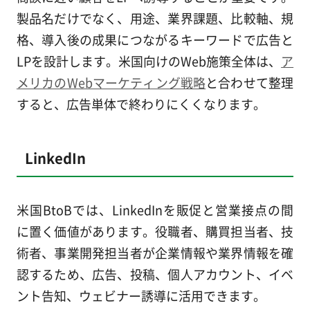
製品名だけでなく、用途、業界課題、比較軸、規
格、導入後の成果につながるキーワードで広告と
LPを設計します。米国向けのWeb施策全体は、
ア
メリカのWebマーケティング戦略
と合わせて整理
すると、広告単体で終わりにくくなります。
LinkedIn
米国BtoBでは、LinkedInを販促と営業接点の間
に置く価値があります。役職者、購買担当者、技
術者、事業開発担当者が企業情報や業界情報を確
認するため、広告、投稿、個人アカウント、イベ
ント告知、ウェビナー誘導に活用できます。