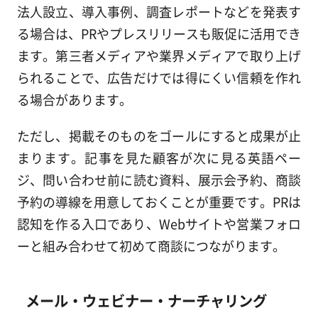
法人設立、導入事例、調査レポートなどを発表す
る場合は、PRやプレスリリースも販促に活用でき
ます。第三者メディアや業界メディアで取り上げ
られることで、広告だけでは得にくい信頼を作れ
る場合があります。
ただし、掲載そのものをゴールにすると成果が止
まります。記事を見た顧客が次に見る英語ペー
ジ、問い合わせ前に読む資料、展示会予約、商談
予約の導線を用意しておくことが重要です。PRは
認知を作る入口であり、Webサイトや営業フォロ
ーと組み合わせて初めて商談につながります。
メール・ウェビナー・ナーチャリング