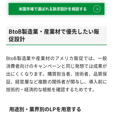
米国市場で選ばれる訴求設計を相談する
BtoB製造業・産業材で優先したい販
促設計
BtoB製造業や産業材のアメリカ販促では、一般
消費者向けのキャンペーンと同じ発想では成果が
出にくくなります。購買担当者、技術者、品質保
証、経営層など複数の関係者が関与し、導入前に
技術的・経済的な根拠を確認するためです。
用途別・業界別のLPを用意する