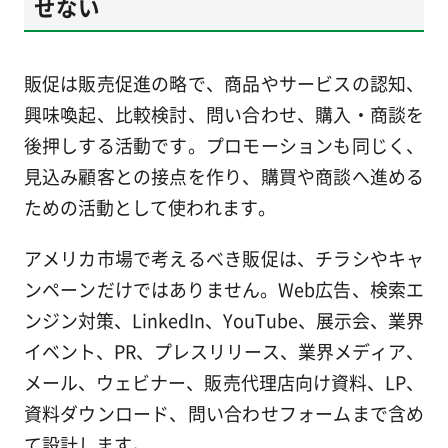
せない
販促は販売促進の略で、商品やサービスの認知、
興味喚起、比較検討、問い合わせ、購入・商談を
後押しする活動です。プロモーションも同じく、
見込み顧客との接点を作り、購買や商談へ進める
ための活動として使われます。
アメリカ市場で考えるべき販促は、チラシやキャ
ンペーンだけではありません。Web広告、検索エ
ンジン対策、LinkedIn、YouTube、展示会、業界
イベント、PR、プレスリリース、業界メディア、
メール、ウェビナー、販売代理店向け資料、LP、
資料ダウンロード、問い合わせフォームまで含め
て設計します。