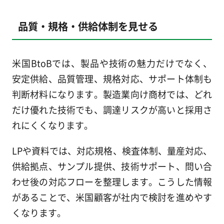
品質・規格・供給体制を見せる
米国BtoBでは、製品や技術の魅力だけでなく、
安定供給、品質管理、規格対応、サポート体制も
判断材料になります。製造業向け商材では、どれ
だけ優れた技術でも、調達リスクが高いと採用さ
れにくくなります。
LPや資料では、対応規格、検査体制、量産対応、
供給拠点、サンプル提供、技術サポート、問い合
わせ後の対応フローを整理します。こうした情報
があることで、米国顧客が社内で検討を進めやす
くなります。