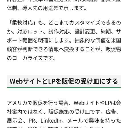
体制、導入先の用途まで示します。
「柔軟対応」も、どこまでカスタマイズできるの
か、対応ロット、試作対応、設計変更、納期、サ
ポート範囲を明確にします。抽象的な価値を米国
顧客が判断できる情報へ変換することが、販促物
のローカライズです。
WebサイトとLPを販促の受け皿にする
アメリカで販促を行う場合、WebサイトやLPは会
社案内ではなく、販促施策の受け皿です。広告、
展示会、PR、LinkedIn、メールで興味を持った