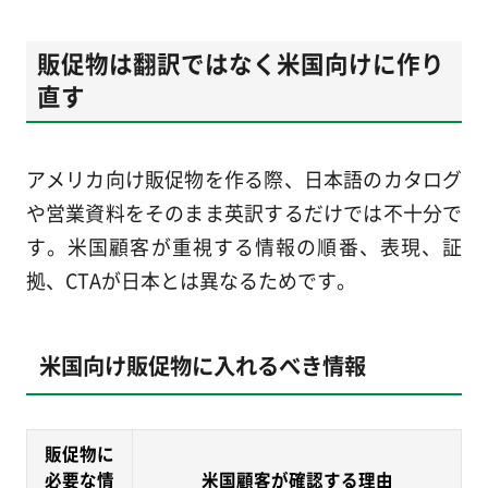
販促物は翻訳ではなく米国向けに作り
直す
アメリカ向け販促物を作る際、日本語のカタログ
や営業資料をそのまま英訳するだけでは不十分で
す。米国顧客が重視する情報の順番、表現、証
拠、CTAが日本とは異なるためです。
米国向け販促物に入れるべき情報
販促物に
必要な情
米国顧客が確認する理由