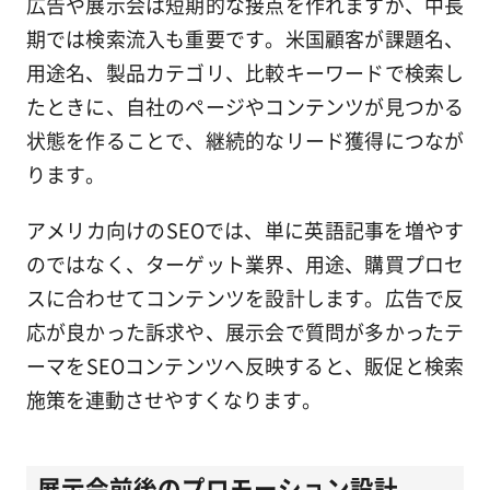
広告や展示会は短期的な接点を作れますが、中長
期では検索流入も重要です。米国顧客が課題名、
用途名、製品カテゴリ、比較キーワードで検索し
たときに、自社のページやコンテンツが見つかる
状態を作ることで、継続的なリード獲得につなが
ります。
アメリカ向けのSEOでは、単に英語記事を増やす
のではなく、ターゲット業界、用途、購買プロセ
スに合わせてコンテンツを設計します。広告で反
応が良かった訴求や、展示会で質問が多かったテ
ーマをSEOコンテンツへ反映すると、販促と検索
施策を連動させやすくなります。
展示会前後のプロモーション設計