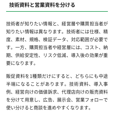
技術資料と営業資料を分ける
技術者が知りたい情報と、経営層や購買担当者が
知りたい情報は異なります。技術者には仕様、精
度、素材、規格、検証データ、対応範囲が必要で
す。一方、購買担当者や経営層には、コスト、納
期、供給安定性、リスク低減、導入後の効果が重
要になります。
販促資料を1種類だけにすると、どちらにも中途
半端になることがあります。技術資料、導入事
例、経営向けの価値訴求、代理店向けの販売資料
を分けて用意し、広告、展示会、営業フォローで
使い分けると商談を進めやすくなります。