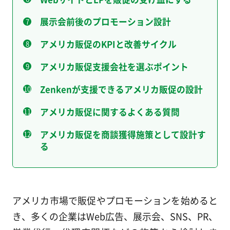
展示会前後のプロモーション設計
アメリカ販促のKPIと改善サイクル
アメリカ販促支援会社を選ぶポイント
Zenkenが支援できるアメリカ販促の設計
アメリカ販促に関するよくある質問
アメリカ販促を商談獲得施策として設計す
る
アメリカ市場で販促やプロモーションを始めると
き、多くの企業はWeb広告、展示会、SNS、PR、