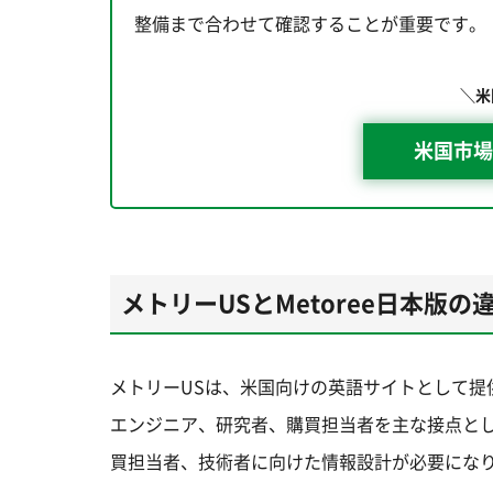
整備まで合わせて確認することが重要です。
＼米
米国市場
メトリーUSとMetoree日本版の
メトリーUSは、米国向けの英語サイトとして提供さ
エンジニア、研究者、購買担当者を主な接点とし
買担当者、技術者に向けた情報設計が必要にな