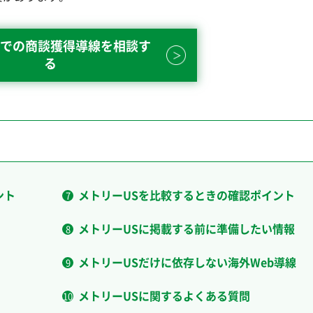
での商談獲得導線を相談す
る
ント
メトリーUSを比較するときの確認ポイント
メトリーUSに掲載する前に準備したい情報
メトリーUSだけに依存しない海外Web導線
メトリーUSに関するよくある質問