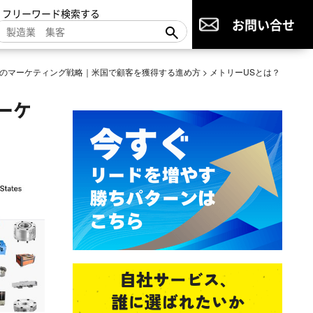
▼フリーワード検索する
お問い合せ
のマーケティング戦略｜米国で顧客を獲得する進め方
>
メトリーUSとは？
ーケ