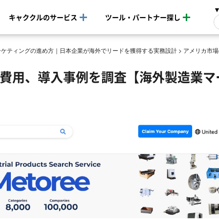
キャククルのサービス
ツール・パートナー探し
ーケティングの進め方｜日本企業が海外でリードを獲得する実務設計
>
アメリカ市場
載費用、導入事例を調査【海外製造業マ