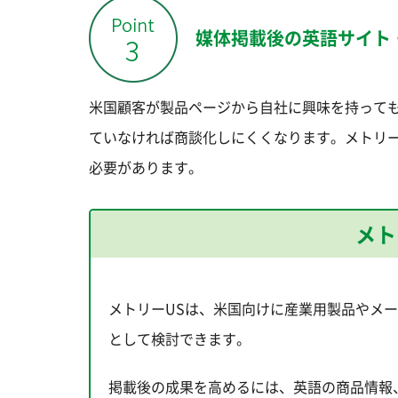
媒体掲載後の英語サイト
米国顧客が製品ページから自社に興味を持って
ていなければ商談化しにくくなります。メトリー
必要があります。
メト
メトリーUSは、米国向けに産業用製品やメ
として検討できます。
掲載後の成果を高めるには、英語の商品情報