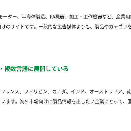
モーター、半導体製造、FA機器、加工・工作機器など、産業用
向けのサイトです。一般的な広告媒体よりも、製品やカテゴリ
数国・複数言語に展開している
ン、フランス、フィリピン、カナダ、インド、オーストラリア、
ています。海外市場向けに製品情報を出したい企業にとって、