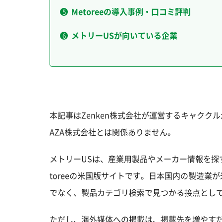
Metoreeの導入事例・口コミ評判
メトリーUSが向いている企業
本記事はZenken株式会社が運営するキャクク
AZA株式会社とは関係ありません。
メトリーUSは、産業用製品やメーカー情報を探
toreeの米国版サイトです。日本国内の製造
でなく、製品カテゴリ検索で見つかる接点とし
ただし、海外媒体への掲載は、掲載先を増やす