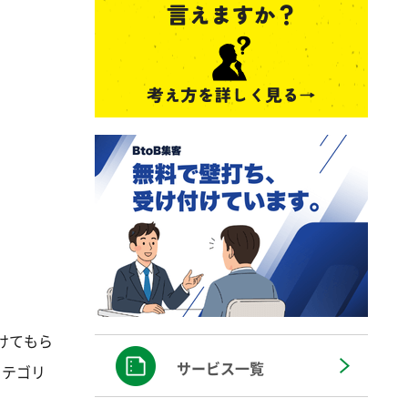
けてもら
サービス一覧
カテゴリ