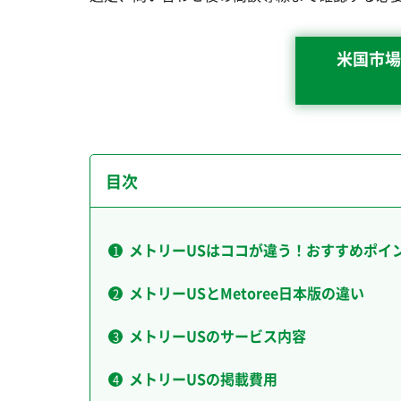
米国市場
目次
メトリーUSはココが違う！おすすめポイ
メトリーUSとMetoree日本版の違い
メトリーUSのサービス内容
メトリーUSの掲載費用