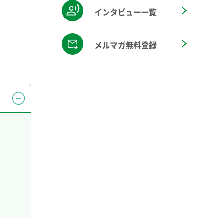
インタビュー一覧
メルマガ無料登録