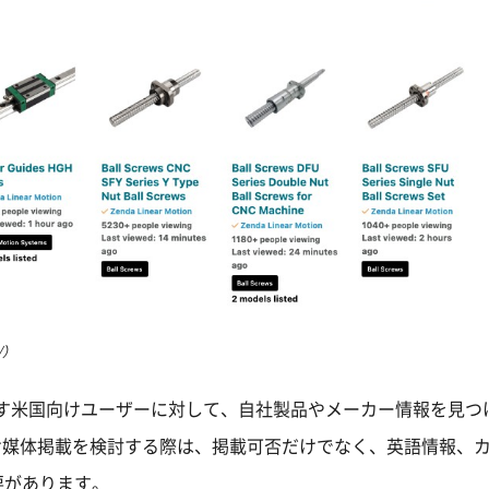
/）
す米国向けユーザーに対して、自社製品やメーカー情報を見つ
向け媒体掲載を検討する際は、掲載可否だけでなく、英語情報、
要があります。