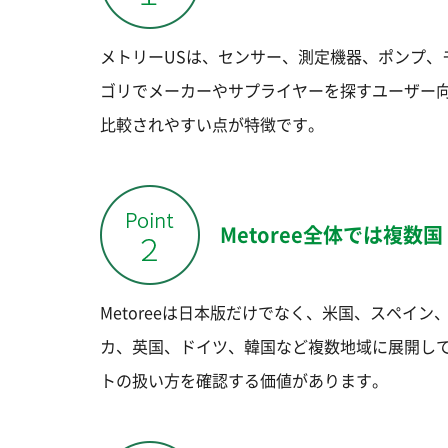
メトリーUSは、センサー、測定機器、ポンプ、
ゴリでメーカーやサプライヤーを探すユーザー
比較されやすい点が特徴です。
Metoree全体では複
Metoreeは日本版だけでなく、米国、スペイ
カ、英国、ドイツ、韓国など複数地域に展開し
トの扱い方を確認する価値があります。