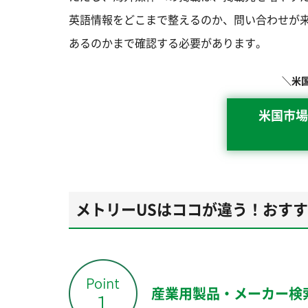
英語情報をどこまで整えるのか、問い合わせが来
あるのかまで確認する必要があります。
＼米
米国市場
メトリーUSはココが違う！おす
産業用製品・メーカー検