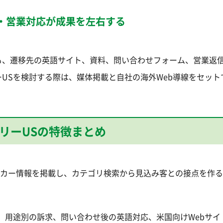
・営業対応が成果を左右する
も、遷移先の英語サイト、資料、問い合わせフォーム、営業返
USを検討する際は、媒体掲載と自社の海外Web導線をセット
リーUSの特徴まとめ
ーカー情報を掲載し、カテゴリ検索から見込み客との接点を作
、用途別の訴求、問い合わせ後の英語対応、米国向けWebサイ