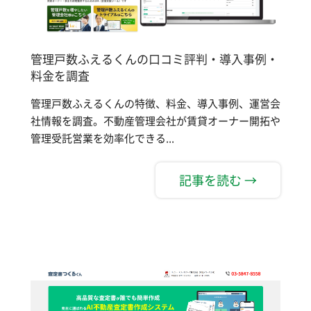
管理戸数ふえるくんの口コミ評判・導入事例・
料金を調査
管理戸数ふえるくんの特徴、料金、導入事例、運営会
社情報を調査。不動産管理会社が賃貸オーナー開拓や
管理受託営業を効率化できる...
記事を読む →