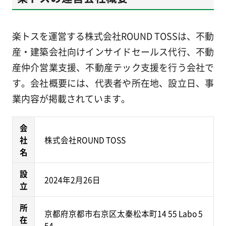
楽トスを運営する株式会社ROUND TOSSは、不動
産・建築会社向けインサイドセールス代行、不動
産仲介営業支援、不動産テック支援を行う会社で
す。会社概要には、代表者や所在地、設立日、事
業内容が掲載されています。
会
社
株式会社ROUND TOSS
名
設
2024年2月26日
立
所
京都府京都市右京区太秦松本町14 55 Labo 5
在
54