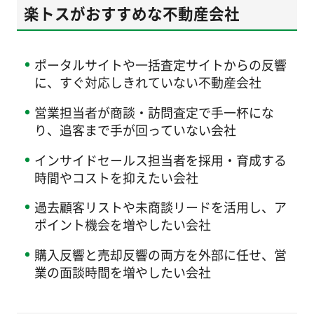
楽トスがおすすめな不動産会社
ポータルサイトや一括査定サイトからの反響
に、すぐ対応しきれていない不動産会社
営業担当者が商談・訪問査定で手一杯にな
り、追客まで手が回っていない会社
インサイドセールス担当者を採用・育成する
時間やコストを抑えたい会社
過去顧客リストや未商談リードを活用し、ア
ポイント機会を増やしたい会社
購入反響と売却反響の両方を外部に任せ、営
業の面談時間を増やしたい会社