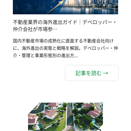
不動産業界の海外進出ガイド｜デベロッパー・
仲介会社が市場参…
国内不動産市場の成熟化に直面する不動産会社向け
に、海外進出の実態と戦略を解説。デベロッパー・仲
介・管理と事業形態別の進出方...
記事を読む →