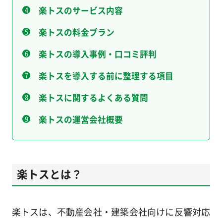
楽トスのサービス内容
楽トスの料金プラン
楽トスの導入事例・口コミ評判
楽トスを導入する前に整理する項目
楽トスに関するよくある質問
楽トスの運営会社概要
楽トスとは？
楽トスは、不動産会社・建築会社向けに反響対応