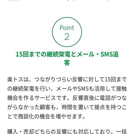
15回までの継続架電とメール・SMS追
客
楽トスは、つながりづらい反響に対して15回まで
の継続架電を行い、メールやSMSも活用して接触
機会を作るサービスです。反響直後に電話がつな
がらなかった顧客も、時間を置いて接点を持つこ
とで商談化の機会を増やせます。
購入・売却どちらの反響にも対応しており、一括