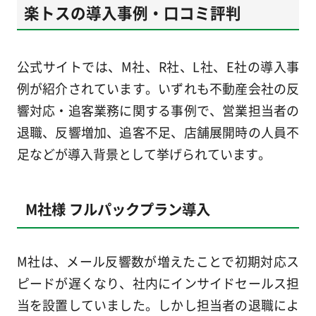
楽トスの導入事例・口コミ評判
公式サイトでは、M社、R社、L社、E社の導入事
例が紹介されています。いずれも不動産会社の反
響対応・追客業務に関する事例で、営業担当者の
退職、反響増加、追客不足、店舗展開時の人員不
足などが導入背景として挙げられています。
M社様 フルパックプラン導入
M社は、メール反響数が増えたことで初期対応ス
ピードが遅くなり、社内にインサイドセールス担
当を設置していました。しかし担当者の退職によ