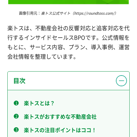
画像引用元：
楽トス公式サイト（https://roundtoss.com/）
楽トスは、不動産会社の反響対応と追客対応を代
行するインサイドセールスBPOです。公式情報を
もとに、サービス内容、プラン、導入事例、運営
会社情報を整理しています。
目次
楽トスとは？
楽トスがおすすめな不動産会社
楽トスの注目ポイントはココ！