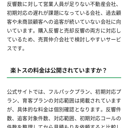
反響数に対して営業人員が足りない不動産会社、
初期対応の遅れが課題になっている会社、過去顧
客や未商談顧客への追客が続いていない会社に向
いています。購入反響と売却反響の両方に対応し
ているため、売買仲介会社で検討しやすいサービ
スです。
楽トスの料金は公開されていますか？
公式サイトでは、フルパックプラン、初期対応プ
ラン、育客プランの対応範囲は掲載されています
が、具体的な料金は個別確認となります。反響件
数、追客対象件数、対応範囲、初期対応コールの
件数を整理してから見積もりを依頼すると比較し