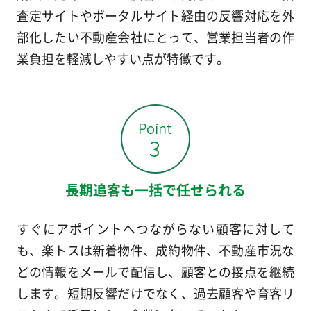
査定サイトやポータルサイト経由の反響対応を外
部化したい不動産会社にとって、営業担当者の作
業負担を軽減しやすい点が特徴です。
長期追客も一括で任せられる
すぐにアポイントへつながらない顧客に対して
も、楽トスは新着物件、成約物件、不動産市況な
どの情報をメールで配信し、顧客との接点を継続
します。短期反響だけでなく、過去顧客や育客リ