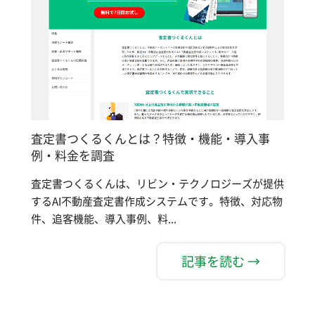
査定書つくるくんとは？特徴・機能・導入事
例・料金を調査
査定書つくるくんは、リビン・テクノロジーズが提供
するAI不動産査定書作成システムです。特徴、対応物
件、追客機能、導入事例、料...
記事を読む →