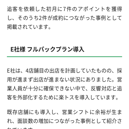
追客を依頼した初月に7件のアポイントを獲得
し、そのうち2件が成約につながった事例として
掲載されています。
E社様 フルパックプラン導入
E社は、4店舗目の出店を計画していたものの、採
用が進まず出店が進まない状況にありました。営
業人員が十分に確保できない中で、反響対応と追
客を外部化するために楽トスを導入しています。
既存店舗にも導入し、営業シフトに余裕が生ま
れ、面談数の増加につながった事例として紹介さ