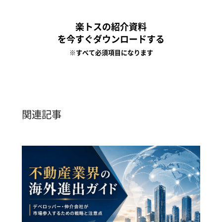
楽トスの紹介資料
を今すぐダウンロードする
※すべて必須項目になります
関連記事