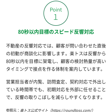
80秒以内目標のスピード反響対応
不動産の反響対応では、顧客が問い合わせた直後
の初動が商談化に影響します。楽トスは反響から
80秒以内を目標に架電し、顧客の検討熱量が高い
タイミングで接点を作る体制を案内しています。
営業担当者が内覧、訪問査定、契約対応で外出し
ている時間帯でも、初期対応を外部に任せること
で、反響の取りこぼしを減らしやすくなります。
参照元：
楽トス公式サイト（https://roundtoss.com/）