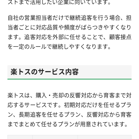
ストまで活用したい企業に向いています。
自社の営業担当者だけで継続追客を行う場合、担
当者ごとに対応品質や頻度がばらつきやすくなり
ます。追客対応を外部に任せることで、顧客接点
を一定のルールで継続しやすくなります。
楽トスのサービス内容
楽トスは、購入・売却の反響対応から育客まで対
応するサービスです。初期対応だけを任せるプラ
ン、長期追客を任せるプラン、反響対応から育客
までまとめて任せるプランが用意されています。