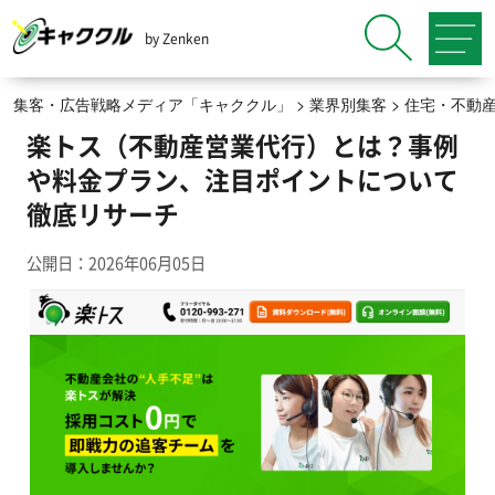
by Zenken
集客・広告戦略メディア「キャククル」
>
業界別集客
>
住宅・不動
楽トス（不動産営業代行）とは？事例
や料金プラン、注目ポイントについて
徹底リサーチ
公開日：2026年06月05日