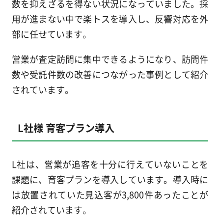
数を抑えざるを得ない状況になっていました。採
用が進まない中で楽トスを導入し、反響対応を外
部に任せています。
営業が査定訪問に集中できるようになり、訪問件
数や受託件数の改善につながった事例として紹介
されています。
L社様 育客プラン導入
L社は、営業が追客を十分に行えていないことを
課題に、育客プランを導入しています。導入時に
は放置されていた見込客が3,800件あったことが
紹介されています。