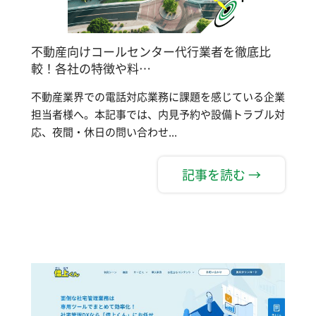
不動産向けコールセンター代行業者を徹底比
較！各社の特徴や料…
不動産業界での電話対応業務に課題を感じている企業
担当者様へ。本記事では、内見予約や設備トラブル対
応、夜間・休日の問い合わせ...
記事を読む →