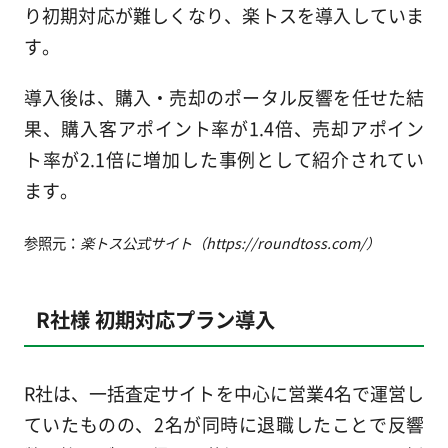
り初期対応が難しくなり、楽トスを導入していま
す。
導入後は、購入・売却のポータル反響を任せた結
果、購入客アポイント率が1.4倍、売却アポイン
ト率が2.1倍に増加した事例として紹介されてい
ます。
参照元：
楽トス公式サイト（https://roundtoss.com/）
R社様 初期対応プラン導入
R社は、一括査定サイトを中心に営業4名で運営し
ていたものの、2名が同時に退職したことで反響