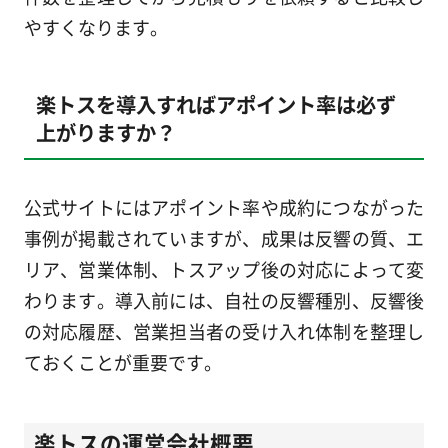
やすくなります。
楽トスを導入すればアポイント率は必ず
上がりますか？
公式サイトにはアポイント率や成約につながった
事例が掲載されていますが、成果は反響の質、エ
リア、営業体制、トスアップ後の対応によって変
わります。導入前には、自社の反響種別、反響後
の対応履歴、営業担当者の受け入れ体制を整理し
ておくことが重要です。
楽トスの運営会社概要