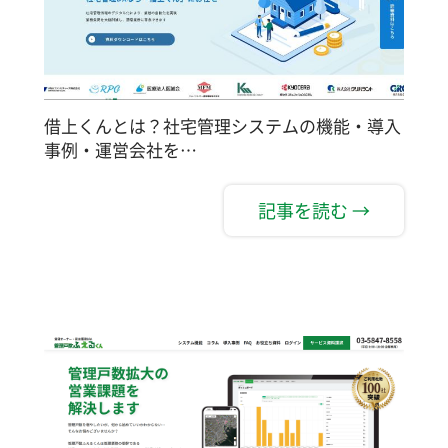
借上くんとは？社宅管理システムの機能・導入
事例・運営会社を…
記事を読む →