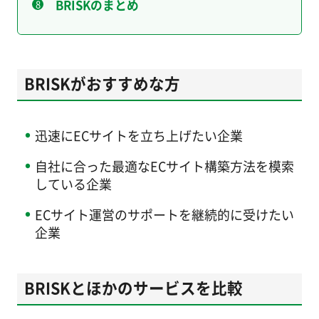
BRISKのまとめ
BRISKがおすすめな方
迅速にECサイトを立ち上げたい企業
自社に合った最適なECサイト構築方法を模索
している企業
ECサイト運営のサポートを継続的に受けたい
企業
BRISKとほかのサービスを比較