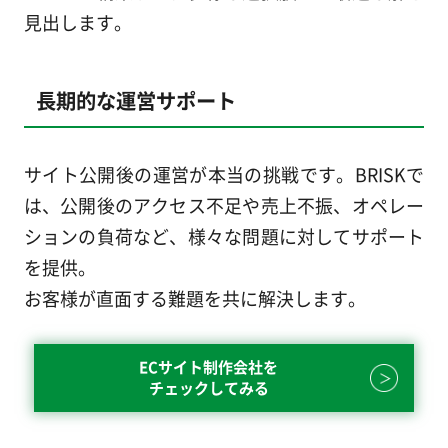
見出します。
長期的な運営サポート
サイト公開後の運営が本当の挑戦です。BRISKで
は、公開後のアクセス不足や売上不振、オペレー
ションの負荷など、様々な問題に対してサポート
を提供。
お客様が直面する難題を共に解決します。
ECサイト制作会社を
チェックしてみる