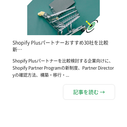
Shopify Plusパートナーおすすめ30社を比較
新…
Shopify Plusパートナーを比較検討する企業向けに、
Shopify Partner Programの新制度、Partner Director
yの確認方法、構築・移行・...
記事を読む →