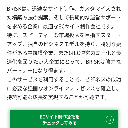
BRISKは、迅速なサイト制作、カスタマイズされ
た構築方法の提案、そして長期的な運営サポート
を求める企業に最適なECサイト制作会社です。
特に、スピーディーな市場投入を目指すスタート
アップ、独自のビジネスモデルを持ち、特別な要
件がある中規模企業、またはEC運営の効率化と最
適化を図りたい大企業にとって、BRISKは強力な
パートナーになり得ます。
このサービスを利用することで、ビジネスの成功
に必要な強固なオンラインプレゼンスを確立し、
持続可能な成長を実現することが可能です。
ECサイト制作会社を
チェックしてみる