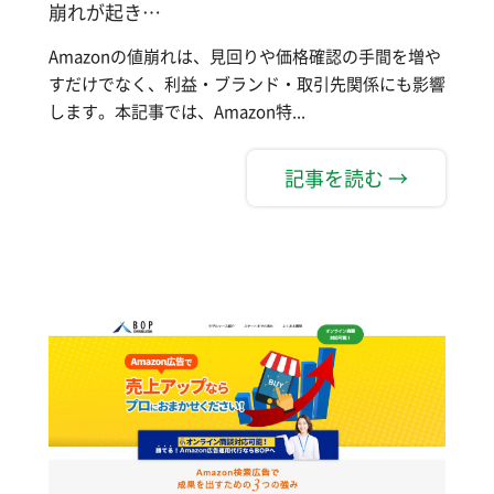
崩れが起き…
Amazonの値崩れは、見回りや価格確認の手間を増や
すだけでなく、利益・ブランド・取引先関係にも影響
します。本記事では、Amazon特...
記事を読む →