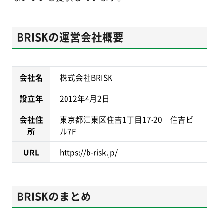
BRISKの運営会社概要
会社名
株式会社BRISK
設立年
2012年4月2日
会社住
東京都江東区住吉1丁目17-20 住吉ビ
所
ル7F
URL
https://b-risk.jp/
BRISKのまとめ