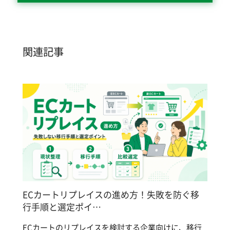
関連記事
ECカートリプレイスの進め方！失敗を防ぐ移
行手順と選定ポイ…
ECカートのリプレイスを検討する企業向けに、移行