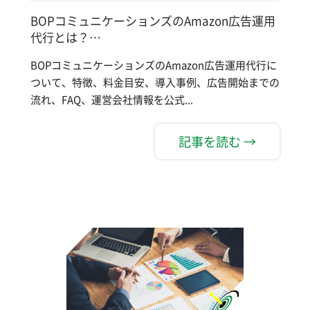
BOPコミュニケーションズのAmazon広告運用
代行とは？…
BOPコミュニケーションズのAmazon広告運用代行に
ついて、特徴、料金目安、導入事例、広告開始までの
流れ、FAQ、運営会社情報を公式...
記事を読む →