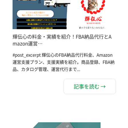
輝伝心の料金・実績を紹介！FBA納品代行とA
mazon運営…
#post_excerpt 輝伝心のFBA納品代行料金、Amazon
運営支援プラン、支援実績を紹介。商品登録、FBA納
品、カタログ管理、運営代行まで...
記事を読む →