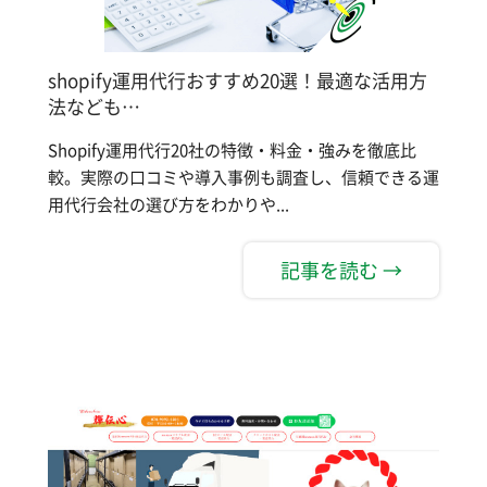
shopify運用代行おすすめ20選！最適な活用方
法なども…
Shopify運用代行20社の特徴・料金・強みを徹底比
較。実際の口コミや導入事例も調査し、信頼できる運
用代行会社の選び方をわかりや...
記事を読む →