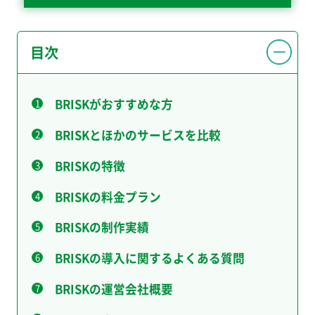
目次
BRISKがおすすめな方
BRISKとほかのサービスを比較
BRISKの特徴
BRISKの料金プラン
BRISKの制作実績
BRISKの導入に関するよくある質問
BRISKの運営会社概要