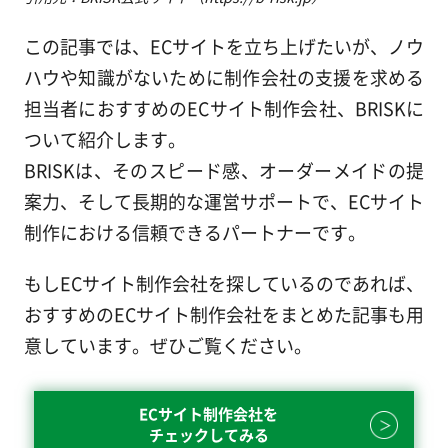
この記事では、ECサイトを立ち上げたいが、ノウ
ハウや知識がないために制作会社の支援を求める
担当者におすすめのECサイト制作会社、BRISKに
ついて紹介します。
BRISKは、そのスピード感、オーダーメイドの提
案力、そして長期的な運営サポートで、ECサイト
制作における信頼できるパートナーです。
もしECサイト制作会社を探しているのであれば、
おすすめのECサイト制作会社をまとめた記事も用
意しています。ぜひご覧ください。
ECサイト制作会社を
チェックしてみる