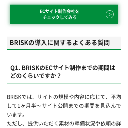
ECサイト制作会社を
チェックしてみる
BRISKの導入に関するよくある質問
Q1. BRISKのECサイト制作までの期間は
どのくらいですか？
BRISKでは、サイトの規模や内容に応じて、平均
して1ヶ月半～サイト公開までの期間を見込んで
います。
ただし、提供いただく素材の準備状況や依頼の詳