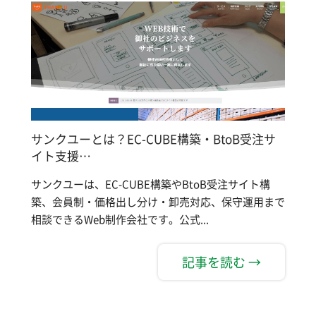
サンクユーとは？EC-CUBE構築・BtoB受注サ
イト支援…
サンクユーは、EC-CUBE構築やBtoB受注サイト構
築、会員制・価格出し分け・卸売対応、保守運用まで
相談できるWeb制作会社です。公式...
記事を読む →