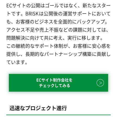
ECサイトの公開はゴールではなく、新たなスター
トです。BRISKは公開後の運営サポートにおいて
も、お客様のビジネスを全面的にバックアップ。
アクセス不足や売上不振などの課題に対しては、
問題解決に向けて共に考え、実行に移します。
この継続的なサポート体制が、お客様に安心感を
提供し、長期的なパートナーシップ構築に貢献し
ています。
ECサイト制作会社を
チェックしてみる
迅速なプロジェクト進行