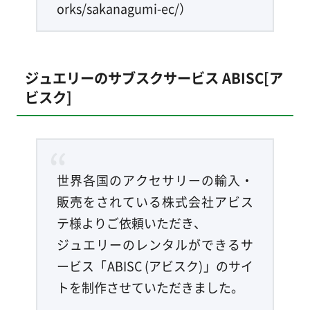
orks/sakanagumi-ec/）
ジュエリーのサブスクサービス ABISC[ア
ビスク]
世界各国のアクセサリーの輸入・
販売をされている株式会社アビス
テ様よりご依頼いただき、
ジュエリーのレンタルができるサ
ービス「ABISC (アビスク)」のサイ
トを制作させていただきました。