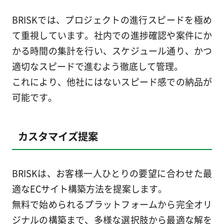
BRISKでは、プロジェクトの進行スピードを極め
て重視しています。社内での進捗確認や案件にか
かる時間の集計を行い、スケジュール通り、かつ
適切なスピードで進むよう徹底して管理。
これにより、他社にはないスピード感での納品が
可能です。
カスタマイズ提案
BRISKは、お客様一人ひとりの要望に合わせた最
適なECサイト構築方法を提案します。
無料で始められるプラットフォームから完全オリ
ジナルの構築まで、多様な選択肢から最適な解を