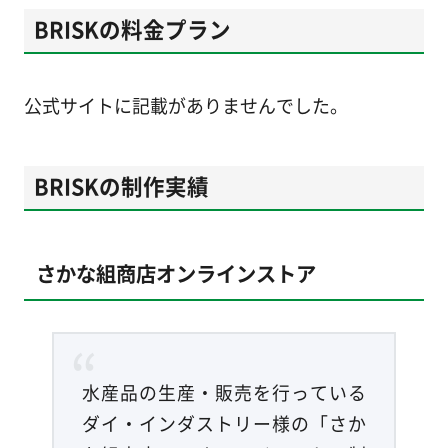
BRISKの料金プラン
公式サイトに記載がありませんでした。
BRISKの制作実績
さかな組商店オンラインストア
水産品の生産・販売を行っている
ダイ・インダストリー様の「さか