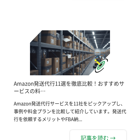
Amazon発送代行11選を徹底比較！おすすめサ
ービスの料…
Amazon発送代行サービスを11社をピックアップし、
事例や料金プランを比較して紹介しています。発送代
行を依頼するメリットやFBA納...
記事を読む →