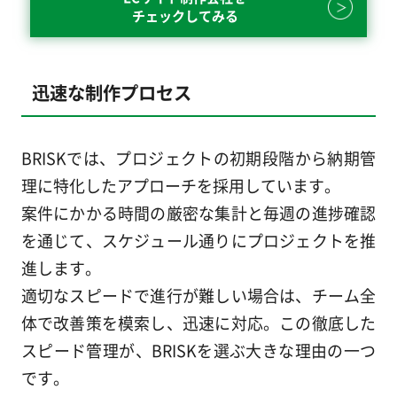
チェックしてみる
迅速な制作プロセス
BRISKでは、プロジェクトの初期段階から納期管
理に特化したアプローチを採用しています。
案件にかかる時間の厳密な集計と毎週の進捗確認
を通じて、スケジュール通りにプロジェクトを推
進します。
適切なスピードで進行が難しい場合は、チーム全
体で改善策を模索し、迅速に対応。この徹底した
スピード管理が、BRISKを選ぶ大きな理由の一つ
です。