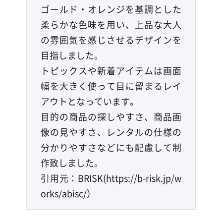
ゴールド・オレンジを基調とした
柔らかな色味を用い、上品な大人
の雰囲気を感じさせるデザインを
目指しました。
トピックスや新着アイテムは画面
幅を大きく使って目に留まるレイ
アウトとなっています。
目的の商品の探しやすさ、商品画
像の見やすさ、レンタルの仕様の
分かりやすさなどにも配慮して制
作致しました。
引用元：BRISK(https://b-risk.jp/w
orks/abisc/）