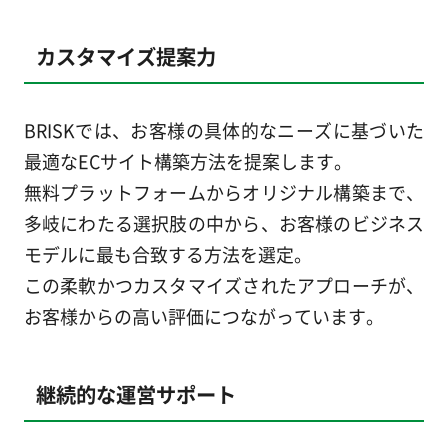
カスタマイズ提案力
BRISKでは、お客様の具体的なニーズに基づいた
最適なECサイト構築方法を提案します。
無料プラットフォームからオリジナル構築まで、
多岐にわたる選択肢の中から、お客様のビジネス
モデルに最も合致する方法を選定。
この柔軟かつカスタマイズされたアプローチが、
お客様からの高い評価につながっています。
継続的な運営サポート