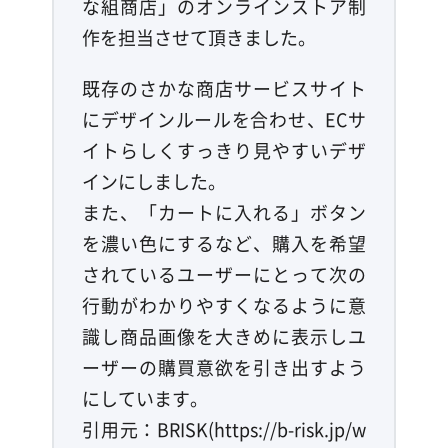
な組商店」のオンラインストア制
作を担当させて頂きました。
既存のさかな商店サービスサイト
にデザインルールを合わせ、ECサ
イトらしくすっきり見やすいデザ
インにしました。
また、「カートに入れる」ボタン
を濃い色にするなど、購入を希望
されているユーザーにとって次の
行動がわかりやすくなるように意
識し商品画像を大きめに表示しユ
ーザーの購買意欲を引き出すよう
にしています。
引用元：BRISK(https://b-risk.jp/w