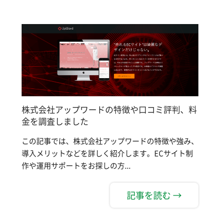
株式会社アップワードの特徴や口コミ評判、料
金を調査しました
この記事では、株式会社アップワードの特徴や強み、
導入メリットなどを詳しく紹介します。ECサイト制
作や運用サポートをお探しの方...
記事を読む →