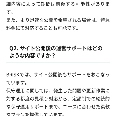
細内容によって期間は前後する可能性がありま
す。
また、より迅速な公開を希望される場合は、特急
料金にて対応することも可能です。
Q2. サイト公開後の運営サポートはどの
ような内容ですか？
BRISKでは、サイト公開後もサポートをおこなっ
ています。
保守運用に関しては、発生した問題や更新作業に
対する都度の見積り対応から、定額制での継続的
な保守運用サポートまで、ニーズに合わせた柔軟
なプランを提供しています。