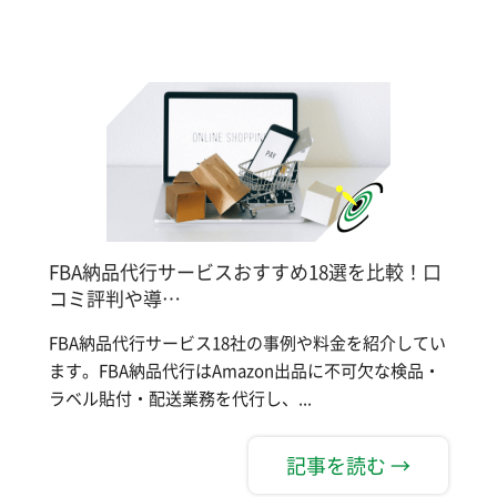
FBA納品代行サービスおすすめ18選を比較！口
コミ評判や導…
FBA納品代行サービス18社の事例や料金を紹介してい
ます。FBA納品代行はAmazon出品に不可欠な検品・
ラベル貼付・配送業務を代行し、...
記事を読む →