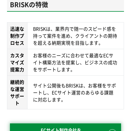
BRISKの特徴
迅速な
BRISKは、業界内で随一のスピード感を
制作プ
持って案件を進め、クライアントの期待
ロセス
を超える納期実現を目指します。
カスタ
お客様のニーズに合わせて最適なECサ
マイズ
イト構築方法を提案し、ビジネスの成功
提案力
をサポートします。
継続的
サイト公開後もBRISKは、お客様をサポ
な運営
ートし、ECサイト運営のあらゆる課題
サポー
に対応します。
ト
ECサイト制作会社を