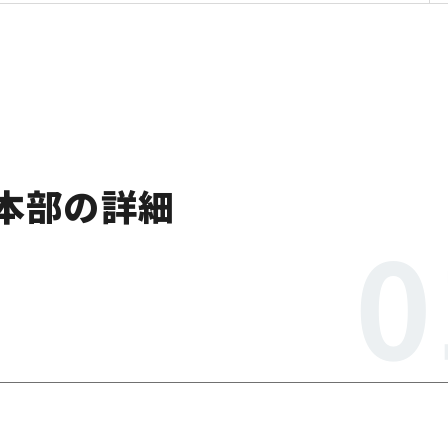
本部の詳細