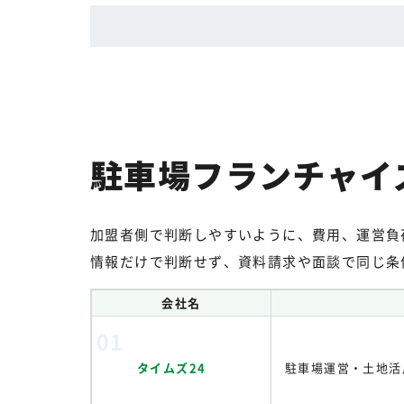
駐車場フランチャイ
加盟者側で判断しやすいように、費用、運営負
情報だけで判断せず、資料請求や面談で同じ条
会社名
タイムズ24
駐車場運営・土地活