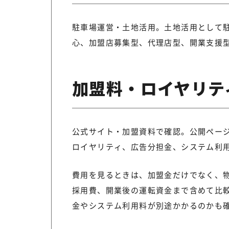
駐車場運営・土地活用。土地活用として
心、加盟店募集型、代理店型、開業支援
加盟料・ロイヤリテ
公式サイト・加盟資料で確認。公開ペー
ロイヤリティ、広告分担金、システム利
費用を見るときは、加盟金だけでなく、
採用費、開業後の運転資金まで含めて比
金やシステム利用料が別途かかるのかも