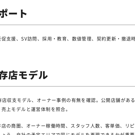
ポート
促支援、SV訪問、採用・教育、数値管理、契約更新・撤退
存店モデル
存店収支モデル、オーナー事例の有無を確認。公開店舗があ
、売上モデルと運営体制を照合。
存店の商圏、オーナー稼働時間、スタッフ人数、客単価、リピ
しょう。自社の予定エリアで同じモデルを再現できるかが重要