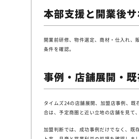
本部支援と開業後サ
開業前研修、物件選定、商材・仕入れ、販
条件を確認。
事例・店舗展開・既
タイムズ24の店舗展開、加盟店事例、既
合は、予定商圏と近い立地の店舗を見て
加盟判断では、成功事例だけでなく、既
ト率、月商と営業利益の前提を確認しま