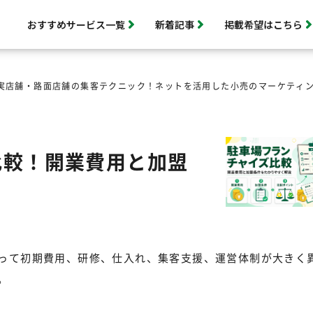
おすすめサービス一覧
新着記事
掲載希望はこちら
実店舗・路面店舗の集客テクニック！ネットを活用した小売のマーケティ
比較！開業費用と加盟
って初期費用、研修、仕入れ、集客支援、運営体制が大きく
。