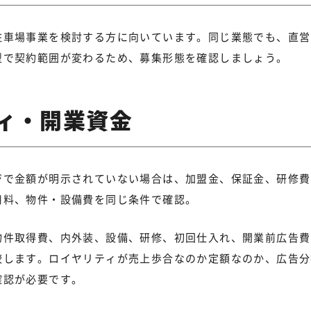
駐車場事業を検討する方に向いています。同じ業態でも、直営
型で契約範囲が変わるため、募集形態を確認しましょう。
ィ・開業資金
ジで金額が明示されていない場合は、加盟金、保証金、研修費
用料、物件・設備費を同じ条件で確認。
物件取得費、内外装、設備、研修、初回仕入れ、開業前広告費
較します。ロイヤリティが売上歩合なのか定額なのか、広告分
確認が必要です。