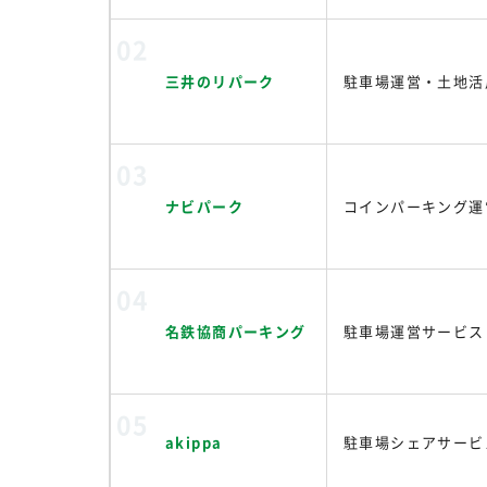
三井のリパーク
駐車場運営・土地活
ナビパーク
コインパーキング運
名鉄協商パーキング
駐車場運営サービス
akippa
駐車場シェアサービ