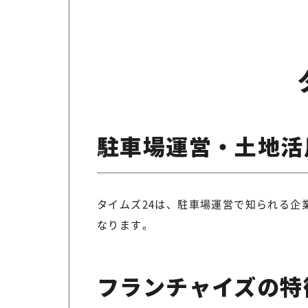
駐車場運営・土地活
タイムズ24は、駐車場運営で知られる企
なります。
フランチャイズの特