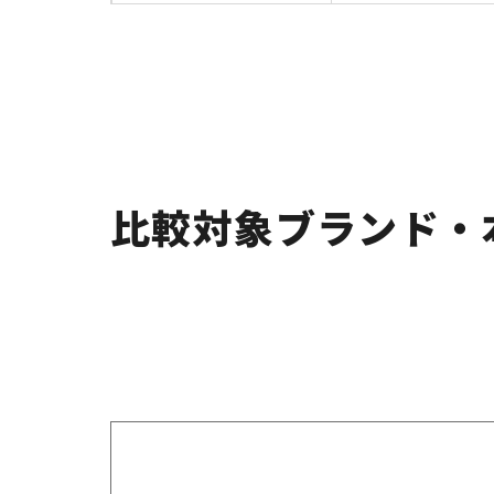
比較対象ブランド・