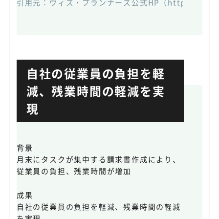
引用元：
ウィズ・プランナーズ公式HP（https://assista
自社の従業員の負担を軽
減、残業時間の軽減を実
現
背景
月末にタスクが集中する請求書作成により、
従業員の負担、残業時間が増加
成果
自社の従業員の負担を軽減、残業時間の軽減
を実現