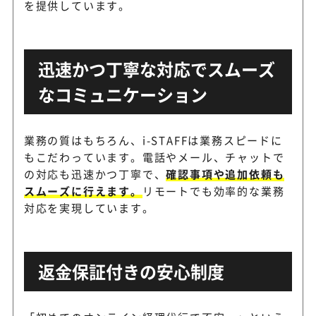
を提供しています。
迅速かつ丁寧な対応でスムーズ
なコミュニケーション
業務の質はもちろん、i-STAFFは業務スピードに
もこだわっています。電話やメール、チャットで
の対応も迅速かつ丁寧で、
確認事項や追加依頼も
スムーズに行えます。
リモートでも効率的な業務
対応を実現しています。
返金保証付きの安心制度