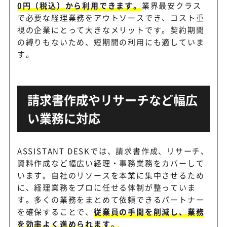
0円（税込）から利用できます。
業界最安クラス
で必要な経理業務をアウトソースでき、コスト重
視の企業にとって大きなメリットです。契約期間
の縛りもないため、短期間の利用にも適していま
す。
請求書作成やリサーチなど幅広
い業務に対応
ASSISTANT DESKでは、請求書作成、リサーチ、
資料作成など幅広い経理・事務業務をカバーして
います。自社のリソースを本業に集中させるため
に、経理業務をプロに任せる体制が整っていま
す。多くの業務をまとめて依頼できるパートナー
を確保することで、
従業員の手間を削減し、業務
を効率よく進められます。