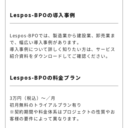
Lespos-BPOの導入事例
Lespos-BPOでは、製造業から建設業、卸売業ま
で、幅広い導入事例があります。
導入事例について詳しく知りたい方は、
サービス
紹介資料をダウンロードしてご確認ください。
Lespos-BPOの料金プラン
3万円（税込）～／月
初月無料のトライアルプラン有り
※契約期間や料金体系はプロジェクトの性質やお
客様の要件によって異なります。