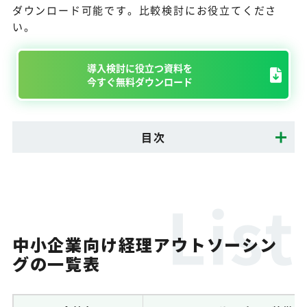
ダウンロード可能です。比較検討にお役立てくださ
い。
導入検討に役立つ資料を
今すぐ無料ダウンロード
目次
中小企業向け経理アウトソーシン
グの一覧表