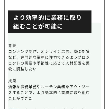
より効率的に業務に取り
組むことが可能に
背景
コンテンツ制作、オンライン広告、SEO対策
など、専門的な業務に注力できるようプロジ
ェクトの需要や季節性に応じて人材配置を柔
軟に調整したい
成果
煩雑な事務業務やルーチン業務をアウトソー
スすることで、より効率的に業務に取り組む
ことができた