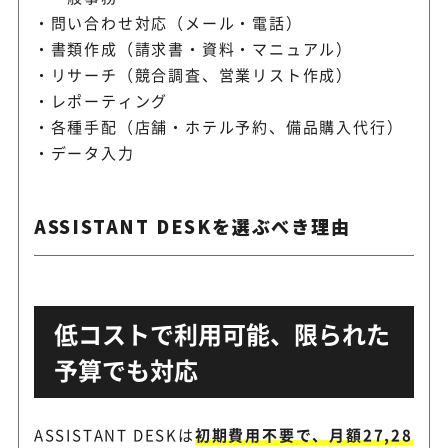
問い合わせ対応（メール・電話）
書類作成（請求書・資料・マニュアル）
リサーチ（競合調査、営業リスト作成）
レポーティング
各種手配（店舗・ホテル予約、備品購入代行）
データ入力
ASSISTANT DESKを選ぶべき理由
低コストで利用可能、限られた
予算でも対応
ASSISTANT DESKは
初期費用不要で、月額27,28