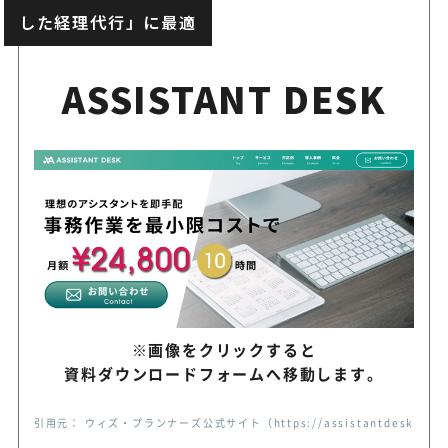
した経理代行」に最適
ASSISTANT DESK
※画像をクリックすると
資料ダウンロードフォームへ移動します。
引用元： ウィズ・プランナーズ公式サイト（https://assistantdesk.jp）