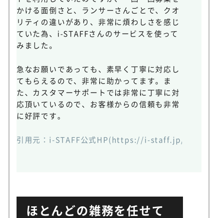
かける面倒さと、ランサーさんごとで、クオ
リティの違いがあり、非常に煩わしさを感じ
ていた為、i-STAFFさんのサービスを使って
みました。
急なお願いであっても、素早く丁寧に対応し
てもらえるので、非常に助かってます。ま
た、カスタマーサポートでは非常に丁寧に対
応頂いているので、お客様からの信頼も非常
に好評です。
引用元：
i-STAFF公式HP(https://i-staff.jp/#voice
ほとんどの雑務を任せて