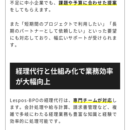
不足に中小企業でも、
課題や予算に合わせた提案
をしてもらえます。
また「短期間のプロジェクトで利用したい」「長
期のパートナーとして依頼したい」といった要望
にも対応しており、幅広いサポートが受けられま
す。
経理代行と仕組み化で業務効率
が大幅向上
Lespos-BPOの経理代行は、
専門チームが対応
し
ます。会計処理や給与計算、請求書管理など、複
雑で多岐にわたる経理業務も豊富な知識と経験で
効率的に処理可能です。