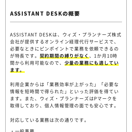
ASSISTANT DESKの概要
ASSISTANT DESKは、ウィズ・プランナーズ株式
会社が提供するオンライン経理代行サービスで、
必要なときにピンポイントで業務を依頼できるの
が特長です。
契約期間の縛りがなく
、1か月10時
間から利用可能なので、
少量の業務にも適してい
ます。
利用企業からは「業務効率が上がった」「必要な
情報を短時間で得られた」といった評価を得てい
ます。また、ウィズ・プランナーズはPマークを
取得しており、個人情報管理の面でも安心です。
対応している業務は次の通りです。
一般事務