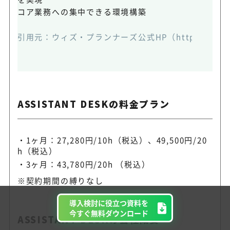
コア業務への集中できる環境構築
引用元：
ウィズ・プランナーズ公式HP（https://assista
ASSISTANT DESKの料金プラン
1ヶ月：27,280円/10h（税込）、49,500円/20
h（税込）
3ヶ月：43,780円/20h （税込）
※契約期間の縛りなし
導入検討に役立つ資料を
今すぐ無料ダウンロード
ASSISTANT DESKの会社概要