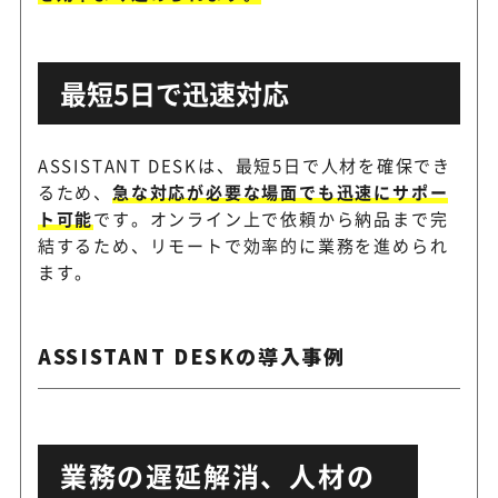
最短5日で迅速対応
ASSISTANT DESKは、最短5日で人材を確保でき
るため、
急な対応が必要な場面でも迅速にサポー
ト可能
です。オンライン上で依頼から納品まで完
結するため、リモートで効率的に業務を進められ
ます。
ASSISTANT DESKの導入事例
業務の遅延解消、人材の