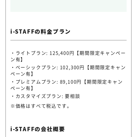
i-STAFFの料金プラン
ライトプラン: 125,400円【期間限定キャンペー
ン有】
ベーシックプラン: 102,300円【期間限定キャン
ペーン有】
プレミアムプラン: 89,100円【期間限定キャン
ペーン有】
カスタマイズプラン: 要相談
※価格はすべて税込です。
i-STAFFの会社概要