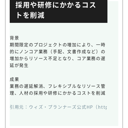
採用や研修にかかるコス
トを削減
背景
期間限定のプロジェクトの増加により、一時
的にノンコア業務（手配、文書作成など）の
増加からリソース不足となり、コア業務の遅
延が発生
成果
業務の遅延解消、フレキシブルなリソース管
理、人材の採用や研修にかかるコストを削減
引用元：
ウィズ・プランナーズ公式HP（https://assista