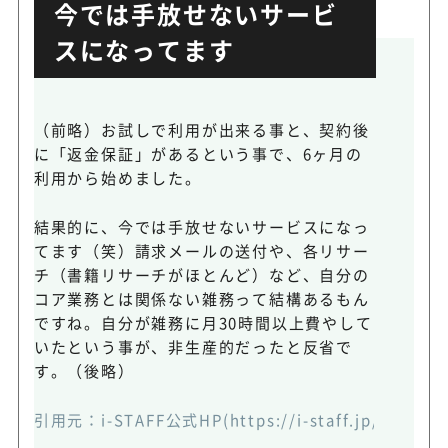
今では手放せないサービ
スになってます
（前略）お試しで利用が出来る事と、契約後
に「返金保証」があるという事で、6ヶ月の
利用から始めました。
結果的に、今では手放せないサービスになっ
てます（笑）請求メールの送付や、各リサー
チ（書籍リサーチがほとんど）など、自分の
コア業務とは関係ない雑務って結構あるもん
ですね。自分が雑務に月30時間以上費やして
いたという事が、非生産的だったと反省で
す。（後略）
引用元：
i-STAFF公式HP(https://i-staff.jp/#voice