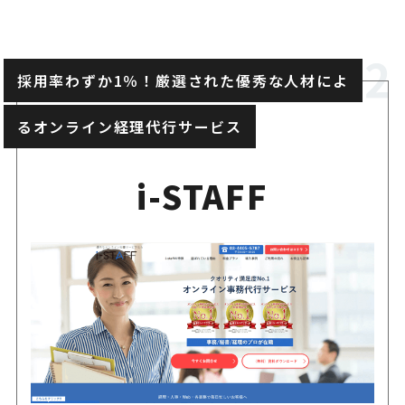
採用率わずか1％！厳選された優秀な人材によ
るオンライン経理代行サービス
i-STAFF