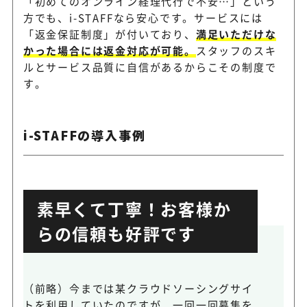
「初めてのオンライン経理代行で不安…」という
方でも、i-STAFFなら安心です。サービスには
「返金保証制度」が付いており、
満足いただけな
かった場合には返金対応が可能。
スタッフのスキ
ルとサービス品質に自信があるからこその制度で
す。
i-STAFFの導入事例
素早くて丁寧！お客様か
らの信頼も好評です
（前略）今までは某クラウドソーシングサイ
トを利用していたのですが、一回一回募集を