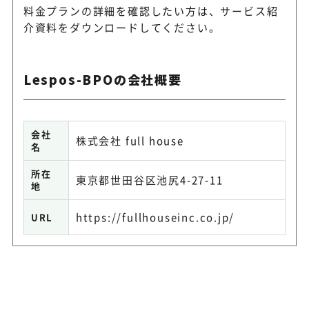
料金プランの詳細を確認したい方は、
サービス紹
介資料をダウンロードしてください。
Lespos-BPOの会社概要
会社
株式会社 full house
名
所在
東京都世田谷区池尻4-27-11
地
https://fullhouseinc.co.jp/
URL