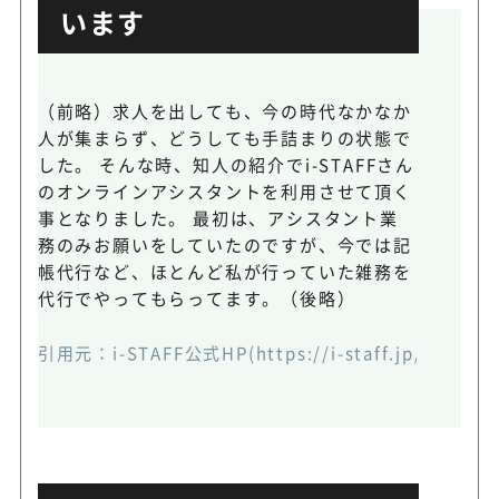
います
（前略）求人を出しても、今の時代なかなか
人が集まらず、どうしても手詰まりの状態で
した。 そんな時、知人の紹介でi-STAFFさん
のオンラインアシスタントを利用させて頂く
事となりました。 最初は、アシスタント業
務のみお願いをしていたのですが、今では記
帳代行など、ほとんど私が行っていた雑務を
代行でやってもらってます。（後略）
引用元：
i-STAFF公式HP(https://i-staff.jp/#voice