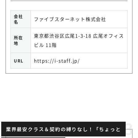
会社
ファイブスターネット株式会社
名
東京都渋谷区広尾1-3-18 広尾オフィス
所在
地
ビル 11階
https://i-staff.jp/
URL
業界最安クラス＆契約の縛りなし！「ちょっと