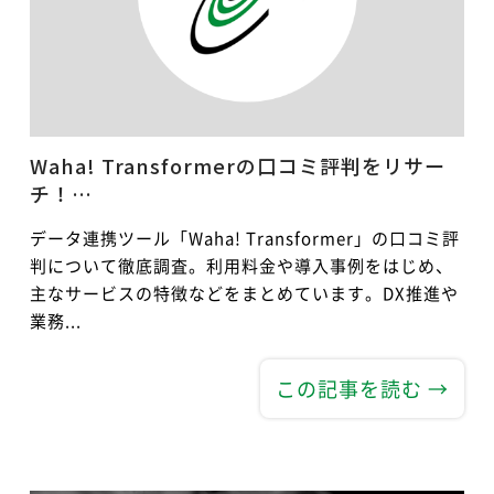
Waha! Transformerの口コミ評判をリサー
チ！…
データ連携ツール「Waha! Transformer」の口コミ評
判について徹底調査。利用料金や導入事例をはじめ、
主なサービスの特徴などをまとめています。DX推進や
業務...
この記事を読む →