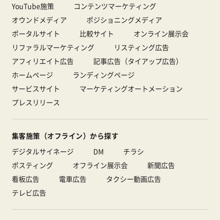
YouTube施策
コンテンツマーケティング
オウンドメディア
ポジショニングメディア
ポータルサイト
比較サイト
オンライン展示会
リファラルマーケティング
リスティング広告
アフィリエイト広告
記事広告（タイアップ広告）
ホームページ
ランディングページ
サービスサイト
マーケティングオートメーション
プレスリリース
集客施策（オフライン）から探す
デジタルサイネージ
DM
チラシ
ポスティング
オフライン展示会
新聞広告
看板広告
電車広告
タクシー動画広告
テレビ広告