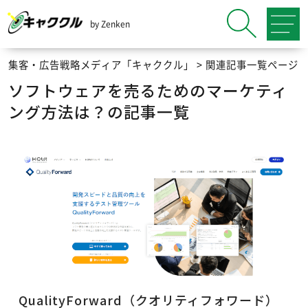
by Zenken
集客・広告戦略メディア「キャククル」
>
関連記事一覧ページ
ソフトウェアを売るためのマーケティ
ング方法は？の記事一覧
QualityForward（クオリティフォワード）