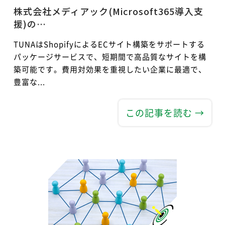
株式会社メディアック(Microsoft365導入支
援)の…
TUNAはShopifyによるECサイト構築をサポートする
パッケージサービスで、短期間で高品質なサイトを構
築可能です。費用対効果を重視したい企業に最適で、
豊富な...
この記事を読む →