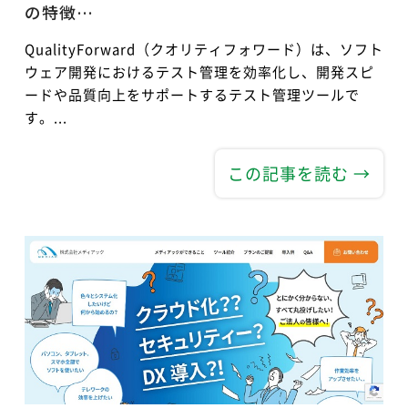
の特徴…
QualityForward（クオリティフォワード）は、ソフト
ウェア開発におけるテスト管理を効率化し、開発スピ
ードや品質向上をサポートするテスト管理ツールで
す。...
この記事を読む →