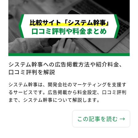
システム幹事への広告掲載方法や紹介料金、
口コミ評判を解説
システム幹事は、開発会社のマーケティングを支援す
るサービスです。広告掲載から料金設定、口コミ評判
まで、システム幹事について解説します。
この記事を読む →