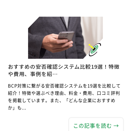
おすすめの安否確認システム比較19選！特徴
や費用、事例を紹…
BCP対策に繋がる安否確認システムを19選を比較して
紹介！特徴や選ぶべき理由、料金・費用、口コミ評判
を掲載しています。また、「どんな企業におすすめ
か」も...
この記事を読む →