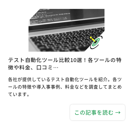
テスト自動化ツール比較10選！各ツールの特
徴や料金、口コミ…
各社が提供しているテスト自動化ツールを紹介。各ツ
ールの特徴や導入事事例、料金などを調査してまとめ
ています。
この記事を読む →