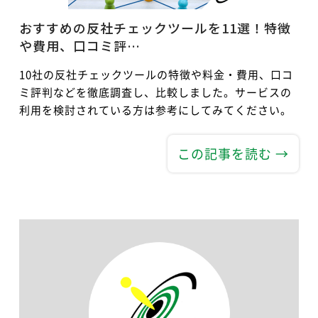
おすすめの反社チェックツールを11選！特徴
や費用、口コミ評…
10社の反社チェックツールの特徴や料金・費用、口コ
ミ評判などを徹底調査し、比較しました。サービスの
利用を検討されている方は参考にしてみてください。
この記事を読む →