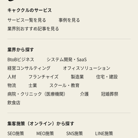
キャククルのサービス
サービス一覧を見る
事例を見る
業界別おすすめ記事を見る
業界から探す
BtoBビジネス
システム開発・SaaS
経営コンサルティング
オフィスソリューション
人材
フランチャイズ
製造業
住宅・建設
物流
士業
スクール・教育
病院・クリニック（医療機関）
介護
冠婚葬祭
飲食店
集客施策（オンライン）から探す
SEO施策
MEO施策
SNS施策
LINE施策