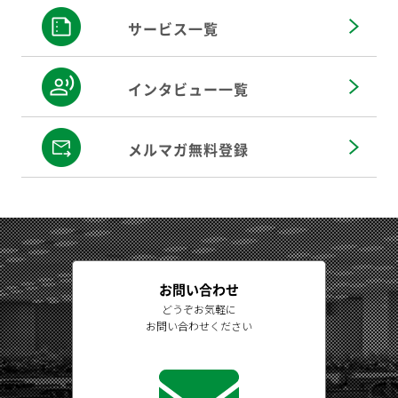
サービス一覧
インタビュー一覧
メルマガ無料登録
お問い合わせ
どうぞお気軽に
お問い合わせください