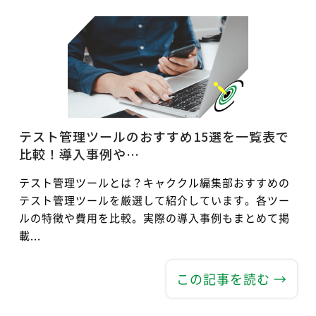
テスト管理ツールのおすすめ15選を一覧表で
比較！導入事例や…
テスト管理ツールとは？キャククル編集部おすすめの
テスト管理ツールを厳選して紹介しています。各ツー
ルの特徴や費用を比較。実際の導入事例もまとめて掲
載...
この記事を読む →