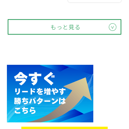
もっと見る