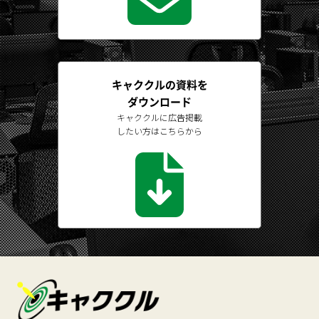
キャククルの資料を
ダウンロード
キャククルに広告掲載
したい方はこちらから