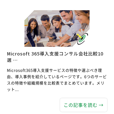
Microsoft 365導入支援コンサル会社比較10
選 …
Microsoft365導入支援サービスの特徴や選ぶべき理
由、導入事例を紹介しているページです。6つのサービ
スの特徴や組織規模を比較表でまとめています。メリ
ット...
この記事を読む →