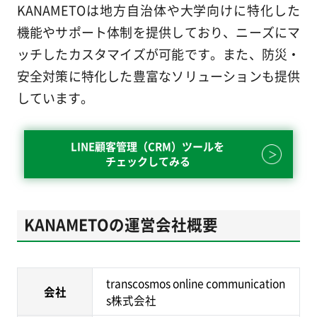
KANAMETOは地方自治体や大学向けに特化した
機能やサポート体制を提供しており、ニーズにマ
ッチしたカスタマイズが可能です。また、防災・
安全対策に特化した豊富なソリューションも提供
しています。
LINE顧客管理（CRM）ツールを
チェックしてみる
KANAMETOの運営会社概要
transcosmos online communication
会社
s株式会社