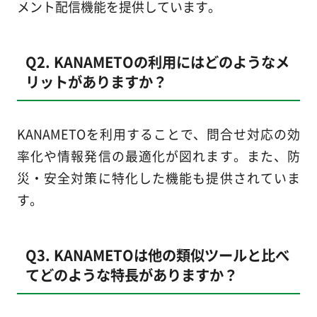
メント配信機能を提供しています。
Q2. KANAMETOの利用にはどのようなメ
リットがありますか？
KANAMETOを利用することで、問合せ対応の効
率化や情報発信の最適化が図れます。また、防
災・安全対策に特化した機能も提供されていま
す。
Q3. KANAMETOは他の類似ツールと比べ
てどのような特長がありますか？