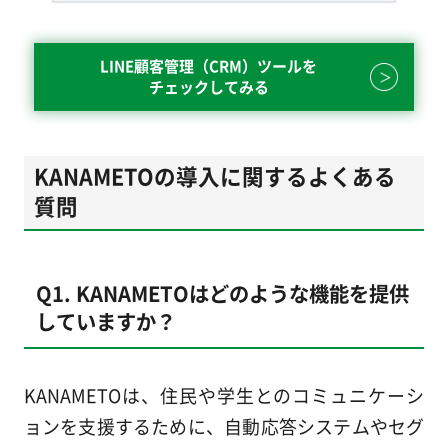
LINE顧客管理（CRM）ツールを
チェックしてみる
KANAMETOの導入に関するよくある
質問
Q1. KANAMETOはどのような機能を提供
していますか？
KANAMETOは、住民や学生とのコミュニケーシ
ョンを支援するために、自動応答システムやセグ