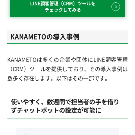
LINE顧客管理（CRM）ツールを
チェックしてみる
KANAMETOの導入事例
KANAMETOは多くの企業や団体にLINE顧客管理
（CRM）ツールを提供しており、その導入事例は
数多く存在します。以下はその一部です。
使いやすく、数週間で担当者の手を借り
ずチャットボットの設定が可能に