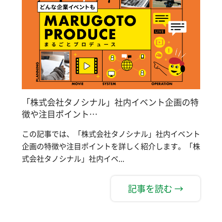
「株式会社タノシナル」社内イベント企画の特
徴や注目ポイント…
この記事では、「株式会社タノシナル」社内イベント
企画の特徴や注目ポイントを詳しく紹介します。「株
式会社タノシナル」社内イベ...
記事を読む →