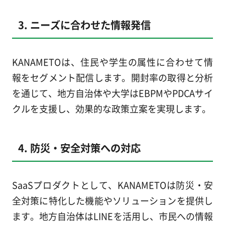
3. ニーズに合わせた情報発信
KANAMETOは、住民や学生の属性に合わせて情
報をセグメント配信します。開封率の取得と分析
を通じて、地方自治体や大学はEBPMやPDCAサイ
クルを支援し、効果的な政策立案を実現します。
4. 防災・安全対策への対応
SaaSプロダクトとして、KANAMETOは防災・安
全対策に特化した機能やソリューションを提供し
ます。地方自治体はLINEを活用し、市民への情報