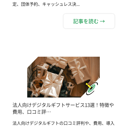
定、団体予約、キャッシュレス決...
記事を読む →
法人向けデジタルギフトサービス13選！特徴や
費用、口コミ評…
法人向けデジタルギフトの口コミ評判や、費用、導入