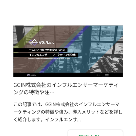
GGIN株式会社のインフルエンサーマーケティ
ングの特徴や注…
この記事では、GGIN株式会社のインフルエンサーマ
ーケティングの特徴や強み、導入メリットなどを詳し
く紹介します。インフルエンサ...