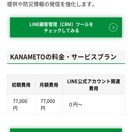
提供や防災情報の発信を強化します。
LINE顧客管理（CRM）ツールを
チェックしてみる
KANAMETOの料金・サービスプラン
LINE公式アカウント関連
初期費用
月額費用
費用
77,000
77,000
０円～
円
円