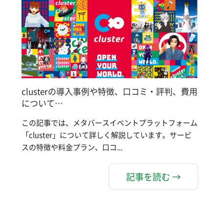
clusterの導入事例や特徴、口コミ・評判、費用
について…
この記事では、メタバースイベントプラットフォーム
「cluster」について詳しく解説しています。サービ
スの特徴や料金プラン、口コ...
記事を読む →