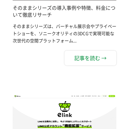
そのままシリーズの導入事例や特徴、料金につ
いて徹底リサーチ
そのままシリーズは、バーチャル展示会やプライベー
トショーを、ソニークオリティの3DCGで実現可能な
次世代の空間プラットフォーム...
記事を読む →