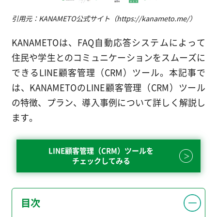
引用元：KANAMETO公式サイト（https://kanameto.me/）
KANAMETOは、FAQ自動応答システムによって
住民や学生とのコミュニケーションをスムーズに
できるLINE顧客管理（CRM）ツール。本記事で
は、KANAMETOのLINE顧客管理（CRM）ツール
の特徴、プラン、導入事例について詳しく解説し
ます。
LINE顧客管理（CRM）ツールを
チェックしてみる
目次