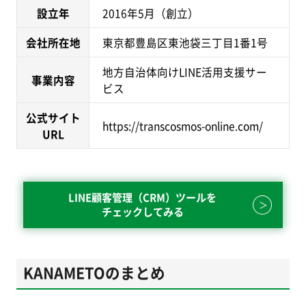
設立年
2016年5月（創立）
会社所在地
東京都豊島区東池袋三丁目1番1号
地方自治体向けLINE活用支援サー
事業内容
ビス
公式サイト
https://transcosmos-online.com/
URL
LINE顧客管理（CRM）ツールを
チェックしてみる
KANAMETOのまとめ