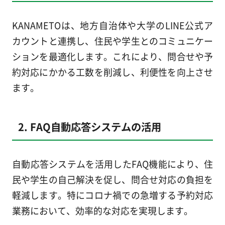
KANAMETOは、地方自治体や大学のLINE公式ア
カウントと連携し、住民や学生とのコミュニケー
ションを最適化します。これにより、問合せや予
約対応にかかる工数を削減し、利便性を向上させ
ます。
2. FAQ自動応答システムの活用
自動応答システムを活用したFAQ機能により、住
民や学生の自己解決を促し、問合せ対応の負担を
軽減します。特にコロナ禍での急増する予約対応
業務において、効率的な対応を実現します。