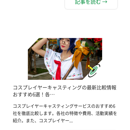
記事を読む →
コスプレイヤーキャスティングの最新比較情報
おすすめ6選！各…
コスプレイヤーキャスティングサービスのおすすめ6
社を徹底比較します。各社の特徴や費用、活動実績を
紹介。また、コスプレイヤー...