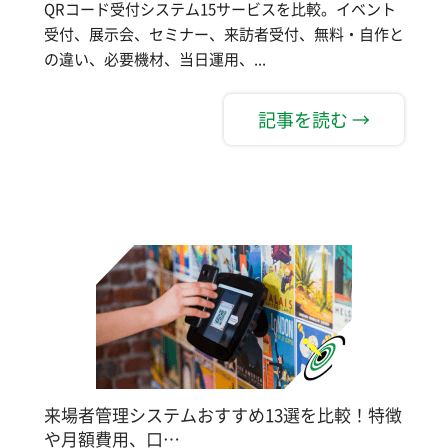
QRコード受付システム15サービスを比較。イベント
受付、展示会、セミナー、来訪者受付、無料・自作と
の違い、必要機材、当日運用、...
記事を読む →
来場者管理システムおすすめ13選を比較！特徴
や月額費用、口…