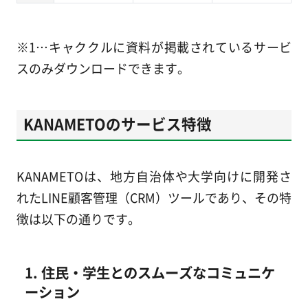
※1…キャククルに資料が掲載されているサービ
スのみダウンロードできます。
KANAMETOのサービス特徴
KANAMETOは、地方自治体や大学向けに開発さ
れたLINE顧客管理（CRM）ツールであり、その特
徴は以下の通りです。
1. 住民・学生とのスムーズなコミュニケ
ーション