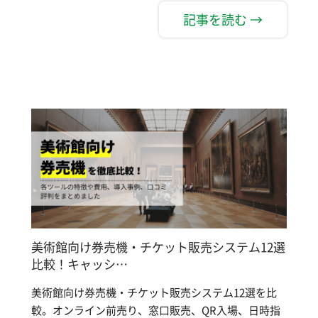
記事を読む →
美術館向け券売機・チケット販売システム12選
比較！キャッシ…
美術館向け券売機・チケット販売システム12選を比
較。オンライン前売り、窓口販売、QR入場、日時指