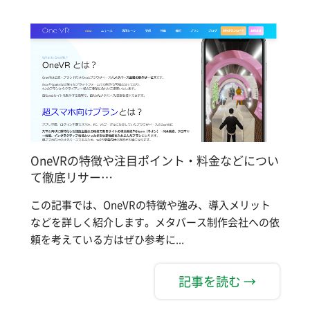
OneVRの特徴や注目ポイント・料金などについ
て徹底リサー…
この記事では、OneVRの特徴や強み、導入メリット
などを詳しく紹介します。メタバース制作会社への依
頼を考えている方はぜひ参考に...
記事を読む →