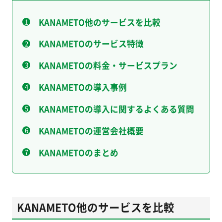
KANAMETO他のサービスを比較
KANAMETOのサービス特徴
KANAMETOの料金・サービスプラン
KANAMETOの導入事例
KANAMETOの導入に関するよくある質問
KANAMETOの運営会社概要
KANAMETOのまとめ
KANAMETO他のサービスを比較