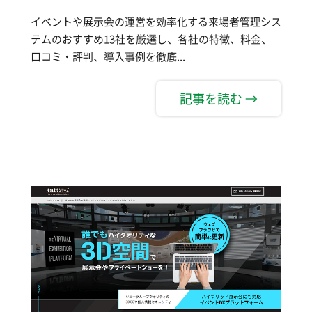
イベントや展示会の運営を効率化する来場者管理シス
テムのおすすめ13社を厳選し、各社の特徴、料金、
口コミ・評判、導入事例を徹底...
記事を読む →