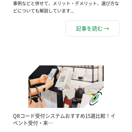
事例などと併せて、メリット・デメリット、選び方な
どについても解説しています...
記事を読む →
QRコード受付システムおすすめ15選比較！イ
ベント受付・来…