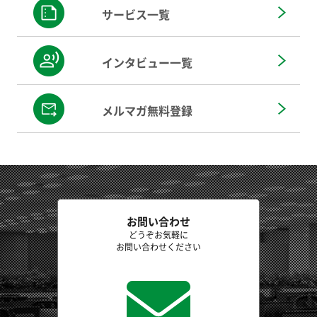
サービス一覧
インタビュー一覧
メルマガ無料登録
お問い合わせ
どうぞお気軽に
お問い合わせください