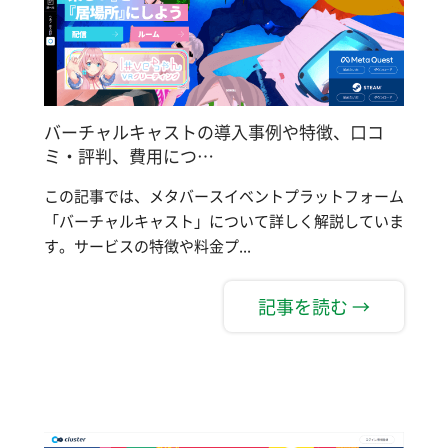
バーチャルキャストの導入事例や特徴、口コ
ミ・評判、費用につ…
この記事では、メタバースイベントプラットフォーム
「バーチャルキャスト」について詳しく解説していま
す。サービスの特徴や料金プ...
記事を読む →