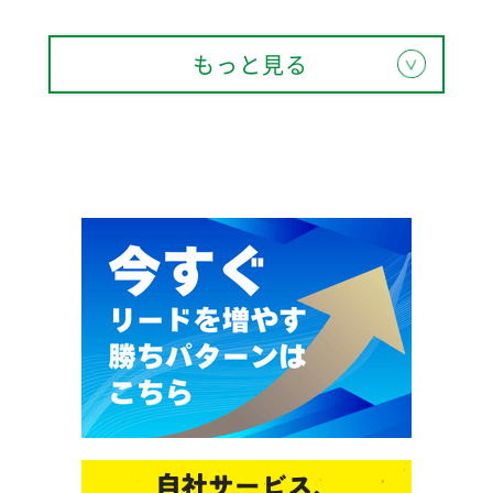
もっと見る