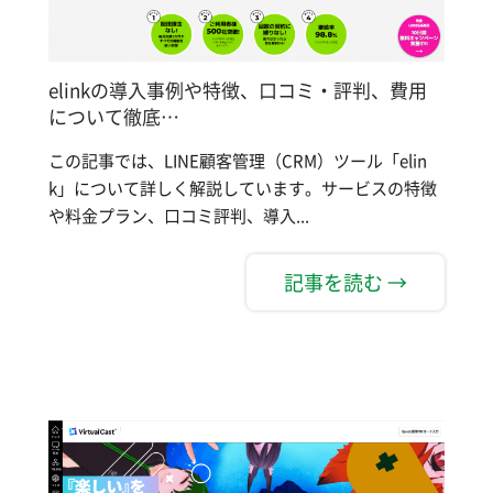
elinkの導入事例や特徴、口コミ・評判、費用
について徹底…
この記事では、LINE顧客管理（CRM）ツール「elin
k」について詳しく解説しています。サービスの特徴
や料金プラン、口コミ評判、導入...
記事を読む →