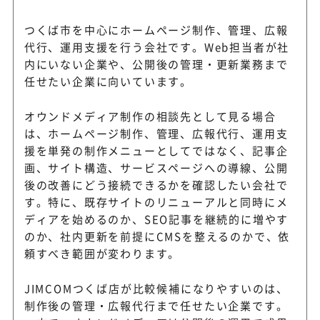
つくば市を中心にホームページ制作、管理、広報
代行、運用支援を行う会社です。Web担当者が社
内にいない企業や、公開後の管理・更新業務まで
任せたい企業に向いています。
オウンドメディア制作の相談先として見る場合
は、ホームページ制作、管理、広報代行、運用支
援を単発の制作メニューとしてではなく、記事企
画、サイト構造、サービスページへの導線、公開
後の改善にどう接続できるかを確認したい会社で
す。特に、既存サイトのリニューアルと同時にメ
ディアを始めるのか、SEO記事を継続的に増やす
のか、社内更新を前提にCMSを整えるのかで、依
頼すべき範囲が変わります。
JIMCOMつくば店が比較候補になりやすいのは、
制作後の管理・広報代行まで任せたい企業です。