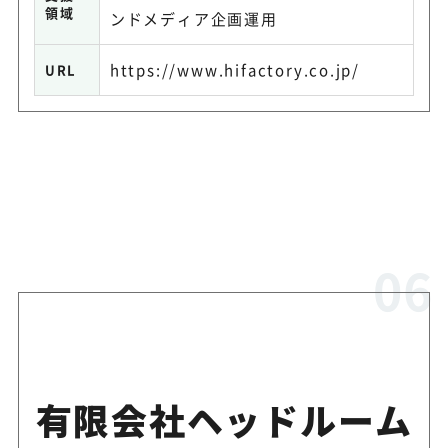
領域
ンドメディア企画運用
https://www.hifactory.co.jp/
URL
有限会社ヘッドルーム