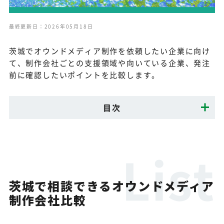
最終更新日：2026年05月18日
茨城でオウンドメディア制作を依頼したい企業に向け
て、制作会社ごとの支援領域や向いている企業、発注
前に確認したいポイントを比較します。
目次
茨城で相談できるオウンドメディア
制作会社比較