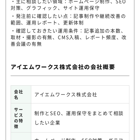
主に相談したい領域：ホームページ制作、SEO
対策、グラフィック、サイト運用保守
発注前に確認したい点：記事制作や継続改善の
範囲、運用レポート、更新体制
確認しておきたい運用条件：記事追加の本数、
取材・撮影の有無、CMS入稿、レポート頻度、改
善会議の有無
アイエムワークス株式会社の会社概要
会社
アイエムワークス株式会社
名
サー
制作とSEO、運用保守をまとめて相談
ビス
の特
したい企業
徴