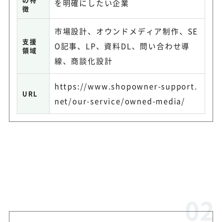
を明確にしたい企業
徴
市場設計、オウンドメディア制作、SE
支援
O記事、LP、資料DL、問い合わせ導
領域
線、商談化設計
https://www.shopowner-support.
URL
net/our-service/owned-media/