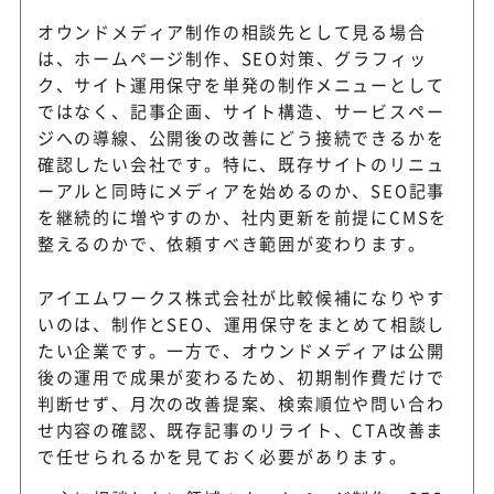
オウンドメディア制作の相談先として見る場合
は、ホームページ制作、SEO対策、グラフィッ
ク、サイト運用保守を単発の制作メニューとして
ではなく、記事企画、サイト構造、サービスペー
ジへの導線、公開後の改善にどう接続できるかを
確認したい会社です。特に、既存サイトのリニュ
ーアルと同時にメディアを始めるのか、SEO記事
を継続的に増やすのか、社内更新を前提にCMSを
整えるのかで、依頼すべき範囲が変わります。
アイエムワークス株式会社が比較候補になりやす
いのは、制作とSEO、運用保守をまとめて相談し
たい企業です。一方で、オウンドメディアは公開
後の運用で成果が変わるため、初期制作費だけで
判断せず、月次の改善提案、検索順位や問い合わ
せ内容の確認、既存記事のリライト、CTA改善ま
で任せられるかを見ておく必要があります。