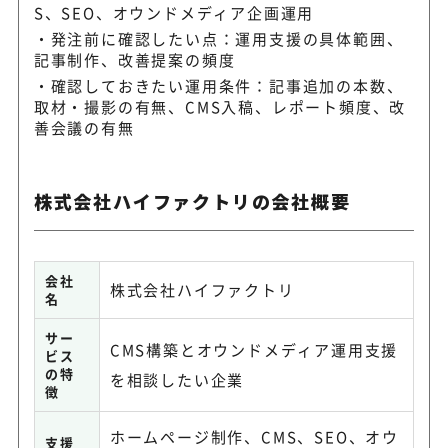
S、SEO、オウンドメディア企画運用
発注前に確認したい点：運用支援の具体範囲、
記事制作、改善提案の頻度
確認しておきたい運用条件：記事追加の本数、
取材・撮影の有無、CMS入稿、レポート頻度、改
善会議の有無
株式会社ハイファクトリの会社概要
会社
株式会社ハイファクトリ
名
サー
CMS構築とオウンドメディア運用支援
ビス
の特
を相談したい企業
徴
ホームページ制作、CMS、SEO、オウ
支援