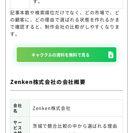
す。
記事本数や検索順位だけでなく、どの市場で、ど
の顧客に、どの理由で選ばれる状態を作れるかま
で確認すると、制作会社の比較がしやすくなりま
す。
キャククルの資料を無料で見る
Zenken株式会社の会社概要
会社
Zenken株式会社
名
サー
茨城で競合比較の中から選ばれる理由
ビス
の特