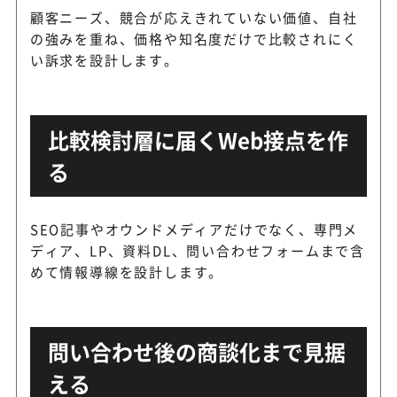
顧客ニーズ、競合が応えきれていない価値、自社
の強みを重ね、価格や知名度だけで比較されにく
い訴求を設計します。
比較検討層に届くWeb接点を作
る
SEO記事やオウンドメディアだけでなく、専門メ
ディア、LP、資料DL、問い合わせフォームまで含
めて情報導線を設計します。
問い合わせ後の商談化まで見据
える