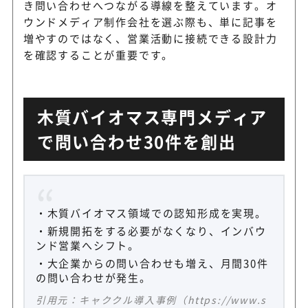
き問い合わせへつながる導線を整えています。オ
ウンドメディア制作会社を選ぶ際も、単に記事を
増やすのではなく、営業活動に接続できる設計力
を確認することが重要です。
木質バイオマス専門メディア
で問い合わせ30件を創出
木質バイオマス領域での認知形成を実現。
新規開拓をする必要がなくなり、インバウ
ンド営業へシフト。
大企業からの問い合わせも増え、月間30件
の問い合わせが発生。
引用元：キャククル導入事例（https://www.s