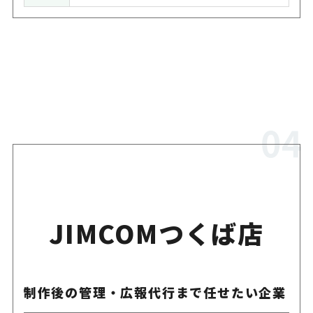
JIMCOMつくば店
制作後の管理・広報代行まで任せたい企業