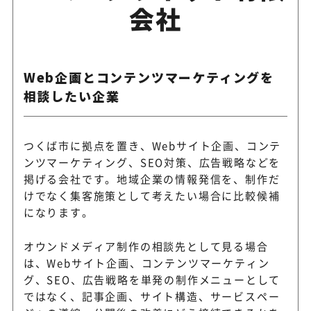
会社
Web企画とコンテンツマーケティングを
相談したい企業
つくば市に拠点を置き、Webサイト企画、コンテ
ンツマーケティング、SEO対策、広告戦略などを
掲げる会社です。地域企業の情報発信を、制作だ
けでなく集客施策として考えたい場合に比較候補
になります。
オウンドメディア制作の相談先として見る場合
は、Webサイト企画、コンテンツマーケティン
グ、SEO、広告戦略を単発の制作メニューとして
ではなく、記事企画、サイト構造、サービスペー