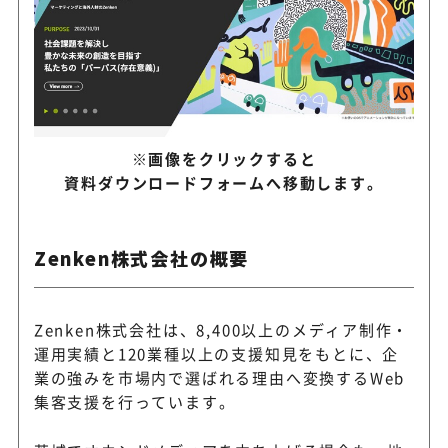
※画像をクリックすると
資料ダウンロードフォームへ移動します。
Zenken株式会社の概要
Zenken株式会社は、8,400以上のメディア制作・
運用実績と120業種以上の支援知見をもとに、企
業の強みを市場内で選ばれる理由へ変換するWeb
集客支援を行っています。