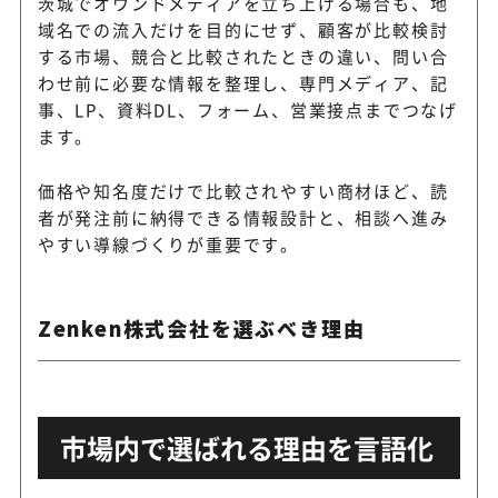
茨城でオウンドメディアを立ち上げる場合も、地
域名での流入だけを目的にせず、顧客が比較検討
する市場、競合と比較されたときの違い、問い合
わせ前に必要な情報を整理し、専門メディア、記
事、LP、資料DL、フォーム、営業接点までつなげ
ます。
価格や知名度だけで比較されやすい商材ほど、読
者が発注前に納得できる情報設計と、相談へ進み
やすい導線づくりが重要です。
Zenken株式会社を選ぶべき理由
市場内で選ばれる理由を言語化