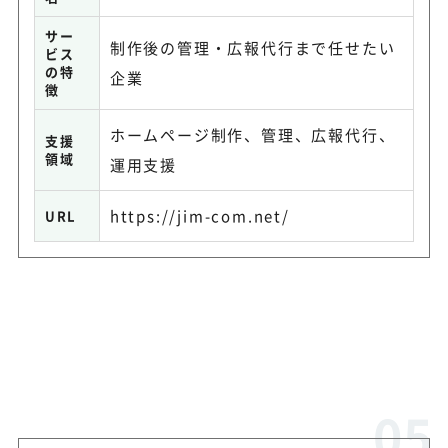
サー
制作後の管理・広報代行まで任せたい
ビス
の特
企業
徴
ホームページ制作、管理、広報代行、
支援
領域
運用支援
https://jim-com.net/
URL