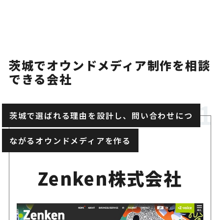
WEBプロダクション
SEOとコンテンツ改善を成果
MRS
い企業
茨城でオウンドメディア制作を相談
できる会社
茨城で選ばれる理由を設計し、問い合わせにつ
ながるオウンドメディアを作る
Zenken株式会社