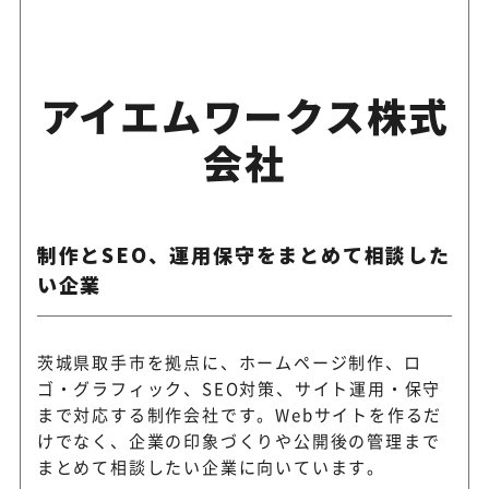
アイエムワークス株式
会社
制作とSEO、運用保守をまとめて相談した
い企業
茨城県取手市を拠点に、ホームページ制作、ロ
ゴ・グラフィック、SEO対策、サイト運用・保守
まで対応する制作会社です。Webサイトを作るだ
けでなく、企業の印象づくりや公開後の管理まで
まとめて相談したい企業に向いています。