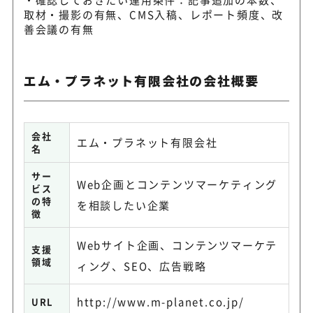
取材・撮影の有無、CMS入稿、レポート頻度、改
善会議の有無
エム・プラネット有限会社の会社概要
会社
エム・プラネット有限会社
名
サー
Web企画とコンテンツマーケティング
ビス
の特
を相談したい企業
徴
Webサイト企画、コンテンツマーケテ
支援
領域
ィング、SEO、広告戦略
http://www.m-planet.co.jp/
URL