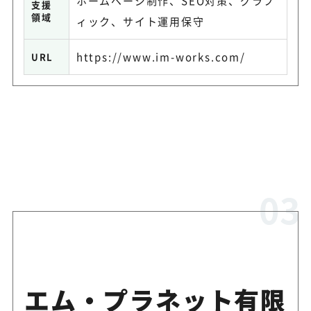
ホームページ制作、SEO対策、グラフ
支援
領域
ィック、サイト運用保守
https://www.im-works.com/
URL
エム・プラネット有限