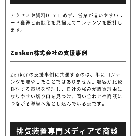
アクセスや資料DLで止めず、営業が追いやすいリ
ード獲得と商談化を見据えてコンテンツを設計し
ます。
Zenken株式会社の支援事例
Zenkenの支援事例に共通するのは、単にコンテ
ンツを増やしたことではありません。顧客が比較
検討する市場を整理し、自社の強みが購買理由に
なりやすい切り口を見つけ、問い合わせや商談に
つながる導線へ落とし込んでいる点です。
排気装置専門メディアで商談