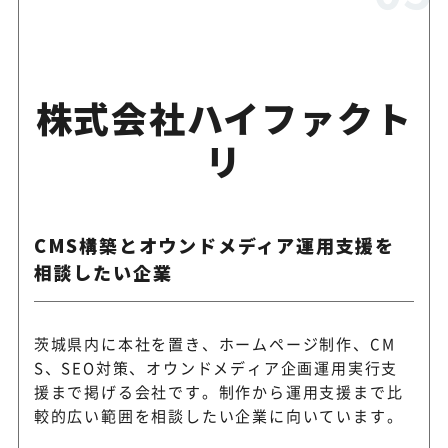
株式会社ハイファクト
リ
CMS構築とオウンドメディア運用支援を
相談したい企業
茨城県内に本社を置き、ホームページ制作、CM
S、SEO対策、オウンドメディア企画運用実行支
援まで掲げる会社です。制作から運用支援まで比
較的広い範囲を相談したい企業に向いています。