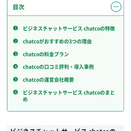
目次
ビジネスチャットサービス chatcoの特徴
chatcoがおすすめの3つの理由
chatcoの料金プラン
chatcoの口コミ評判・導入事例
chatcoの運営会社概要
ビジネスチャットサービス chatcoのまと
め