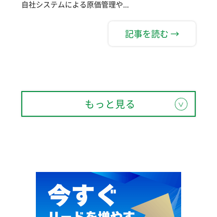
自社システムによる原価管理や...
記事を読む →
もっと見る