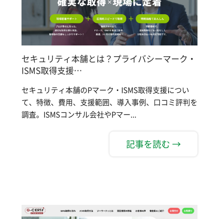
セキュリティ本舗とは？プライバシーマーク・
ISMS取得支援…
セキュリティ本舗のPマーク・ISMS取得支援につい
て、特徴、費用、支援範囲、導入事例、口コミ評判を
調査。ISMSコンサル会社やPマー...
記事を読む →