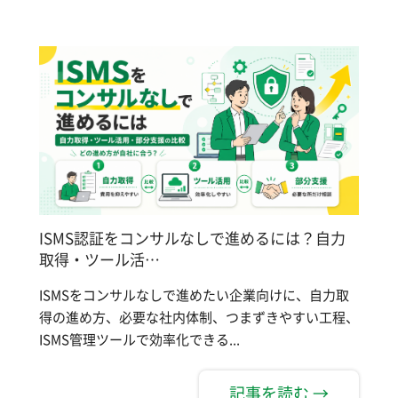
ISMS認証をコンサルなしで進めるには？自力
取得・ツール活…
ISMSをコンサルなしで進めたい企業向けに、自力取
得の進め方、必要な社内体制、つまずきやすい工程、
ISMS管理ツールで効率化できる...
記事を読む →