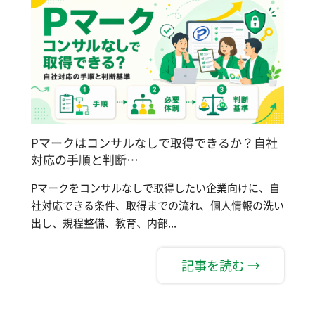
Pマークはコンサルなしで取得できるか？自社
対応の手順と判断…
Pマークをコンサルなしで取得したい企業向けに、自
社対応できる条件、取得までの流れ、個人情報の洗い
出し、規程整備、教育、内部...
記事を読む →