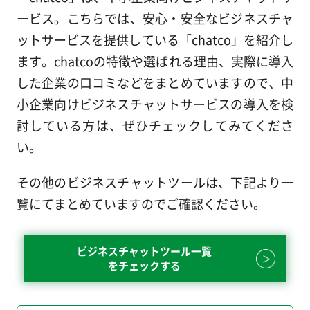
ービス。こちらでは、安心・安全なビジネスチャ
ットサービスを提供している「chatco」を紹介し
ます。chatcoの特徴や選ばれる理由、実際に導入
した企業の口コミなどをまとめていますので、中
小企業向けビジネスチャットサービスの導入を検
討している方は、ぜひチェックしてみてくださ
い。
その他のビジネスチャットツールは、下記より一
覧にてまとめていますのでご確認ください。
ビジネスチャットツール一覧
をチェックする