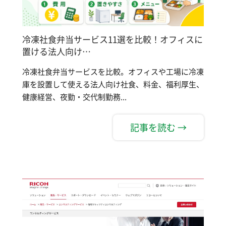
冷凍社食弁当サービス11選を比較！オフィスに
置ける法人向け…
冷凍社食弁当サービスを比較。オフィスや工場に冷凍
庫を設置して使える法人向け社食、料金、福利厚生、
健康経営、夜勤・交代制勤務...
記事を読む →