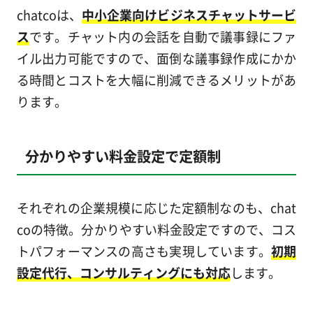
chatcoは、
中小企業向けビジネスチャットサービ
ス
です。チャット内の会話を自動で議事録にファ
イル出力可能ですので、面倒な議事録作成にかか
る時間とコストを大幅に削減できるメリットがあ
ります。
分かりやすい料金設定で定額制
それぞれの企業規模に応じた定額制なのも、chat
coの特徴。分かりやすい料金設定ですので、コス
トパフォーマンスの高さも実現しています。
初期
設定代行、コンサルティングにも対応
します。