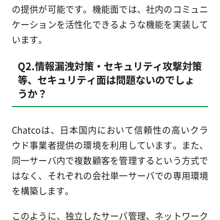
の提供が可能です。機能面では、社内のコミュニ
ケーションを活性化できるような機能を実装して
います。
Q2.情報漏洩対策・セキュリティ攻撃対策
等、セキュリティ面は問題ないのでしょ
うか？
Chatcoは、日本国内において信頼性の高いクラ
ウド事業者提供の環境を利用しています。また、
同一サーバ内で複数顧客を管理するという方式で
はなく、それぞれの会社単一サーバでの専用環境
を構築します。
このように、独立したサーバ管理、ネットワーク