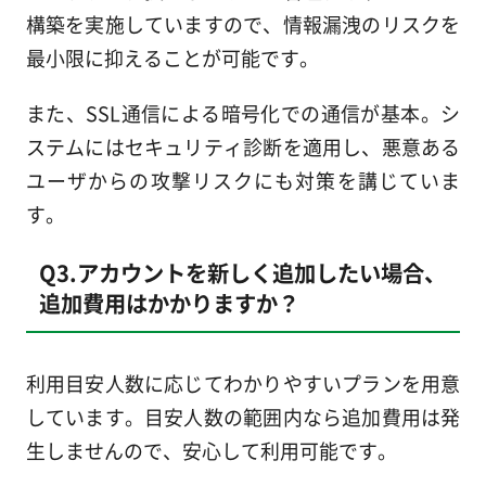
構築を実施していますので、情報漏洩のリスクを
最小限に抑えることが可能です。
また、SSL通信による暗号化での通信が基本。シ
ステムにはセキュリティ診断を適用し、悪意ある
ユーザからの攻撃リスクにも対策を講じていま
す。
Q3.アカウントを新しく追加したい場合、
追加費用はかかりますか？
利用目安人数に応じてわかりやすいプランを用意
しています。目安人数の範囲内なら追加費用は発
生しませんので、安心して利用可能です。