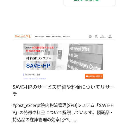
SAVE-HPのサービス詳細や料金についてリサー
チ
#post_excerpt院内物流管理(SPD)システム「SAVE-H
P」の特徴や料金について解説しています。預託品・
持込品の在庫管理の効率化や、...