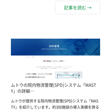
記事を読む →
ムトウの院内物流管理(SPD)システム「MAST
Y」の詳細…
ムトウが提供する院内物流管理(SPD)システム「MAS
TY」を紹介しています。約300施設の導入実績を誇る