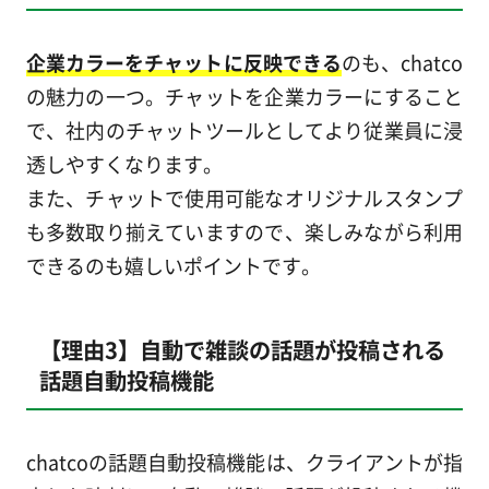
企業カラーをチャットに反映できる
のも、chatco
の魅力の一つ。チャットを企業カラーにすること
で、社内のチャットツールとしてより従業員に浸
透しやすくなります。
また、チャットで使用可能なオリジナルスタンプ
も多数取り揃えていますので、楽しみながら利用
できるのも嬉しいポイントです。
【理由3】自動で雑談の話題が投稿される
話題自動投稿機能
chatcoの話題自動投稿機能は、クライアントが指