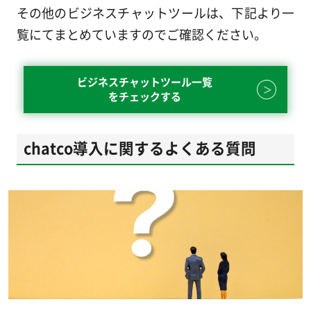
その他のビジネスチャットツールは、下記より一
覧にてまとめていますのでご確認ください。
ビジネスチャットツール一覧
をチェックする
chatco導入に関するよくある質問