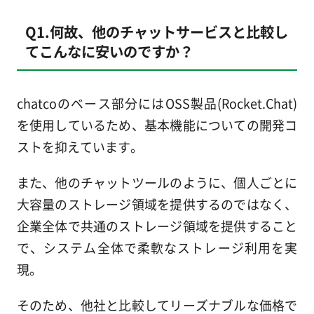
Q1.何故、他のチャットサービスと比較し
てこんなに安いのですか？
chatcoのベース部分にはOSS製品(Rocket.Chat)
を使用しているため、基本機能についての開発コ
ストを抑えています。
また、他のチャットツールのように、個人ごとに
大容量のストレージ領域を提供するのではなく、
企業全体で共通のストレージ領域を提供すること
で、システム全体で柔軟なストレージ利用を実
現。
そのため、他社と比較してリーズナブルな価格で