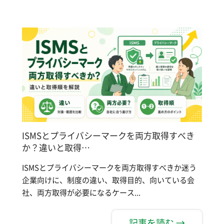
ISMSとプライバシーマークを両方取得すべき
か？違いと取得…
ISMSとプライバシーマークを両方取得すべきか迷う
企業向けに、制度の違い、取得目的、向いている会
社、両方取得が必要になるケース...
記事を読む →