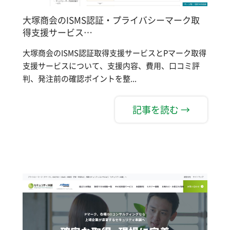
大塚商会のISMS認証・プライバシーマーク取
得支援サービス…
大塚商会のISMS認証取得支援サービスとPマーク取得
支援サービスについて、支援内容、費用、口コミ評
判、発注前の確認ポイントを整...
記事を読む →