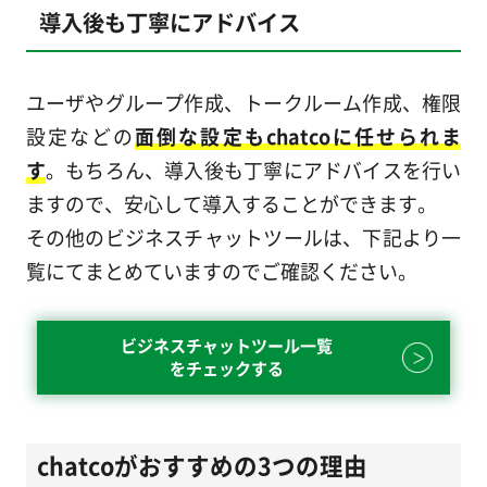
導入後も丁寧にアドバイス
ユーザやグループ作成、トークルーム作成、権限
設定などの
面倒な設定もchatcoに任せられま
す
。もちろん、導入後も丁寧にアドバイスを行い
ますので、安心して導入することができます。
その他のビジネスチャットツールは、下記より一
覧にてまとめていますのでご確認ください。
ビジネスチャットツール一覧
をチェックする
chatcoがおすすめの3つの理由