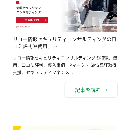
リコー情報セキュリティコンサルティングの口
コミ評判や費用、…
リコー情報セキュリティコンサルティングの特徴、費
用、口コミ評判、導入事例、Pマーク・ISMS認証取得
支援、セキュリティマネジメ...
記事を読む →