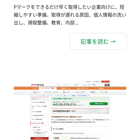
Pマークをできるだけ早く取得したい企業向けに、短
縮しやすい準備、取得が遅れる原因、個人情報の洗い
出し、規程整備、教育、内部...
記事を読む →