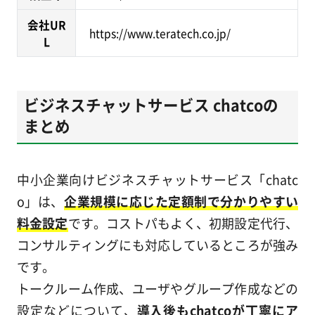
会社UR
https://www.teratech.co.jp/
L
ビジネスチャットサービス chatcoの
まとめ
中小企業向けビジネスチャットサービス「chatc
o」は、
企業規模に応じた定額制で分かりやすい
料金設定
です。コストパもよく、初期設定代行、
コンサルティングにも対応しているところが強み
です。
トークルーム作成、ユーザやグループ作成などの
設定などについて、
導入後もchatcoが丁寧にア