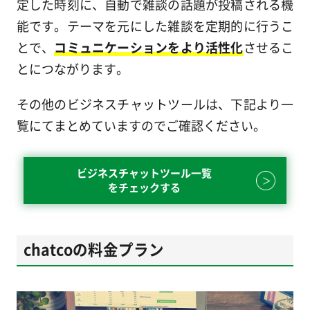
定した時刻に、自動で雑談の話題が投稿される機
能です。テーマを元にした雑談を定期的に行うこ
とで、
コミュニケーションをより活性化
させるこ
とにつながります。
その他のビジネスチャットツールは、下記より一
覧にてまとめていますのでご確認ください。
ビジネスチャットツール一覧
をチェックする
chatcoの料金プラン