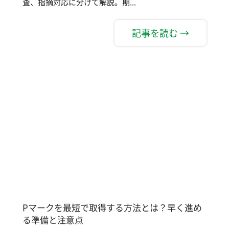
査、指摘対応に分けて解説。期...
記事を読む →
Pマークを最短で取得する方法とは？早く進め
る準備と注意点