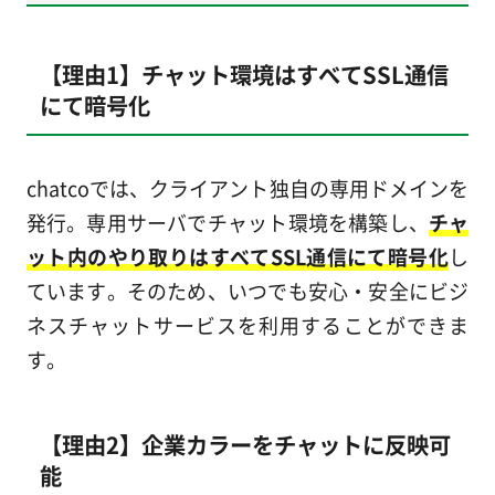
【理由1】チャット環境はすべてSSL通信
にて暗号化
chatcoでは、クライアント独自の専用ドメインを
発行。専用サーバでチャット環境を構築し、
チャ
ット内のやり取りはすべてSSL通信にて暗号化
し
ています。そのため、いつでも安心・安全にビジ
ネスチャットサービスを利用することができま
す。
【理由2】企業カラーをチャットに反映可
能