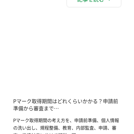
Pマーク取得期間はどれくらいかかる？申請前
準備から審査まで…
Pマーク取得期間の考え方を、申請前準備、個人情報
の洗い出し、規程整備、教育、内部監査、申請、審