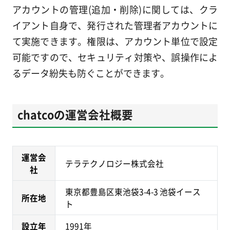
アカウントの管理(追加・削除)に関しては、クラ
イアント自身で、発行された管理者アカウントに
て実施できます。権限は、アカウント単位で設定
可能ですので、セキュリティ対策や、誤操作によ
るデータ紛失も防ぐことができます。
chatcoの運営会社概要
運営会
テラテクノロジー株式会社
社
東京都豊島区東池袋3-4-3 池袋イース
所在地
ト
設立年
1991年