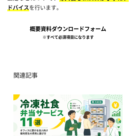
ドバイス
を行います。
概要資料ダウンロードフォーム
※すべて必須項目になります
関連記事