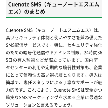
Cuenote SMS（キューノートエスエム
エス）のまとめ
Cuenote SMS（キューノートエスエムエス）は、
高いセキュリティ体制と使いやすさを兼ね備えた
SMS配信サービスです。特に、セキュリティ強化
のための暗号化通信やIPアドレス制限、24時間36
5日の有人監視などが際立っています。国内デー
タセンターの利用や定期的な脆弱性対策も、企業
にとって信頼性の高い選択肢となります。導入は
簡単で、専任スタッフによる丁寧なサポートが魅
力的です。これにより、Cuenote SMSは安全かつ
確実なSMSマーケティングを求める企業に最適な
ソリューションと言えるでしょう。