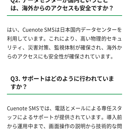
は、海外からのアクセスも安全ですか？
はい、Cuenote SMSは日本国内データセンターを
利用しています。これにより、高い物理的セキュ
リティ、災害対策、監視体制が確保され、海外か
らのアクセスにも安全性が確保されています。
Q3. サポートはどのように行われていま
すか？
Cuenote SMSでは、電話とメールによる専任スタ
ッフによるサポートが提供されています。導入前
から運用中まで、画面操作の説明から技術的な問