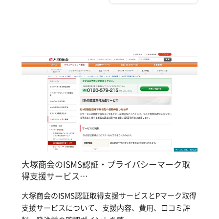
大塚商会のISMS認証・プライバシーマーク取
得支援サービス…
大塚商会のISMS認証取得支援サービスとPマーク取得
支援サービスについて、支援内容、費用、口コミ評