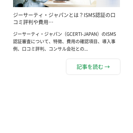
ジーサーティ・ジャパンとは？ISMS認証の口
コミ評判や費用…
ジーサーティ・ジャパン（GCERTI-JAPAN）のISMS
認証審査について、特徴、費用の確認項目、導入事
例、口コミ評判、コンサル会社との...
記事を読む →