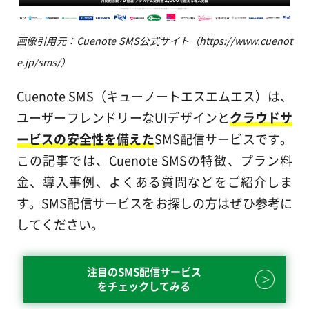
画像引用元：Cuenote SMS公式サイト（https://www.cuenot
e.jp/sms/）
Cuenote SMS（キューノートエスエムエス）は、
ユーザーフレンドリーなUIデザインと
クラウドサ
ービスの安全性を備えた
SMS配信サービスです。
この記事では、Cuenote SMSの特徴、プラン料
金、導入事例、よくある質問などをご紹介しま
す。SMS配信サービスをお探しの方はぜひ参考に
してください。
注目のSMS配信サービス
をチェックしてみる