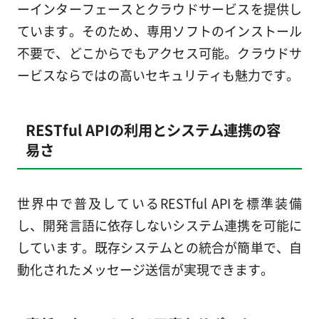
ーインターフェースとクラウドサービスを提供し
ています。そのため、専用ソフトのインストール
不要で、どこからでもアクセス可能。クラウドサ
ービスならではの高いセキュリティも魅力です。
RESTful APIの利用とシステム連携の容
易さ
世界中で普及しているRESTful APIを標準装備
し、開発言語に依存しないシステム連携を可能に
しています。既存システムとの統合が簡単で、自
動化されたメッセージ送信が実現できます。