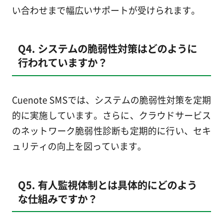
い合わせまで幅広いサポートが受けられます。
Q4. システムの脆弱性対策はどのように
行われていますか？
Cuenote SMSでは、システムの脆弱性対策を定期
的に実施しています。さらに、クラウドサービス
のネットワーク脆弱性診断も定期的に行い、セキ
ュリティの向上を図っています。
Q5. 有人監視体制とは具体的にどのよう
な仕組みですか？