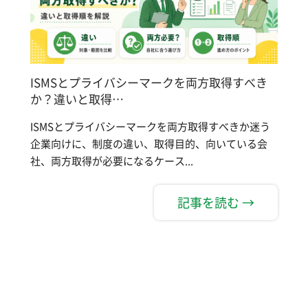
ISMSとプライバシーマークを両方取得すべき
か？違いと取得…
ISMSとプライバシーマークを両方取得すべきか迷う
企業向けに、制度の違い、取得目的、向いている会
社、両方取得が必要になるケース...
記事を読む →