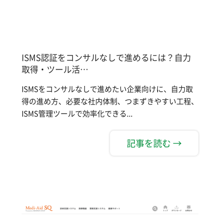
ISMS認証をコンサルなしで進めるには？自力
取得・ツール活…
ISMSをコンサルなしで進めたい企業向けに、自力取
得の進め方、必要な社内体制、つまずきやすい工程、
ISMS管理ツールで効率化できる...
記事を読む →