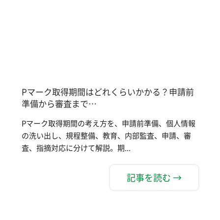
Pマーク取得期間はどれくらいかかる？申請前
準備から審査まで…
Pマーク取得期間の考え方を、申請前準備、個人情報
の洗い出し、規程整備、教育、内部監査、申請、審
査、指摘対応に分けて解説。期...
記事を読む →