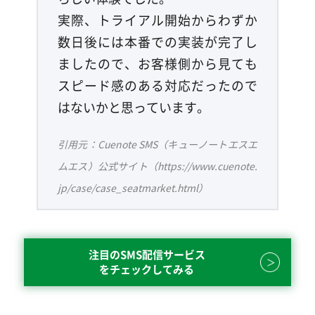
実際、トライアル開始からわずか
数日後には本番での実装が完了し
ましたので、お客様側から見ても
スピード感のある対応だったので
はないかと思っています。
引用元：Cuenote SMS（キューノートエスエ
ムエス）公式サイト（https://www.cuenote.
jp/case/case_seatmarket.html）
注目のSMS配信サービス
をチェックしてみる