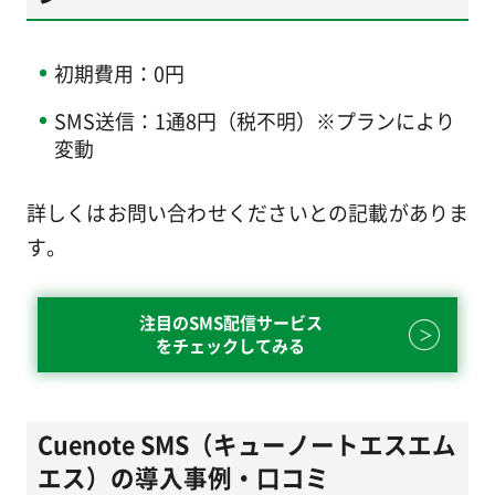
初期費用：0円
SMS送信：1通8円（税不明）※プランにより
変動
詳しくはお問い合わせくださいとの記載がありま
す。
注目のSMS配信サービス
をチェックしてみる
Cuenote SMS（キューノートエスエム
エス）の導入事例・口コミ