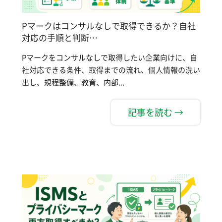
Pマークはコンサルなしで取得できるか？自社
対応の手順と判断…
Pマークをコンサルなしで取得したい企業向けに、自
社対応できる条件、取得までの流れ、個人情報の洗い
出し、規程整備、教育、内部...
記事を読む →