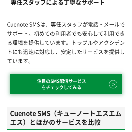
専任スタッフによる丁寧なサポート
Cuenote SMSは、専任スタッフが電話・メールで
サポート。初めての利用者でも安心して利用でき
る環境を提供しています。トラブルやアクシデン
トにも迅速に対応し、安定したサービスを提供し
ています。
注目のSMS配信サービス
をチェックしてみる
Cuenote SMS（キューノートエスエム
エス）とほかのサービスを比較