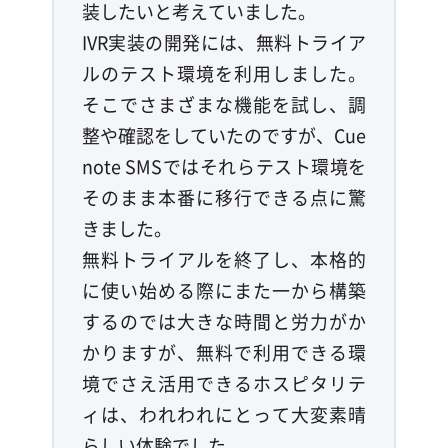
装したいと考えていました。
IVR実装の開発には、無料トライア
ルのテスト環境を利用しました。
そこでさまざまな機能を試し、調
整や確認をしていたのですが、Cue
note SMSではそれらテスト環境を
そのまま本番に移行できる点に驚
きました。
無料トライアルを終了し、本格的
に使い始める際にまた一から構築
するのでは大きな時間と労力がか
かりますが、無料で利用できる環
境でさえ活用できるホスピタリテ
ィは、われわれにとって大変素晴
らしい体験でした。