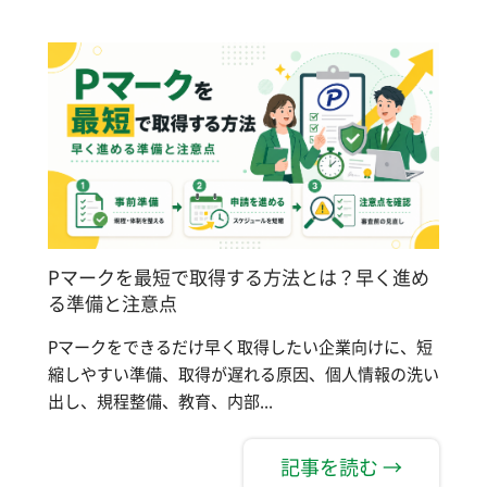
Pマークを最短で取得する方法とは？早く進め
る準備と注意点
Pマークをできるだけ早く取得したい企業向けに、短
縮しやすい準備、取得が遅れる原因、個人情報の洗い
出し、規程整備、教育、内部...
記事を読む →