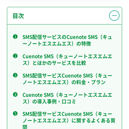
目次
SMS配信サービスのCuenote SMS（キュ
ーノートエスエムエス）の特徴
Cuenote SMS（キューノートエスエムエ
ス）とほかのサービスを比較
SMS配信サービスCuenote SMS（キュー
ノートエスエムエス）の料金・プラン
Cuenote SMS（キューノートエスエムエ
ス）の導入事例・口コミ
SMS配信サービスCuenote SMS（キュー
ノートエスエムエス）に関するよくある質
問