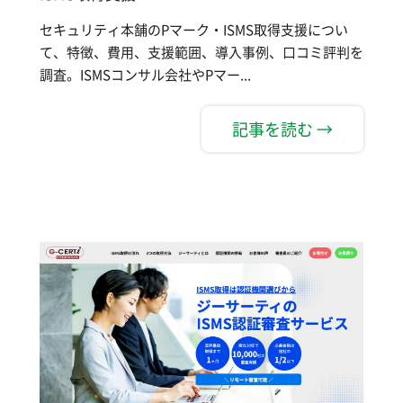
セキュリティ本舗のPマーク・ISMS取得支援につい
て、特徴、費用、支援範囲、導入事例、口コミ評判を
調査。ISMSコンサル会社やPマー...
記事を読む →