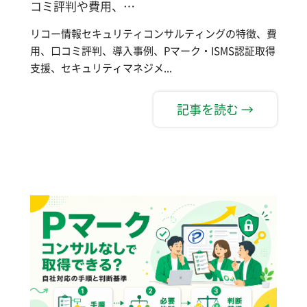
コミ評判や費用、…
リコー情報セキュリティコンサルティングの特徴、費
用、口コミ評判、導入事例、Pマーク・ISMS認証取得
支援、セキュリティマネジメ...
記事を読む →