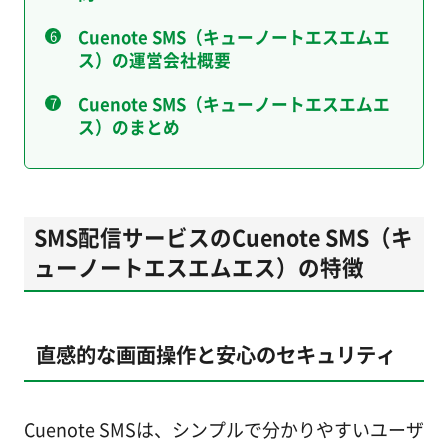
Cuenote SMS（キューノートエスエムエ
ス）の運営会社概要
Cuenote SMS（キューノートエスエムエ
ス）のまとめ
SMS配信サービスのCuenote SMS（キ
ューノートエスエムエス）の特徴
直感的な画面操作と安心のセキュリティ
Cuenote SMSは、シンプルで分かりやすいユーザ