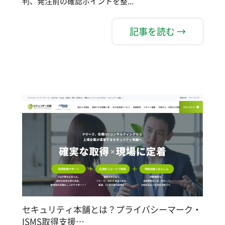
判、発注前の確認ポイントを整...
記事を読む →
セキュリティ本舗とは？プライバシーマーク・
ISMS取得支援…