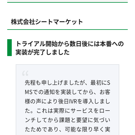
株式会社シートマーケット
トライアル開始から数日後には本番への
実装が完了しました
先程も申し上げましたが、最初にS
MSでの通知を実装してから、お客
様の声により後日IVRを導入しまし
た。これは実際にサービスをロー
ンチしてから課題と要望に気づい
たためであり、可能な限り早く実