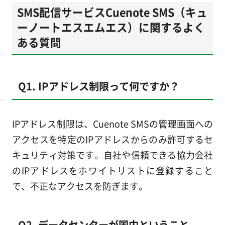
SMS配信サービスCuenote SMS（キュ
ーノートエスエムエス）に関するよく
ある質問
Q1. IPアドレス制限って何ですか？
IPアドレス制限は、Cuenote SMSの管理画面への
アクセスを特定のIPアドレスからのみ許可するセ
キュリティ対策です。自社や信頼できる協力会社
のIPアドレスをホワイトリストに登録すること
で、不正なアクセスを防ぎます。
Q2. データセンターが国内ということ