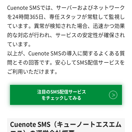
Cuenote SMSでは、サーバーおよびネットワーク
を24時間365日、専任スタッフが常駐して監視し
ています。異常が検知された場合、迅速かつ効果
的な対応が行われ、サービスの安定性が確保され
ています。
以上が、Cuenote SMSの導入に関するよくある質
問とその回答です。安心してSMS配信サービスを
ご利用いただけます。
注目のSMS配信サービス
をチェックしてみる
Cuenote SMS（キューノートエスエム