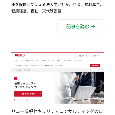
庫を設置して使える法人向け社食、料金、福利厚生、
健康経営、夜勤・交代制勤務...
記事を読む →
リコー情報セキュリティコンサルティングの口