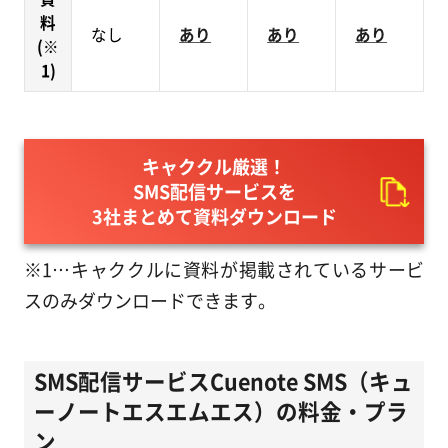
料
なし
あり
あり
あり
(※
1)
キャククル厳選！
SMS配信サービスを
3社まとめて資料ダウンロード
※1…キャククルに資料が掲載されているサービ
スのみダウンロードできます。
SMS配信サービスCuenote SMS（キュ
ーノートエスエムエス）の料金・プラ
ン