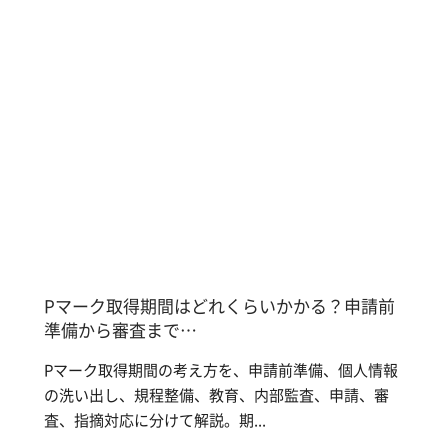
Pマーク取得期間はどれくらいかかる？申請前
準備から審査まで…
Pマーク取得期間の考え方を、申請前準備、個人情報
の洗い出し、規程整備、教育、内部監査、申請、審
査、指摘対応に分けて解説。期...