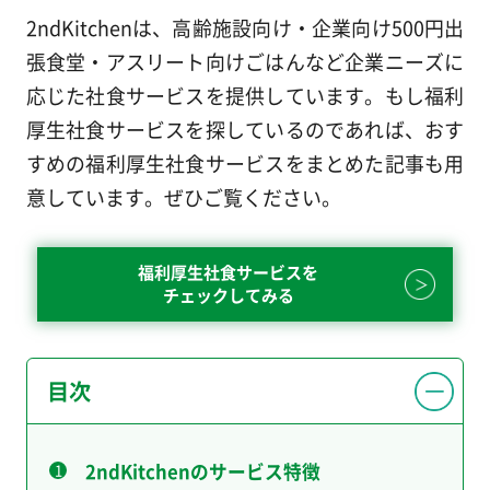
2ndKitchenは、高齢施設向け・企業向け500円出
張食堂・アスリート向けごはんなど企業ニーズに
応じた社食サービスを提供しています。もし福利
厚生社食サービスを探しているのであれば、おす
すめの福利厚生社食サービスをまとめた記事も用
意しています。ぜひご覧ください。
福利厚生社食サービスを
チェックしてみる
目次
2ndKitchenのサービス特徴