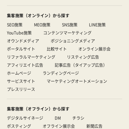
集客施策（オンライン）から探す
SEO施策
MEO施策
SNS施策
LINE施策
YouTube施策
コンテンツマーケティング
オウンドメディア
ポジショニングメディア
ポータルサイト
比較サイト
オンライン展示会
リファラルマーケティング
リスティング広告
アフィリエイト広告
記事広告（タイアップ広告）
ホームページ
ランディングページ
サービスサイト
マーケティングオートメーション
プレスリリース
集客施策（オフライン）から探す
デジタルサイネージ
DM
チラシ
ポスティング
オフライン展示会
新聞広告