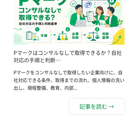
Pマークはコンサルなしで取得できるか？自社
対応の手順と判断…
Pマークをコンサルなしで取得したい企業向けに、自
社対応できる条件、取得までの流れ、個人情報の洗い
出し、規程整備、教育、内部...
記事を読む →