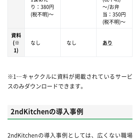
り：380円
～/お弁
(税不明)～
当：350円
(税不明)～
資料
(※
なし
なし
あり
1)
※1…キャククルに資料が掲載されているサービ
スのみダウンロードできます。
2ndKitchenの導入事例
2ndKitchenの導入事例としては、広くない職場