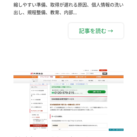
縮しやすい準備、取得が遅れる原因、個人情報の洗い
出し、規程整備、教育、内部...
記事を読む →