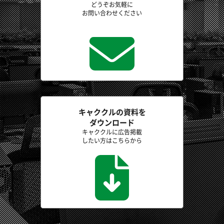
どうぞお気軽に
お問い合わせください
キャククルの資料を
ダウンロード
キャククルに広告掲載
したい方はこちらから