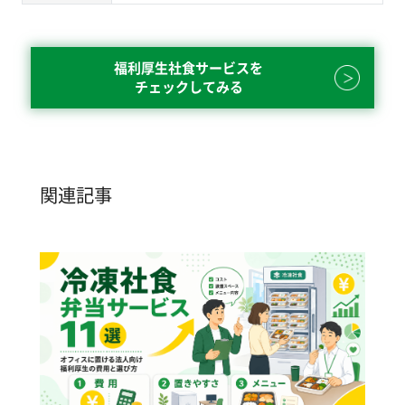
福利厚生社食サービスを
チェックしてみる
関連記事