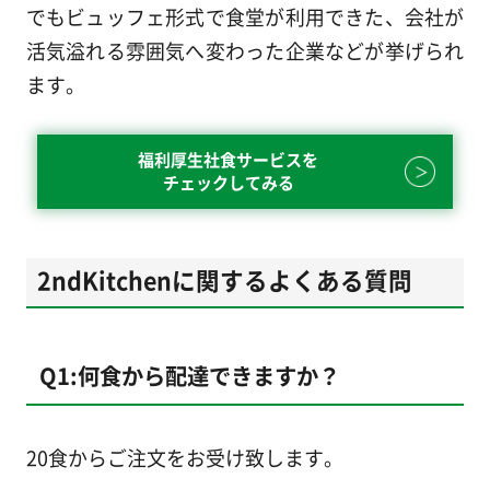
でもビュッフェ形式で食堂が利用できた、会社が
活気溢れる雰囲気へ変わった企業などが挙げられ
ます。
福利厚生社食サービスを
チェックしてみる
2ndKitchenに関するよくある質問
Q1:何食から配達できますか？
20食からご注文をお受け致します。