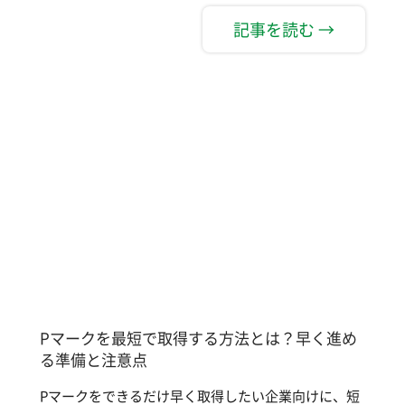
記事を読む →
Pマークを最短で取得する方法とは？早く進め
る準備と注意点
Pマークをできるだけ早く取得したい企業向けに、短