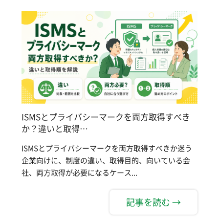
ISMSとプライバシーマークを両方取得すべき
か？違いと取得…
ISMSとプライバシーマークを両方取得すべきか迷う
企業向けに、制度の違い、取得目的、向いている会
社、両方取得が必要になるケース...
記事を読む →