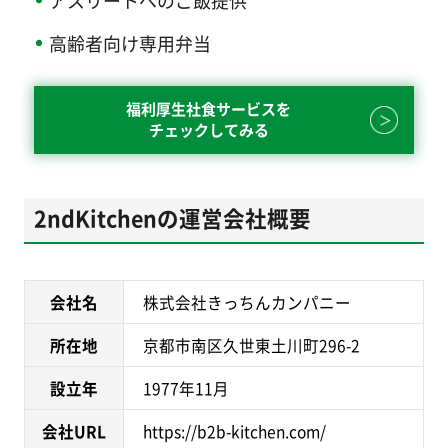
高齢者向け専用弁当
福利厚生社食サービスを
チェックしてみる
2ndKitchenの運営会社概要
会社名
株式会社きっちんカンパニー
所在地
京都市南区久世東土川町296-2
設立年
1977年11月
会社URL
https://b2b-kitchen.com/