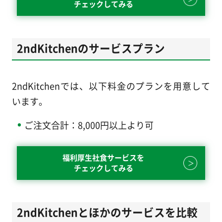
チェックしてみる
2ndKitchenのサービスプラン
2ndKitchenでは、以下料金のプランを用意して
います。
ご注文合計：8,000円以上より可
福利厚生社食サービスを
チェックしてみる
2ndKitchenとほかのサービスを比較