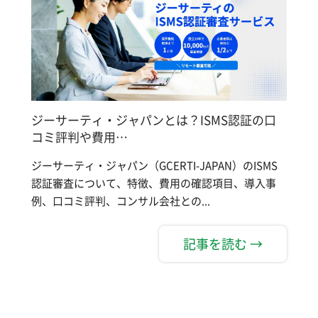
ジーサーティ・ジャパンとは？ISMS認証の口
コミ評判や費用…
ジーサーティ・ジャパン（GCERTI-JAPAN）のISMS
認証審査について、特徴、費用の確認項目、導入事
例、口コミ評判、コンサル会社との...
記事を読む →