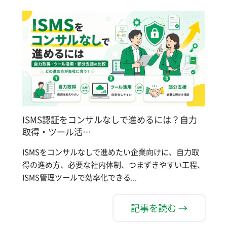
ISMS認証をコンサルなしで進めるには？自力
取得・ツール活…
ISMSをコンサルなしで進めたい企業向けに、自力取
得の進め方、必要な社内体制、つまずきやすい工程、
ISMS管理ツールで効率化できる...
記事を読む →