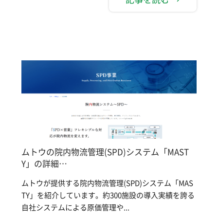
ムトウの院内物流管理(SPD)システム「MAST
Y」の詳細…
ムトウが提供する院内物流管理(SPD)システム「MAS
TY」を紹介しています。約300施設の導入実績を誇る
自社システムによる原価管理や...