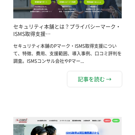
セキュリティ本舗とは？プライバシーマーク・
ISMS取得支援…
セキュリティ本舗のPマーク・ISMS取得支援につい
て、特徴、費用、支援範囲、導入事例、口コミ評判を
調査。ISMSコンサル会社やPマー...
記事を読む →