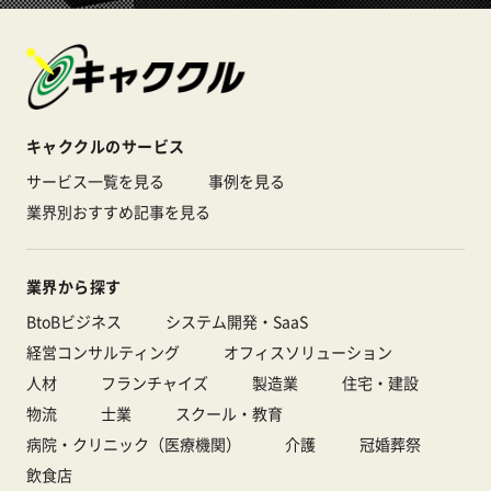
キャククルのサービス
サービス一覧を見る
事例を見る
業界別おすすめ記事を見る
業界から探す
BtoBビジネス
システム開発・SaaS
経営コンサルティング
オフィスソリューション
人材
フランチャイズ
製造業
住宅・建設
物流
士業
スクール・教育
病院・クリニック（医療機関）
介護
冠婚葬祭
飲食店