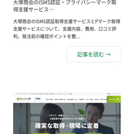
大塚商会のISMS認証・プライバシーマーク取
得支援サービス…
大塚商会のISMS認証取得支援サービスとPマーク取得
支援サービスについて、支援内容、費用、口コミ評
判、発注前の確認ポイントを整...
記事を読む →