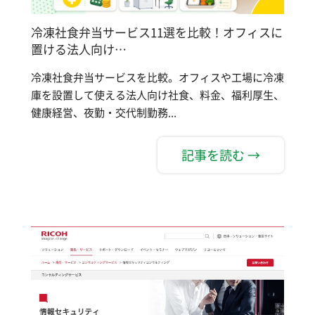
冷凍社食弁当サービス11選を比較！オフィスに
置ける法人向け…
冷凍社食弁当サービスを比較。オフィスや工場に冷凍
庫を設置して使える法人向け社食、料金、福利厚生、
健康経営、夜勤・交代制勤務...
記事を読む →