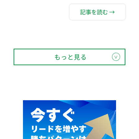
記事を読む →
もっと見る