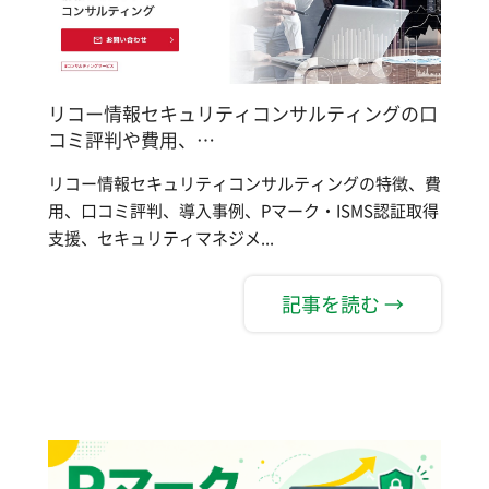
リコー情報セキュリティコンサルティングの口
コミ評判や費用、…
リコー情報セキュリティコンサルティングの特徴、費
用、口コミ評判、導入事例、Pマーク・ISMS認証取得
支援、セキュリティマネジメ...
記事を読む →