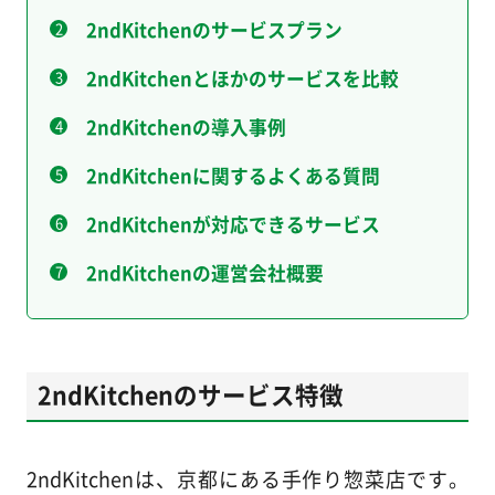
2ndKitchenのサービスプラン
2ndKitchenとほかのサービスを比較
2ndKitchenの導入事例
2ndKitchenに関するよくある質問
2ndKitchenが対応できるサービス
2ndKitchenの運営会社概要
2ndKitchenのサービス特徴
2ndKitchenは、京都にある手作り惣菜店です。