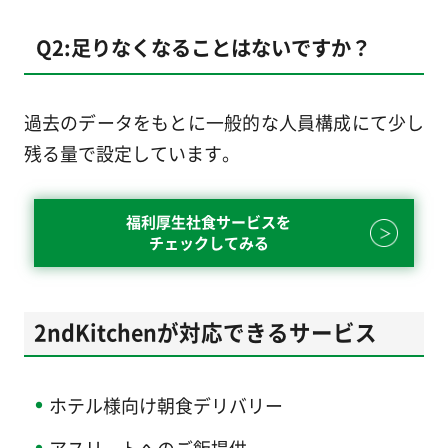
Q2:足りなくなることはないですか？
過去のデータをもとに一般的な人員構成にて少し
残る量で設定しています。
福利厚生社食サービスを
チェックしてみる
2ndKitchenが対応できるサービス
ホテル様向け朝食デリバリー
アスリートへのご飯提供