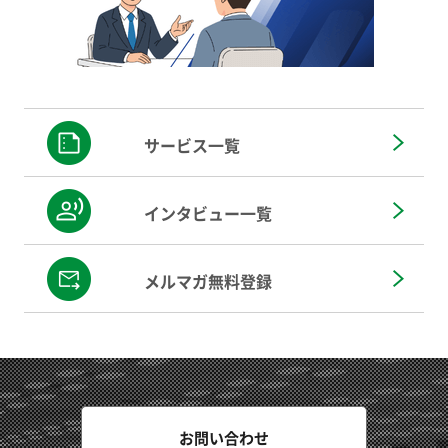
サービス一覧
インタビュー一覧
メルマガ無料登録
お問い合わせ