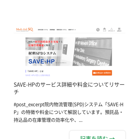
SAVE-HPのサービス詳細や料金についてリサー
チ
#post_excerpt院内物流管理(SPD)システム「SAVE-H
P」の特徴や料金について解説しています。預託品・
持込品の在庫管理の効率化や、...
記事を読む →