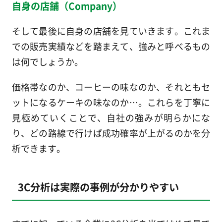
自身の店舗（Company）
そして最後に自身の店舗を見ていきます。これま
での販売実績などを踏まえて、強みと呼べるもの
は何でしょうか。
価格帯なのか、コーヒーの味なのか、それともセ
ットになるケーキの味なのか…。これらを丁寧に
見極めていくことで、自社の強みが明らかにな
り、どの路線で行けば成功確率が上がるのかを分
析できます。
3C分析は実際の事例が分かりやすい