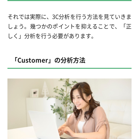
それでは実際に、3C分析を行う方法を見ていきま
しょう。幾つかのポイントを抑えることで、「正
しく」分析を行う必要があります。
「Customer」の分析方法