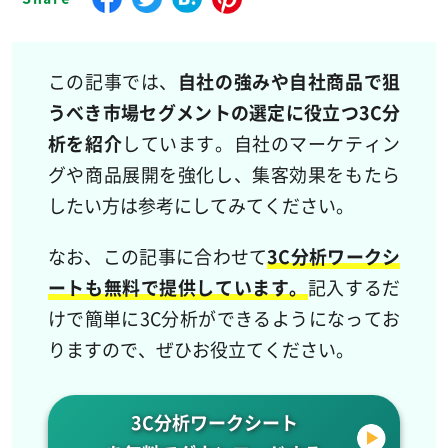
この記事では、
自社の強みや自社商品で狙
うべき市場セグメントの選定に役立つ3C分
析を紹介
しています。自社のマーケティン
グや商品展開を強化し、集客効果をもたら
したい方は参考にしてみてください。
なお、この記事に合わせて
3C分析ワークシ
ートも無料で提供しています。
記入するだ
けで簡単に3C分析ができるようになってお
りますので、ぜひお役立てください。
3C分析ワークシート