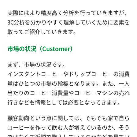
実際にはより精度高く分析を行っていきますが、
3C分析を分かりやすく理解していくために要素を
取ってご紹介していきます。
市場の状況（Customer）
まず、市場の状況です。
インスタントコーヒーやドリップコーヒーの消費
量はひとつの市場の指標となります。また、一人
当たりのコーヒー消費量やコーヒーマシンの売れ
行きなども情報としては必要となってきます。
顧客動向という点に関しては、そもそも家で自ら
コーヒーを作って飲む人が増えているのか、そう
ではなくて近隣で購入しているのかなどを見てい