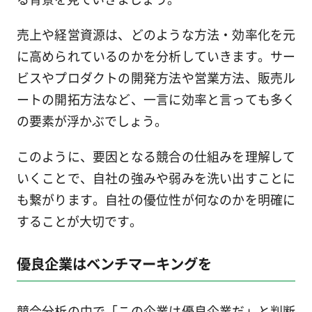
売上や経営資源は、どのような方法・効率化を元
に高められているのかを分析していきます。サー
ビスやプロダクトの開発方法や営業方法、販売ル
ートの開拓方法など、一言に効率と言っても多く
の要素が浮かぶでしょう。
このように、要因となる競合の仕組みを理解して
いくことで、自社の強みや弱みを洗い出すことに
も繋がります。自社の優位性が何なのかを明確に
することが大切です。
優良企業はベンチマーキングを
競合分析の中で「この企業は優良企業だ」と判断