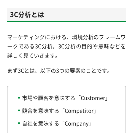
3C分析とは
マーケティングにおける、環境分析のフレームワ
ークである3C分析。3C分析の目的や意味などを
詳しく見ていきます。
まず3Cとは、以下の3つの要素のことです。
市場や顧客を意味する「Customer」
競合を意味する「Competitor」
自社を意味する「Company」