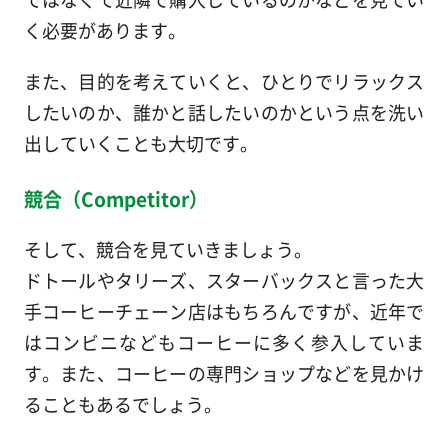
く必要があります。
また、目的を考えていくと、ひとりでリラックス
したいのか、誰かと話したいのかという点を洗い
出していくことも大切です。
競合（Competitor）
そして、競合を見ていきましょう。
ドトールやタリーズ、スターバックスと言った大
手コーヒーチェーン店はもちろんですが、近年で
はコンビニなどもコーヒーに多く参入していま
す。また、コーヒーの専門ショップなどを見かけ
ることもあるでしょう。