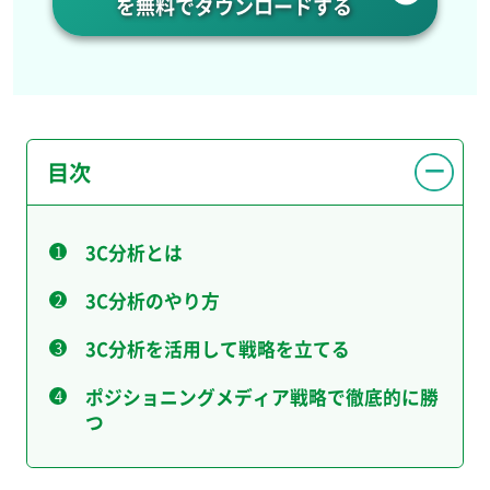
を無料でダウンロードする
目次
3C分析とは
3C分析のやり方
3C分析を活用して戦略を立てる
ポジショニングメディア戦略で徹底的に勝
つ