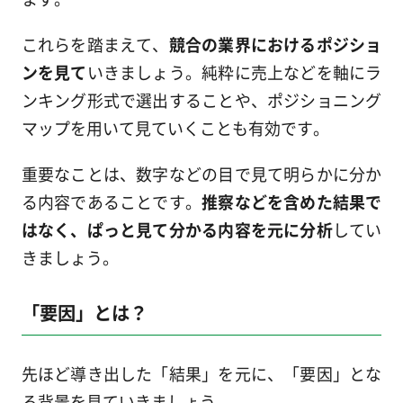
これらを踏まえて、
競合の業界におけるポジショ
ンを見て
いきましょう。純粋に売上などを軸にラ
ンキング形式で選出することや、ポジショニング
マップを用いて見ていくことも有効です。
重要なことは、数字などの目で見て明らかに分か
る内容であることです。
推察などを含めた結果で
はなく、ぱっと見て分かる内容を元に分析
してい
きましょう。
「要因」とは？
先ほど導き出した「結果」を元に、「要因」とな
る背景を見ていきましょう。