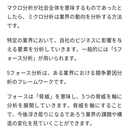
マクロ分析が社会全体を意味するものであったと
したら、ミクロ分析は業界の動向を分析する方法
です。
特定の業界において、自社のビジネスに影響を与
える要素を分析していきます。一般的には「5フ
ォース分析」が用いられます。
5フォース分析は、ある業界における競争要因分
析のフレームワークです。
フォースは「脅威」を意味し、5つの脅威を軸に
分析を展開していきます。脅威を軸にすること
で、今後浮き彫りになるであろう業界の課題や構
造の変化を見ていくことができます。