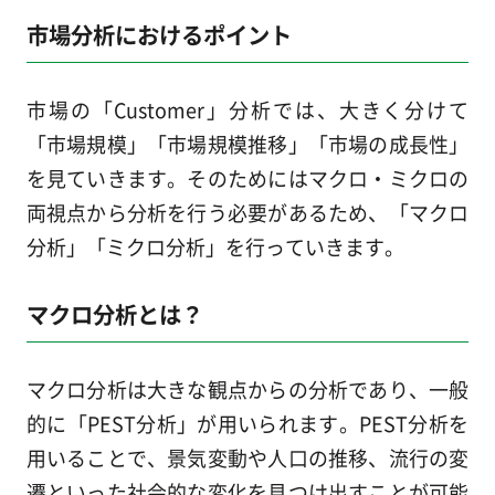
市場分析におけるポイント
市場の「Customer」分析では、大きく分けて
「市場規模」「市場規模推移」「市場の成長性」
を見ていきます。そのためにはマクロ・ミクロの
両視点から分析を行う必要があるため、「マクロ
分析」「ミクロ分析」を行っていきます。
マクロ分析とは？
マクロ分析は大きな観点からの分析であり、一般
的に「PEST分析」が用いられます。PEST分析を
用いることで、景気変動や人口の推移、流行の変
遷といった社会的な変化を見つけ出すことが可能