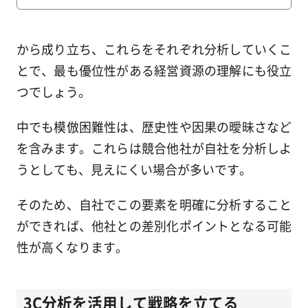
から成り立ち、これらをそれぞれ分析していくこ
とで、最も優位性がある経営資源の理解にも役立
つでしょう。
中でも模倣困難性は、歴史性や因果の曖昧さなど
を含みます。これらは競合他社が自社を分析しよ
うとしても、見えにくい場合が多いです。
そのため、自社でこの要素を明確に分析すること
ができれば、他社との差別化ポイントとなる可能
性が高くなります。
3C分析を活用して戦略を立てる