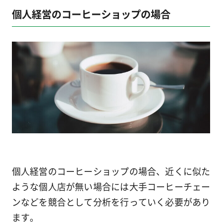
個人経営のコーヒーショップの場合
個人経営のコーヒーショップの場合、近くに似た
ような個人店が無い場合には大手コーヒーチェー
ンなどを競合として分析を行っていく必要があり
ます。