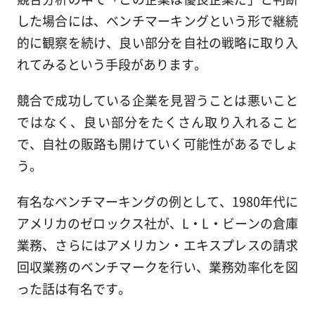
した場合には、ベンチマーキングという形で継続
的に観察を続け、良い部分を自社の戦略に取り入
れてみるという手段があります。
競合で成功している企業を見習うことは悪いこと
ではなく、良い部分をたくさん取り入れること
で、自社の販路も開けていく可能性があるでしょ
う。
有名なベンチマーキングの例として、1980年代に
アメリカのゼロックス社が、L・L・ビーンの倉庫
業務、さらにはアメリカン・エキスプレスの請求
回収業務のベンチマークを行い、業務効率化を図
った話は有名です。