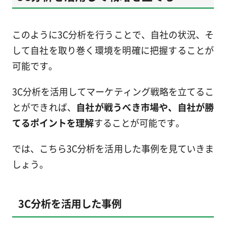
このように3C分析を行うことで、自社の状況、そ
して自社を取り巻く環境を明確に把握することが
可能です。
3C分析を活用してマーケティング戦略を立てるこ
とができれば、
自社が戦うべき市場や、自社が勝
てるポイントを理解
することが可能です。
では、こちら3C分析を活用した事例を見ていきま
しょう。
3C分析を活用した事例