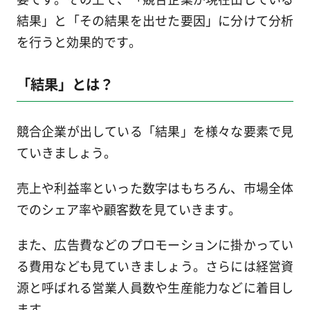
結果」と「その結果を出せた要因」に分けて分析
を行うと効果的です。
「結果」とは？
競合企業が出している「結果」を様々な要素で見
ていきましょう。
売上や利益率といった数字はもちろん、市場全体
でのシェア率や顧客数を見ていきます。
また、広告費などのプロモーションに掛かってい
る費用なども見ていきましょう。さらには経営資
源と呼ばれる営業人員数や生産能力などに着目し
ます。