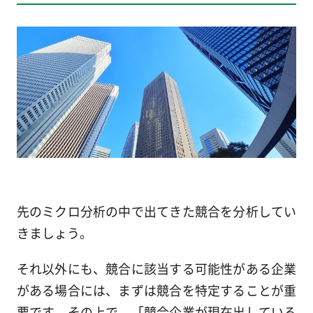
先のミクロ分析の中で出てきた競合を分析してい
きましょう。
それ以外にも、競合に該当する可能性がある企業
がある場合には、まずは競合を特定することが重
要です。その上で、「競合企業が現在出している