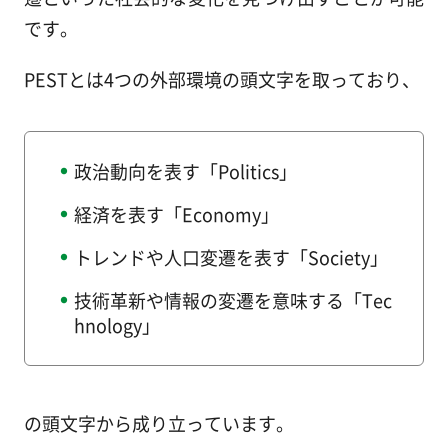
です。
PESTとは4つの外部環境の頭文字を取っており、
政治動向を表す「Politics」
経済を表す「Economy」
トレンドや人口変遷を表す「Society」
技術革新や情報の変遷を意味する「Tec
hnology」
の頭文字から成り立っています。