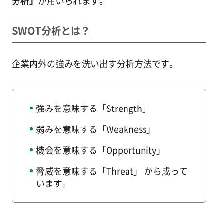
分析」
が用いられます。
SWOT分析とは？
企業内外の強みを洗い出す分析方法です。
強みを意味する「Strength」
弱みを意味する「Weakness」
機会を意味する「Opportunity」
脅威を意味する「Threat」 から成って
います。