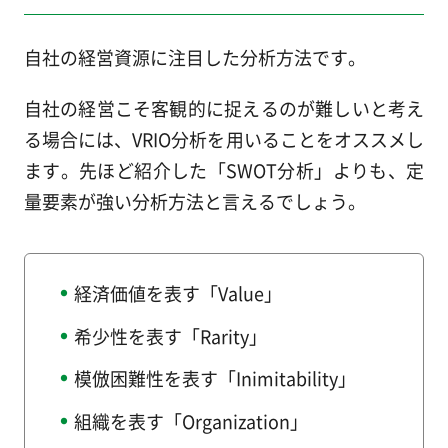
自社の経営資源に注目した分析方法です。
自社の経営こそ客観的に捉えるのが難しいと考え
る場合には、VRIO分析を用いることをオススメし
ます。先ほど紹介した「SWOT分析」よりも、定
量要素が強い分析方法と言えるでしょう。
経済価値を表す「Value」
希少性を表す「Rarity」
模倣困難性を表す「Inimitability」
組織を表す「Organization」