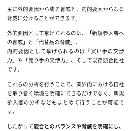
主に外的要因から成る脅威と、内的要因からなる
脅威に分けることができます。
外的要因として挙げられるのは、「新規参入者へ
の脅威」と「代替品の脅威」、
内的要因として挙げられるのは「買い手の交渉
力」や「売り手の交渉力」、そして既存競合他社
です。
これらの分析を行うことで、業界内における自社
を取り巻く環境を明確にできるだけでなく、新規
参入者の分析などもまとめて行うことが可能で
す。
したがって
競合とのバランスや脅威を明確にし、