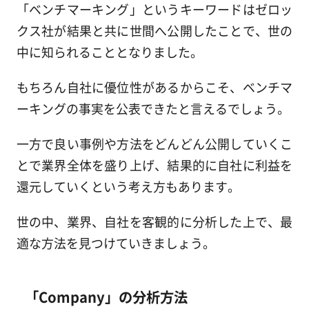
「ベンチマーキング」というキーワードはゼロッ
クス社が結果と共に世間へ公開したことで、世の
中に知られることとなりました。
もちろん自社に優位性があるからこそ、ベンチマ
ーキングの事実を公表できたと言えるでしょう。
一方で良い事例や方法をどんどん公開していくこ
とで業界全体を盛り上げ、結果的に自社に利益を
還元していくという考え方もあります。
世の中、業界、自社を客観的に分析した上で、最
適な方法を見つけていきましょう。
「Company」の分析方法