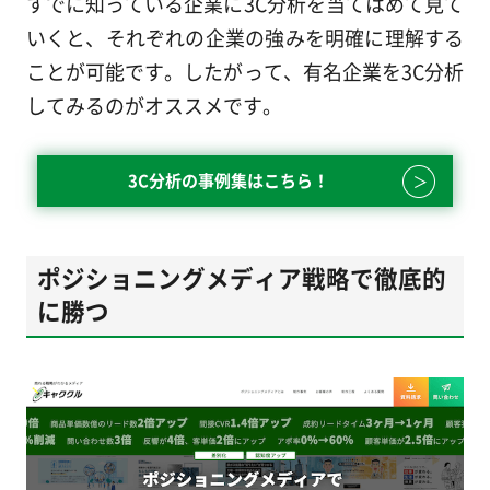
すでに知っている企業に3C分析を当てはめて見て
いくと、それぞれの企業の強みを明確に理解する
ことが可能です。したがって、有名企業を3C分析
してみるのがオススメです。
3C分析の事例集はこちら！
ポジショニングメディア戦略で徹底的
に勝つ