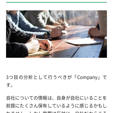
3つ目の分析として行うべきが「Company」で
す。
自社についての情報は、自身が自社にいることを
前提にたくさん保有しているように感じるかもし