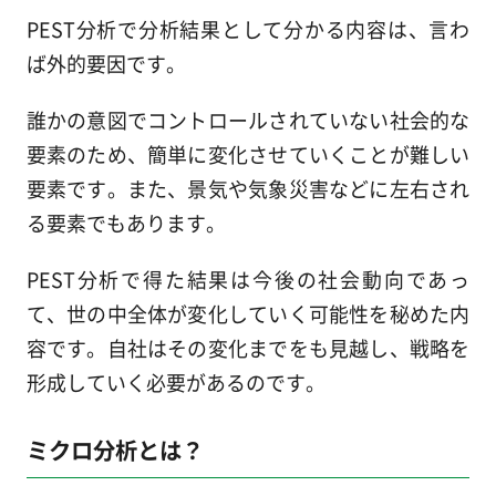
PEST分析で分析結果として分かる内容は、言わ
ば外的要因です。
誰かの意図でコントロールされていない社会的な
要素のため、簡単に変化させていくことが難しい
要素です。また、景気や気象災害などに左右され
る要素でもあります。
PEST分析で得た結果は今後の社会動向であっ
て、世の中全体が変化していく可能性を秘めた内
容です。自社はその変化までをも見越し、戦略を
形成していく必要があるのです。
ミクロ分析とは？