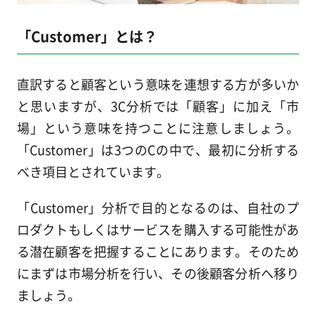
「Customer」とは？
直訳すると顧客という意味を連想する方が多いか
と思いますが、3C分析では「顧客」に加え「市
場」という意味を持つことに注意しましょう。
「Customer」は3つのCの中で、最初に分析する
べき項目とされています。
「Customer」分析で目的となるのは、自社のプ
ロダクトもしくはサービスを購入する可能性があ
る潜在顧客を把握することにあります。そのため
にまずは市場分析を行い、その後顧客分析へ移り
ましょう。