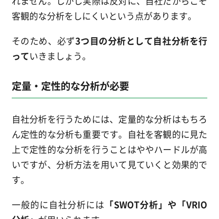
れません。しかし実際は反対に、自社だからこそ
客観的な分析をしにくいという点があります。
そのため、必ず
3つ目の分析として自社分析を行
って
いきましょう。
定量・定性的な分析が必要
自社分析を行うためには、定量的な分析はもちろ
ん定性的な分析も重要です。自社を客観的に見た
上で定性的な分析を行うことはややハードルが高
いですが、分析方法を用いて見ていくと効果的で
す。
一般的に自社分析には
「SWOT分析」や「VRIO