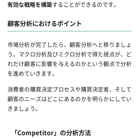
有効な戦略を構築
することができるのです。
顧客分析におけるポイント
市場分析が完了したら、顧客分析へと移りましょ
う。マクロ分析及びミクロ分析で得た視点が、ど
れだけ顧客に影響を与えるのかという観点で分析
を進めていきます。
消費者の購買決定プロセスや購買決定者、そして
顧客のニーズはどこにあるのかを明らかにしてい
きましょう。
「Competitor」の分析方法