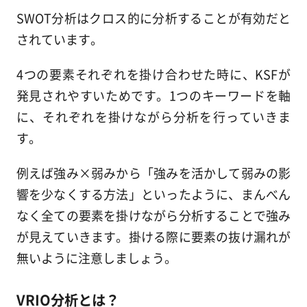
SWOT分析はクロス的に分析することが有効だと
されています。
4つの要素それぞれを掛け合わせた時に、KSFが
発見されやすいためです。1つのキーワードを軸
に、それぞれを掛けながら分析を行っていきま
す。
例えば強み×弱みから「強みを活かして弱みの影
響を少なくする方法」といったように、まんべん
なく全ての要素を掛けながら分析することで強み
が見えていきます。掛ける際に要素の抜け漏れが
無いように注意しましょう。
VRIO分析とは？