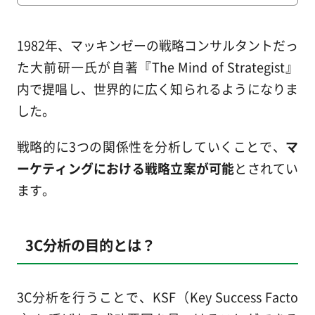
1982年、マッキンゼーの戦略コンサルタントだっ
た大前研一氏が自著『The Mind of Strategist』
内で提唱し、世界的に広く知られるようになりま
した。
戦略的に3つの関係性を分析していくことで、
マ
ーケティングにおける戦略立案が可能
とされてい
ます。
3C分析の目的とは？
3C分析を行うことで、KSF（Key Success Facto