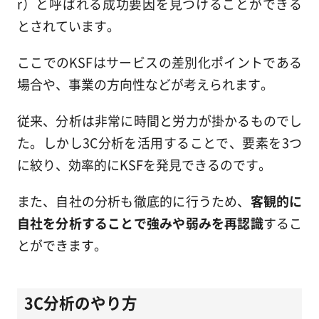
r）と呼ばれる成功要因を見つけることができる
とされています。
ここでのKSFはサービスの差別化ポイントである
場合や、事業の方向性などが考えられます。
従来、分析は非常に時間と労力が掛かるものでし
た。しかし3C分析を活用することで、要素を3つ
に絞り、効率的にKSFを発見できるのです。
また、自社の分析も徹底的に行うため、
客観的に
自社を分析することで強みや弱みを再認識
するこ
とができます。
3C分析のやり方