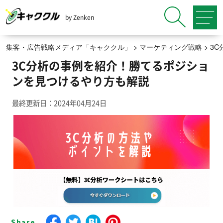
by Zenken
集客・広告戦略メディア「キャククル」
>
マーケティング戦略
>
3
3C分析の事例を紹介！勝てるポジショ
ンを見つけるやり方も解説
最終更新日：2024年04月24日