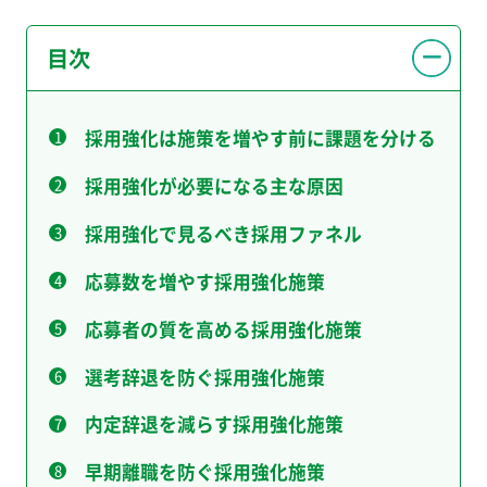
目次
採用強化は施策を増やす前に課題を分ける
採用強化が必要になる主な原因
採用強化で見るべき採用ファネル
応募数を増やす採用強化施策
応募者の質を高める採用強化施策
選考辞退を防ぐ採用強化施策
内定辞退を減らす採用強化施策
早期離職を防ぐ採用強化施策