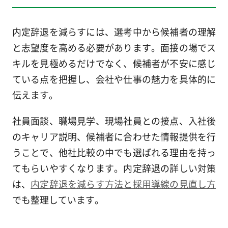
内定辞退を減らすには、選考中から候補者の理解
と志望度を高める必要があります。面接の場でス
キルを見極めるだけでなく、候補者が不安に感じ
ている点を把握し、会社や仕事の魅力を具体的に
伝えます。
社員面談、職場見学、現場社員との接点、入社後
のキャリア説明、候補者に合わせた情報提供を行
うことで、他社比較の中でも選ばれる理由を持っ
てもらいやすくなります。内定辞退の詳しい対策
は、
内定辞退を減らす方法と採用導線の見直し方
でも整理しています。