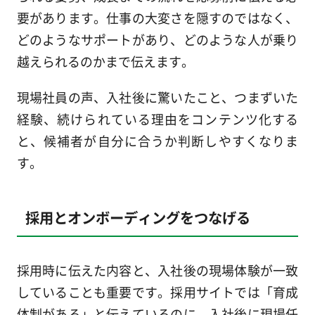
要があります。仕事の大変さを隠すのではなく、
どのようなサポートがあり、どのような人が乗り
越えられるのかまで伝えます。
現場社員の声、入社後に驚いたこと、つまずいた
経験、続けられている理由をコンテンツ化する
と、候補者が自分に合うか判断しやすくなりま
す。
採用とオンボーディングをつなげる
採用時に伝えた内容と、入社後の現場体験が一致
していることも重要です。採用サイトでは「育成
体制がある」と伝えているのに、入社後に現場任