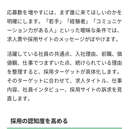
応募数を増やすには、まず誰に来てほしいのかを
明確にします。「若手」「経験者」「コミュニケ
ーション力がある人」といった曖昧な条件では、
求人票や採用サイトのメッセージがぼやけます。
活躍している社員の共通点、入社理由、前職、価
値観、仕事でつまずいた点、続けられている理由
を整理すると、採用ターゲットが具体化します。
そのターゲットに合わせて、求人タイトル、仕事
内容、社員インタビュー、採用サイトの訴求を見
直します。
採用の認知度を高める