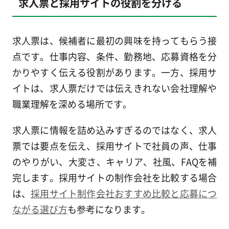
求人票と採用サイトの役割を分ける
求人票は、候補者に最初の興味を持ってもらう接
点です。仕事内容、条件、勤務地、応募資格を分
かりやすく伝える役割があります。一方、採用サ
イトは、求人票だけでは伝えきれない会社理解や
職業理解を深める場所です。
求人票に情報を詰め込みすぎるのではなく、求人
票では要点を伝え、採用サイトで社員の声、仕事
のやりがい、大変さ、キャリア、社風、FAQを補
完します。採用サイトの制作会社を比較する場合
は、
採用サイト制作会社おすすめ比較と応募につ
ながる選び方
も参考になります。