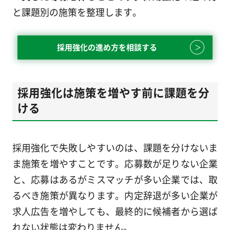
と課題別の施策を整理します。
採用強化の進め方を相談する
採用強化は施策を増やす前に課題を分
ける
採用強化で失敗しやすいのは、課題を分けないま
ま施策を増やすことです。応募数が足りない企業
と、応募はあるがミスマッチが多い企業では、取
るべき施策が異なります。内定辞退が多い企業が
求人広告を増やしても、最終的に候補者から選ば
れない状態は変わりません。