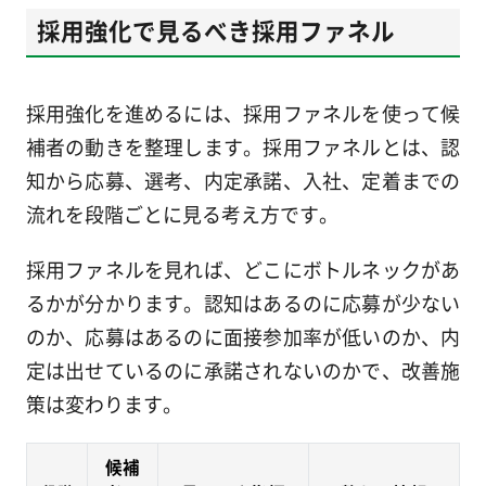
採用強化で見るべき採用ファネル
採用強化を進めるには、採用ファネルを使って候
補者の動きを整理します。採用ファネルとは、認
知から応募、選考、内定承諾、入社、定着までの
流れを段階ごとに見る考え方です。
採用ファネルを見れば、どこにボトルネックがあ
るかが分かります。認知はあるのに応募が少ない
のか、応募はあるのに面接参加率が低いのか、内
定は出せているのに承諾されないのかで、改善施
策は変わります。
候補