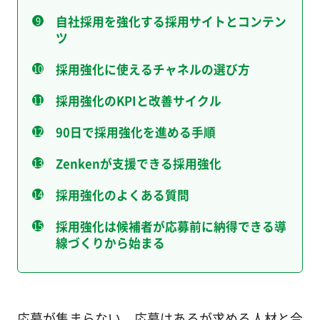
自社採用を強化する採用サイトとコンテン
ツ
採用強化に使えるチャネルの選び方
採用強化のKPIと改善サイクル
90日で採用強化を進める手順
Zenkenが支援できる採用強化
採用強化のよくある質問
採用強化は候補者が応募前に納得できる導
線づくりから始まる
応募が集まらない、応募はあるが求める人材と合