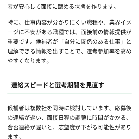
者が安心して面接に臨める状態を作ります。
特に、仕事内容が分かりにくい職種や、業界イメ
ージに不安がある職種では、面接前の情報提供が
重要です。候補者が「自分に関係のある仕事」と
理解できる情報を出すことで、選考参加率を高め
やすくなります。
連絡スピードと選考期間を見直す
候補者は複数社を同時に検討しています。応募後
の連絡が遅い、面接日程の調整に時間がかかる、
合否連絡が遅いと、志望度が下がる可能性があり
ます。