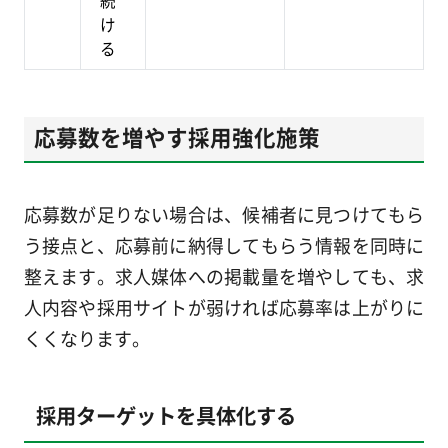
け
る
応募数を増やす採用強化施策
応募数が足りない場合は、候補者に見つけてもら
う接点と、応募前に納得してもらう情報を同時に
整えます。求人媒体への掲載量を増やしても、求
人内容や採用サイトが弱ければ応募率は上がりに
くくなります。
採用ターゲットを具体化する