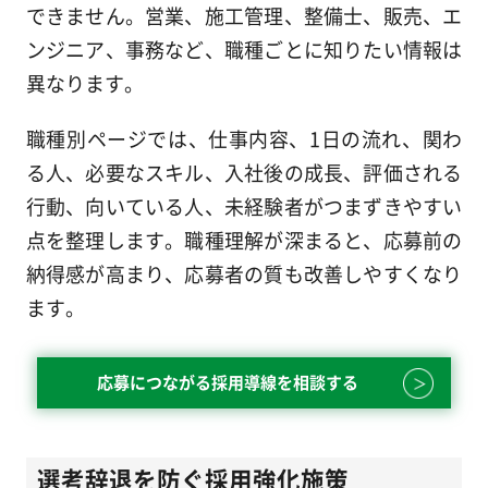
できません。営業、施工管理、整備士、販売、エ
ンジニア、事務など、職種ごとに知りたい情報は
異なります。
職種別ページでは、仕事内容、1日の流れ、関わ
る人、必要なスキル、入社後の成長、評価される
行動、向いている人、未経験者がつまずきやすい
点を整理します。職種理解が深まると、応募前の
納得感が高まり、応募者の質も改善しやすくなり
ます。
応募につながる採用導線を相談する
選考辞退を防ぐ採用強化施策