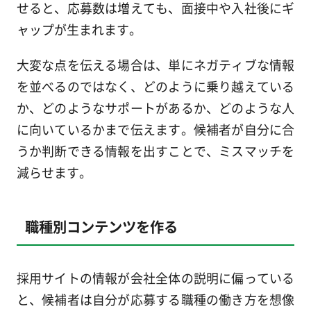
せると、応募数は増えても、面接中や入社後にギ
ャップが生まれます。
大変な点を伝える場合は、単にネガティブな情報
を並べるのではなく、どのように乗り越えている
か、どのようなサポートがあるか、どのような人
に向いているかまで伝えます。候補者が自分に合
うか判断できる情報を出すことで、ミスマッチを
減らせます。
職種別コンテンツを作る
採用サイトの情報が会社全体の説明に偏っている
と、候補者は自分が応募する職種の働き方を想像