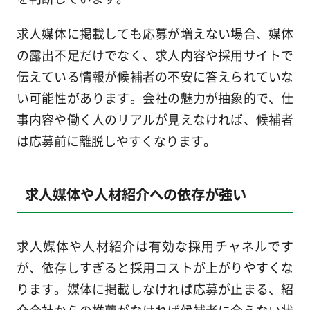
求人媒体に掲載しても応募が増えない場合、媒体
の露出不足だけでなく、求人内容や採用サイトで
伝えている情報が候補者の不安に答えられていな
い可能性があります。会社の魅力が抽象的で、仕
事内容や働く人のリアルが見えなければ、候補者
は応募前に離脱しやすくなります。
求人媒体や人材紹介への依存が強い
求人媒体や人材紹介は有効な採用チャネルです
が、依存しすぎると採用コストが上がりやすくな
ります。媒体に掲載しなければ応募が止まる、紹
介会社からの推薦がなければ候補者に会えない状