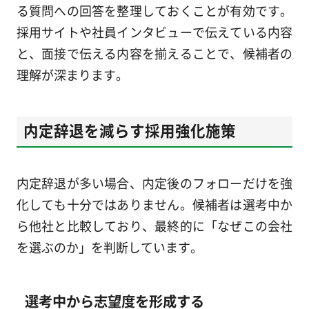
る質問への回答を整理しておくことが有効です。
採用サイトや社員インタビューで伝えている内容
と、面接で伝える内容を揃えることで、候補者の
理解が深まります。
内定辞退を減らす採用強化施策
内定辞退が多い場合、内定後のフォローだけを強
化しても十分ではありません。候補者は選考中か
ら他社と比較しており、最終的に「なぜこの会社
を選ぶのか」を判断しています。
選考中から志望度を形成する