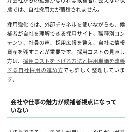
態では、自社採用力が蓄積されません。
採用強化では、外部チャネルを使いながらも、候
補者が自社を理解できる採用サイト、職種別コン
テンツ、社員の声、採用広報を整え、自社に情報
資産を残すことが重要です。採用コストの見直し
方は、
採用コストを下げる方法と採用単価を改善
する自社採用の進め方
でも詳しく整理していま
す。
会社や仕事の魅力が候補者視点になって
いない
「成長できる」「風通しが良い」「やりがいがあ