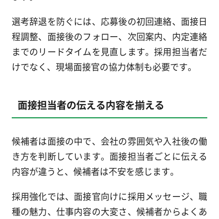
選考辞退を防ぐには、応募後の初回連絡、面接日
程調整、面接後のフォロー、次回案内、内定連絡
までのリードタイムを見直します。採用担当者だ
けでなく、現場面接官の協力体制も必要です。
面接担当者の伝える内容を揃える
候補者は面接の中で、会社の雰囲気や入社後の働
き方を判断しています。面接担当者ごとに伝える
内容が違うと、候補者は不安を感じます。
採用強化では、面接官向けに採用メッセージ、職
種の魅力、仕事内容の大変さ、候補者からよくあ