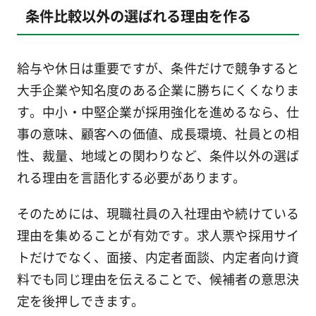
条件比較以外の選ばれる理由を作る
給与や休日は重要ですが、条件だけで競争すると
大手企業や知名度のある企業に勝ちにくくなりま
す。中小・中堅企業が採用強化を進めるなら、仕
事の意味、顧客への価値、成長環境、社員との相
性、裁量、地域との関わりなど、条件以外の選ば
れる理由を言語化する必要があります。
そのためには、現職社員の入社理由や続けている
理由を集めることが有効です。求人票や採用サイ
トだけでなく、面接、内定者面談、内定者向け資
料でも同じ理由を伝えることで、候補者の意思決
定を後押しできます。