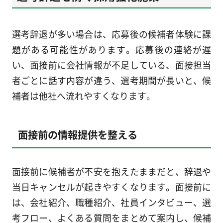
選考辞退が多い場合は、応募後の候補者体験に課
題がある可能性があります。応募後の連絡が遅
い、面接前に会社情報が不足している、面接担当
者ごとに話す内容が違う、選考期間が長いと、候
補者は他社へ流れやすくなります。
面接前の情報提供を整える
面接前に候補者が不安を抱えたままだと、辞退や
当日キャンセルが起きやすくなります。面接前に
は、会社紹介、職種紹介、社員インタビュー、選
考フロー、よくある質問をまとめて案内し、候補