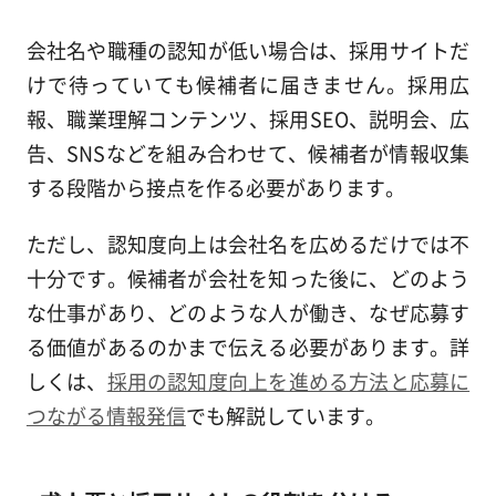
会社名や職種の認知が低い場合は、採用サイトだ
けで待っていても候補者に届きません。採用広
報、職業理解コンテンツ、採用SEO、説明会、広
告、SNSなどを組み合わせて、候補者が情報収集
する段階から接点を作る必要があります。
ただし、認知度向上は会社名を広めるだけでは不
十分です。候補者が会社を知った後に、どのよう
な仕事があり、どのような人が働き、なぜ応募す
る価値があるのかまで伝える必要があります。詳
しくは、
採用の認知度向上を進める方法と応募に
つながる情報発信
でも解説しています。