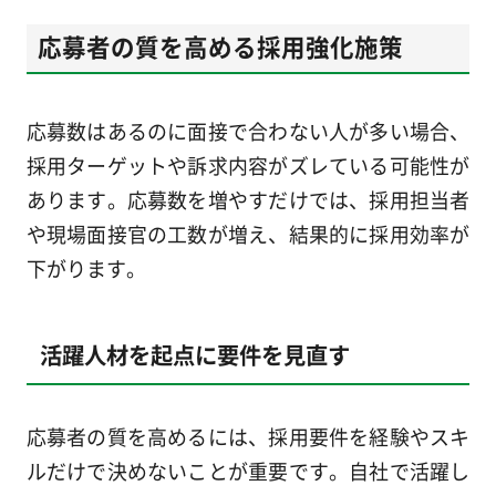
応募者の質を高める採用強化施策
応募数はあるのに面接で合わない人が多い場合、
採用ターゲットや訴求内容がズレている可能性が
あります。応募数を増やすだけでは、採用担当者
や現場面接官の工数が増え、結果的に採用効率が
下がります。
活躍人材を起点に要件を見直す
応募者の質を高めるには、採用要件を経験やスキ
ルだけで決めないことが重要です。自社で活躍し