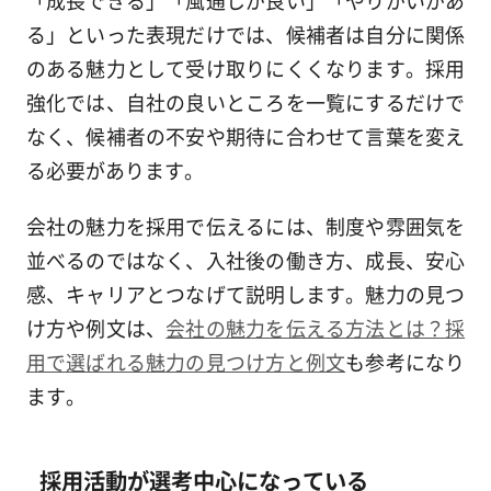
る」といった表現だけでは、候補者は自分に関係
のある魅力として受け取りにくくなります。採用
強化では、自社の良いところを一覧にするだけで
なく、候補者の不安や期待に合わせて言葉を変え
る必要があります。
会社の魅力を採用で伝えるには、制度や雰囲気を
並べるのではなく、入社後の働き方、成長、安心
感、キャリアとつなげて説明します。魅力の見つ
け方や例文は、
会社の魅力を伝える方法とは？採
用で選ばれる魅力の見つけ方と例文
も参考になり
ます。
採用活動が選考中心になっている