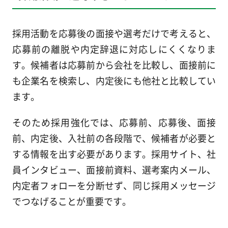
採用活動を応募後の面接や選考だけで考えると、
応募前の離脱や内定辞退に対応しにくくなりま
す。候補者は応募前から会社を比較し、面接前に
も企業名を検索し、内定後にも他社と比較してい
ます。
そのため採用強化では、応募前、応募後、面接
前、内定後、入社前の各段階で、候補者が必要と
する情報を出す必要があります。採用サイト、社
員インタビュー、面接前資料、選考案内メール、
内定者フォローを分断せず、同じ採用メッセージ
でつなげることが重要です。