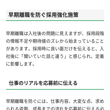
早期離職を防ぐ採用強化施策
早期離職は入社後の問題に見えますが、採用段階
の情報不足や期待値のズレから始まっていること
があります。採用時に良い面だけを伝えると、入
社後に「聞いていた話と違う」と感じられ、定着
に影響します。
仕事のリアルを応募前に伝える
早期離職を防ぐには、仕事内容、大変な点、求め
られる姿勢、成長までの流れを応募前に伝える必