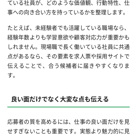
ている社員が、どのような価値観、行動特性、仕
事への向き合い方を持っているかを整理します。
たとえば、未経験者でも活躍している職場なら、
経験年数よりも学習意欲や顧客対応力が重要かも
しれません。現場職で長く働いている社員に共通
点があるなら、その要素を求人票や採用サイトで
伝えることで、合う候補者に届きやすくなりま
す。
良い面だけでなく大変な点も伝える
応募者の質を高めるには、仕事の良い面だけを見
せすぎないことも重要です。実態より魅力的に見