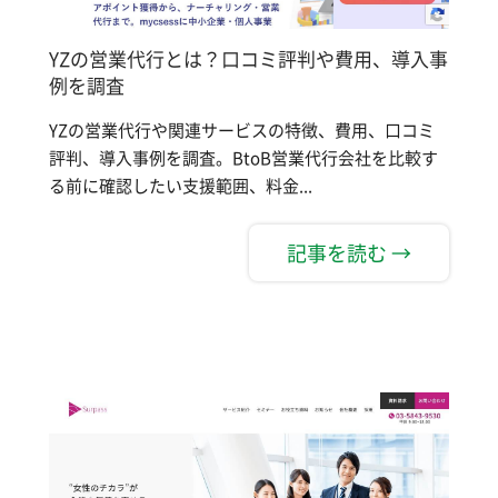
YZの営業代行とは？口コミ評判や費用、導入事
例を調査
YZの営業代行や関連サービスの特徴、費用、口コミ
評判、導入事例を調査。BtoB営業代行会社を比較す
る前に確認したい支援範囲、料金...
記事を読む →