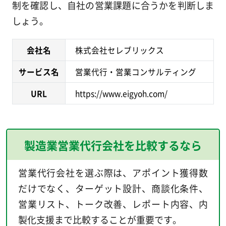
制を確認し、自社の営業課題に合うかを判断しま
しょう。
会社名
株式会社セレブリックス
サービス名
営業代行・営業コンサルティング
URL
https://www.eigyoh.com/
製造業営業代行会社を比較するなら
営業代行会社を選ぶ際は、アポイント獲得数
だけでなく、ターゲット設計、商談化条件、
営業リスト、トーク改善、レポート内容、内
製化支援まで比較することが重要です。