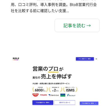
用、口コミ評判、導入事例を調査。BtoB営業代行会
社を比較する前に確認したい支援...
記事を読む →