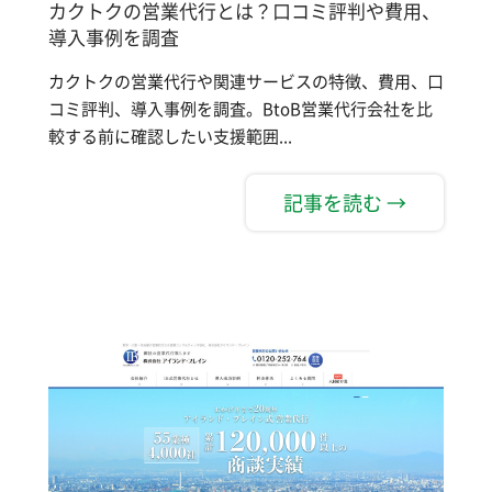
カクトクの営業代行とは？口コミ評判や費用、
導入事例を調査
カクトクの営業代行や関連サービスの特徴、費用、口
コミ評判、導入事例を調査。BtoB営業代行会社を比
較する前に確認したい支援範囲...
記事を読む →