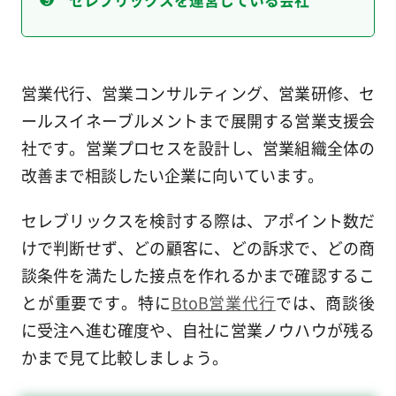
営業代行、営業コンサルティング、営業研修、セ
ールスイネーブルメントまで展開する営業支援会
社です。営業プロセスを設計し、営業組織全体の
改善まで相談したい企業に向いています。
セレブリックスを検討する際は、アポイント数だ
けで判断せず、どの顧客に、どの訴求で、どの商
談条件を満たした接点を作れるかまで確認するこ
とが重要です。特に
BtoB営業代行
では、商談後
に受注へ進む確度や、自社に営業ノウハウが残る
かまで見て比較しましょう。