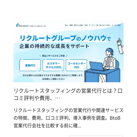
リクルートスタッフィングの営業代行とは？口
コミ評判や費用、…
リクルートスタッフィングの営業代行や関連サービス
の特徴、費用、口コミ評判、導入事例を調査。BtoB
営業代行会社を比較する前に確...