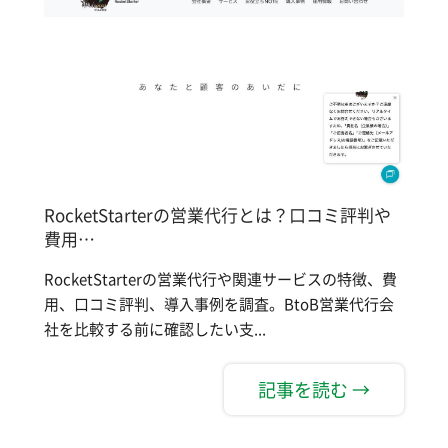
RocketStarterの営業代行とは？口コミ評判や
費用…
RocketStarterの営業代行や関連サービスの特徴、費
用、口コミ評判、導入事例を調査。BtoB営業代行会
社を比較する前に確認したい支...
記事を読む →