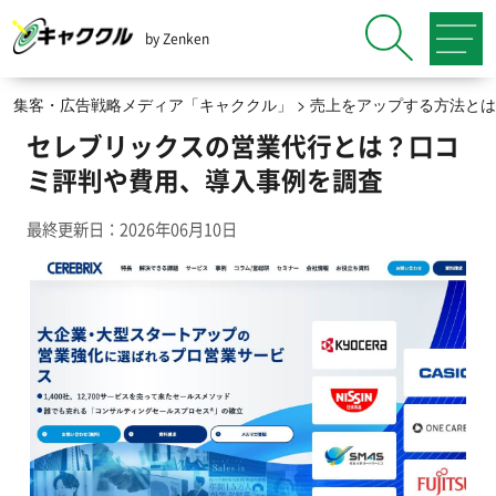
by Zenken
集客・広告戦略メディア「キャククル」
>
売上をアップする方法とは
セレブリックスの営業代行とは？口コ
ミ評判や費用、導入事例を調査
最終更新日：2026年06月10日