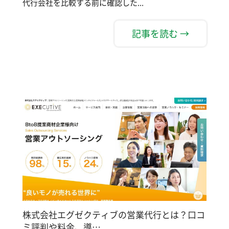
代行会社を比較する前に確認した...
記事を読む →
株式会社エグゼクティブの営業代行とは？口コ
ミ評判や料金、導…