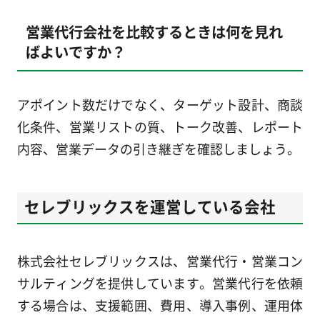
営業代行会社を比較するときは何を見れ
ばよいですか？
アポイント数だけでなく、ターゲット設計、商談
化条件、営業リストの質、トーク改善、レポート
内容、営業データの引き継ぎを確認しましょう。
セレブリックスを運営している会社
株式会社セレブリックスは、営業代行・営業コン
サルティングを提供しています。営業代行を依頼
する場合は、支援範囲、費用、導入事例、運用体