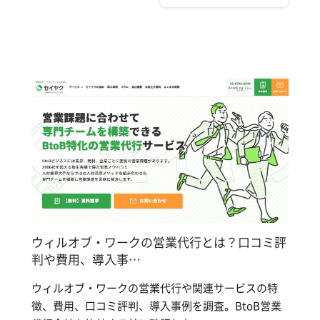
ウィルオブ・ワークの営業代行とは？口コミ評
判や費用、導入事…
ウィルオブ・ワークの営業代行や関連サービスの特
徴、費用、口コミ評判、導入事例を調査。BtoB営業