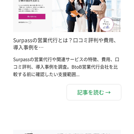
Surpassの営業代行とは？口コミ評判や費用、
導入事例を…
Surpassの営業代行や関連サービスの特徴、費用、口
コミ評判、導入事例を調査。BtoB営業代行会社を比
較する前に確認したい支援範囲...
記事を読む →