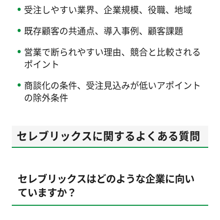
受注しやすい業界、企業規模、役職、地域
既存顧客の共通点、導入事例、顧客課題
営業で断られやすい理由、競合と比較される
ポイント
商談化の条件、受注見込みが低いアポイント
の除外条件
セレブリックスに関するよくある質問
セレブリックスはどのような企業に向い
ていますか？