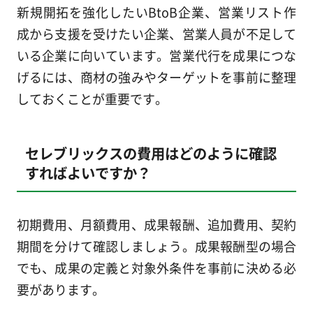
新規開拓を強化したいBtoB企業、営業リスト作
成から支援を受けたい企業、営業人員が不足して
いる企業に向いています。営業代行を成果につな
げるには、商材の強みやターゲットを事前に整理
しておくことが重要です。
セレブリックスの費用はどのように確認
すればよいですか？
初期費用、月額費用、成果報酬、追加費用、契約
期間を分けて確認しましょう。成果報酬型の場合
でも、成果の定義と対象外条件を事前に決める必
要があります。