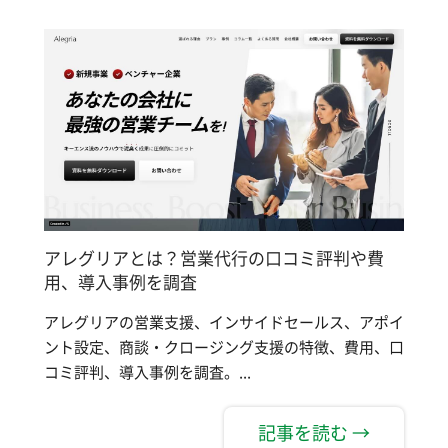
アレグリアとは？営業代行の口コミ評判や費
用、導入事例を調査
アレグリアの営業支援、インサイドセールス、アポイ
ント設定、商談・クロージング支援の特徴、費用、口
コミ評判、導入事例を調査。...
記事を読む →