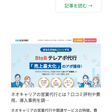
記事を読む →
ネオキャリアの営業代行とは？口コミ評判や費
用、導入事例を調…
ネオキャリアの営業代行や関連サービスの特徴、費