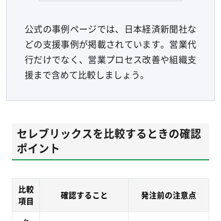
公式の事例ページでは、日本経済新聞社な
どの支援事例が掲載されています。営業代
行だけでなく、営業プロセス改善や組織支
援まで含めて比較しましょう。
セレブリックスを比較するときの確認
ポイント
比較
確認すること
発注前の注意点
項目