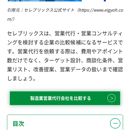
引用元：セレブリックス公式サイト（https://www.eigyoh.co
m/）
セレブリックスは、営業代行・営業コンサルティ
ングを検討する企業の比較候補になるサービスで
す。営業代行を依頼する際は、費用やアポイント
数だけでなく、ターゲット設計、商談化条件、営
業リスト、改善提案、営業データの扱いまで確認
しましょう。
製造業営業代行会社を比較する
目次