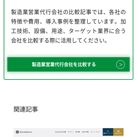
製造業営業代行会社の比較記事では、各社の
特徴や費用、導入事例を整理しています。加
工技術、設備、用途、ターゲット業界に合う
会社を比較する際に活用してください。
製造業営業代行会社を比較する
関連記事