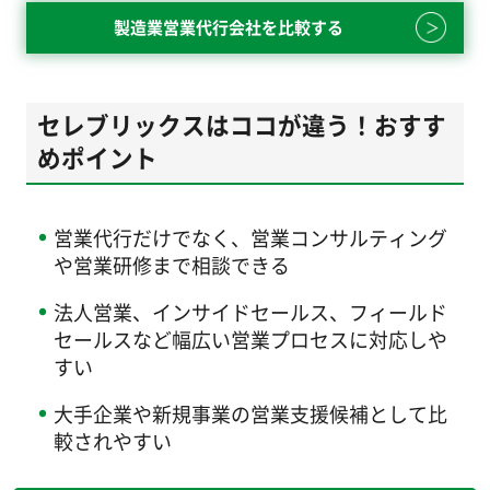
製造業営業代行会社を比較する
セレブリックスはココが違う！おすす
めポイント
営業代行だけでなく、営業コンサルティング
や営業研修まで相談できる
法人営業、インサイドセールス、フィールド
セールスなど幅広い営業プロセスに対応しや
すい
大手企業や新規事業の営業支援候補として比
較されやすい