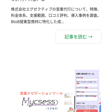
株式会社エグゼクティブの営業代行について、特徴、
料金体系、支援範囲、口コミ評判、導入事例を調査。
BtoB提案型商材に特化した成...
記事を読む →