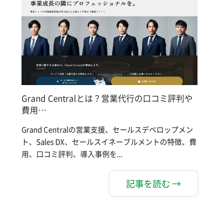
Grand Centralとは？営業代行の口コミ評判や
費用…
Grand Centralの営業支援、セールスデベロップメン
ト、Sales DX、セールスイネーブルメントの特徴、費
用、口コミ評判、導入事例を...
記事を読む →