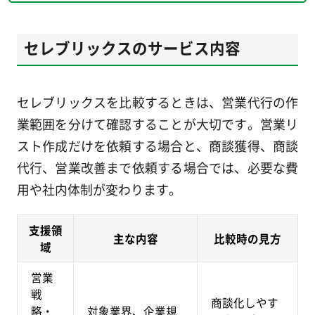
セレブリックスのサービス内容
セレブリックスを比較するときは、営業代行の作
業範囲を分けて確認することが大切です。営業リ
スト作成だけを依頼する場合と、商談獲得、商談
代行、営業改善まで依頼する場合では、必要な費
用や社内体制が変わります。
支援領
主な内容
比較時の見方
域
営業
戦
商談化しやす
略・
対象業界、企業規