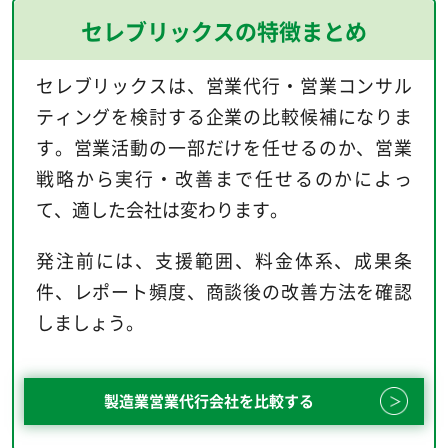
セレブリックスの特徴まとめ
セレブリックスは、営業代行・営業コンサル
ティングを検討する企業の比較候補になりま
す。営業活動の一部だけを任せるのか、営業
戦略から実行・改善まで任せるのかによっ
て、適した会社は変わります。
発注前には、支援範囲、料金体系、成果条
件、レポート頻度、商談後の改善方法を確認
しましょう。
製造業営業代行会社を比較する