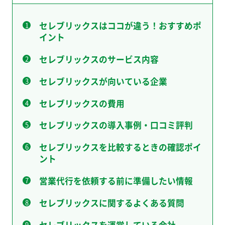
セレブリックスはココが違う！おすすめポ
イント
セレブリックスのサービス内容
セレブリックスが向いている企業
セレブリックスの費用
セレブリックスの導入事例・口コミ評判
セレブリックスを比較するときの確認ポイ
ント
営業代行を依頼する前に準備したい情報
セレブリックスに関するよくある質問
セレブリックスを運営している会社