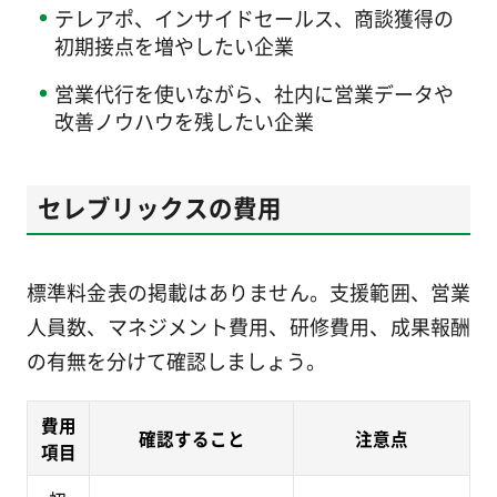
テレアポ、インサイドセールス、商談獲得の
初期接点を増やしたい企業
営業代行を使いながら、社内に営業データや
改善ノウハウを残したい企業
セレブリックスの費用
標準料金表の掲載はありません。支援範囲、営業
人員数、マネジメント費用、研修費用、成果報酬
の有無を分けて確認しましょう。
費用
確認すること
注意点
項目