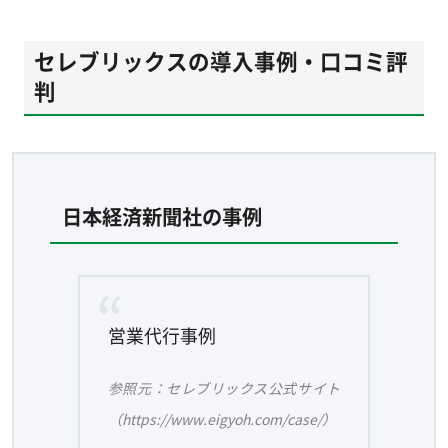
セレブリックスの導入事例・口コミ評
判
日本経済新聞社の事例
営業代行事例
参照元：セレブリックス公式サイト
（https://www.eigyoh.com/case/）