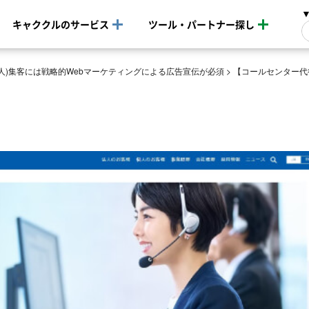
キャククルのサービス
ツール・パートナー探し
(法人)集客には戦略的Webマーケティングによる広告宣伝が必須
>
【コールセンター代