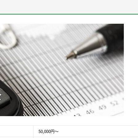
50,000円～