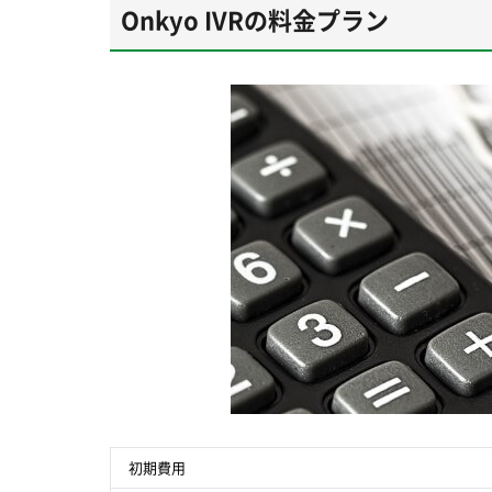
Onkyo IVRの料金プラン
初期費用