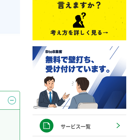
サービス一覧