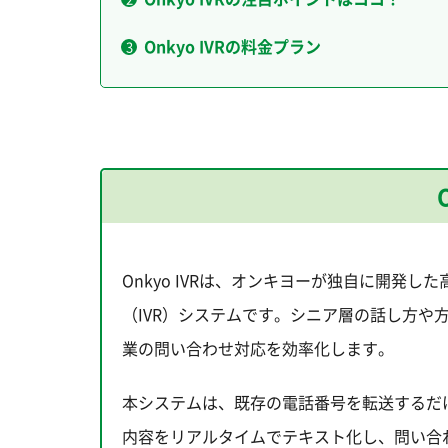
Onkyo IVRの料金プラン
Onkyo IVRは、オンキヨーが独自に開発した
（IVR）システムです。シニア層の話し方
業の問い合わせ対応を効率化します。
本システムは、既存の電話番号を転送するだ
内容をリアルタイムでテキスト化し、問い合