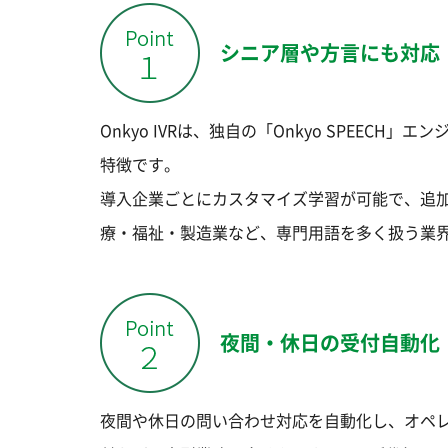
シニア層や方言にも対応
Onkyo IVRは、独自の「Onkyo SPEE
特徴です。
導入企業ごとにカスタマイズ学習が可能で、追
療・福祉・製造業など、専門用語を多く扱う業
夜間・休日の受付自動化
夜間や休日の問い合わせ対応を自動化し、オペ