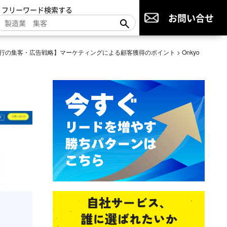
▼フリーワード検索する
お問い合せ
行の集客・広告戦略】マーケティングによる顧客獲得のポイント
>
Onkyo