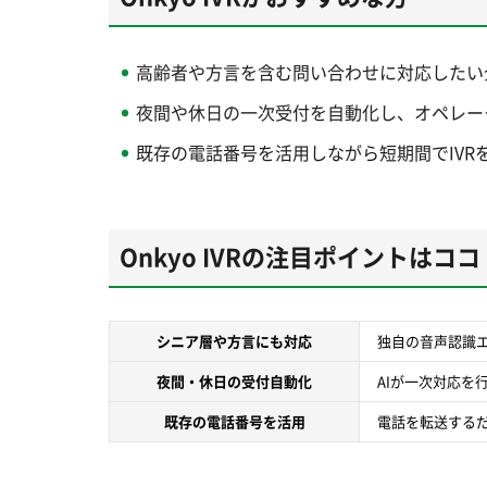
高齢者や方言を含む問い合わせに対応したい
夜間や休日の一次受付を自動化し、オペレー
既存の電話番号を活用しながら短期間でIVR
Onkyo IVRの注目ポイントはココ
シニア層や方言にも対応
独自の音声認識
夜間・休日の受付自動化
AIが一次対応を
既存の電話番号を活用
電話を転送する