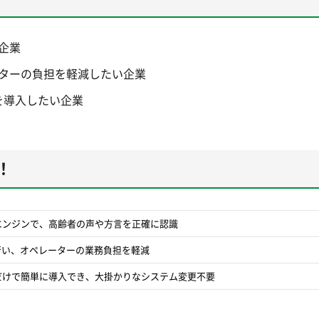
企業
ターの負担を軽減したい企業
を導入したい企業
！
エンジンで、高齢者の声や方言を正確に認識
行い、オペレーターの業務負担を軽減
だけで簡単に導入でき、大掛かりなシステム変更不要