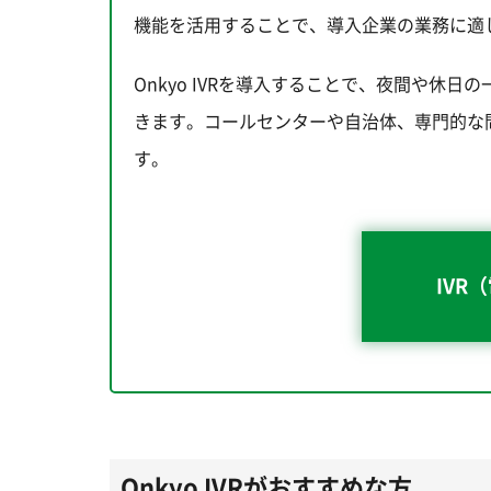
機能を活用することで、導入企業の業務に適
Onkyo IVRを導入することで、夜間や休
きます。コールセンターや自治体、専門的な
す。
IVR
Onkyo IVRがおすすめな方