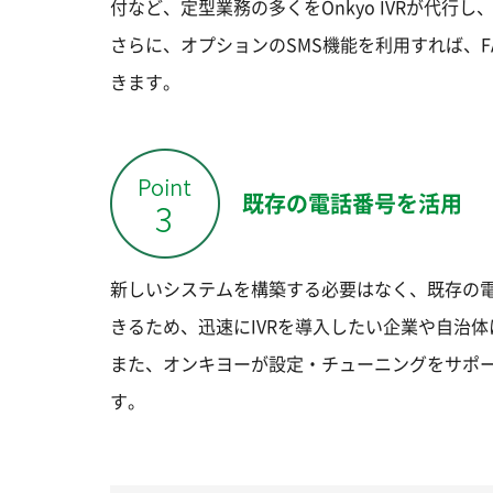
付など、定型業務の多くをOnkyo IVRが代
さらに、オプションのSMS機能を利用すれば、
きます。
既存の電話番号を活用
新しいシステムを構築する必要はなく、既存の電話
きるため、迅速にIVRを導入したい企業や自治
また、オンキヨーが設定・チューニングをサポー
す。