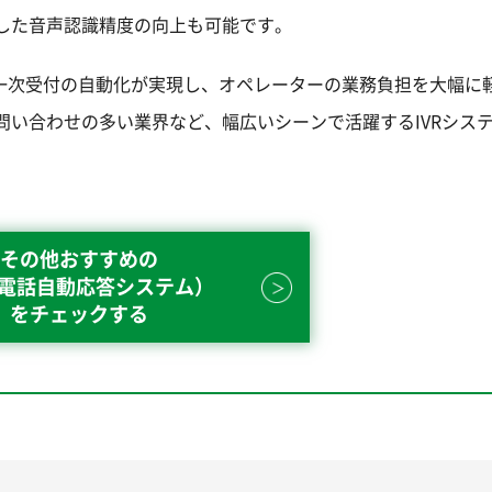
した音声認識精度の向上も可能です。
日の一次受付の自動化が実現し、オペレーターの業務負担を大幅に
問い合わせの多い業界など、幅広いシーンで活躍するIVRシス
その他おすすめの
（電話自動応答システム）
をチェックする