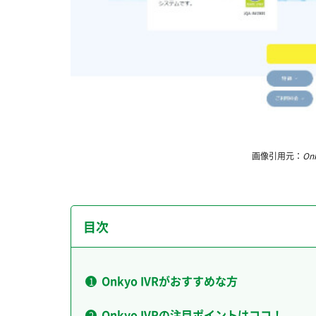
画像引用元：
On
目次
Onkyo IVRがおすすめな方
Onkyo IVRの注目ポイントはココ！