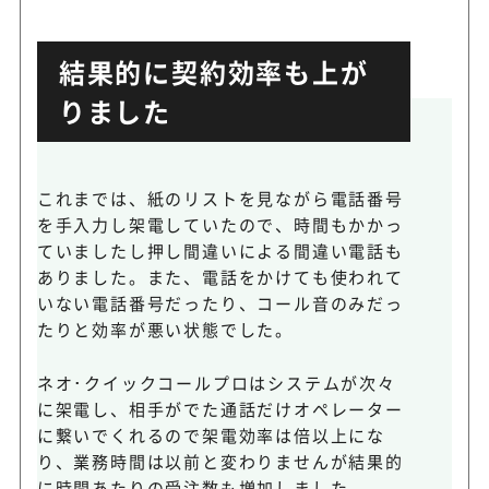
結果的に契約効率も上が
りました
これまでは、紙のリストを見ながら電話番号
を手入力し架電していたので、時間もかかっ
ていましたし押し間違いによる間違い電話も
ありました。また、電話をかけても使われて
いない電話番号だったり、コール音のみだっ
たりと効率が悪い状態でした。
ネオ･クイックコールプロはシステムが次々
に架電し、相手がでた通話だけオペレーター
に繋いでくれるので架電効率は倍以上にな
り、業務時間は以前と変わりませんが結果的
に時間あたりの受注数も増加しました。