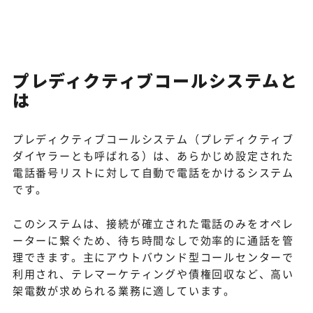
プレディクティブコールシステムと
は
プレディクティブコールシステム（プレディクティブ
ダイヤラーとも呼ばれる）は、あらかじめ設定された
電話番号リストに対して自動で電話をかけるシステム
です。
このシステムは、接続が確立された電話のみをオペレ
ーターに繋ぐため、待ち時間なしで効率的に通話を管
理できます。主にアウトバウンド型コールセンターで
利用され、テレマーケティングや債権回収など、高い
架電数が求められる業務に適しています。