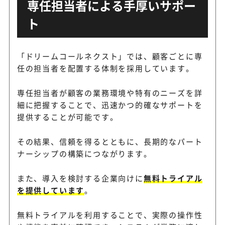
専任担当者による手厚いサポー
ト
「ドリームコールネクスト」では、顧客ごとに専
任の担当者を配置する体制を採用しています。
専任担当者が顧客の業務環境や特有のニーズを詳
細に把握することで、迅速かつ的確なサポートを
提供することが可能です。
その結果、信頼を得るとともに、長期的なパート
ナーシップの構築につながります。
また、導入を検討する企業向けに
無料トライアル
を提供しています
。
無料トライアルを利用することで、実際の操作性