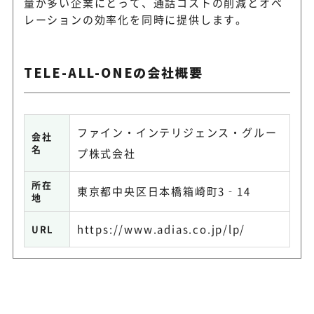
量が多い企業にとって、通話コストの削減とオペ
レーションの効率化を同時に提供します。
TELE-ALL-ONEの会社概要
ファイン・インテリジェンス・グルー
会社
名
プ株式会社
所在
東京都中央区日本橋箱崎町3‐14
地
https://www.adias.co.jp/lp/
URL