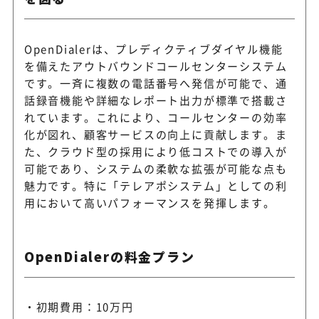
OpenDialerは、プレディクティブダイヤル機能
を備えたアウトバウンドコールセンターシステム
です。一斉に複数の電話番号へ発信が可能で、通
話録音機能や詳細なレポート出力が標準で搭載さ
れています。これにより、コールセンターの効率
化が図れ、顧客サービスの向上に貢献します。ま
た、クラウド型の採用により低コストでの導入が
可能であり、システムの柔軟な拡張が可能な点も
魅力です。特に「テレアポシステム」としての利
用において高いパフォーマンスを発揮します。
OpenDialerの料金プラン
初期費用：10万円