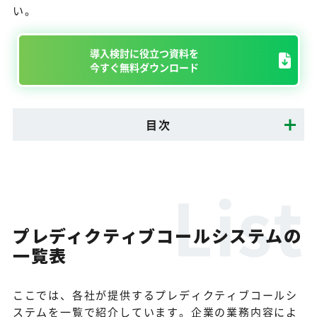
い。
導入検討に役立つ資料を
今すぐ無料ダウンロード
目次
プレディクティブコールシステムの
一覧表
ここでは、各社が提供するプレディクティブコールシ
ステムを一覧で紹介しています。企業の業務内容によ