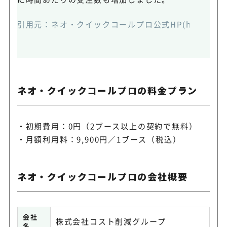
引用元：
ネオ・クイックコールプロ公式HP(https://biztel
ネオ・クイックコールプロの料金プラン
初期費用：0円（2ブース以上の契約で無料）
月額利用料：9,900円／1ブース（税込）
ネオ・クイックコールプロの会社概要
会社
株式会社コスト削減グループ
名