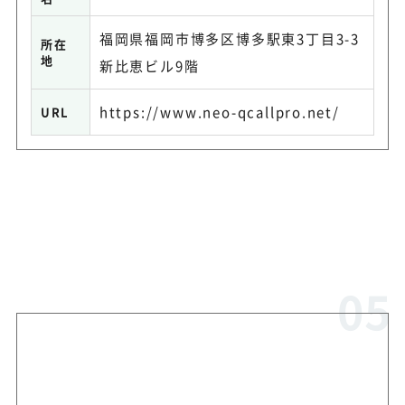
福岡県福岡市博多区博多駅東3丁目3-3
所在
地
新比恵ビル9階
https://www.neo-qcallpro.net/
URL