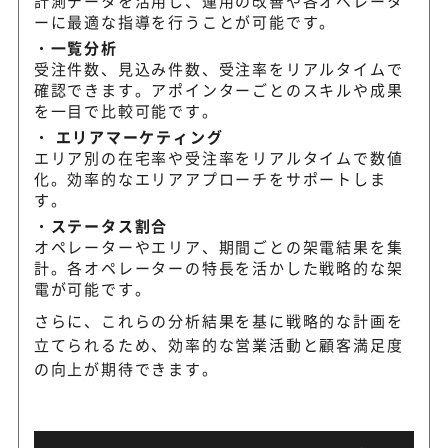
計測データを活用し、運用の改善や各オペレータ
ーに最適な指導を行うことが可能です。
一覧分析
受注件数、見込み件数、受注率をリアルタイムで
確認できます。アポインターごとのスキルや成果
を一目で比較可能です。
エリアマーケティング
エリア別の在宅率や受注率をリアルタイムで数値
化。効率的なエリアアプローチをサポートしま
す。
ステータス割合
オペレーターやエリア、期間ごとの架電結果を集
計。各オペレーターの特長を活かした戦略的な架
電が可能です。
さらに、これらの分析結果を基に戦略的な計画を
立てられるため、効率的な営業活動と顧客満足度
の向上が期待できます。