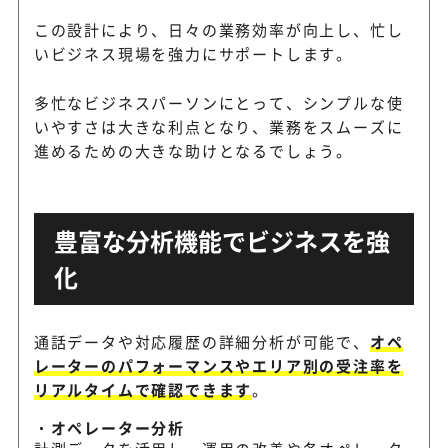
この設計により、日々の業務効率が向上し、忙し
いビジネス現場を強力にサポートします。
多忙なビジネスパーソンにとって、シンプルな使
いやすさは大きな利点となり、業務をスムーズに
進めるための大きな助けとなるでしょう。
豊富な分析機能でビジネスを強
化
通話データや対応履歴の詳細分析が可能で、
オペ
レーターのパフォーマンスやエリア別の受注率を
リアルタイムで確認できます
。
オペレーター分析