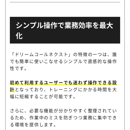
シンプル操作で業務効率を最大
化
「ドリームコールネクスト」の特徴の一つは、誰
でも簡単に使いこなせるシンプルで直感的な操作
性です。
初めて利用するユーザーでも迷わず操作できる設
計
となっており、トレーニングにかかる時間を大
幅に短縮することが可能です。
さらに、必要な機能が分かりやすく整理されてい
るため、作業中のミスを防ぎつつ業務に集中でき
る環境を提供します。