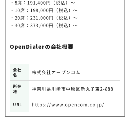
8席：191,400円（税込）～
10席：198,000円（税込）～
20席：231,000円（税込）～
30席：373,000円（税込）～
OpenDialerの会社概要
会社
株式会社オープンコム
名
所在
神奈川県川崎市中原区新丸子東2-888
地
https://www.opencom.co.jp/
URL