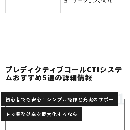
ュニケーションが可能
プレディクティブコールCTIシステ
ムおすすめ5選の詳細情報
初心者でも安心！シンプル操作と充実のサポー
トで業務効率を最大化するなら