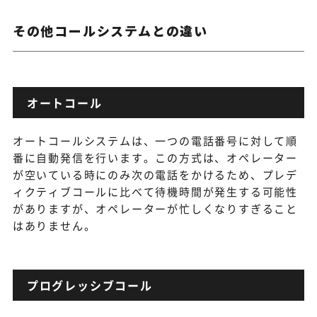
その他コールシステムとの違い
オートコール
オートコールシステムは、一つの電話番号に対して順
番に自動発信を行います。この方式は、オペレーター
が空いている時にのみ次の電話をかけるため、プレデ
ィクティブコールに比べて待機時間が発生する可能性
がありますが、オペレーターが忙しくなりすぎること
はありません。
プログレッシブコール