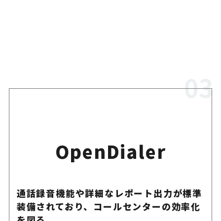
OpenDialer
通話録音機能や詳細なレポート出力が標準
装備されており、コールセンターの効率化
を図る