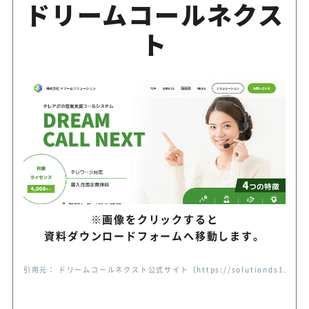
ドリームコールネクス
ト
※画像をクリックすると
資料ダウンロードフォームへ移動します。
引用元： ドリームコールネクスト公式サイト（https://solutionds1.co.jp/d