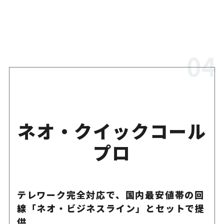
ネオ・クイックコール
プロ
テレワーク完全対応で、国内最安値帯の回
線「ネオ・ビジネスライン」とセットで提
供