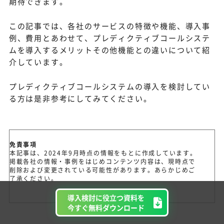
期待できます。
この記事では、各社のサービスの特徴や機能、導入事
例、費用とあわせて、プレディクティブコールシステ
ムを導入するメリットその他機能との違いについて紹
介しています。
プレディクティブコールシステムの導入を検討してい
る方は是非参考にしてみてください。
免責事項
本記事は、2024年9月時点の情報をもとに作成しています。
掲載各社の情報・事例をはじめコンテンツ内容は、現時点で
削除および変更されている可能性があります。あらかじめご
了承ください。
導入検討に役立つ資料を
今すぐ無料ダウンロード