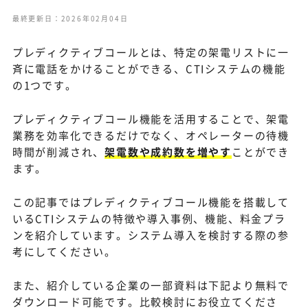
最終更新日：2026年02月04日
プレディクティブコールとは、特定の架電リストに一
斉に電話をかけることができる、CTIシステムの機能
の1つです。
プレディクティブコール機能を活用することで、架電
業務を効率化できるだけでなく、オペレーターの待機
時間が削減され、
架電数や成約数を増やす
ことができ
ます。
この記事ではプレディクティブコール機能を搭載して
いるCTIシステムの特徴や導入事例、機能、料金プラ
ンを紹介しています。システム導入を検討する際の参
考にしてください。
また、紹介している企業の一部資料は下記より無料で
ダウンロード可能です。比較検討にお役立てくださ