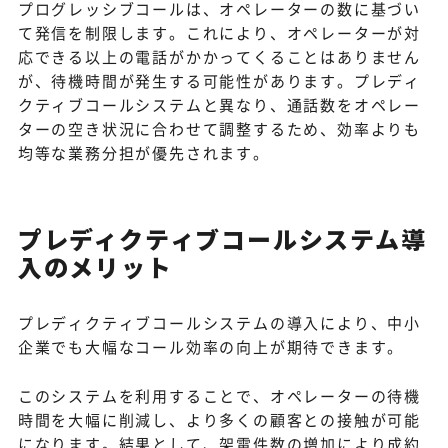
プログレッシブコールは、オペレーターの数に基づい
て発信を制限します。これにより、オペレーターが対
応できる以上の電話がかかってくることはありません
が、待機時間が発生する可能性があります。プレディ
クティブコールシステムと異なり、通話数をオペレー
ターの空き状況に合わせて調整するため、効率よりも
均等な業務分担が優先されます。
プレディクティブコールシステム導
入のメリット
プレディクティブコールシステムの導入により、中小
企業でも大幅なコール効率の向上が期待できます。
このシステムを利用することで、オペレーターの待機
時間を大幅に削減し、より多くの顧客との接触が可能
になります。結果として、架電件数の増加により成約