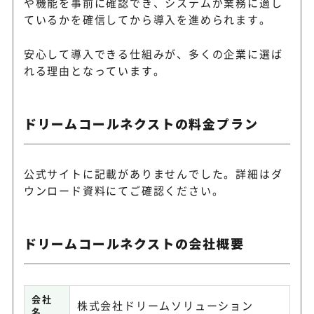
や機能を事前に確認でき、システムが業務に適し
ているかを確信してから導入を進められます。
安心して導入できる仕組みが、多くの企業に選ば
れる理由となっています。
ドリームコールネクストの料金プラン
公式サイトに記載がありませんでした。詳細は
ダ
ウンロード資料
にてご確認ください。
ドリームコールネクストの会社概要
会社
株式会社ドリームソリューション
名