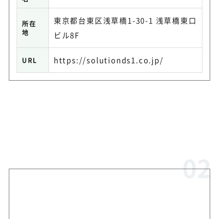
東京都台東区浅草橋1-30-1 浅草橋東口
所在
地
ビル8F
https://solutionds1.co.jp/
URL