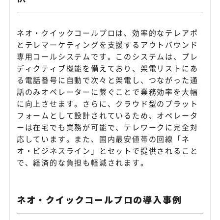
ネオ・クイックコールプロは、効率的なテレアポ
とテレマーケティングを支援するアウトバウンド
専用コールシステムです。このシステムは、プレ
ディクティブ機能を備えており、架電リストにあ
る電話番号に自動で次々と架電し、つながった通
話のみオペレーターに繋ぐことで業務効率を大幅
に向上させます。さらに、クラウド型のプラット
フォームとして設計されているため、オペレータ
ーは在宅でも業務が可能で、テレワークに完全対
応しています。また、国内最安値帯の回線「ネ
オ・ビジネスライン」とセットで提供されること
で、経済的な負担も軽減されます。
ネオ・クイックコールプロの導入事例