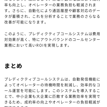
率も向上し、オペレーターの業務負担も軽減されま
す。さらに、自動化により通話履歴や顧客対応のデー
タが蓄積され、これを分析することで業務のさらなる
改善が可能になります。
このように、プレディクティブコールシステムは費用
対効果が高く、特にアウトバウンドのコールセンター
業務において高いROIを実現します。
まとめ
プレディクティブコールシステムは、自動発信機能に
よってオペレーターの待機時間を削減し、効率的なコ
ール運営を可能にします。このシステムを導入するこ
とで、中小企業も大企業に匹敵する業務効率を実現で
きるため、成約率の向上やオペレーターの負担軽減が