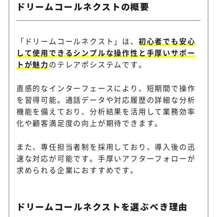
ドリームコールネクストの概要
「ドリームコールネクスト」は、
初心者でも安心
して使用できるシンプルな操作性と手厚いサポー
トが魅力
のテレアポシステムです。
直感的なインターフェースにより、短期間で操作
を習得可能。通話データや対応履歴の詳細な分析
機能を備えており、分析結果を活用して業務効率
化や顧客満足度の向上が期待できます。
また、専任担当者制を採用しており、導入後の迅
速な対応が可能です。手厚いアフターフォローが
求められる企業におすすめです。
ドリームコールネクストを選ぶべき理由