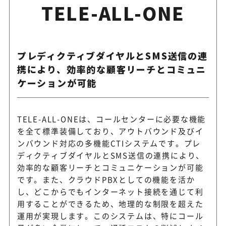
TELE-ALL-ONE
プレディクティブダイヤルとSMS送信の連
携により、効率的な顧客リーチとコミュニ
ケーションが可能
TELE-ALL-ONEは、コールセンターに必要な機能
を全て標準装備しており、アウトバウンド及びイ
ンバウンド対応の多機能CTIシステムです。プレ
ディクティブダイヤルとSMS送信の連携により、
効率的な顧客リーチとコミュニケーションが可能
です。また、クラウドPBXとしての機能を活か
し、どこからでもインターネット接続を通じて利
用することができるため、地理的な制限を超えた
運用が実現します。このシステムは、特にコール