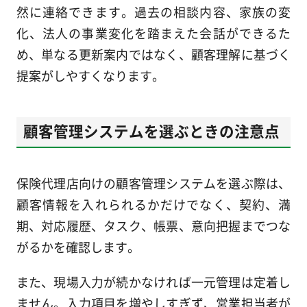
然に連絡できます。過去の相談内容、家族の変
化、法人の事業変化を踏まえた会話ができるた
め、単なる更新案内ではなく、顧客理解に基づく
提案がしやすくなります。
顧客管理システムを選ぶときの注意点
保険代理店向けの顧客管理システムを選ぶ際は、
顧客情報を入れられるかだけでなく、契約、満
期、対応履歴、タスク、帳票、意向把握までつな
がるかを確認します。
また、現場入力が続かなければ一元管理は定着し
ません。入力項目を増やしすぎず、営業担当者が