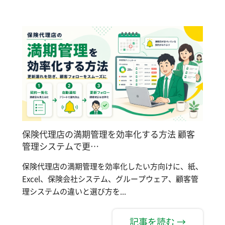
保険代理店の満期管理を効率化する方法 顧客
管理システムで更…
保険代理店の満期管理を効率化したい方向けに、紙、
Excel、保険会社システム、グループウェア、顧客管
理システムの違いと選び方を...
記事を読む →