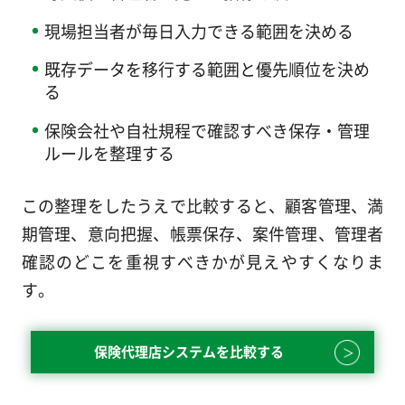
現場担当者が毎日入力できる範囲を決める
既存データを移行する範囲と優先順位を決め
る
保険会社や自社規程で確認すべき保存・管理
ルールを整理する
この整理をしたうえで比較すると、顧客管理、満
期管理、意向把握、帳票保存、案件管理、管理者
確認のどこを重視すべきかが見えやすくなりま
す。
保険代理店システムを比較する