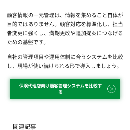
顧客情報の一元管理は、情報を集めること自体が
目的ではありません。顧客対応を標準化し、担当
者変更に強くし、満期更改や追加提案につなげる
ための基盤です。
自社の管理項目や運用体制に合うシステムを比較
し、現場が使い続けられる形で導入しましょう。
保険代理店向け顧客管理システムを比較す
る
関連記事