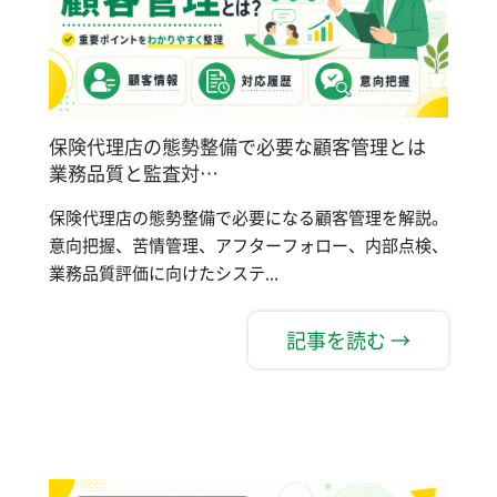
保険代理店の態勢整備で必要な顧客管理とは
業務品質と監査対…
保険代理店の態勢整備で必要になる顧客管理を解説。
意向把握、苦情管理、アフターフォロー、内部点検、
業務品質評価に向けたシステ...
記事を読む →