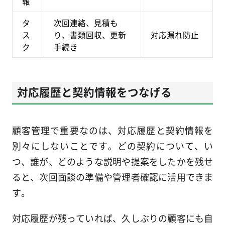
報
タ
次回連絡、見積も
ス
り、書類回収、更新
対応漏れ防止
ク
手続き
対応履歴と契約情報をつなげる
顧客管理で重要なのは、対応履歴と契約情報を
別々にしないことです。どの契約について、い
つ、誰が、どのような説明や提案をしたかを残せ
ると、次回面談の準備や管理者確認に活用できま
す。
対応履歴が残っていれば、久しぶりの顧客にも自