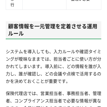
行
顧客情報を一元管理を定着させる運用
ルール
システムを導入しても、入力ルールや確認タイミ
ングが曖昧なままでは、担当者ごとに使い方が分
かれてしまいます。導入前に、どの情報を誰が入
力し、誰が確認し、どの会議や点検で活用するの
かを決めておくことが重要です。
保険代理店では、営業担当者、事務担当者、管理
者、コンプライアンス担当者で必要な情報が異な