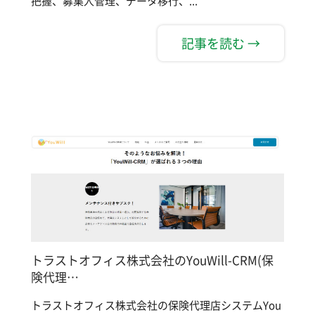
把握、募集人管理、データ移行、...
記事を読む →
トラストオフィス株式会社のYouWill-CRM(保
険代理…
トラストオフィス株式会社の保険代理店システムYou