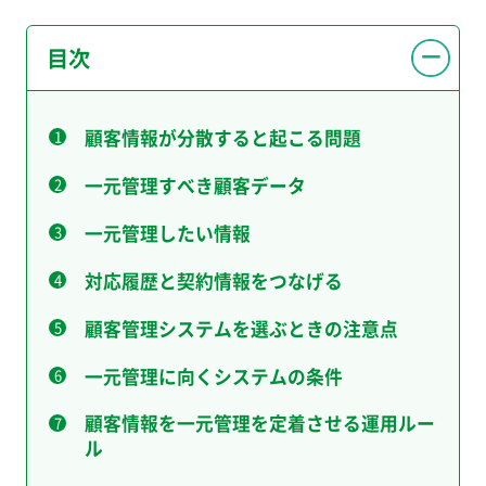
目次
顧客情報が分散すると起こる問題
一元管理すべき顧客データ
一元管理したい情報
対応履歴と契約情報をつなげる
顧客管理システムを選ぶときの注意点
一元管理に向くシステムの条件
顧客情報を一元管理を定着させる運用ルー
ル