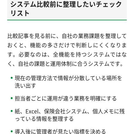
システム比較前に整理したいチェック
リスト
比較記事を見る前に、自社の業務課題を整理して
おくと、機能の多さだけで判断しにくくなりま
す。必要なのは、全機能を持つシステムではな
く、自社の課題と運用体制に合うシステムです。
現在の管理方法で情報が分散している場所を
洗い出す
担当者ごとに運用が違う業務を明確にする
紙、Excel、保険会社システム、個人メモに残
っている情報を整理する
導入後に管理者が見たい指標を決める