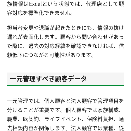
族情報はExcelという状態では、代理店として顧
客対応を標準化できません。
担当者変更や退職が起きたときにも、情報の抜け
漏れが表面化します。顧客から問い合わせがあっ
た際に、過去の対応経緯を確認できなければ、信
頼低下につながる可能性があります。
一元管理すべき顧客データ
一元管理では、個人顧客と法人顧客で管理項目を
分けることが重要です。個人顧客では家族構成、
職業、既契約、ライフイベント、保険料負担、過
去相談内容が関係します。法人顧客では業種、従