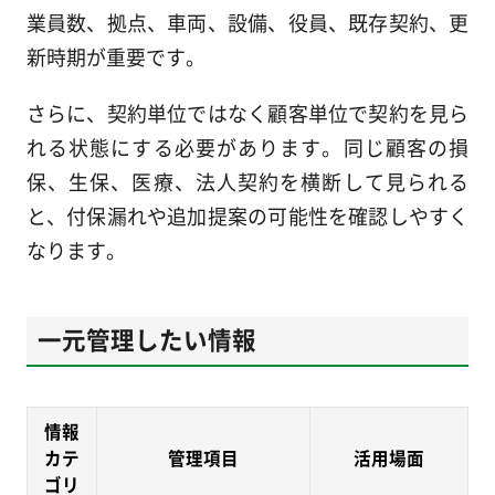
業員数、拠点、車両、設備、役員、既存契約、更
新時期が重要です。
さらに、契約単位ではなく顧客単位で契約を見ら
れる状態にする必要があります。同じ顧客の損
保、生保、医療、法人契約を横断して見られる
と、付保漏れや追加提案の可能性を確認しやすく
なります。
一元管理したい情報
情報
カテ
管理項目
活用場面
ゴリ