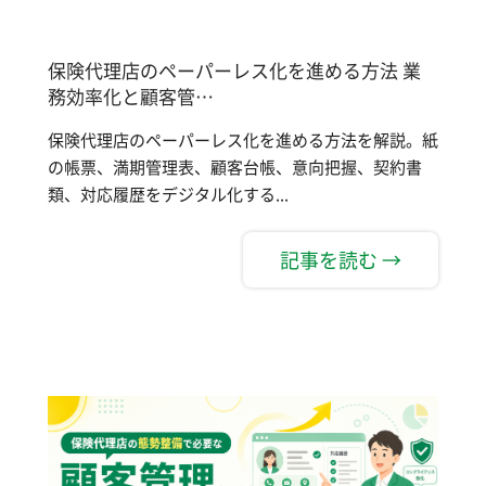
保険代理店のペーパーレス化を進める方法 業
務効率化と顧客管…
保険代理店のペーパーレス化を進める方法を解説。紙
の帳票、満期管理表、顧客台帳、意向把握、契約書
類、対応履歴をデジタル化する...
記事を読む →