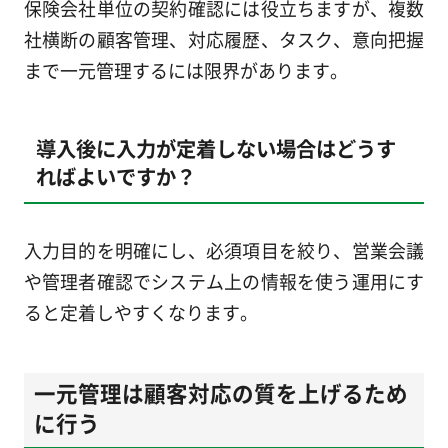
保険会社単位の契約確認には役立ちますが、複数
社横断の顧客管理、対応履歴、タスク、意向把握
まで一元管理するには限界があります。
導入後に入力が定着しない場合はどうす
ればよいですか？
入力目的を明確にし、必須項目を絞り、営業会議
や管理者確認でシステム上の情報を使う運用にす
ると定着しやすくなります。
一元管理は顧客対応の質を上げるため
に行う