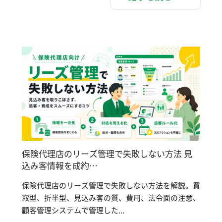
保険代理店のリーズ管理で失敗しない方法 見
込み客情報を成約…
保険代理店のリーズ管理で失敗しない方法を解説。買
取型、折半型、見込み客の質、費用、法令面の注意、
顧客管理システムで管理した...