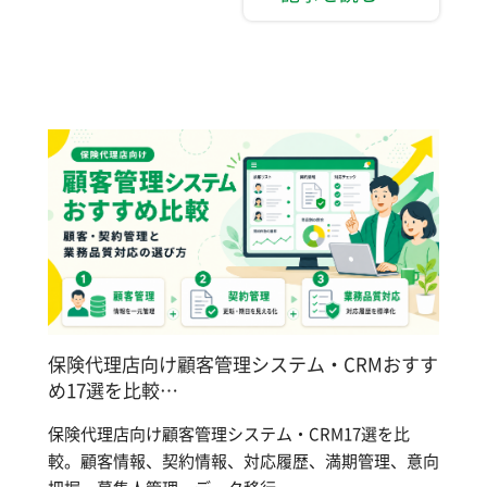
保険代理店向け顧客管理システム・CRMおすす
め17選を比較…
保険代理店向け顧客管理システム・CRM17選を比
較。顧客情報、契約情報、対応履歴、満期管理、意向