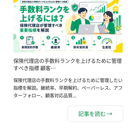
保険代理店の手数料ランクを上げるために管理
すべき指標 顧客…
保険代理店の手数料ランクを上げるために管理したい
指標を解説。継続率、早期解約、ペーパーレス、アフ
ターフォロー、顧客対応品質...
記事を読む →