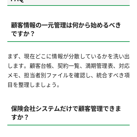
顧客情報の一元管理は何から始めるべき
ですか？
まず、現在どこに情報が分散しているかを洗い出
します。顧客台帳、契約一覧、満期管理表、対応
メモ、担当者別ファイルを確認し、統合すべき項
目を整理しましょう。
保険会社システムだけで顧客管理できま
すか？