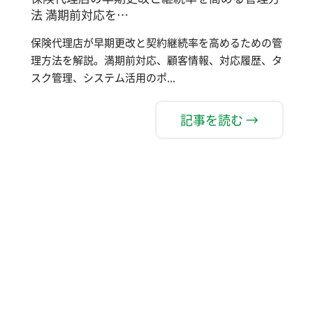
法 満期前対応を…
保険代理店が早期更改と契約継続率を高めるための管
理方法を解説。満期前対応、顧客情報、対応履歴、タ
スク管理、システム活用のポ...
記事を読む →