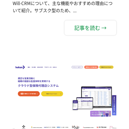
Will-CRMについて、主な機能やおすすめの理由につ
いて紹介。サブスク型のため、...
記事を読む →