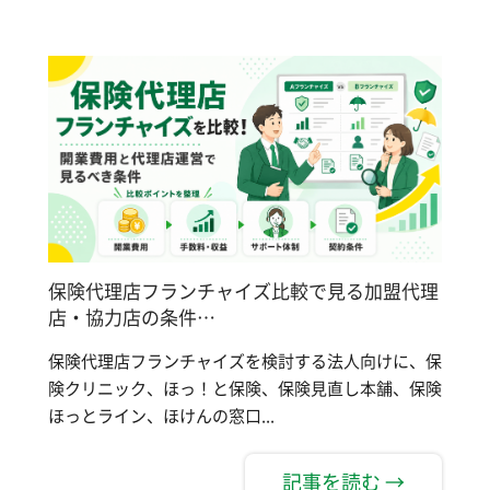
保険代理店フランチャイズ比較で見る加盟代理
店・協力店の条件…
保険代理店フランチャイズを検討する法人向けに、保
険クリニック、ほっ！と保険、保険見直し本舗、保険
ほっとライン、ほけんの窓口...
記事を読む →