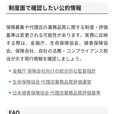
制度面で確認したい公的情報
保険募集や代理店の業務品質に関する制度・評価
基準は変更される可能性があります。実務に反映
する際は、金融庁、生命保険協会、損害保険協
会、保険会社、自社の法務・コンプライアンス担
当が示す現行情報を確認しましょう。
金融庁 保険会社向けの総合的な監督指針
生命保険協会 代理店業務品質評価運営
日本損害保険協会 代理店業務品質評価基準
FAQ