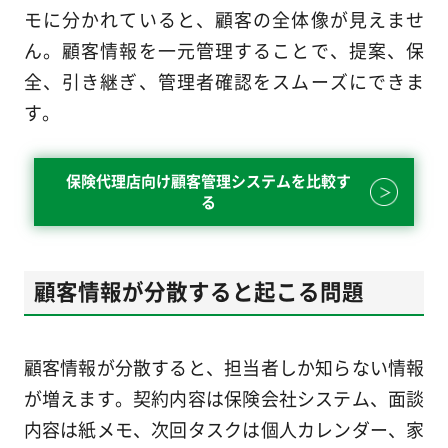
モに分かれていると、顧客の全体像が見えませ
ん。顧客情報を一元管理することで、提案、保
全、引き継ぎ、管理者確認をスムーズにできま
す。
保険代理店向け顧客管理システムを比較す
る
顧客情報が分散すると起こる問題
顧客情報が分散すると、担当者しか知らない情報
が増えます。契約内容は保険会社システム、面談
内容は紙メモ、次回タスクは個人カレンダー、家