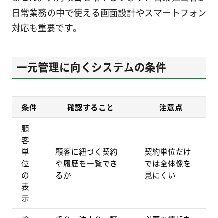
日常業務の中で使える画面設計やスマートフォン
対応も重要です。
一元管理に向くシステムの条件
条件
確認すること
注意点
顧
客
単
顧客に紐づく契約
契約単位だけ
位
や履歴を一覧でき
では全体像を
の
るか
見にくい
表
示