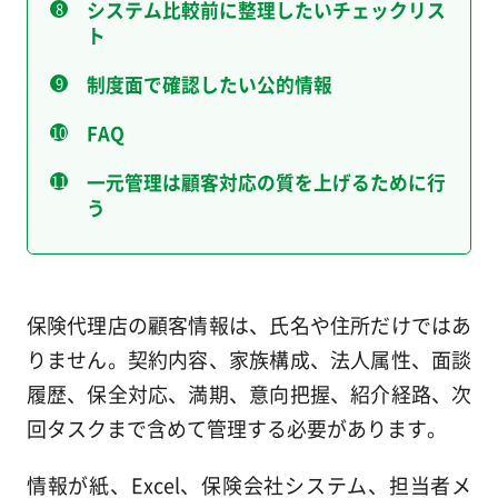
システム比較前に整理したいチェックリス
ト
制度面で確認したい公的情報
FAQ
一元管理は顧客対応の質を上げるために行
う
保険代理店の顧客情報は、氏名や住所だけではあ
りません。契約内容、家族構成、法人属性、面談
履歴、保全対応、満期、意向把握、紹介経路、次
回タスクまで含めて管理する必要があります。
情報が紙、Excel、保険会社システム、担当者メ