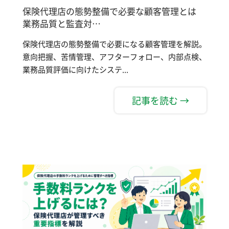
保険代理店の態勢整備で必要な顧客管理とは
業務品質と監査対…
保険代理店の態勢整備で必要になる顧客管理を解説。
意向把握、苦情管理、アフターフォロー、内部点検、
業務品質評価に向けたシステ...
記事を読む →