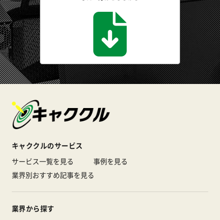
キャククルのサービス
サービス一覧を見る
事例を見る
業界別おすすめ記事を見る
業界から探す