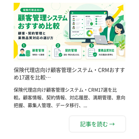
保険代理店向け顧客管理システム・CRMおすす
め17選を比較…
保険代理店向け顧客管理システム・CRM17選を比
較。顧客情報、契約情報、対応履歴、満期管理、意向
把握、募集人管理、データ移行、...
記事を読む →