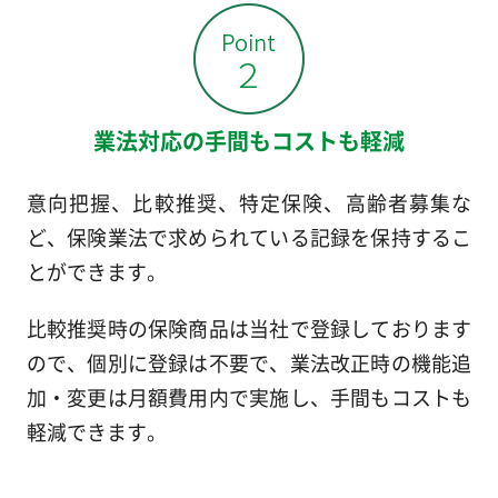
業法対応の手間もコストも軽減
意向把握、比較推奨、特定保険、高齢者募集な
ど、保険業法で求められている記録を保持するこ
とができます。
比較推奨時の保険商品は当社で登録しております
ので、個別に登録は不要で、業法改正時の機能追
加・変更は月額費用内で実施し、手間もコストも
軽減できます。