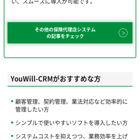
い、スムーズに導入が可能です。
その他の保険代理店システム
の記事をチェック
YouWill-CRMがおすすめな方
顧客管理、契約管理、業法対応など効率的に
管理したい方
シンプルで使いやすいソフトを導入したい方
システムコストを抑えつつ、業務効率を上げ