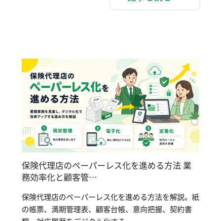
保険代理店のペーパーレス化を進める方法 業
務効率化と顧客管…
保険代理店のペーパーレス化を進める方法を解説。紙
の帳票、満期管理表、顧客台帳、意向把握、契約書