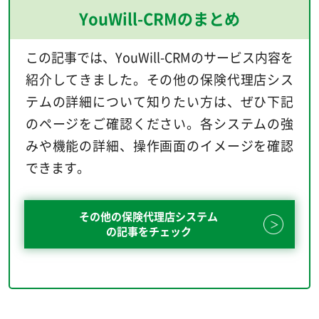
YouWill-CRMのまとめ
この記事では、YouWill-CRMのサービス内容を
紹介してきました。その他の保険代理店シス
テムの詳細について知りたい方は、ぜひ下記
のページをご確認ください。各システムの強
みや機能の詳細、操作画面のイメージを確認
できます。
その他の保険代理店システム
の記事をチェック