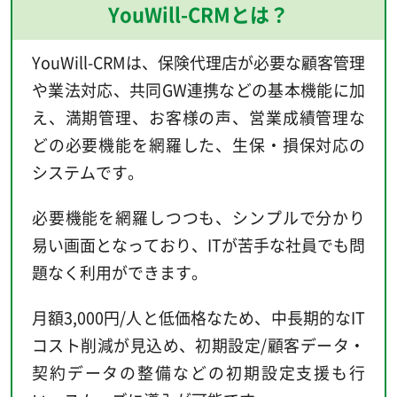
YouWill-CRMとは？
YouWill-CRMは、保険代理店が必要な顧客管理
や業法対応、共同GW連携などの基本機能に加
え、満期管理、お客様の声、営業成績管理な
どの必要機能を網羅した、生保・損保対応の
システムです。
必要機能を網羅しつつも、シンプルで分かり
易い画面となっており、ITが苦手な社員でも問
題なく利用ができます。
月額3,000円/人と低価格なため、中長期的なIT
コスト削減が見込め、初期設定/顧客データ・
契約データの整備などの初期設定支援も行