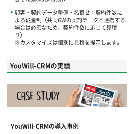
顧客・契約データ整備・名寄せ：契約件数に
よる従量制（共同GWの契約データと連携する
場合は必須なため、契約件数に応じて見積
り）
※カスタマイズは個別に見積を提示します。
YouWill-CRMの実績
YouWill-CRMの導入事例