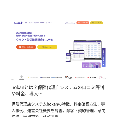
hokanとは？保険代理店システムの口コミ評判
や料金、導入…
保険代理店システムhokanの特徴、料金確認方法、導
入事例、運営会社概要を調査。顧客・契約管理、意向
把握、満期更改、外部連携、...