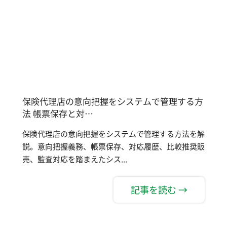
保険代理店の意向把握をシステムで管理する方
法 帳票保存と対…
保険代理店の意向把握をシステムで管理する方法を解
説。意向把握義務、帳票保存、対応履歴、比較推奨販
売、監査対応を踏まえたシス...
記事を読む →