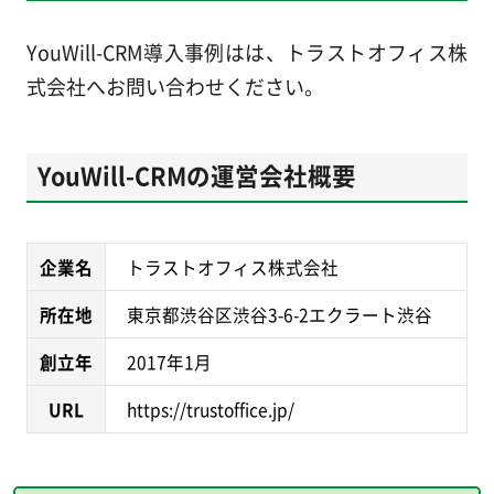
YouWill-CRM導入事例はは、トラストオフィス株
式会社へお問い合わせください。
YouWill-CRMの運営会社概要
企業名
トラストオフィス株式会社
所在地
東京都渋谷区渋谷3-6-2エクラート渋谷
創立年
2017年1月
URL
https://trustoffice.jp/