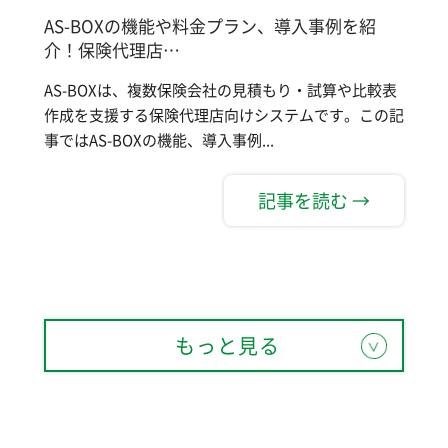
AS-BOXの機能や料金プラン、導入事例を紹
介！保険代理店…
AS-BOXは、複数保険会社の見積もり・試算や比較表
作成を支援する保険代理店向けシステムです。この記
事ではAS-BOXの機能、導入事例...
記事を読む →
もっと見る