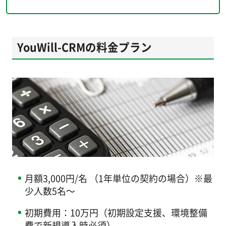
YouWill-CRMの料金プラン
月額3,000円/名 （1年単位の契約の場合）※最
少人数5名～
初期費用：10万円（初期設定支援、環境整備
費で新規導入時必須）