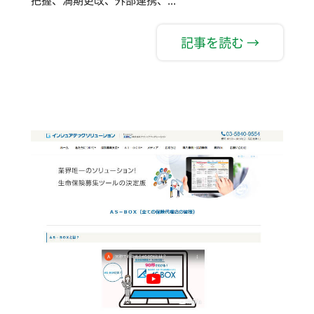
記事を読む →