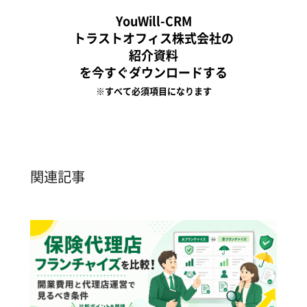
YouWill-CRM
トラストオフィス株式会社の
紹介資料
を今すぐダウンロードする
※すべて必須項目になります
関連記事