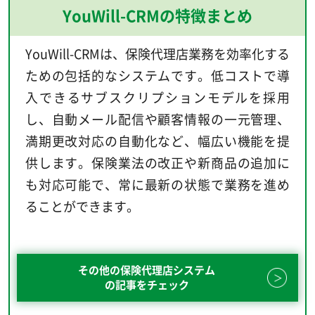
YouWill-CRMの特徴まとめ
YouWill-CRMは、保険代理店業務を効率化する
ための包括的なシステムです。低コストで導
入できるサブスクリプションモデルを採用
し、自動メール配信や顧客情報の一元管理、
満期更改対応の自動化など、幅広い機能を提
供します。保険業法の改正や新商品の追加に
も対応可能で、常に最新の状態で業務を進め
ることができます。
その他の保険代理店システム
の記事をチェック