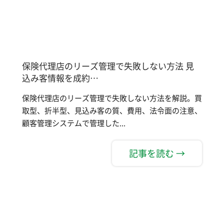
保険代理店のリーズ管理で失敗しない方法 見
込み客情報を成約…
保険代理店のリーズ管理で失敗しない方法を解説。買
取型、折半型、見込み客の質、費用、法令面の注意、
顧客管理システムで管理した...
記事を読む →