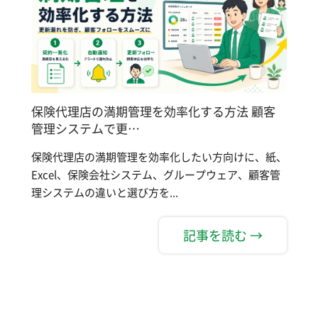
保険代理店の満期管理を効率化する方法 顧客
管理システムで更…
保険代理店の満期管理を効率化したい方向けに、紙、
Excel、保険会社システム、グループウェア、顧客管
理システムの違いと選び方を...
記事を読む →