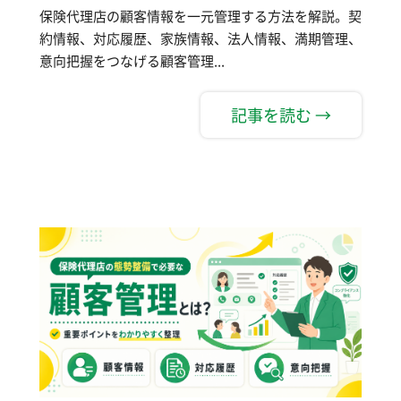
保険代理店の顧客情報を一元管理する方法を解説。契
約情報、対応履歴、家族情報、法人情報、満期管理、
意向把握をつなげる顧客管理...
記事を読む →