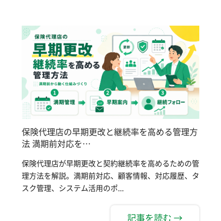
保険代理店の早期更改と継続率を高める管理方
法 満期前対応を…
保険代理店が早期更改と契約継続率を高めるための管
理方法を解説。満期前対応、顧客情報、対応履歴、タ
スク管理、システム活用のポ...
記事を読む →