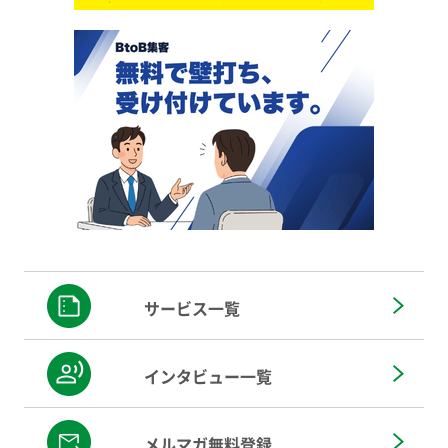
サービス一覧
インタビュー一覧
メルマガ無料登録