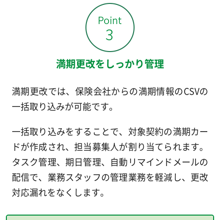
満期更改をしっかり管理
満期更改では、保険会社からの満期情報のCSVの
一括取り込みが可能です。
一括取り込みをすることで、対象契約の満期カー
ドが作成され、担当募集人が割り当てられます。
タスク管理、期日管理、自動リマインドメールの
配信で、業務スタッフの管理業務を軽減し、更改
対応漏れをなくします。