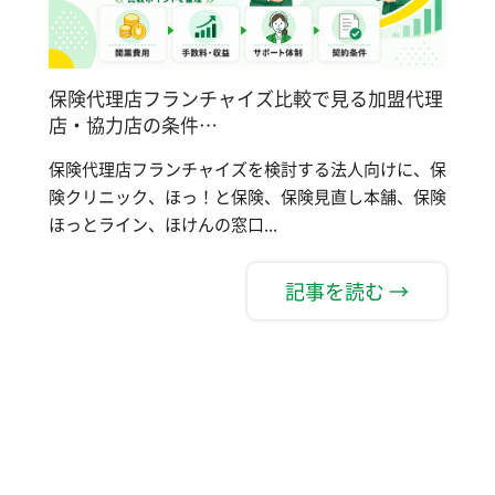
保険代理店フランチャイズ比較で見る加盟代理
店・協力店の条件…
保険代理店フランチャイズを検討する法人向けに、保
険クリニック、ほっ！と保険、保険見直し本舗、保険
ほっとライン、ほけんの窓口...
記事を読む →