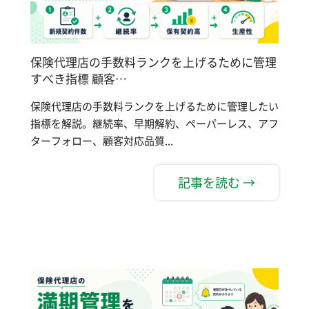
保険代理店の手数料ランクを上げるために管理
すべき指標 顧客…
保険代理店の手数料ランクを上げるために管理したい
指標を解説。継続率、早期解約、ペーパーレス、アフ
ターフォロー、顧客対応品質...
記事を読む →