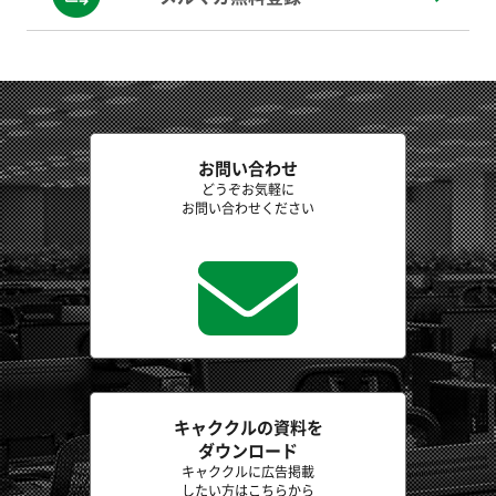
お問い合わせ
どうぞお気軽に
お問い合わせください
キャククルの資料を
ダウンロード
キャククルに広告掲載
したい方はこちらから