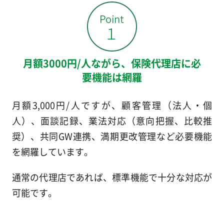
月額3000円/人ながら、保険代理店に必
要機能は網羅
月額3,000円/人ですが、顧客管理（法人・個
人）、面談記録、業法対応（意向把握、比較推
奨）、共同GW連携、満期更改管理など必要機能
を網羅しています。
通常の代理店であれば、標準機能で十分な対応が
可能です。