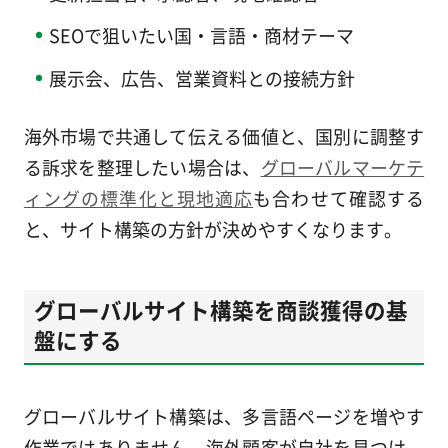
SEOで狙いたい国・言語・商材テーマ
展示会、広告、営業資料との接続方針
海外市場で共通して伝える価値と、国別に調整す
る訴求を整理したい場合は、
グローバルマーケテ
ィングの標準化と現地適応
も合わせて確認する
と、サイト構築の方針が決めやすくなります。
グローバルサイト構築を商談獲得の基
盤にする
グローバルサイト構築は、多言語ページを増やす
作業ではありません。海外顧客が自社を見つけ、