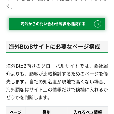
す。
海外からの問い合わせ導線を相談する
海外BtoBサイトに必要なページ構成
海外BtoB向けのグローバルサイトでは、会社紹
介よりも、顧客が比較検討するためのページを優
先します。自社の知名度が現地で高くない場合、
海外顧客はサイト上の情報だけで候補に入れるか
どうかを判断します。
ページ
役割
入れるべき情報