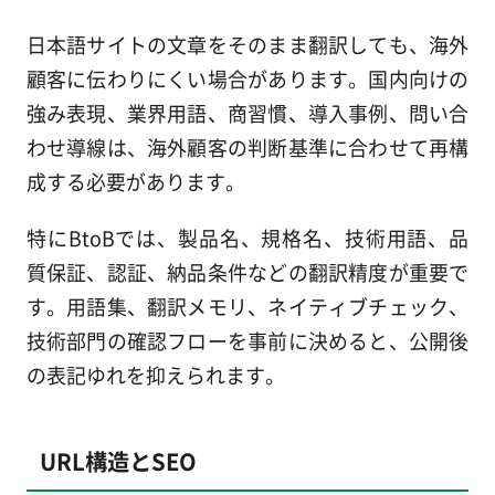
日本語サイトの文章をそのまま翻訳しても、海外
顧客に伝わりにくい場合があります。国内向けの
強み表現、業界用語、商習慣、導入事例、問い合
わせ導線は、海外顧客の判断基準に合わせて再構
成する必要があります。
特にBtoBでは、製品名、規格名、技術用語、品
質保証、認証、納品条件などの翻訳精度が重要で
す。用語集、翻訳メモリ、ネイティブチェック、
技術部門の確認フローを事前に決めると、公開後
の表記ゆれを抑えられます。
URL構造とSEO