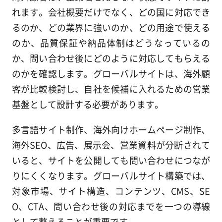
れます。会社概要だけでなく、どの国に対応でき
るのか、どの業界に強いのか、どの用途で使える
のか、品質保証や納品体制はどうなっているの
か、問い合わせ後にどのように対応してもらえる
のかを確認します。グローバルサイトは、海外顧
客が比較検討し、自社を候補に入れるための営業
基盤として設計する必要があります。
多言語サイト制作、海外向けホームページ制作、
海外SEO、広告、展示会、営業資料が分断されて
いると、サイトを公開しても問い合わせにつなが
りにくくなります。グローバルサイト構築では、
対象市場、サイト構造、コンテンツ、CMS、SE
O、CTA、問い合わせ後の対応までを一つの導線
として整えることが重要です。