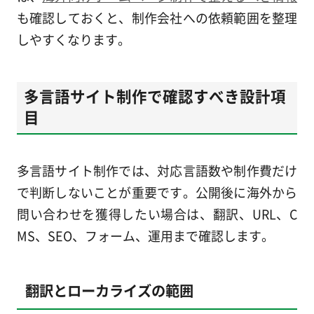
も確認しておくと、制作会社への依頼範囲を整理
しやすくなります。
多言語サイト制作で確認すべき設計項
目
多言語サイト制作では、対応言語数や制作費だけ
で判断しないことが重要です。公開後に海外から
問い合わせを獲得したい場合は、翻訳、URL、C
MS、SEO、フォーム、運用まで確認します。
翻訳とローカライズの範囲