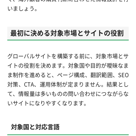
いましょう。
最初に決める対象市場とサイトの役割
グローバルサイトを構築する前に、対象市場とサ
イトの役割を決めます。対象国や目的が曖昧なま
ま制作を進めると、ページ構成、翻訳範囲、SEO
対策、CTA、運用体制が定まりません。結果とし
て、情報量は多いものの問い合わせにつながらな
いサイトになりやすくなります。
対象国と対応言語