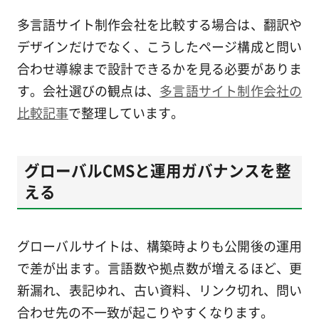
多言語サイト制作会社を比較する場合は、翻訳や
デザインだけでなく、こうしたページ構成と問い
合わせ導線まで設計できるかを見る必要がありま
す。会社選びの観点は、
多言語サイト制作会社の
比較記事
で整理しています。
グローバルCMSと運用ガバナンスを整
える
グローバルサイトは、構築時よりも公開後の運用
で差が出ます。言語数や拠点数が増えるほど、更
新漏れ、表記ゆれ、古い資料、リンク切れ、問い
合わせ先の不一致が起こりやすくなります。