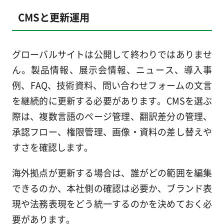
CMSと更新運用
グローバルサイトは公開して終わりではありませ
ん。製品情報、展示会情報、ニュース、導入事
例、FAQ、技術資料、問い合わせフォームの文言
を継続的に更新する必要があります。CMSを選ぶ
際は、複数言語のページ管理、翻訳差分の管理、
承認フロー、権限管理、画像・資料の差し替えや
すさを確認します。
海外拠点が更新する場合は、誰がどの範囲を編集
できるのか、本社側の確認は必要か、ブランド表
現や法務表現をどう統一するのかを決めておく必
要があります。