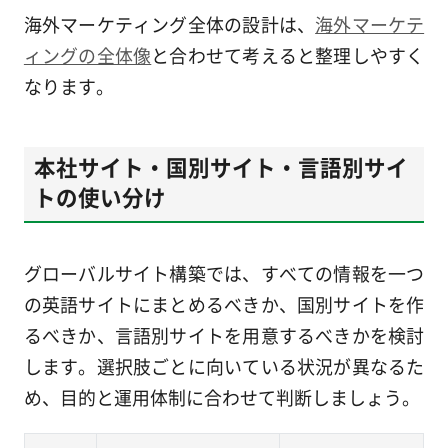
海外マーケティング全体の設計は、
海外マーケテ
ィングの全体像
と合わせて考えると整理しやすく
なります。
本社サイト・国別サイト・言語別サイ
トの使い分け
グローバルサイト構築では、すべての情報を一つ
の英語サイトにまとめるべきか、国別サイトを作
るべきか、言語別サイトを用意するべきかを検討
します。選択肢ごとに向いている状況が異なるた
め、目的と運用体制に合わせて判断しましょう。