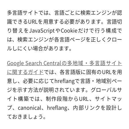
多言語サイトでは、言語ごとに検索エンジンが認
識できるURLを用意する必要があります。言語切
り替えをJavaScriptやCookieだけで行う構成で
は、検索エンジンが各言語ページを正しくクロー
ルしにくい場合があります。
Google Search Centralの多地域・多言語サイト
に関するガイド
では、各言語版に固有のURLを用
意し、必要に応じてhreflangで言語・地域別ペー
ジを示す方法が説明されています。グローバルサ
イト構築では、制作段階からURL、サイトマッ
プ、canonical、hreflang、内部リンクを設計し
ておきましょう。