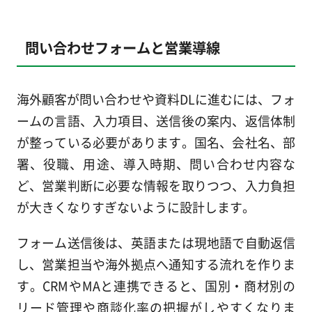
問い合わせフォームと営業導線
海外顧客が問い合わせや資料DLに進むには、フォ
ームの言語、入力項目、送信後の案内、返信体制
が整っている必要があります。国名、会社名、部
署、役職、用途、導入時期、問い合わせ内容な
ど、営業判断に必要な情報を取りつつ、入力負担
が大きくなりすぎないように設計します。
フォーム送信後は、英語または現地語で自動返信
し、営業担当や海外拠点へ通知する流れを作りま
す。CRMやMAと連携できると、国別・商材別の
リード管理や商談化率の把握がしやすくなりま