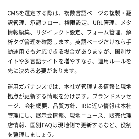
CMSを選定する際は、複数言語ページの複製・翻
訳管理、承認フロー、権限設定、URL管理、メタ
情報編集、リダイレクト設定、フォーム管理、解
析タグ管理を確認します。英語ページだけなら手
動運用でも対応できる場合がありますが、国別サ
イトや多言語サイトを増やすなら、運用ルールを
先に決める必要があります。
運用ガバナンスでは、本社が管理する情報と現地
拠点が更新する情報を分けます。ブランドメッセ
ージ、会社概要、品質方針、IRに近い情報は本社
管理にし、展示会情報、現地ニュース、販売代理
店情報、国別FAQは現地側で更新するなど、役割
を整理しましょう。