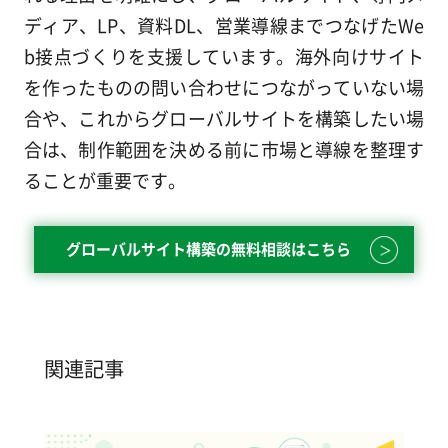
ディア、LP、資料DL、営業導線までつなげたWe
b接点づくりを支援しています。海外向けサイト
を作ったものの問い合わせにつながっていない場
合や、これからグローバルサイトを構築したい場
合は、制作範囲を決める前に市場と導線を整理す
ることが重要です。
グローバルサイト構築の無料相談はこちら
関連記事