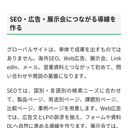
SEO・広告・展示会につながる導線を
作る
グローバルサイトは、単体で成果を出すものでは
ありません。海外SEO、Web広告、展示会、Link
edIn、メール、営業資料とつながって初めて、問
い合わせや商談の基盤になります。
SEOでは、国別・言語別の検索ニーズに合わせ
て、製品ページ、用途別ページ、課題別ページ、
比較ページ、事例ページを用意します。Web広告
では、広告文とLPの訴求を揃え、フォームや資料
DLへ自然に進める導線を作ります。展示会では、