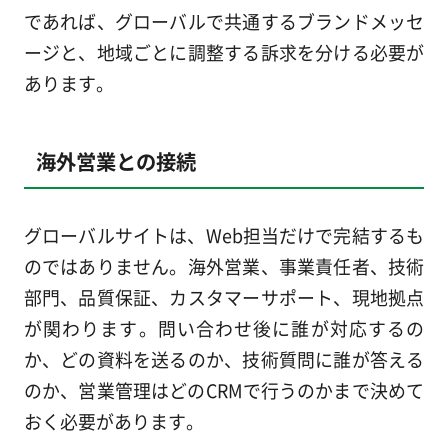
であれば、グローバルで共通するブランドメッセ
ージと、地域ごとに調整する訴求を分ける必要が
あります。
海外営業との接続
グローバルサイトは、Web担当だけで完結するも
のではありません。海外営業、事業責任者、技術
部門、品質保証、カスタマーサポート、現地拠点
が関わります。問い合わせ後に誰が対応するの
か、どの資料を送るのか、技術質問に誰が答える
のか、営業管理はどのCRMで行うのかまで決めて
おく必要があります。