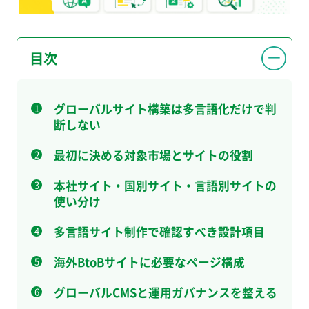
目次
グローバルサイト構築は多言語化だけで判
断しない
最初に決める対象市場とサイトの役割
本社サイト・国別サイト・言語別サイトの
使い分け
多言語サイト制作で確認すべき設計項目
海外BtoBサイトに必要なページ構成
グローバルCMSと運用ガバナンスを整える