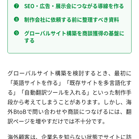
SEO・広告・展示会につながる導線を作る
制作会社に依頼する前に整理すべき資料
グローバルサイト構築を商談獲得の基盤に
する
グローバルサイト構築を検討するとき、最初に
「英語サイトを作る」「既存サイトを多言語化す
る」「自動翻訳ツールを入れる」といった制作手
段から考えてしまうことがあります。しかし、海
外BtoBで問い合わせや商談につなげるには、翻
訳ページを増やすだけでは不十分です。
海外顧客は、企業名を知らない状態でサイトに訪