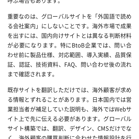
呼ぶ場合もあります。
重要なのは、グローバルサイトを「外国語で読め
る会社案内」にしないことです。海外市場で成果
を出すには、国内向けサイトとは異なる判断材料
が必要になります。特にBtoB企業では、問い合
わせ前に製品仕様、対応範囲、導入実績、品質保
証、認証、技術資料、FAQ、問い合わせ後の流れ
まで確認されます。
既存サイトを翻訳しただけでは、海外顧客が求め
る情報とずれることがあります。日本国内では営
業担当者が補足していた説明も、海外ではWebサ
イト上で先に伝える必要があります。グローバル
サイト構築では、翻訳、デザイン、CMSだけでな
く、海外顧客の購買判断に合わせた情報設計を行