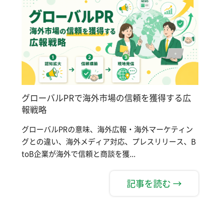
グローバルPRで海外市場の信頼を獲得する広
報戦略
グローバルPRの意味、海外広報・海外マーケティン
グとの違い、海外メディア対応、プレスリリース、B
toB企業が海外で信頼と商談を獲...
記事を読む →