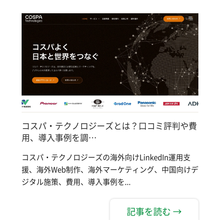
コスパ・テクノロジーズとは？口コミ評判や費
用、導入事例を調…
コスパ・テクノロジーズの海外向けLinkedIn運用支
援、海外Web制作、海外マーケティング、中国向けデ
ジタル施策、費用、導入事例を...
記事を読む →