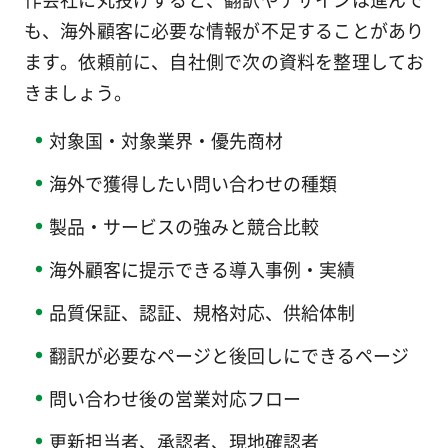
も、海外顧客に必要な情報が不足することがあり
ます。依頼前に、自社側で次の資料を整理してお
きましょう。
対象国・対象業界・優先商材
海外で獲得したい問い合わせの種類
製品・サービスの強みと競合比較
海外顧客に提示できる導入事例・実績
品質保証、認証、規格対応、供給体制
翻訳が必要なページと後回しにできるページ
問い合わせ後の営業対応フロー
更新担当者、承認者、現地確認者