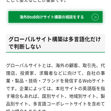
海外BtoB向けサイト構築の相談をする
グローバルサイト構築は多言語化だけ
で判断しない
グローバルサイトとは、海外の顧客、取引先、代
理店、投資家、求職者などに向けて、自社の事
業・製品・技術・ブランドを発信するWebサイト
です。企業によっては、本社サイトの英語版を指
す場合もあれば、国別サイト、地域別サイト、製
品別サイト、多言語コーポレートサイトを含めて