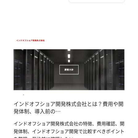
インドオフショア開発株式会社とは？費用や開
発体制、導入前の…
インドオフショア開発株式会社の特徴、費用確認、開
発体制、インドオフショア開発で比較すべきポイント