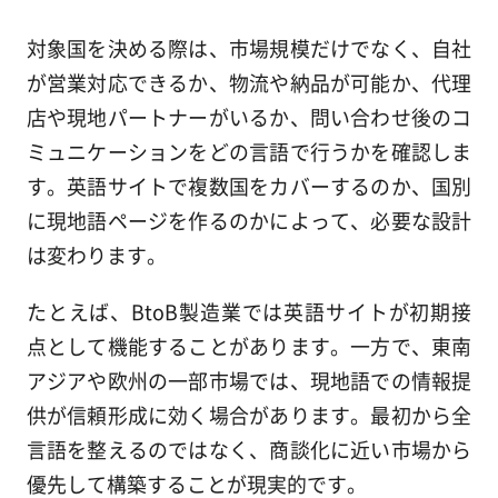
対象国を決める際は、市場規模だけでなく、自社
が営業対応できるか、物流や納品が可能か、代理
店や現地パートナーがいるか、問い合わせ後のコ
ミュニケーションをどの言語で行うかを確認しま
す。英語サイトで複数国をカバーするのか、国別
に現地語ページを作るのかによって、必要な設計
は変わります。
たとえば、BtoB製造業では英語サイトが初期接
点として機能することがあります。一方で、東南
アジアや欧州の一部市場では、現地語での情報提
供が信頼形成に効く場合があります。最初から全
言語を整えるのではなく、商談化に近い市場から
優先して構築することが現実的です。