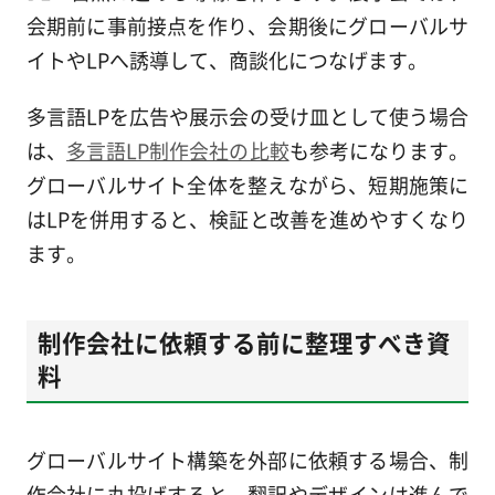
会期前に事前接点を作り、会期後にグローバルサ
イトやLPへ誘導して、商談化につなげます。
多言語LPを広告や展示会の受け皿として使う場合
は、
多言語LP制作会社の比較
も参考になります。
グローバルサイト全体を整えながら、短期施策に
はLPを併用すると、検証と改善を進めやすくなり
ます。
制作会社に依頼する前に整理すべき資
料
グローバルサイト構築を外部に依頼する場合、制
作会社に丸投げすると、翻訳やデザインは進んで