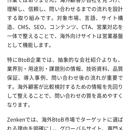
理解し、信頼し、問い合わせるまでの流れを設計
する取り組みです。対象市場、言語、サイト構
造、CMS、SEO、コンテンツ、CTA、営業対応を
一体で整えることで、海外向けサイトは営業基盤
として機能します。
特にBtoB企業では、抽象的な会社紹介よりも、
業界別・用途別・課題別の情報、技術資料、品質
保証、導入事例、問い合わせ後の流れが重要で
す。海外顧客が比較検討するための情報を先回り
して整えることで、問い合わせの質を高めやすく
なります。
Zenkenでは、海外BtoB市場でターゲットに選ば
れる理由を明確にし、グローバルサイト、専門メ