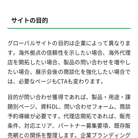
サイトの目的
グローバルサイトの目的は企業によって異なりま
す。海外拠点の信頼性を示したい場合、海外代理
店を開拓したい場合、製品の問い合わせを増やし
たい場合、展示会後の商談化を強化したい場合で
は、必要なページもCTAも変わります。
目的が問い合わせ獲得であれば、製品・用途・課
題別ページ、資料DL、問い合わせフォーム、商談
予約導線が必要です。代理店開拓であれば、販売
条件、対応エリア、パートナー募集要項、既存販
売網との関係を整理します。企業ブランディング