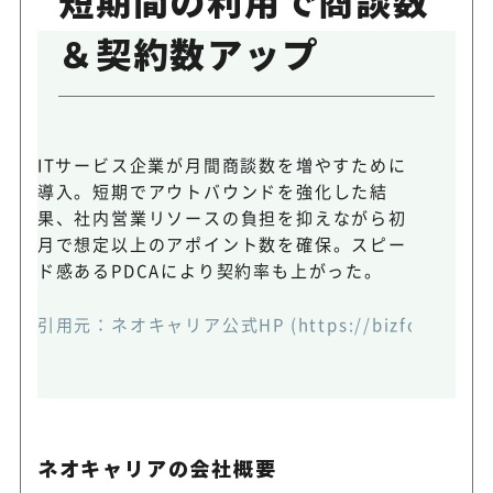
＆契約数アップ
ITサービス企業が月間商談数を増やすために
導入。短期でアウトバウンドを強化した結
果、社内営業リソースの負担を抑えながら初
月で想定以上のアポイント数を確保。スピー
ド感あるPDCAにより契約率も上がった。
引用元：ネオキャリア公式HP (https://bizfocus.jp/te
ネオキャリアの会社概要