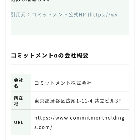
引用元：コミットメント公式HP (https://www.commitme
コミットメントαの会社概要
会社
コミットメント株式会社
名
所在
東京都渋谷区広尾1-11-4 共立ビル3F
地
https://www.commitmentholding
URL
s.com/