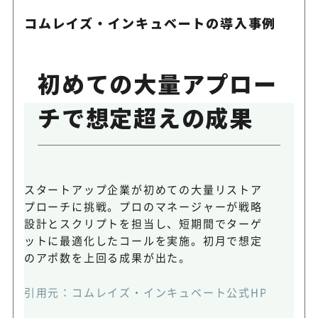
コムレイズ・インキュベートの導入事例
初めての大量アプロー
チで想定超えの成果
スタートアップ企業が初めての大量リストア
プローチに挑戦。プロのマネージャーが戦略
設計とスクリプトを担当し、短期間でターゲ
ットに最適化したコールを実施。初月で想定
のアポ数を上回る成果が出た。
引用元：コムレイズ・インキュベート公式HP (https://www