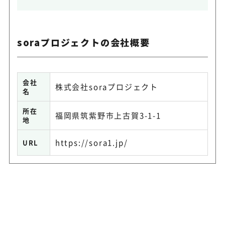
soraプロジェクトの会社概要
会社
株式会社soraプロジェクト
名
所在
福岡県筑紫野市上古賀3-1-1
地
https://sora1.jp/
URL