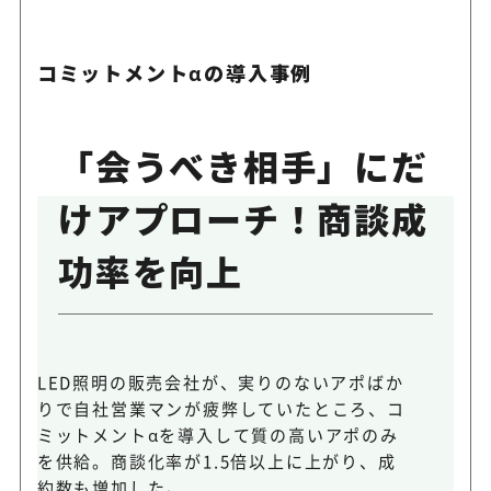
コミットメントαの導入事例
「会うべき相手」にだ
けアプローチ！商談成
功率を向上
LED照明の販売会社が、実りのないアポばか
りで自社営業マンが疲弊していたところ、コ
ミットメントαを導入して質の高いアポのみ
を供給。商談化率が1.5倍以上に上がり、成
約数も増加した。