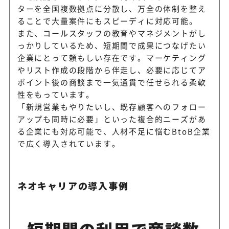
ターを全国複数拠点に分散し、万全の体制を整え
ることで大量案件にもスピーディに対応可能。
また、コールスタッフの教育やマネジメントがし
っかりしているため、短期間で成果につなげたい
企業にとって頼もしい存在です。マーケティング
やリスト作成の段階から伴走し、必要に応じてア
ポイント後の商談まで一気通貫で任せられる柔軟
性をもっています。
「新規営業もやりたいし、既存顧客へのフォロー
アップも同時に必要」といった複合的ニーズがあ
る企業にも対応可能で、人材不足に悩むBtoB企業
で広く導入されています。
ネオキャリアの導入事例
短期間の利用で商談数