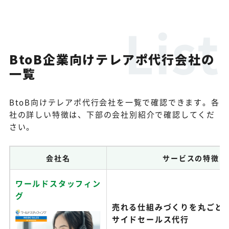
BtoB企業向けテレアポ代行会社の
一覧
BtoB向けテレアポ代行会社を一覧で確認できます。各
社の詳しい特徴は、下部の会社別紹介で確認してくだ
さい。
会社名
サービスの特徴
ワールドスタッフィン
グ
売れる仕組みづくりを丸ごと
サイドセールス代行