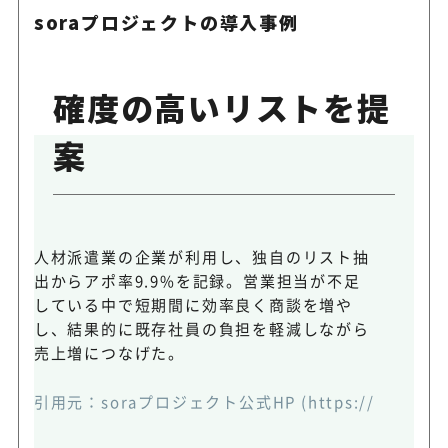
soraプロジェクトの導入事例
確度の高いリストを提
案
人材派遣業の企業が利用し、独自のリスト抽
出からアポ率9.9%を記録。営業担当が不足
している中で短期間に効率良く商談を増や
し、結果的に既存社員の負担を軽減しながら
売上増につなげた。
引用元：soraプロジェクト公式HP (https://sora1.jp/