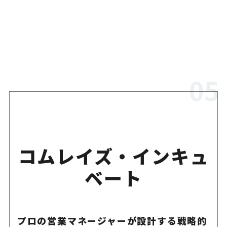
コムレイズ・インキュ
ベート
プロの営業マネージャーが設計する戦略的