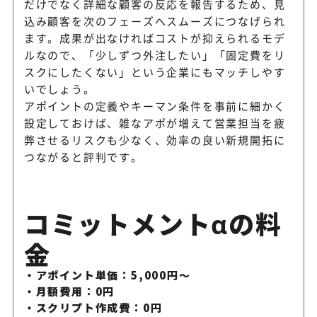
だけでなく詳細な顧客の反応を報告するため、見
込み顧客を次のフェーズへスムーズにつなげられ
ます。成果が出なければコストが抑えられるモデ
ルなので、「少しずつ外注したい」「固定費をリ
スクにしたくない」という企業にもマッチしやす
いでしょう。
アポイントの定義やキーマン条件を事前に細かく
設定しておけば、雑なアポが増えて営業担当を疲
弊させるリスクも少なく、効率の良い新規開拓に
つながると評判です。
コミットメントαの料
金
アポイント単価：5,000円～
月額費用：0円
スクリプト作成費：0円