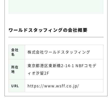
ワールドスタッフィングの会社概要
会社
株式会社ワールドスタッフィング
名
東京都港区東新橋2-14-1 NBFコモデ
所在
地
ィオ汐留2F
https://www.wsff.co.jp/
URL