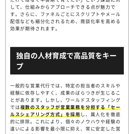
して、仕組みからアプローチできる点が魅力で
す。さらに、ファネルごとにスクリプトやメール
配信なども細分化されるため、商談化率を高める
効果が期待されます。
独自の人材育成で高品質をキー
プ
一般的な営業代行では、特定の担当者のスキルや
経験に依存しやすく、成果のばらつきが生じるこ
とがあります。しかし、ワールドスタッフィング
では
複数のスタッフが営業業務を分担する「セー
ルスシェアリング方式」を採用
し、属人化を徹底
的に排除。これにより、個々のノウハウや経験の
違いによる影響を最小限に抑え、常に安定した営