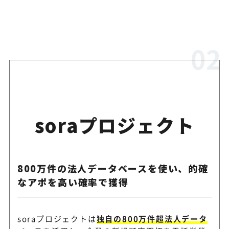
soraプロジェクト
800万件の法人データベースを使い、的確
なアポを高い確率で獲得
soraプロジェクトは
独自の800万件超法人データ