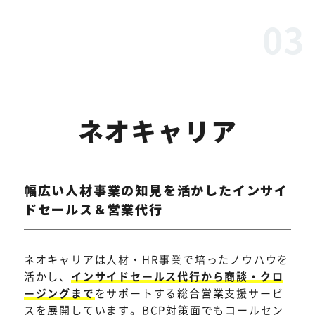
ネオキャリア
幅広い人材事業の知見を活かしたインサイ
ドセールス＆営業代行
ネオキャリアは人材・HR事業で培ったノウハウを
活かし、
インサイドセールス代行から商談・クロ
ージングまで
をサポートする総合営業支援サービ
スを展開しています。BCP対策面でもコールセン