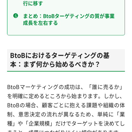
行に移す
まとめ：BtoBターゲティングの質が事業
成長を左右する
BtoBにおけるターゲティングの基
本：まず何から始めるべきか？
BtoBマーケティングの成功は、「誰に売るか」
を明確に定めるところから始まります。しかし、
BtoBの場合、顧客ごとに抱える課題や組織の体
制、意思決定の流れが異なるため、単純に「業
種」や「企業規模」だけでターゲットを決めてし