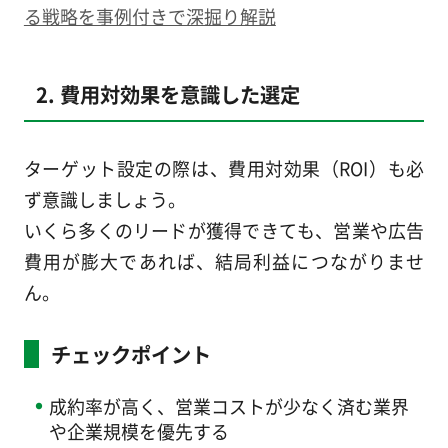
る戦略を事例付きで深掘り解説
2. 費用対効果を意識した選定
ターゲット設定の際は、費用対効果（ROI）も必
ず意識しましょう。
いくら多くのリードが獲得できても、営業や広告
費用が膨大であれば、結局利益につながりませ
ん。
チェックポイント
成約率が高く、営業コストが少なく済む業界
や企業規模を優先する