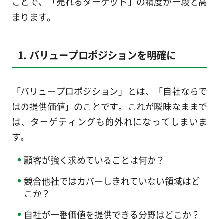
ことで、「売れるターゲット」の精度が一段と高
まります。
1. バリュープロポジションを明確に
「バリュープロポジション」とは、「自社ならで
はの提供価値」のことです。これが曖昧なままで
は、ターゲティングも的外れになってしまいま
す。
顧客が強く求めていることは何か？
競合他社ではカバーしきれていない領域はど
こか？
自社が一番価値を提供できる分野はどこか？