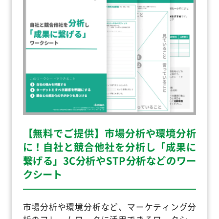
【無料でご提供】市場分析や環境分析
に！自社と競合他社を分析し「成果に
繋げる」3C分析やSTP分析などのワー
クシート
市場分析や環境分析など、マーケティング分