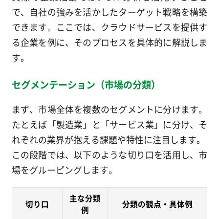
で、自社の強みを活かしたターゲット戦略を構築
できます。ここでは、クラウドサービスを提供す
る企業を例に、そのプロセスを具体的に解説しま
す。
セグメンテーション（市場の分類）
まず、市場全体を複数のセグメントに分けます。
たとえば「製造業」と「サービス業」に分け、そ
れぞれの業界が抱える課題や特性に注目します。
この段階では、以下のような切り口を活用し、市
場をグルーピングします。
主な分類
切り口
分類の観点・具体例
例