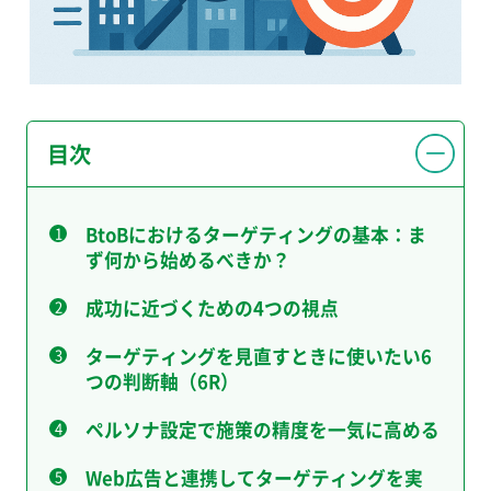
目次
BtoBにおけるターゲティングの基本：ま
ず何から始めるべきか？
成功に近づくための4つの視点
ターゲティングを見直すときに使いたい6
つの判断軸（6R）
ペルソナ設定で施策の精度を一気に高める
Web広告と連携してターゲティングを実