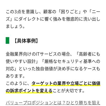
この3点を意識し、顧客の「困りごと」や「ニー
ズ」にダイレクトに響く強みを徹底的に洗い出し
ましょう。
【具体事例】
金融業界向けのITサービスの場合、「高齢者にも
使いやすい設計」「厳格なセキュリティ基準への
対応」といった独自価値が決め手になるケースも
あります。
このように、
ターゲットの業界や立場ごとに価値
の訴求ポイントを変える
ことが大切です。
バリュープロポジションとは？ひとり勝ちを狙え