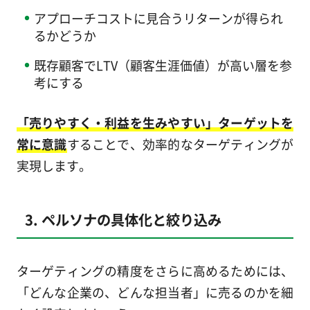
アプローチコストに見合うリターンが得られ
るかどうか
既存顧客でLTV（顧客生涯価値）が高い層を参
考にする
「売りやすく・利益を生みやすい」ターゲットを
常に意識
することで、効率的なターゲティングが
実現します。
3. ペルソナの具体化と絞り込み
ターゲティングの精度をさらに高めるためには、
「どんな企業の、どんな担当者」に売るのかを細