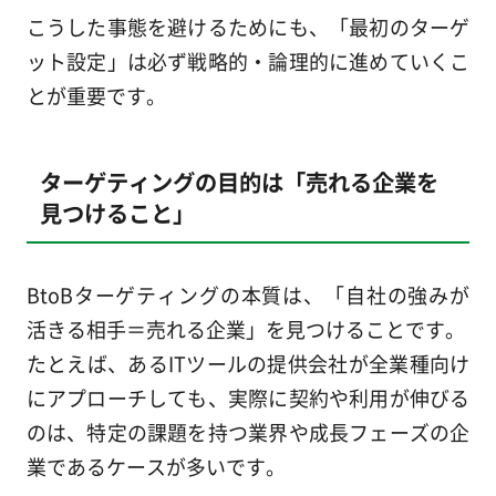
こうした事態を避けるためにも、「最初のターゲ
ット設定」は必ず戦略的・論理的に進めていくこ
とが重要です。
ターゲティングの目的は「売れる企業を
見つけること」
BtoBターゲティングの本質は、「自社の強みが
活きる相手＝売れる企業」を見つけることです。
たとえば、あるITツールの提供会社が全業種向け
にアプローチしても、実際に契約や利用が伸びる
のは、特定の課題を持つ業界や成長フェーズの企
業であるケースが多いです。