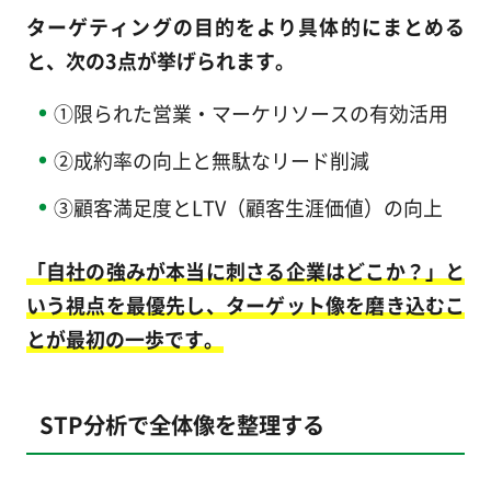
ターゲティングの目的をより具体的にまとめる
と、次の3点が挙げられます。
①限られた営業・マーケリソースの有効活用
②成約率の向上と無駄なリード削減
③顧客満足度とLTV（顧客生涯価値）の向上
「自社の強みが本当に刺さる企業はどこか？」と
いう視点を最優先し、ターゲット像を磨き込むこ
とが最初の一歩です。
STP分析で全体像を整理する