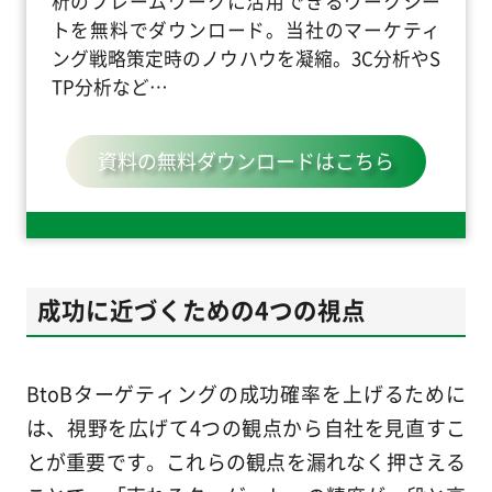
析のフレームワークに活用できるワークシー
トを無料でダウンロード。当社のマーケティ
ング戦略策定時のノウハウを凝縮。3C分析やS
TP分析など…
資料の無料ダウンロードはこちら
成功に近づくための4つの視点
BtoBターゲティングの成功確率を上げるために
は、視野を広げて4つの観点から自社を見直すこ
とが重要です。これらの観点を漏れなく押さえる