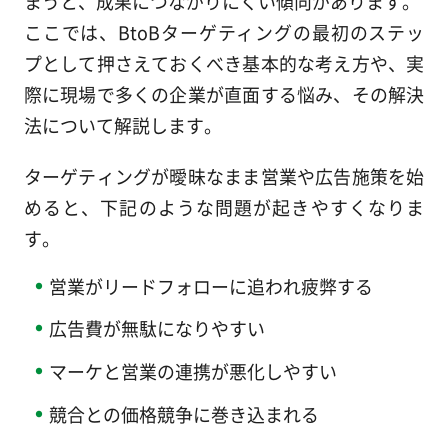
まうと、成果につながりにくい傾向があります。
ここでは、BtoBターゲティングの最初のステッ
プとして押さえておくべき基本的な考え方や、実
際に現場で多くの企業が直面する悩み、その解決
法について解説します。
ターゲティングが曖昧なまま営業や広告施策を始
めると、下記のような問題が起きやすくなりま
す。
営業がリードフォローに追われ疲弊する
広告費が無駄になりやすい
マーケと営業の連携が悪化しやすい
競合との価格競争に巻き込まれる