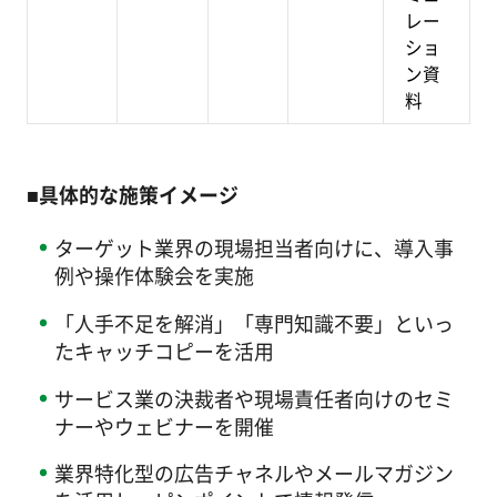
レー
ショ
ン資
料
■具体的な施策イメージ
ターゲット業界の現場担当者向けに、導入事
例や操作体験会を実施
「人手不足を解消」「専門知識不要」といっ
たキャッチコピーを活用
サービス業の決裁者や現場責任者向けのセミ
ナーやウェビナーを開催
業界特化型の広告チャネルやメールマガジン