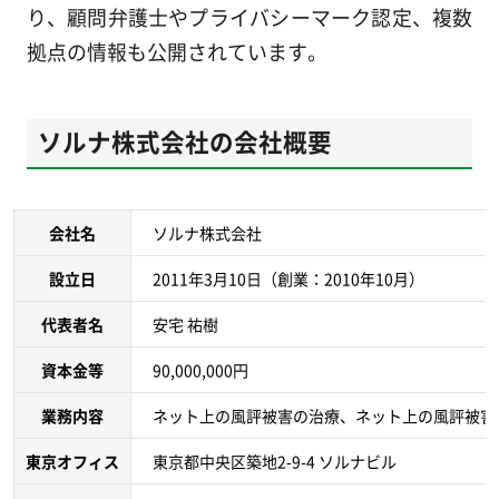
り、顧問弁護士やプライバシーマーク認定、複数
拠点の情報も公開されています。
ソルナ株式会社の会社概要
会社名
ソルナ株式会社
設立日
2011年3月10日（創業：2010年10月）
代表者名
安宅 祐樹
資本金等
90,000,000円
業務内容
ネット上の風評被害の治療、ネット上の風評被害
東京オフィス
東京都中央区築地2-9-4 ソルナビル