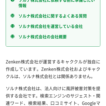
情報
ソルナ株式会社に関するよくある質問
ソルナ株式会社を運営している会社
ソルナ株式会社の会社概要
Zenken株式会社が運営するキャククルが独自に
作成しています。Zenken株式会社およびキャク
クルは、ソルナ株式会社とは関係ありません。
ソルナ株式会社は、法人向けに風評被害対策を提
供する会社です。検索エンジンのサジェスト・関
連ワード、検索結果、口コミサイト、Googleマ