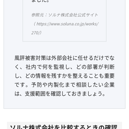
参照元：ソルナ株式会社公式サイト
（https://www.soluna.co.jp/works/
270/）
風評被害対策は外部会社に任せるだけでな
く、社内で何を監視し、どの部署が判断
し、どの情報を残すかを整えることも重要
です。予防や内製化まで相談したい企業
は、支援範囲を確認しておきましょう。
ソルナ株式会社を比較するときの確認