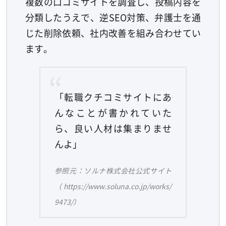
複数の口コミサイトを調査し、投稿内容を
分類したうえで、逆SEO対策、弁護士を通
じた削除依頼、社内改善を組み合わせてい
ます。
「転職クチコミサイトにあ
んなことが書かれていた
ら、良い人材は集まりませ
んよ」
参照元：ソルナ株式会社公式サイト
（https://www.soluna.co.jp/works/
9473/）