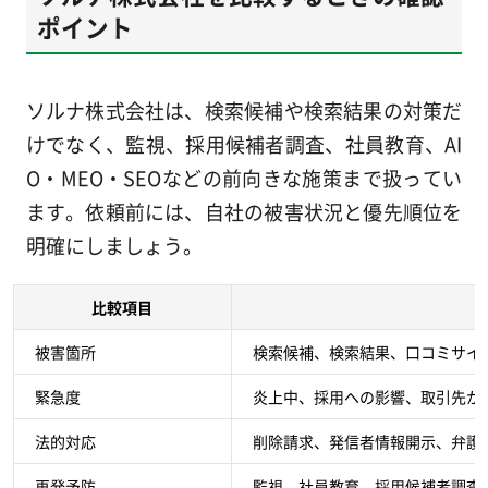
ポイント
ソルナ株式会社は、検索候補や検索結果の対策だ
けでなく、監視、採用候補者調査、社員教育、AI
O・MEO・SEOなどの前向きな施策まで扱ってい
ます。依頼前には、自社の被害状況と優先順位を
明確にしましょう。
比較項目
被害箇所
検索候補、検索結果、口コミサイト、
緊急度
炎上中、採用への影響、取引先か
法的対応
削除請求、発信者情報開示、弁護
再発予防
監視、社員教育、採用候補者調査