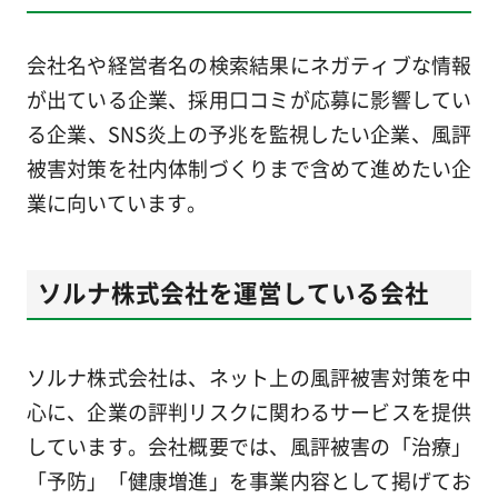
会社名や経営者名の検索結果にネガティブな情報
が出ている企業、採用口コミが応募に影響してい
る企業、SNS炎上の予兆を監視したい企業、風評
被害対策を社内体制づくりまで含めて進めたい企
業に向いています。
ソルナ株式会社を運営している会社
ソルナ株式会社は、ネット上の風評被害対策を中
心に、企業の評判リスクに関わるサービスを提供
しています。会社概要では、風評被害の「治療」
「予防」「健康増進」を事業内容として掲げてお