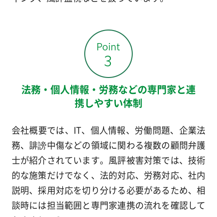
法務・個人情報・労務などの専門家と連
携しやすい体制
会社概要では、IT、個人情報、労働問題、企業法
務、誹謗中傷などの領域に関わる複数の顧問弁護
士が紹介されています。風評被害対策では、技術
的な施策だけでなく、法的対応、労務対応、社内
説明、採用対応を切り分ける必要があるため、相
談時には担当範囲と専門家連携の流れを確認して