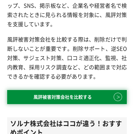
ップ、SNS、掲示板など、企業名や経営者名で検
索されたときに見られる情報を対象に、風評対策
を支援しています。
風評被害対策会社を比較する際は、削除だけで判
断しないことが重要です。削除サポート、逆SEO
対策、サジェスト対策、口コミ適正化、監視、社
内教育、採用リスク調査など、どの範囲まで対応
できるかを確認する必要があります。
風評被害対策会社を比較する
ソルナ株式会社はココが違う！おすす
めポイント