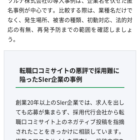
ソルナ株式会社の導入事例は、企業名を伏せた匿
名事例が中心です。比較する際は、業種名だけで
なく、発生場所、被害の種類、初動対応、法的対
応の有無、再発予防までの範囲を確認しましょ
う。
転職口コミサイトの悪評で採用難に
陥ったSIer企業の事例
創業20年以上のSIer企業では、求人を出し
ても応募が集まらず、採用代行会社から転
職口コミサイト上のネガティブ投稿を指摘
されたことをきっかけに相談しています。