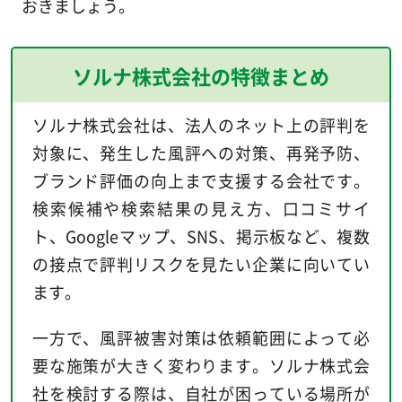
おきましょう。
ソルナ株式会社の特徴まとめ
ソルナ株式会社は、法人のネット上の評判を
対象に、発生した風評への対策、再発予防、
ブランド評価の向上まで支援する会社です。
検索候補や検索結果の見え方、口コミサイ
ト、Googleマップ、SNS、掲示板など、複数
の接点で評判リスクを見たい企業に向いてい
ます。
一方で、風評被害対策は依頼範囲によって必
要な施策が大きく変わります。ソルナ株式会
社を検討する際は、自社が困っている場所が