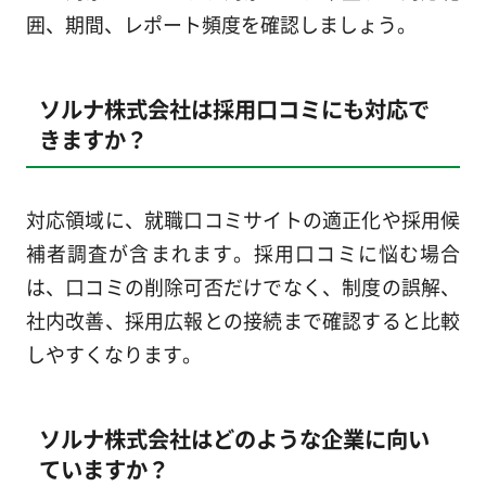
囲、期間、レポート頻度を確認しましょう。
ソルナ株式会社は採用口コミにも対応で
きますか？
対応領域に、就職口コミサイトの適正化や採用候
補者調査が含まれます。採用口コミに悩む場合
は、口コミの削除可否だけでなく、制度の誤解、
社内改善、採用広報との接続まで確認すると比較
しやすくなります。
ソルナ株式会社はどのような企業に向い
ていますか？