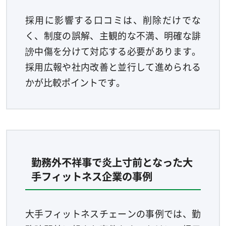
採用に影響する口コミは、削除だけでな
く、制度の誤解、主観的な不満、明確な誹
謗中傷を分けて対応する必要があります。
採用広報や社内改善と並行して進められる
かが比較ポイントです。
勤務外不祥事で炎上寸前となった大
手フィットネス企業の事例
大手フィットネスチェーンの事例では、勤