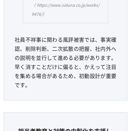
（https://www.soluna.co.jp/works/
9476/）
社員不祥事に関わる風評被害では、事実確
認、削除判断、二次拡散の把握、社内外へ
の説明を並行して進める必要があります。
早く消すことだけに偏ると、かえって注目
を集める場合があるため、初動設計が重要
です。
担当者教育と対策の内製化を支援し