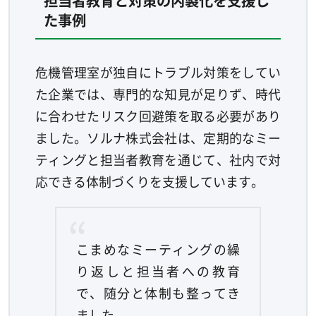
た事例
危機管理室が独自にトラブル対策をしてい
た企業では、専門的な知見が足りず、時代
に合わせたリスク回避策を取る必要があり
ました。ソルナ株式会社は、定期的なミー
ティングと担当者教育を通じて、社内で対
応できる体制づくりを支援しています。
こまめなミーティングの繰
り返しと担当者への教育
で、随分と体制も整ってき
ました。