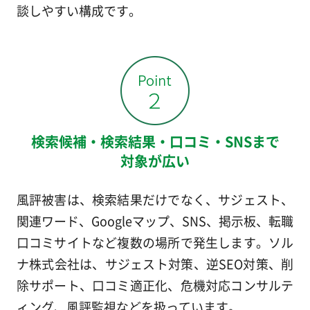
談しやすい構成です。
検索候補・検索結果・口コミ・SNSまで
対象が広い
風評被害は、検索結果だけでなく、サジェスト、
関連ワード、Googleマップ、SNS、掲示板、転職
口コミサイトなど複数の場所で発生します。ソル
ナ株式会社は、サジェスト対策、逆SEO対策、削
除サポート、口コミ適正化、危機対応コンサルテ
ィング、風評監視などを扱っています。