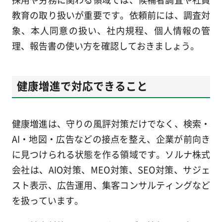
教育の取り扱いが重要です。依頼前には、調査対
象、本人同意の扱い、社内規程、個人情報の管
理、報告書の使い方を確認しておきましょう。
健康増進で対応できること
健康増進は、守りの風評対策だけでなく、検索・
AI・地図・広告などの接点を整え、企業が前向き
に見つけられる状態を作る領域です。ソルナ株式
会社は、AIO対策、MEO対策、SEO対策、サジェ
スト表示、広告運用、集客コンサルティングなど
を扱っています。