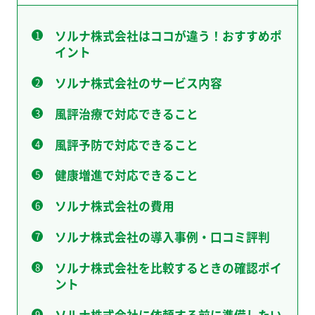
ソルナ株式会社はココが違う！おすすめポ
イント
ソルナ株式会社のサービス内容
風評治療で対応できること
風評予防で対応できること
健康増進で対応できること
ソルナ株式会社の費用
ソルナ株式会社の導入事例・口コミ評判
ソルナ株式会社を比較するときの確認ポイ
ント
ソルナ株式会社に依頼する前に準備したい