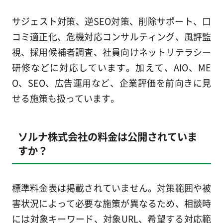
サジェスト対策、逆SEO対策、削除サポート、口
コミ適正化、危機対応コンサルティング、風評監
視、採用候補者調査、社員向けネットリテラシー
研修などに対応しています。加えて、AIO、ME
O、SEO、広告運用など、企業評価を前向きに見
せる施策も扱っています。
ソルナ株式会社の料金は公開されていま
すか？
標準料金表は掲載されていません。対策範囲や被
害状況によって必要な施策が異なるため、相談時
には対象キーワード、対象URL、希望する対応範