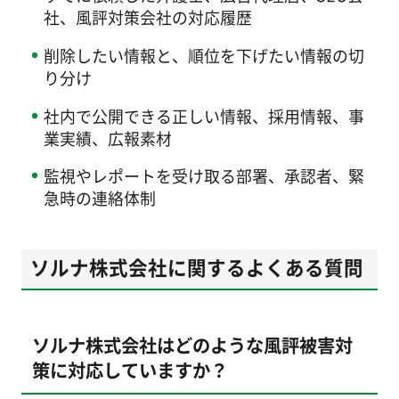
社、風評対策会社の対応履歴
削除したい情報と、順位を下げたい情報の切
り分け
社内で公開できる正しい情報、採用情報、事
業実績、広報素材
監視やレポートを受け取る部署、承認者、緊
急時の連絡体制
ソルナ株式会社に関するよくある質問
ソルナ株式会社はどのような風評被害対
策に対応していますか？