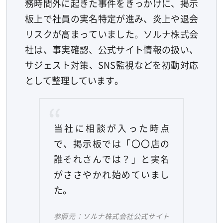
務時間外に起きた事件をきっかけに、掲示
板上で社員の実名特定が進み、炎上や退会
リスクが高まっていました。ソルナ株式会
社は、事実確認、公式サイト情報の扱い、
サジェスト対策、SNS監視などを初動対応
として整理しています。
当社に相談が入った時点
で、掲示板では「〇〇店の
誰それさんでは？」と実名
がささやかれ始めていまし
た。
参照元：ソルナ株式会社公式サイト