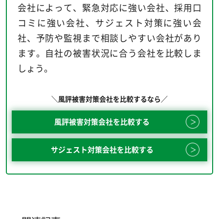
会社によって、緊急対応に強い会社、採用口
コミに強い会社、サジェスト対策に強い会
社、予防や監視まで相談しやすい会社があり
ます。自社の被害状況に合う会社を比較しま
しょう。
＼風評被害対策会社を比較するなら／
風評被害対策会社を比較する
サジェスト対策会社を比較する