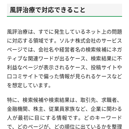
風評治療で対応できること
風評治療は、すでに発生しているネット上の問題
に対応する領域です。ソルナ株式会社のサービス
ページでは、会社名や経営者名の検索候補にネガ
ティブな関連ワードが出るケース、検索結果に不
利益なページが表示されるケース、投稿サイトや
口コミサイトで偏った情報が見られるケースなど
を想定しています。
特に、検索候補や検索結果は、取引先、求職者、
金融機関、株主、従業員家族など、企業に関わる
人が最初に目にする情報です。どのキーワード
で、どのページが、どの順位に出ているかを整理