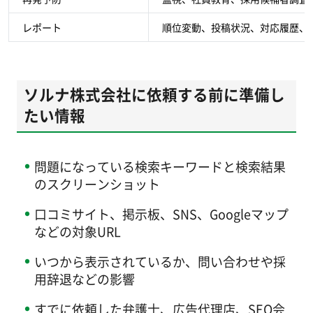
レポート
順位変動、投稿状況、対応履歴、
ソルナ株式会社に依頼する前に準備し
たい情報
問題になっている検索キーワードと検索結果
のスクリーンショット
口コミサイト、掲示板、SNS、Googleマップ
などの対象URL
いつから表示されているか、問い合わせや採
用辞退などの影響
すでに依頼した弁護士、広告代理店、SEO会