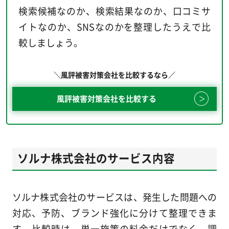
検索候補なのか、検索結果なのか、口コミサ
イトなのか、SNSなのかを整理したうえで比
較しましょう。
＼風評被害対策会社を比較するなら／
風評被害対策会社を比較する
ソルナ株式会社のサービス内容
ソルナ株式会社のサービスは、発生した問題への
対応、予防、ブランド強化に分けて整理できま
す。比較時は、単一施策の料金だけでなく、調