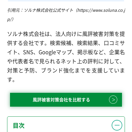
引用元：ソルナ株式会社公式サイト（https://www.soluna.co.j
p/）
ソルナ株式会社は、法人向けに風評被害対策を提
供する会社です。検索候補、検索結果、口コミサ
イト、SNS、Googleマップ、掲示板など、企業名
や代表者名で見られるネット上の評判に対して、
対策と予防、ブランド強化までを支援していま
す。
風評被害対策会社を比較する
目次