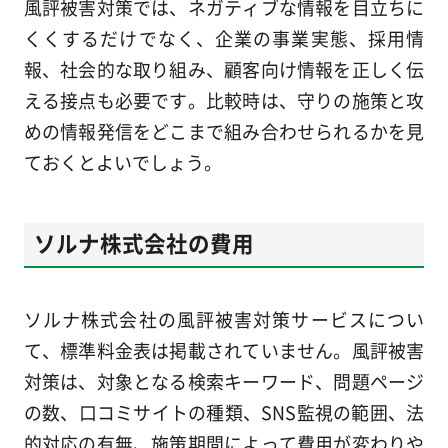
風評被害対策では、ネガティブな情報を目立ちに
くくするだけでなく、企業の事業実態、採用情
報、社会的な取り組み、顧客向け情報を正しく伝
える接点も必要です。比較時は、守りの施策と攻
めの情報発信をどこまで組み合わせられるかを見
ておくとよいでしょう。
ソルナ株式会社の費用
ソルナ株式会社の風評被害対策サービスについ
て、標準料金表は掲載されていません。風評被害
対策は、対象となる検索キーワード、問題ページ
の数、口コミサイトの種類、SNS監視の範囲、法
的対応の有無、施策期間によって費用が変わりや