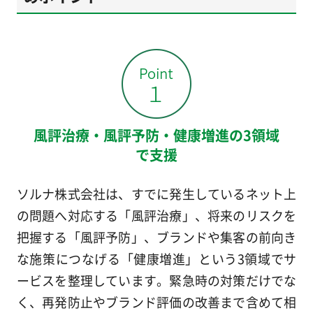
風評治療・風評予防・健康増進の3領域
で支援
ソルナ株式会社は、すでに発生しているネット上
の問題へ対応する「風評治療」、将来のリスクを
把握する「風評予防」、ブランドや集客の前向き
な施策につなげる「健康増進」という3領域でサ
ービスを整理しています。緊急時の対策だけでな
く、再発防止やブランド評価の改善まで含めて相