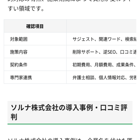
すい領域です。
確認項目
対象範囲
サジェスト、関連ワード、検索結果
施策内容
削除サポート、逆SEO、口コミ
契約条件
初期費用、月額費用、成果条件、
専門家連携
弁護士相談、個人情報対応、労務
ソルナ株式会社の導入事例・口コミ評
判