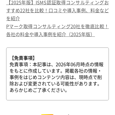
【2025年版】ISMS認証取得コンサルティングお
すすめ22社を比較！口コミや導入事例、料金など
を紹介
Pマーク取得コンサルティング20社を徹底比較！
各社の料金や導入事例を紹介（2025年版）
【免責事項】
免責事項：本記事は、2026年06月時点の情報
をもとに作成しています。掲載各社の情報・
事例をはじめコンテンツ内容は、現時点で削
除および変更されている可能性があります。
あらかじめご了承ください。