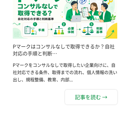
Pマークはコンサルなしで取得できるか？自社
対応の手順と判断…
Pマークをコンサルなしで取得したい企業向けに、自
社対応できる条件、取得までの流れ、個人情報の洗い
出し、規程整備、教育、内部...
記事を読む →