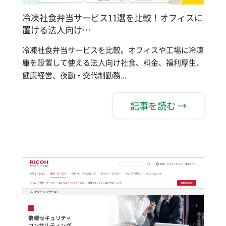
冷凍社食弁当サービス11選を比較！オフィスに
置ける法人向け…
冷凍社食弁当サービスを比較。オフィスや工場に冷凍
庫を設置して使える法人向け社食、料金、福利厚生、
健康経営、夜勤・交代制勤務...
記事を読む →