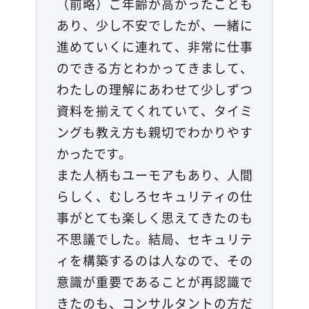
（前略）ご年齢が高かったことも
あり、少し不安でしたが、一緒に
進めていくに連れて、非常に仕事
のできる方とわかってきまして、
わたしの理解にあわせて少しずつ
資料を揃えてくれていて、タイミ
ングも教え方も親切でわかりやす
かったです。
また人柄もユーモアもあり、人間
らしく、むしろセキュリティの仕
事がとても楽しく思えてきたのも
不思議でした。結局、セキュリテ
ィを構築するのは人なので、その
意識が重要であることが再認識で
きたのも、コンサルタントの方だ