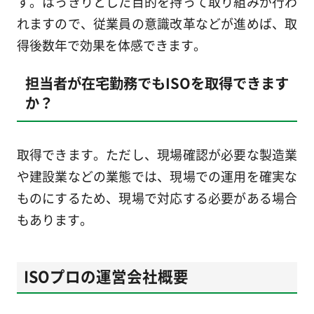
す。はっきりとした目的を持って取り組みが行わ
れますので、従業員の意識改革などが進めば、取
得後数年で効果を体感できます。
担当者が在宅勤務でもISOを取得できます
か？
取得できます。ただし、現場確認が必要な製造業
や建設業などの業態では、現場での運用を確実な
ものにするため、現場で対応する必要がある場合
もあります。
ISOプロの運営会社概要