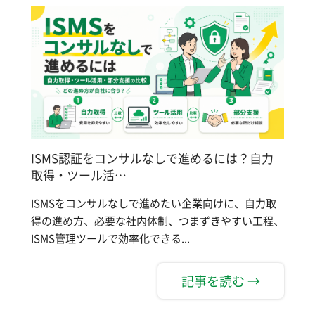
ISMS認証をコンサルなしで進めるには？自力
取得・ツール活…
ISMSをコンサルなしで進めたい企業向けに、自力取
得の進め方、必要な社内体制、つまずきやすい工程、
ISMS管理ツールで効率化できる...
記事を読む →