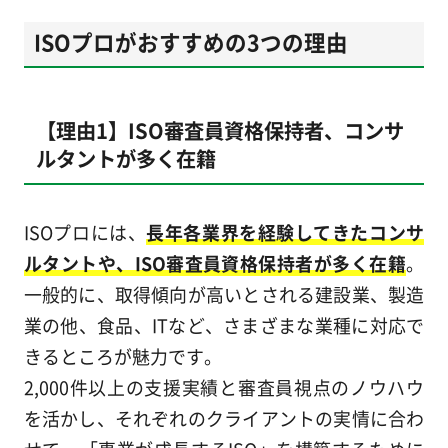
ISOプロがおすすめの3つの理由
【理由1】ISO審査員資格保持者、コンサ
ルタントが多く在籍
ISOプロには、
長年各業界を経験してきたコンサ
ルタントや、ISO審査員資格保持者が多く在籍
。
一般的に、取得傾向が高いとされる建設業、製造
業の他、食品、ITなど、さまざまな業種に対応で
きるところが魅力です。
2,000件以上の支援実績と審査員視点のノウハウ
を活かし、それぞれのクライアントの実情に合わ