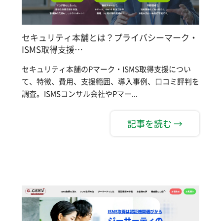
セキュリティ本舗とは？プライバシーマーク・
ISMS取得支援…
セキュリティ本舗のPマーク・ISMS取得支援につい
て、特徴、費用、支援範囲、導入事例、口コミ評判を
調査。ISMSコンサル会社やPマー...
記事を読む →