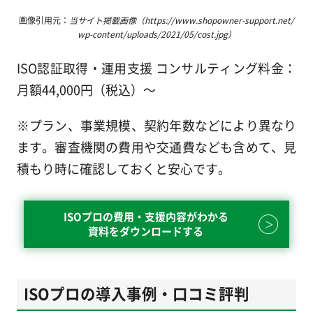
画像引用元：
当サイト掲載画像（https://www.shopowner-support.net/
wp-content/uploads/2021/05/cost.jpg）
ISO認証取得・運用支援 コンサルティング料金：
月額44,000円（税込）～
※プラン、事業規模、契約年数などにより異なり
ます。審査機関の費用や交通費なども含めて、見
積もり時に確認しておくと安心です。
ISOプロの費用・支援内容がわかる
資料をダウンロードする
ISOプロの導入事例・口コミ評判