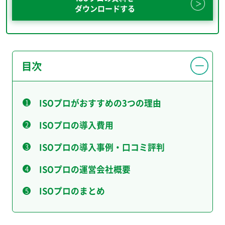
ダウンロードする
目次
ISOプロがおすすめの3つの理由
ISOプロの導入費用
ISOプロの導入事例・口コミ評判
ISOプロの運営会社概要
ISOプロのまとめ