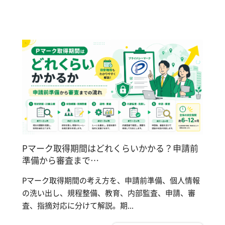
Pマーク取得期間はどれくらいかかる？申請前
準備から審査まで…
Pマーク取得期間の考え方を、申請前準備、個人情報
の洗い出し、規程整備、教育、内部監査、申請、審
査、指摘対応に分けて解説。期...