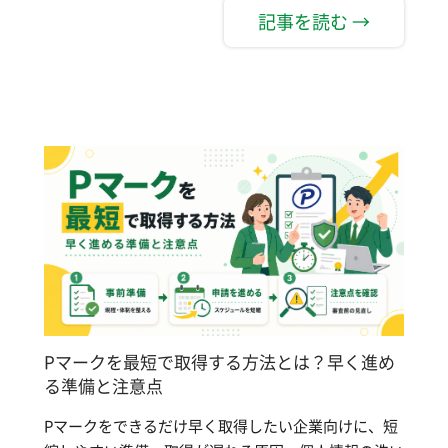
記事を読む →
Pマークを最短で取得する方法とは？早く進め
る準備と注意点
Pマークをできるだけ早く取得したい企業向けに、短