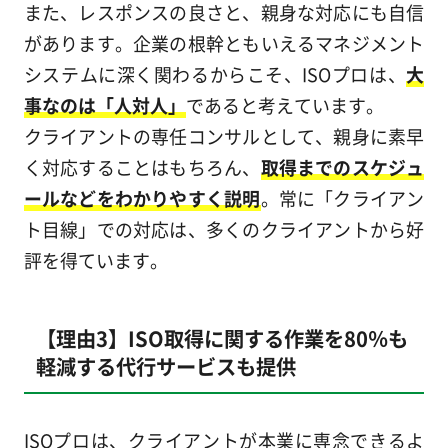
また、レスポンスの良さと、親身な対応にも自信
があります。企業の根幹ともいえるマネジメント
システムに深く関わるからこそ、ISOプロは、
大
事なのは「人対人」
であると考えています。
クライアントの専任コンサルとして、親身に素早
く対応することはもちろん、
取得までのスケジュ
ールなどをわかりやすく説明
。常に「クライアン
ト目線」での対応は、多くのクライアントから好
評を得ています。
【理由3】ISO取得に関する作業を80％も
軽減する代行サービスも提供
ISOプロは、クライアントが本業に専念できるよ