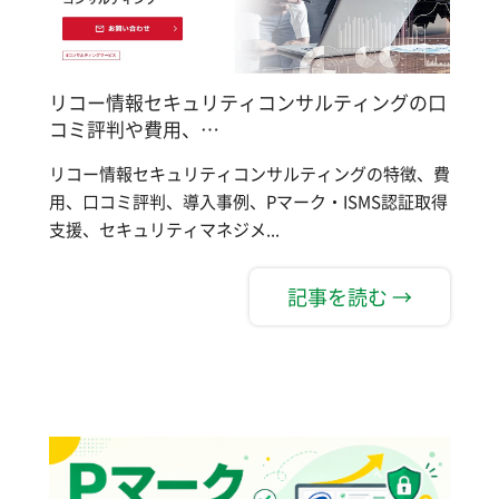
リコー情報セキュリティコンサルティングの口
コミ評判や費用、…
リコー情報セキュリティコンサルティングの特徴、費
用、口コミ評判、導入事例、Pマーク・ISMS認証取得
支援、セキュリティマネジメ...
記事を読む →