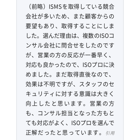
（前略）ISMSを取得している競合
会社が多いため、また顧客からの
要望もあり、取得することにしま
した。選んだ理由は、複数のISOコ
ンサル会社に問合せをしたのです
が、営業の方の反応が一番早く、
対応も良かったので、ISOプロに決
めました。まだ取得直後なので、
効果は不明ですが、スタッフのセ
キュリティに対する意識は大きく
向上したと思います。営業の方
も、コンサル担当となった方もと
ても対応がよく、ISOプロを選んで
正解だったと思っています。
引用