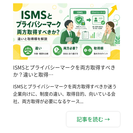
ISMSとプライバシーマークを両方取得すべき
か？違いと取得…
ISMSとプライバシーマークを両方取得すべきか迷う
企業向けに、制度の違い、取得目的、向いている会
社、両方取得が必要になるケース...
記事を読む →