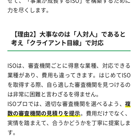
せて、「事業が成長するISO」を構築するために
力を尽くします。
【理由2】大事なのは「人対人」であると
考え「クライアント目線」で対応
ISOは、審査機関ごとに得意な業種、対応できる
業種があり、費用も違ってきます。はじめてISO
を取得する際、自ら適した審査機関を見つけるの
は非常に困難と言わざるを得ません。
ISOプロでは、適切な審査機関を選べるよう、
複
数の審査機関の見積りを提示
。費用だけでなく、
実情を踏まえて、合うかどうかを丁寧に提案しま
す。