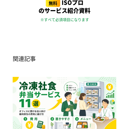
ISOプロ
無料
のサービス紹介資料
※すべて必須項目になります
関連記事