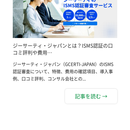
ジーサーティ・ジャパンとは？ISMS認証の口
コミ評判や費用…
ジーサーティ・ジャパン（GCERTI-JAPAN）のISMS
認証審査について、特徴、費用の確認項目、導入事
例、口コミ評判、コンサル会社との...
記事を読む →