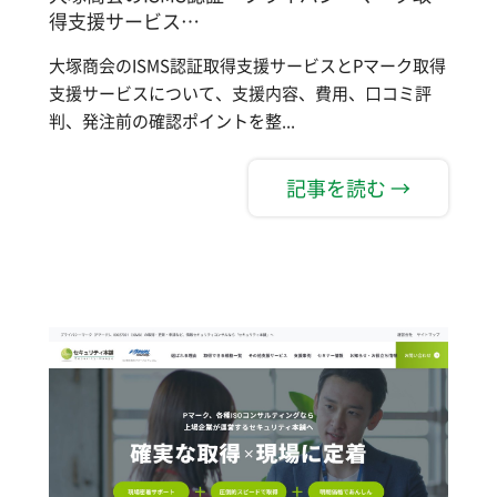
得支援サービス…
大塚商会のISMS認証取得支援サービスとPマーク取得
支援サービスについて、支援内容、費用、口コミ評
判、発注前の確認ポイントを整...
記事を読む →