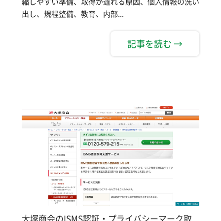
縮しやすい準備、取得が遅れる原因、個人情報の洗い
出し、規程整備、教育、内部...
記事を読む →
大塚商会のISMS認証・プライバシーマーク取