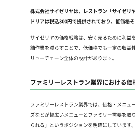
株式会社サイゼリヤは、レストラン「サイゼリ
ドリアは税込300円で提供されており、低価格
サイゼリヤの価格戦略は、安く売るために利益
舗作業を減らすことで、低価格でも一定の収益
リューチェーン全体の設計があります。
ファミリーレストラン業界における価
ファミリーレストラン業界では、価格・メニュ
ズなどが幅広いメニューとファミリー需要を取
られる」というポジションを明確にしています