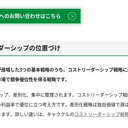
enへのお問い合わせはこちら
ダーシップの位置づけ
が提唱した3つの基本戦略のうち、コストリーダーシップ戦略に
市場で競争優位性を得る戦略です。
シップ、差別化、集中に整理されます。コストリーダーシップ戦
い利益率で優位に立つ考え方です。差別化戦略は独自価値で選
ります。詳しい違いは、キャククルの
コストリーダーシップ戦