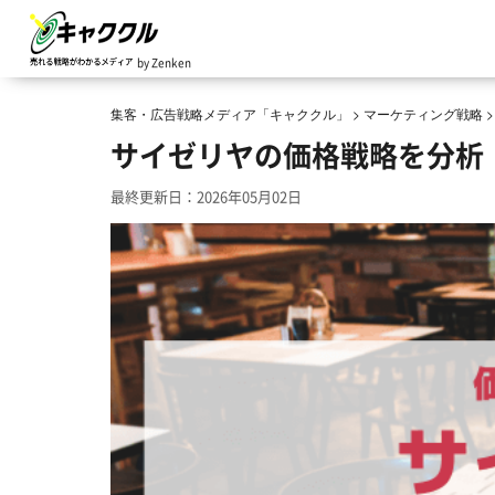
by Zenken
集客・広告戦略メディア「キャククル」
>
マーケティング戦略
サイゼリヤの価格戦略を分析
最終更新日：2026年05月02日