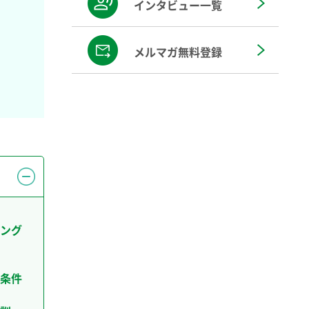
インタビュー一覧
メルマガ無料登録
ング
条件