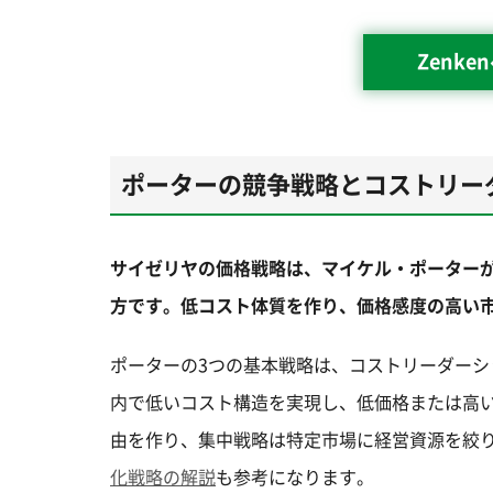
Zenk
ポーターの競争戦略とコストリー
サイゼリヤの価格戦略は、マイケル・ポーター
方です。低コスト体質を作り、価格感度の高い
ポーターの3つの基本戦略は、コストリーダー
内で低いコスト構造を実現し、低価格または高
由を作り、集中戦略は特定市場に経営資源を絞
化戦略の解説
も参考になります。