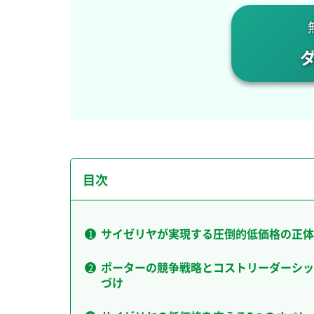
目次
サイゼリヤが実現する圧倒的低価格の正体
ポーターの競争戦略とコストリーダーシッ
づけ