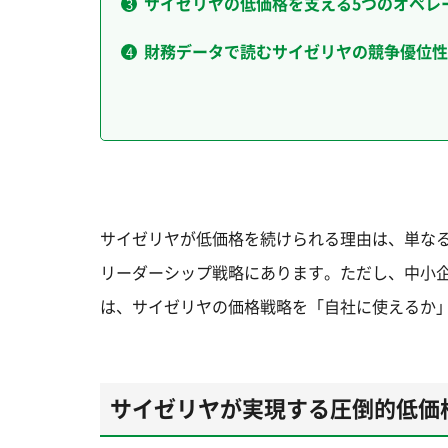
サイゼリヤの低価格を支える5つのオペレ
財務データで読むサイゼリヤの競争優位性
サイゼリヤが低価格を続けられる理由は、単なる
リーダーシップ戦略にあります。ただし、中小
は、サイゼリヤの価格戦略を「自社に使えるか
サイゼリヤが実現する圧倒的低価