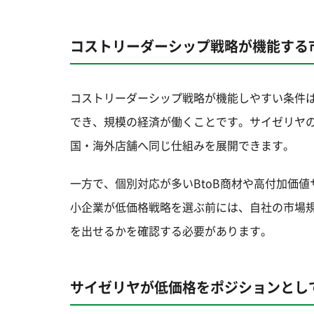
コストリーダーシップ戦略が機能する
コストリーダーシップ戦略が機能しやすい条件
でき、規模の経済が働くことです。サイゼリヤ
国・海外店舗へ同じ仕組みを展開できます。
一方で、個別対応が多いBtoB商材や高付加価
小企業が低価格戦略を選ぶ前には、自社の市場
を出せるかを確認する必要があります。
サイゼリヤが低価格をポジションとし