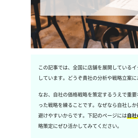
この記事では、全国に店舗を展開しているイ
しています。どうぞ貴社の分析や戦略立案に
なお、自社の価格戦略を策定するうえで重要
った戦略を練ることです。なぜなら自社しか
避けやすいからです。下記のページには
自社
略策定にぜひ活かしてみてください。