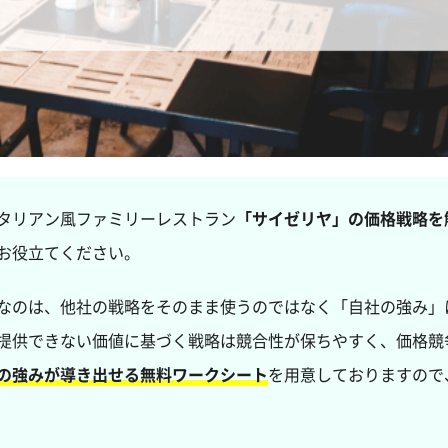
タリアン風ファミリーレストラン
「サイゼリヤ」の価格戦略を
お役立てください。
なのは、他社の戦略をそのまま使うのではなく「自社の強み」
提供できない価値に基づく戦略は競合性が保ちやすく、価格競
の強みが導き出せる無料ワークシート
を用意しておりますので