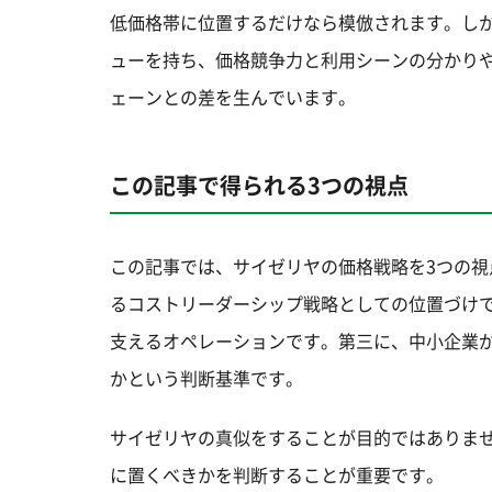
低価格帯に位置するだけなら模倣されます。し
ューを持ち、価格競争力と利用シーンの分かり
ェーンとの差を生んでいます。
この記事で得られる3つの視点
この記事では、サイゼリヤの価格戦略を3つの視
るコストリーダーシップ戦略としての位置づけ
支えるオペレーションです。第三に、中小企業
かという判断基準です。
サイゼリヤの真似をすることが目的ではありま
に置くべきかを判断することが重要です。