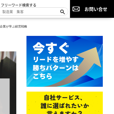
▼フリーワード検索する
お問い合せ
企業が学ぶ経営戦略