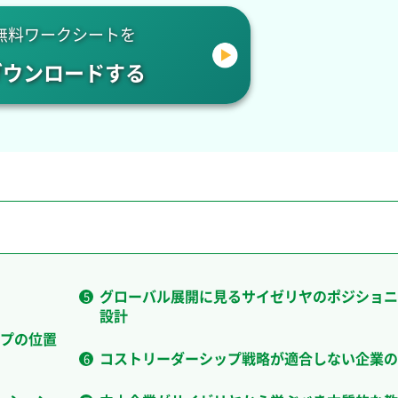
無料ワークシートを
ダウンロードする
グローバル展開に見るサイゼリヤのポジショニ
設計
プの位置
コストリーダーシップ戦略が適合しない企業の