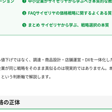
ーション
中小企業がサイゼリヤから学ぶべき本質的な教
FAQサイゼリヤの価格戦略に関するよくある質
まとめ サイゼリヤから学ぶ、戦略選択の本質
値下げではなく、調達・商品設計・店舗運営・DXを一体化し
企業が同じ戦略をそのまま真似るのは現実的ではありません。
」という判断軸で解説します。
格の正体