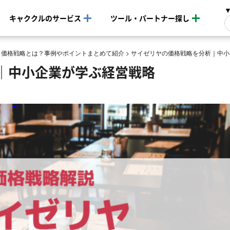
キャククルのサービス
ツール・パートナー探し
>
価格戦略とは？事例やポイントまとめて紹介
>
サイゼリヤの価格戦略を分析｜中小
｜中小企業が学ぶ経営戦略