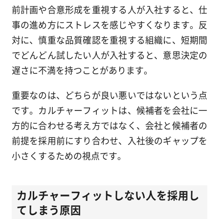
前計画や合意形成を重視する人が入社すると、仕
事の進め方にストレスを感じやすくなります。反
対に、慎重な品質確認を重視する組織に、短期間
でどんどん試したい人が入社すると、意思決定の
遅さに不満を持つことがあります。
重要なのは、どちらが良い悪いではないという点
です。カルチャーフィットは、候補者を会社に一
方的に合わせる考え方ではなく、会社と候補者の
前提を採用前にすり合わせ、入社後のギャップを
小さくするための視点です。
カルチャーフィットしない人を採用し
てしまう原因