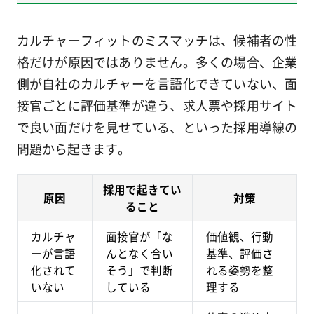
カルチャーフィットのミスマッチは、候補者の性
格だけが原因ではありません。多くの場合、企業
側が自社のカルチャーを言語化できていない、面
接官ごとに評価基準が違う、求人票や採用サイト
で良い面だけを見せている、といった採用導線の
問題から起きます。
採用で起きてい
原因
対策
ること
カルチャ
面接官が「な
価値観、行動
ーが言語
んとなく合い
基準、評価さ
化されて
そう」で判断
れる姿勢を整
いない
している
理する