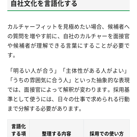
自社文化を言語化する
カルチャーフィットを見極めたい場合、候補者へ
の質問を増やす前に、自社のカルチャーを面接官
や候補者が理解できる言葉にすることが必要で
す。
「明るい人が合う」「主体性がある人がよい」
「うちの雰囲気に合う人」といった抽象的な表現
では、面接官によって解釈が変わります。採用基
準として使うには、日々の仕事で求められる行動
まで分解する必要があります。
言語化
する項
整理する内容
採用での使い方