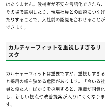
はありません。候補者が不安を言語化できたら、
その場で説明したり、現場社員との面談につなげ
たりすることで、入社前の認識を合わせることが
できます。
カルチャーフィットを重視しすぎるリ
スク
カルチャーフィットは重要ですが、重視しすぎる
と採用の幅を狭める危険があります。「今いる社
員と似た人」ばかりを採用すると、組織が同質化
し、新しい視点や改善提案が入りにくくなりま
す。