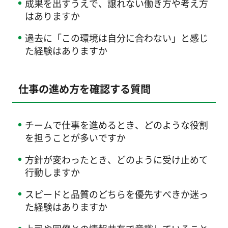
成果を出すうえで、譲れない働き方や考え方
はありますか
過去に「この環境は自分に合わない」と感じ
た経験はありますか
仕事の進め方を確認する質問
チームで仕事を進めるとき、どのような役割
を担うことが多いですか
方針が変わったとき、どのように受け止めて
行動しますか
スピードと品質のどちらを優先すべきか迷っ
た経験はありますか