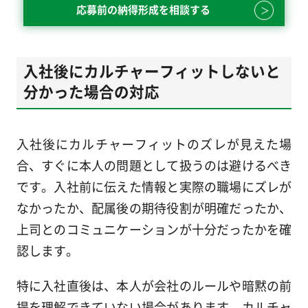
応募前の納得形成を相談する
入社後にカルチャーフィットしないと
分かった場合の対応
入社後にカルチャーフィットのズレが見えた場
合、すぐに本人の問題として扱うのは避けるべき
です。入社前に伝えた情報と実際の職場にズレが
なかったか、配属後の期待役割が明確だったか、
上司とのコミュニケーションが十分だったかを確
認します。
特に入社直後は、本人が会社のルールや暗黙の前
提を理解できていない場合があります。カルチャ