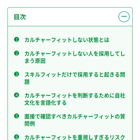
目次
カルチャーフィットしない状態とは
カルチャーフィットしない人を採用してし
まう原因
スキルフィットだけで採用すると起きる問
題
カルチャーフィットを判断するために自社
文化を言語化する
面接で確認すべきカルチャーフィットの質
問例
カルチャーフィットを重視しすぎるリスク