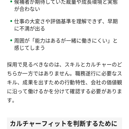
候補者が期待していた裁量や成長環境と実態
が合わない
仕事の大変さや評価基準を理解できず、早期
に不満が出る
周囲が「能力はあるが一緒に働きにくい」と
感じてしまう
採用で見るべきなのは、スキルとカルチャーのど
ちらか一方ではありません。職務遂行に必要なス
キル、成果を出すための行動特性、会社の価値観
に沿って働けるかを分けて確認する必要がありま
す。
カルチャーフィットを判断するために