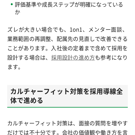
評価基準や成長ステップが明確になっている
か
ズレが大きい場合でも、1on1、メンター面談、
業務範囲の再調整、配属先の見直しで改善できる
ことがあります。入社後の定着まで含めて採用を
設計する場合は、
採用設計の進め方
も参考になり
ます。
カルチャーフィット対策を採用導線全
体で進める
カルチャーフィット対策は、面接の質問を増やす
だけでは不十分です。会社の価値観や働き方を言