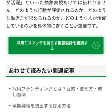
が活躍」といった抽象表現だけでは伝わりませ
ん。どのような行動が評価されるのか、どのよう
な働き方が求められるのか、どのような人が活躍
しているのかを具体的に書くことが重要です。
採用ミスマッチを減らす情報設計を相談す
る
あわせて読みたい関連記事
採用ブランディングとは？目的・進め方・成
功事例
早期離職を防止する採用方法