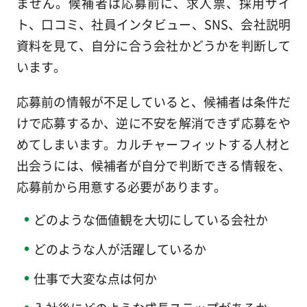
ません。候補者は応募前に、求人票、採用サイ
ト、口コミ、社員インタビュー、SNS、会社説明
資料を見て、自分に合う会社かどうかを判断して
います。
応募前の情報が不足していると、候補者は条件だ
けで応募するか、逆に不安を解消できず応募をや
めてしまいます。カルチャーフィットする人材と
出会うには、候補者が自分で判断できる情報を、
応募前から用意する必要があります。
どのような価値観を大切にしている会社か
どのような人が活躍しているか
仕事で大変な点は何か