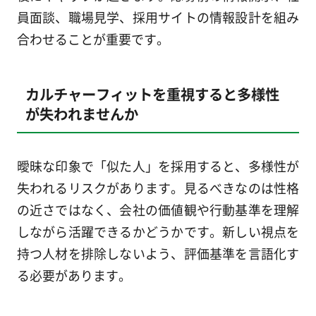
員面談、職場見学、採用サイトの情報設計を組み
合わせることが重要です。
カルチャーフィットを重視すると多様性
が失われませんか
曖昧な印象で「似た人」を採用すると、多様性が
失われるリスクがあります。見るべきなのは性格
の近さではなく、会社の価値観や行動基準を理解
しながら活躍できるかどうかです。新しい視点を
持つ人材を排除しないよう、評価基準を言語化す
る必要があります。