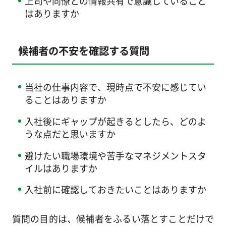
上司や同僚との情報共有で意識していること
はありますか
候補者の不安を確認する質問
当社の仕事内容で、現時点で不安に感じてい
ることはありますか
入社後にギャップが起きるとしたら、どのよ
うな点だと思いますか
避けたい職場環境や苦手なマネジメントスタ
イルはありますか
入社前に確認しておきたいことはありますか
質問の目的は、候補者をふるい落とすことだけで