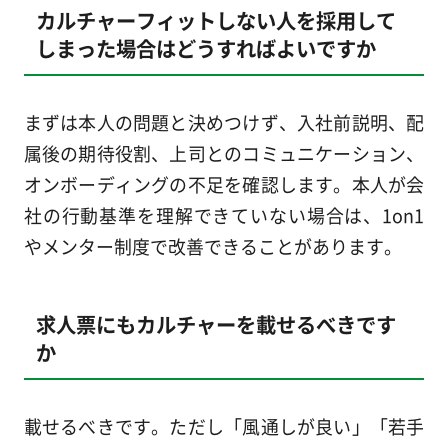
カルチャーフィットしない人を採用して
しまった場合はどうすればよいですか
まずは本人の問題と決めつけず、入社前説明、配
属後の期待役割、上司とのコミュニケーション、
オンボーディングの不足を確認します。本人が会
社の行動基準を理解できていない場合は、1on1
やメンター制度で改善できることがあります。
求人票にもカルチャーを載せるべきです
か
載せるべきです。ただし「風通しが良い」「若手