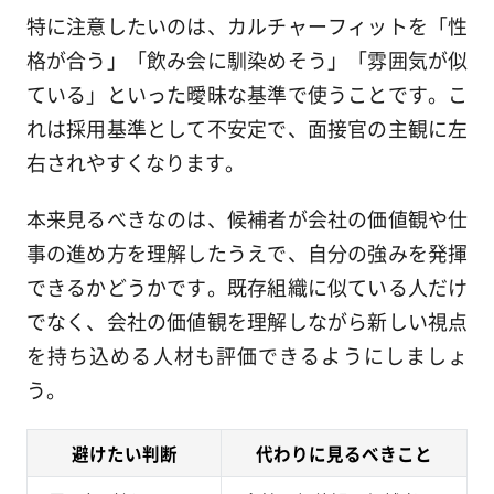
特に注意したいのは、カルチャーフィットを「性
格が合う」「飲み会に馴染めそう」「雰囲気が似
ている」といった曖昧な基準で使うことです。こ
れは採用基準として不安定で、面接官の主観に左
右されやすくなります。
本来見るべきなのは、候補者が会社の価値観や仕
事の進め方を理解したうえで、自分の強みを発揮
できるかどうかです。既存組織に似ている人だけ
でなく、会社の価値観を理解しながら新しい視点
を持ち込める人材も評価できるようにしましょ
う。
避けたい判断
代わりに見るべきこと