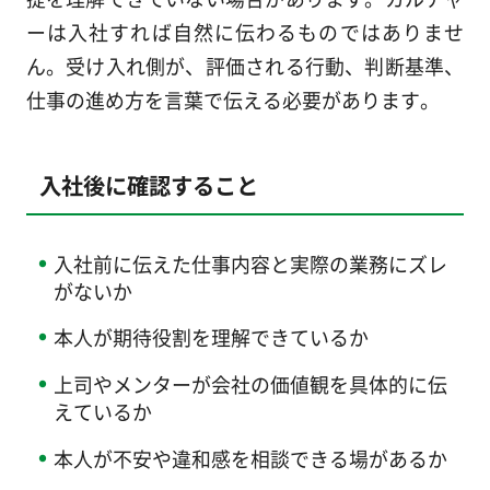
ーは入社すれば自然に伝わるものではありませ
ん。受け入れ側が、評価される行動、判断基準、
仕事の進め方を言葉で伝える必要があります。
入社後に確認すること
入社前に伝えた仕事内容と実際の業務にズレ
がないか
本人が期待役割を理解できているか
上司やメンターが会社の価値観を具体的に伝
えているか
本人が不安や違和感を相談できる場があるか