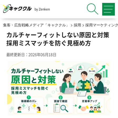
by Zenken
集客・広告戦略メディア「キャククル」
>
採用
>
採用マーケティン
カルチャーフィットしない原因と対策
採用ミスマッチを防ぐ見極め方
最終更新日：2026年06月18日