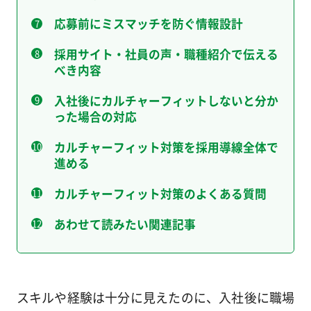
応募前にミスマッチを防ぐ情報設計
採用サイト・社員の声・職種紹介で伝える
べき内容
入社後にカルチャーフィットしないと分か
った場合の対応
カルチャーフィット対策を採用導線全体で
進める
カルチャーフィット対策のよくある質問
あわせて読みたい関連記事
スキルや経験は十分に見えたのに、入社後に職場