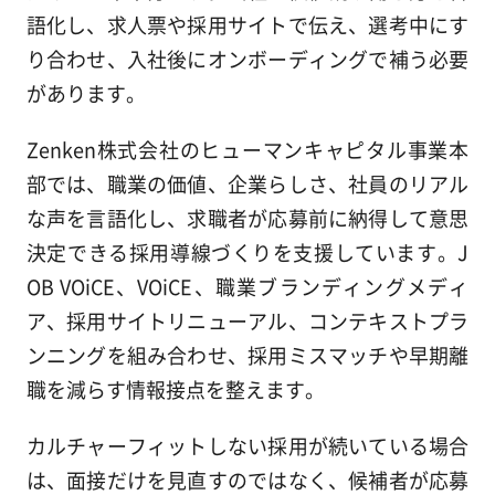
語化し、求人票や採用サイトで伝え、選考中にす
り合わせ、入社後にオンボーディングで補う必要
があります。
Zenken株式会社のヒューマンキャピタル事業本
部では、職業の価値、企業らしさ、社員のリアル
な声を言語化し、求職者が応募前に納得して意思
決定できる採用導線づくりを支援しています。J
OB VOiCE、VOiCE、職業ブランディングメディ
ア、採用サイトリニューアル、コンテキストプラ
ンニングを組み合わせ、採用ミスマッチや早期離
職を減らす情報接点を整えます。
カルチャーフィットしない採用が続いている場合
は、面接だけを見直すのではなく、候補者が応募