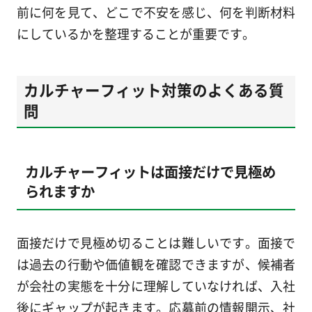
前に何を見て、どこで不安を感じ、何を判断材料
にしているかを整理することが重要です。
カルチャーフィット対策のよくある質
問
カルチャーフィットは面接だけで見極め
られますか
面接だけで見極め切ることは難しいです。面接で
は過去の行動や価値観を確認できますが、候補者
が会社の実態を十分に理解していなければ、入社
後にギャップが起きます。応募前の情報開示、社