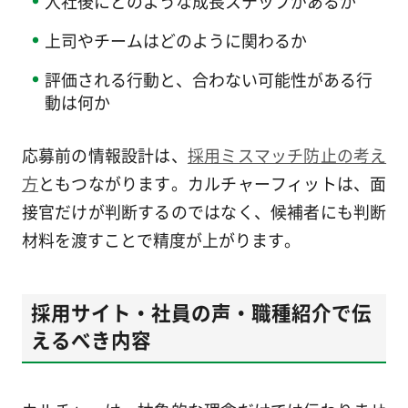
入社後にどのような成長ステップがあるか
上司やチームはどのように関わるか
評価される行動と、合わない可能性がある行
動は何か
応募前の情報設計は、
採用ミスマッチ防止の考え
方
ともつながります。カルチャーフィットは、面
接官だけが判断するのではなく、候補者にも判断
材料を渡すことで精度が上がります。
採用サイト・社員の声・職種紹介で伝
えるべき内容