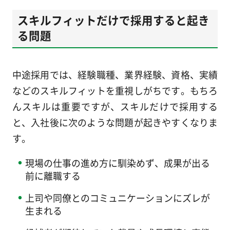
スキルフィットだけで採用すると起き
る問題
中途採用では、経験職種、業界経験、資格、実績
などのスキルフィットを重視しがちです。もちろ
んスキルは重要ですが、スキルだけで採用する
と、入社後に次のような問題が起きやすくなりま
す。
現場の仕事の進め方に馴染めず、成果が出る
前に離職する
上司や同僚とのコミュニケーションにズレが
生まれる