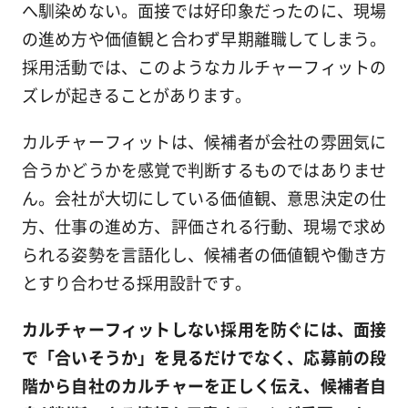
へ馴染めない。面接では好印象だったのに、現場
の進め方や価値観と合わず早期離職してしまう。
採用活動では、このようなカルチャーフィットの
ズレが起きることがあります。
カルチャーフィットは、候補者が会社の雰囲気に
合うかどうかを感覚で判断するものではありませ
ん。会社が大切にしている価値観、意思決定の仕
方、仕事の進め方、評価される行動、現場で求め
られる姿勢を言語化し、候補者の価値観や働き方
とすり合わせる採用設計です。
カルチャーフィットしない採用を防ぐには、面接
で「合いそうか」を見るだけでなく、応募前の段
階から自社のカルチャーを正しく伝え、候補者自