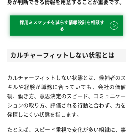
身が判断できる情報を用意することが重要です。
採用ミスマッチを減らす情報設計を相談す
る
カルチャーフィットしない状態とは
カルチャーフィットしない状態とは、候補者のス
キルや経験が職務に合っていても、会社の価値
観、働き方、意思決定のスピード、コミュニケー
ションの取り方、評価される行動と合わず、力を
発揮しにくい状態を指します。
たとえば、スピード重視で変化が多い組織に、事