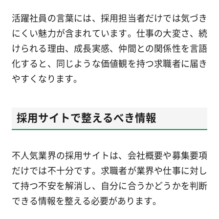
活躍社員の言葉には、採用担当者だけでは気づき
にくい魅力が含まれています。仕事の大変さ、続
けられる理由、成長実感、仲間との関係性を言語
化すると、同じような価値観を持つ求職者に届き
やすくなります。
採用サイトで整えるべき情報
不人気業界の採用サイトは、会社概要や募集要項
だけでは不十分です。求職者が業界や仕事に対し
て持つ不安を解消し、自分に合うかどうかを判断
できる情報を整える必要があります。