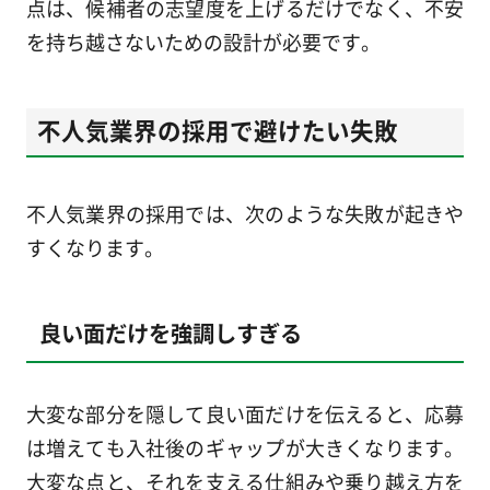
点は、候補者の志望度を上げるだけでなく、不安
を持ち越さないための設計が必要です。
不人気業界の採用で避けたい失敗
不人気業界の採用では、次のような失敗が起きや
すくなります。
良い面だけを強調しすぎる
大変な部分を隠して良い面だけを伝えると、応募
は増えても入社後のギャップが大きくなります。
大変な点と、それを支える仕組みや乗り越え方を