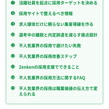
活躍社員を起点に採用ターゲットを決める
採用サイトで整えるべき情報
求人媒体だけに頼らない集客導線を作る
選考中の離脱と内定辞退を減らす接点設計
不人気業界の採用で避けたい失敗
不人気業界の採用改善ステップ
Zenkenの採用支援でできること
不人気業界の採用方法に関するFAQ
不人気業界の採用は職業価値の伝え方で変
えられる