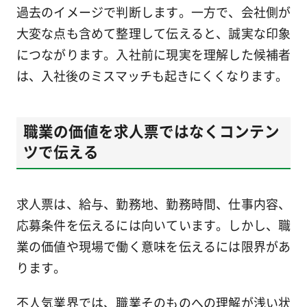
過去のイメージで判断します。一方で、会社側が
大変な点も含めて整理して伝えると、誠実な印象
につながります。入社前に現実を理解した候補者
は、入社後のミスマッチも起きにくくなります。
職業の価値を求人票ではなくコンテン
ツで伝える
求人票は、給与、勤務地、勤務時間、仕事内容、
応募条件を伝えるには向いています。しかし、職
業の価値や現場で働く意味を伝えるには限界があ
ります。
不人気業界では、職業そのものへの理解が浅い状