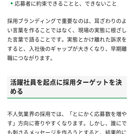
応募者に約束できることと、できないこと
採用ブランディングで重要なのは、耳ざわりのよ
い言葉を作ることではなく、現場の実態に根ざし
た言葉で語ることです。実態とかけ離れた訴求を
すると、入社後のギャップが大きくなり、早期離
職につながります。
活躍社員を起点に採用ターゲットを決
める
不人気業界の採用では、「とにかく応募数を増や
す」方向に寄りやすくなります。しかし、誰にで
も刺さるメッセージを作ろうとすると、結果的に