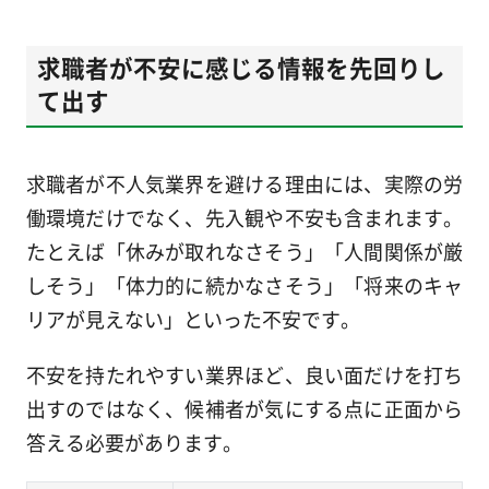
求職者が不安に感じる情報を先回りし
て出す
求職者が不人気業界を避ける理由には、実際の労
働環境だけでなく、先入観や不安も含まれます。
たとえば「休みが取れなさそう」「人間関係が厳
しそう」「体力的に続かなさそう」「将来のキャ
リアが見えない」といった不安です。
不安を持たれやすい業界ほど、良い面だけを打ち
出すのではなく、候補者が気にする点に正面から
答える必要があります。