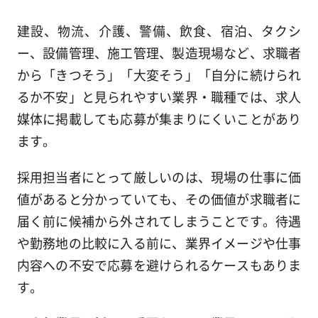
建設、物流、介護、警備、飲食、宿泊、タクシ
ー、設備管理、施工管理、製造現場など、求職者
から「きつそう」「大変そう」「自分に続けられ
るか不安」と見られやすい業界・職種では、求人
媒体に掲載しても応募が集まりにくいことがあり
ます。
採用担当者にとって厳しいのは、現場の仕事に価
値があると分かっていても、その価値が求職者に
届く前に候補から外されてしまうことです。待遇
や勤務地の比較に入る前に、業界イメージや仕事
内容への不安で応募を避けられるケースもありま
す。