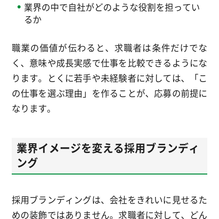
業界の中で自社がどのような役割を担ってい
るか
職業の価値が伝わると、求職者は条件だけでな
く、意味や成長実感で仕事を比較できるようにな
ります。とくに若手や未経験者に対しては、「こ
の仕事を選ぶ理由」を作ることが、応募の前提に
なります。
業界イメージを変える採用ブランディ
ング
採用ブランディングは、会社をきれいに見せるた
めの装飾ではありません。求職者に対して、どん