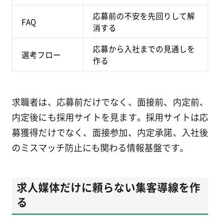
応募前の不安を先回りして解
FAQ
消する
応募から入社までの見通しを
選考フロー
作る
求職者は、応募前だけでなく、面接前、内定前、
内定後にも採用サイトを見ます。採用サイトは応
募獲得だけでなく、面接参加、内定承諾、入社後
のミスマッチ防止にも関わる情報基盤です。
求人媒体だけに頼らない集客導線を作
る