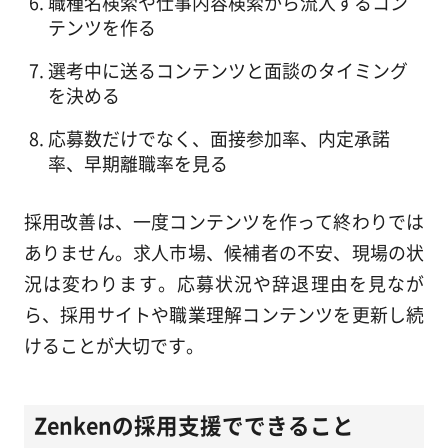
職種名検索や仕事内容検索から流入するコン
テンツを作る
選考中に送るコンテンツと面談のタイミング
を決める
応募数だけでなく、面接参加率、内定承諾
率、早期離職率を見る
採用改善は、一度コンテンツを作って終わりでは
ありません。求人市場、候補者の不安、現場の状
況は変わります。応募状況や辞退理由を見なが
ら、採用サイトや職業理解コンテンツを更新し続
けることが大切です。
Zenkenの採用支援でできること