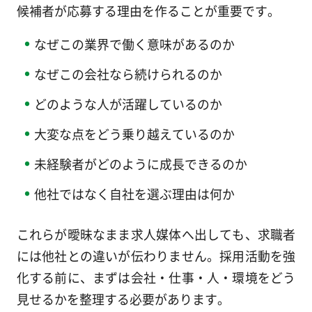
候補者が応募する理由を作ることが重要です。
なぜこの業界で働く意味があるのか
なぜこの会社なら続けられるのか
どのような人が活躍しているのか
大変な点をどう乗り越えているのか
未経験者がどのように成長できるのか
他社ではなく自社を選ぶ理由は何か
これらが曖昧なまま求人媒体へ出しても、求職者
には他社との違いが伝わりません。採用活動を強
化する前に、まずは会社・仕事・人・環境をどう
見せるかを整理する必要があります。