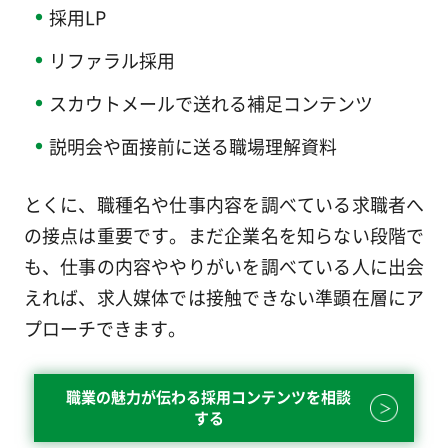
採用LP
リファラル採用
スカウトメールで送れる補足コンテンツ
説明会や面接前に送る職場理解資料
とくに、職種名や仕事内容を調べている求職者へ
の接点は重要です。まだ企業名を知らない段階で
も、仕事の内容ややりがいを調べている人に出会
えれば、求人媒体では接触できない準顕在層にア
プローチできます。
職業の魅力が伝わる採用コンテンツを相談
する