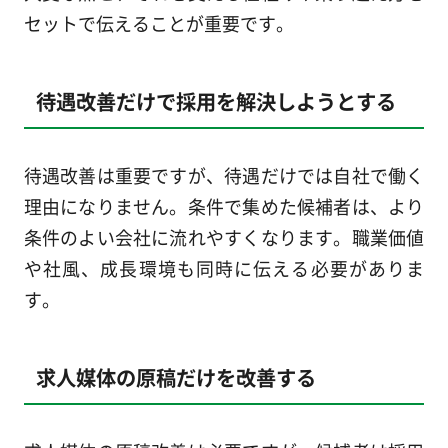
セットで伝えることが重要です。
待遇改善だけで採用を解決しようとする
待遇改善は重要ですが、待遇だけでは自社で働く
理由になりません。条件で集めた候補者は、より
条件のよい会社に流れやすくなります。職業価値
や社風、成長環境も同時に伝える必要がありま
す。
求人媒体の原稿だけを改善する