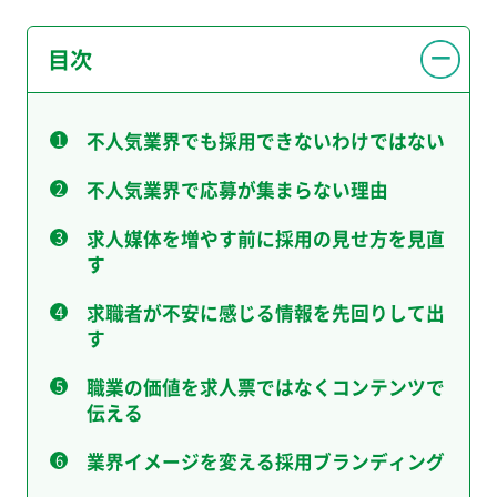
目次
不人気業界でも採用できないわけではない
不人気業界で応募が集まらない理由
求人媒体を増やす前に採用の見せ方を見直
す
求職者が不安に感じる情報を先回りして出
す
職業の価値を求人票ではなくコンテンツで
伝える
業界イメージを変える採用ブランディング