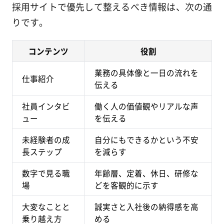
採用サイトで優先して整えるべき情報は、次の通
りです。
コンテンツ
役割
業務の具体像と一日の流れを
仕事紹介
伝える
社員インタビ
働く人の価値観やリアルな声
ュー
を伝える
未経験者の成
自分にもできるかという不安
長ステップ
を減らす
数字で見る職
年齢層、定着、休日、研修な
場
どを客観的に示す
大変なことと
誠実さと入社後の納得感を高
乗り越え方
める