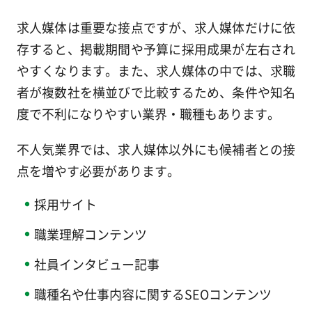
求人媒体は重要な接点ですが、求人媒体だけに依
存すると、掲載期間や予算に採用成果が左右され
やすくなります。また、求人媒体の中では、求職
者が複数社を横並びで比較するため、条件や知名
度で不利になりやすい業界・職種もあります。
不人気業界では、求人媒体以外にも候補者との接
点を増やす必要があります。
採用サイト
職業理解コンテンツ
社員インタビュー記事
職種名や仕事内容に関するSEOコンテンツ