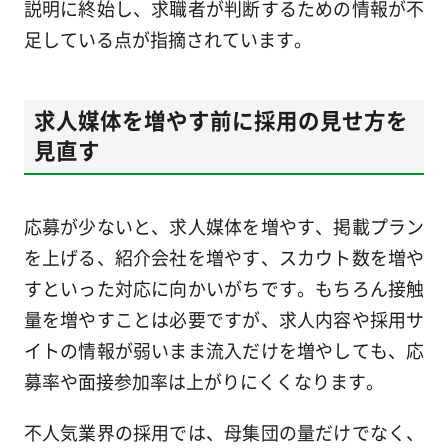
説明に終始し、求職者が判断するための情報が不
足している点が指摘されています。
求人媒体を増やす前に採用の見せ方を
見直す
応募が少ないと、求人媒体を増やす、掲載プラン
を上げる、紹介会社を増やす、スカウト数を増や
すといった対応に向かいがちです。もちろん接触
量を増やすことは必要ですが、求人内容や採用サ
イトの情報が弱いまま流入だけを増やしても、応
募率や面接参加率は上がりにくくなります。
不人気業界の採用では、母集団の量だけでなく、