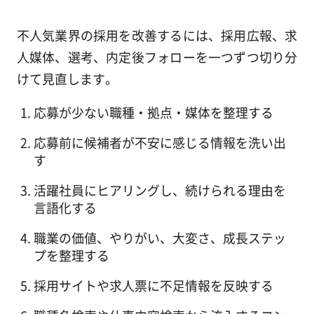
不人気業界の採用を改善するには、採用広報、求
人媒体、選考、内定後フォローを一つずつ切り分
けて見直します。
応募が少ない職種・拠点・媒体を整理する
応募前に候補者が不安に感じる情報を洗い出
す
活躍社員にヒアリングし、続けられる理由を
言語化する
職業の価値、やりがい、大変さ、成長ステッ
プを整理する
採用サイトや求人票に不足情報を反映する