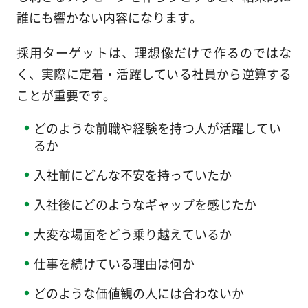
誰にも響かない内容になります。
採用ターゲットは、理想像だけで作るのではな
く、実際に定着・活躍している社員から逆算する
ことが重要です。
どのような前職や経験を持つ人が活躍してい
るか
入社前にどんな不安を持っていたか
入社後にどのようなギャップを感じたか
大変な場面をどう乗り越えているか
仕事を続けている理由は何か
どのような価値観の人には合わないか