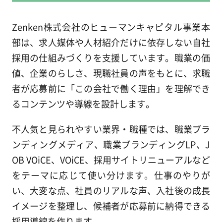
Zenken株式会社のヒューマンキャピタル事業本
部は、求人媒体や人材紹介だけに依存しない自社
採用の仕組みづくりを支援しています。職業の価
値、企業のらしさ、現職社員の声をもとに、求職
者が応募前に「この会社で働く理由」を理解でき
るコンテンツや導線を設計します。
不人気と見られやすい業界・職種では、職業ブラ
ンディングメディア、職業ブランディングLP、J
OB VOiCE、VOiCE、採用サイトリニューアルなど
をテーマに応じて使い分けます。仕事のやりが
い、大変な点、社員のリアルな声、入社後の成長
イメージを整理し、候補者が応募前に納得できる
採用導線を作ります。