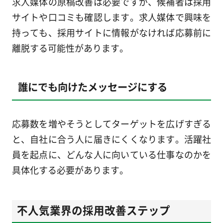
求人媒体の原稿改善は必要ですが、候補者は採用
サイトや口コミも確認します。求人媒体で興味を
持っても、採用サイトに情報がなければ応募前に
離脱する可能性があります。
誰にでも向けたメッセージにする
応募数を増やそうとしてターゲットを広げすぎる
と、自社に合う人に届きにくくなります。活躍社
員を起点に、どんな人に向いている仕事なのかを
具体化する必要があります。
不人気業界の採用改善ステップ