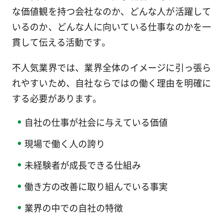
な価値観を持つ会社なのか、どんな人が活躍して
いるのか、どんな人に向いている仕事なのかを一
貫して伝える活動です。
不人気業界では、業界全体のイメージに引っ張ら
れやすいため、自社ならではの働く理由を明確に
する必要があります。
自社の仕事が社会に与えている価値
現場で働く人の誇り
未経験者が成長できる仕組み
働き方の改善に取り組んでいる事実
業界の中での自社の特徴