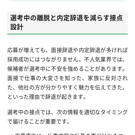
選考中の離脱と内定辞退を減らす接点
設計
応募が増えても、面接辞退や内定辞退が多ければ
採用成功にはつながりません。不人気業界では、
候補者が選考中に不安を強めることがあります。
面接で仕事の大変さを知った、家族に反対され
た、他社の方が分かりやすく魅力を伝えてきた、
といった理由で辞退が起きます。
選考中の接点では、次の情報を適切なタイミング
で届けることが重要です。