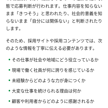
態で応募判断が行われます。仕事内容を知らない
まま「きつそう」と思われたり、社会的意義を知
らないまま「自分には関係ない」と判断されたり
します。
そのため、採用サイトや採用コンテンツでは、次
のような情報を丁寧に伝える必要があります。
その仕事が社会や地域にどう役立っているか
現場で働く社員が何に誇りを感じているか
未経験からどのような力が身につくか
大変な仕事を続けられる理由は何か
顧客や利用者からどのように感謝されるか