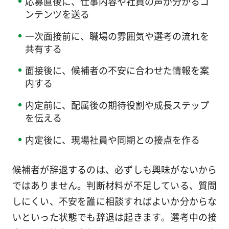
応募直後に、仕事内容や社員の声が分かるコ
ンテンツを送る
一次面接前に、職場の雰囲気や選考の流れを
共有する
面接後に、候補者の不安に合わせた情報を案
内する
内定前に、配属後の期待役割や成長ステップ
を伝える
内定後に、現場社員や同期との接点を作る
候補者が辞退するのは、必ずしも興味がないから
ではありません。判断材料が不足している、質問
しにくい、不安を誰に相談すればよいか分からな
いといった状態でも辞退は起きます。選考中の接