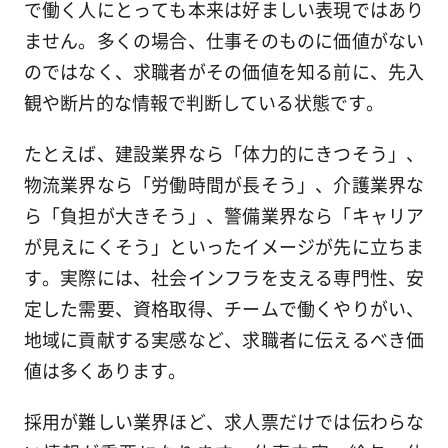
で働く人にとっても本来は好ましい表現ではあり
ません。多くの場合、仕事そのものに価値がない
のではなく、求職者がその価値を知る前に、先入
観や断片的な情報で判断している状態です。
たとえば、建設業界なら「体力的にきつそう」、
物流業界なら「労働時間が長そう」、介護業界な
ら「負担が大きそう」、警備業界なら「キャリア
が見えにくそう」といったイメージが先に立ちま
す。実際には、社会インフラを支える専門性、安
定した需要、資格取得、チームで働くやりがい、
地域に貢献する実感など、求職者に伝えるべき価
値は多くあります。
採用が難しい業界ほど、求人票だけでは伝わらな