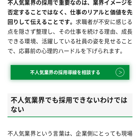
不人気業界の採用で重要なのは、業界イメージを
否定することではなく、仕事のリアルと価値を先
回りして伝えることです。
求職者が不安に感じる
点を隠さず整理し、その仕事を続ける理由、成長
できる環境、活躍している社員の姿を見せること
で、応募前の心理的ハードルを下げられます。
不人気業界の採用導線を相談する
不人気業界でも採用できないわけでは
ない
不人気業界という言葉は、企業側にとっても現場