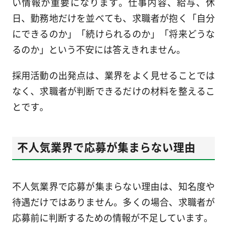
い情報が重要になります。仕事内容、給与、休
日、勤務地だけを並べても、求職者が抱く「自分
にできるのか」「続けられるのか」「将来どうな
るのか」という不安には答えきれません。
採用活動の出発点は、業界をよく見せることでは
なく、求職者が判断できるだけの材料を整えるこ
とです。
不人気業界で応募が集まらない理由
不人気業界で応募が集まらない理由は、知名度や
待遇だけではありません。多くの場合、求職者が
応募前に判断するための情報が不足しています。