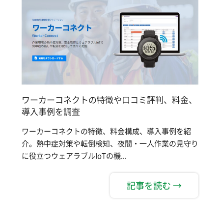
ワーカーコネクトの特徴や口コミ評判、料金、
導入事例を調査
ワーカーコネクトの特徴、料金構成、導入事例を紹
介。熱中症対策や転倒検知、夜間・一人作業の見守り
に役立つウェアラブルIoTの機...
記事を読む →