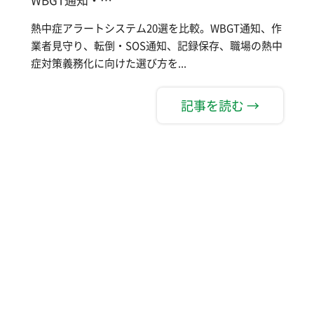
熱中症アラートシステム20選を比較。WBGT通知、作
業者見守り、転倒・SOS通知、記録保存、職場の熱中
症対策義務化に向けた選び方を...
記事を読む →