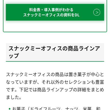
料金表・導入事例がわかる
スナックミーオフィスの資料をDL
スナックミーオフィスの商品ラインア
ップ
スナックミーオフィスの商品は置き菓子が中心と
なっていますが、それ以外のセレクションも豊富
です。下記では商品ラインアップの詳細をまとめ
ました。
お菓子（ドライフルーツ、ナッツ、米菓、和