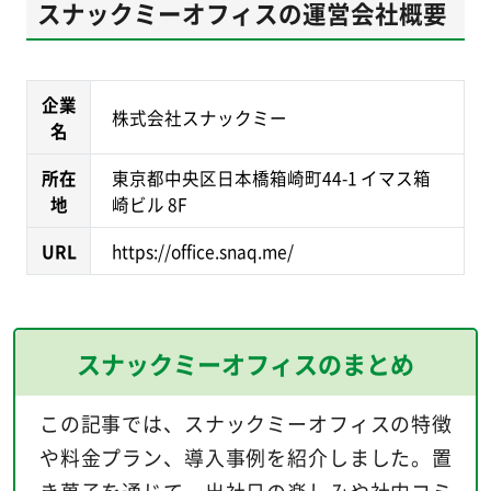
スナックミーオフィスの運営会社概要
企業
株式会社スナックミー
名
所在
東京都中央区日本橋箱崎町44-1 イマス箱
地
崎ビル 8F
URL
https://office.snaq.me/
スナックミーオフィスのまとめ
この記事では、スナックミーオフィスの特徴
や料金プラン、導入事例を紹介しました。置
き菓子を通じて、出社日の楽しみや社内コミ