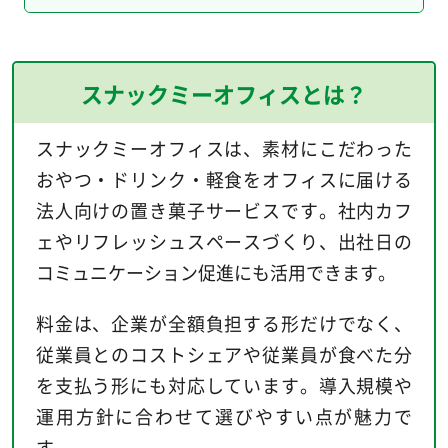
スナックミーオフィスとは？
スナックミーオフィスは、素材にこだわった
おやつ・ドリンク・軽食をオフィスに届ける
法人向けの置き菓子サービスです。社内カフ
ェやリフレッシュスペースづくり、出社日の
コミュニケーション促進にも活用できます。
料金は、企業が全額負担する形だけでなく、
従業員とのコストシェアや従業員が食べた分
を支払う形にも対応しています。導入規模や
運用方針に合わせて選びやすい点が魅力で
す。