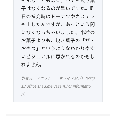
子はなくなるのが早いですね。昨
日の補充時はドーナツやカステラ
も出したんですが、あっという間
になくなっちゃいました。小粒の
お菓子よりも、焼き菓子の「ザ・
おやつ」というようなわかりやす
いビジュアルに惹かれるのかもし
れません。
引用元：スナックミーオフィス公式HP(http
s://office.snaq.me/case/nihoninformatio
n）