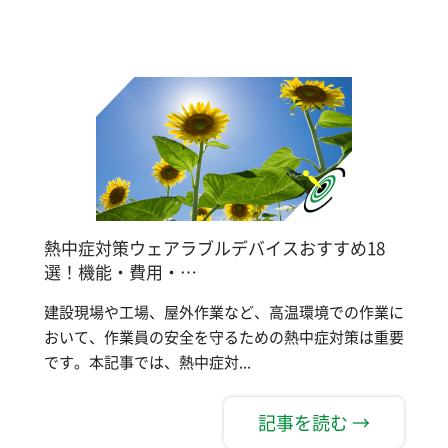
熱中症対策ウェアラブルデバイスおすすめ18
選！機能・費用・…
建設現場や工場、屋外作業など、高温環境での作業に
おいて、作業員の安全を守るための熱中症対策は重要
です。本記事では、熱中症対...
記事を読む →