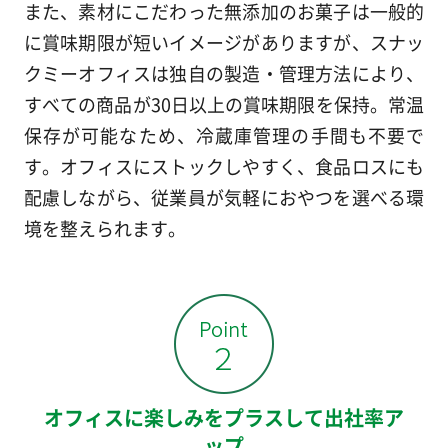
また、素材にこだわった無添加のお菓子は一般的
に賞味期限が短いイメージがありますが、スナッ
クミーオフィスは独自の製造・管理方法により、
すべての商品が30日以上の賞味期限を保持。常温
保存が可能なため、冷蔵庫管理の手間も不要で
す。オフィスにストックしやすく、食品ロスにも
配慮しながら、従業員が気軽におやつを選べる環
境を整えられます。
オフィスに楽しみをプラスして出社率ア
ップ