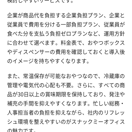
検討しやすいサービスです。
企業が商品代を負担する企業負担プラン、企業と
従業員で費用を分ける一部負担プラン、従業員が
食べた分を支払う負担ゼロプランなど、運用方針
に合わせて選べます。料金表で、おやつボックス
やディスペンサーの費用を確認しておくと導入後
のイメージを持ちやすくなります。
また、常温保存が可能なおやつなので、冷蔵庫の
管理や電気代の心配も不要。さらに、すべての商
品が30日以上の賞味期限を保持しており、発注や
補充の手間を抑えやすくなります。忙しい総務・
人事担当者の負担を抑えながら、社内のリフレッ
シュ環境を整えやすいのがスナックミーオフィス
の魅力です。