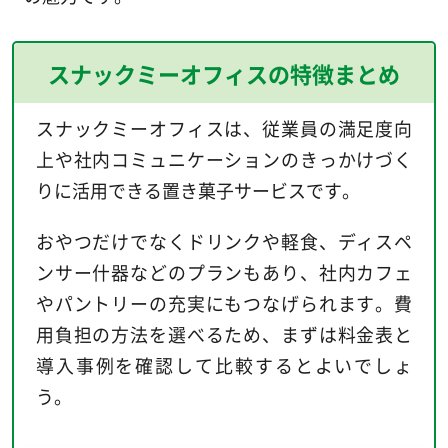
スナックミーオフィスの特徴まとめ
スナックミーオフィスは、従業員の満足度向
上や社内コミュニケーションのきっかけづく
りに活用できる置き菓子サービスです。
おやつだけでなくドリンクや軽食、ディスペ
ンサー什器などのプランもあり、社内カフェ
やパントリーの充実にもつなげられます。費
用負担の方法を選べるため、まずは料金表と
導入事例を確認して比較するとよいでしょ
う。