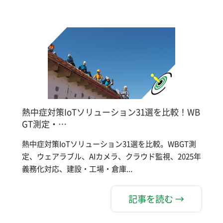
熱中症対策IoTソリューション31選を比較！WB
GT測定・…
熱中症対策IoTソリューション31選を比較。WBGT測
定、ウェアラブル、AIカメラ、クラウド監視、2025年
義務化対応、建設・工場・倉庫...
記事を読む →