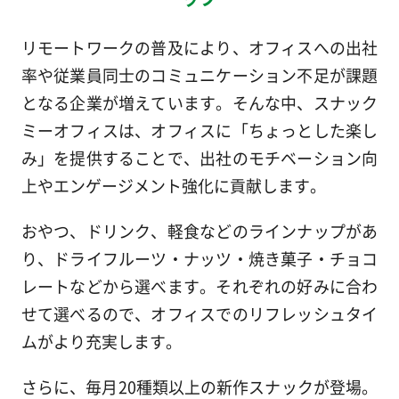
リモートワークの普及により、オフィスへの出社
率や従業員同士のコミュニケーション不足が課題
となる企業が増えています。そんな中、スナック
ミーオフィスは、オフィスに「ちょっとした楽し
み」を提供することで、出社のモチベーション向
上やエンゲージメント強化に貢献します。
おやつ、ドリンク、軽食などのラインナップがあ
り、ドライフルーツ・ナッツ・焼き菓子・チョコ
レートなどから選べます。それぞれの好みに合わ
せて選べるので、オフィスでのリフレッシュタイ
ムがより充実します。
さらに、毎月20種類以上の新作スナックが登場。