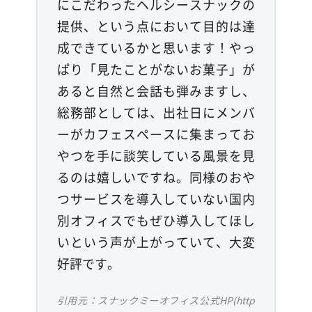
にこだわったヘルシースナックの
提供、という点において目的は達
成できているかと思います！やっ
ぱり「見たことがないお菓子」が
あると自然と会話も弾みますし、
総務部としては、出社日にメンバ
ーがカフェスペースに集まってお
やつを手に談笑している風景を見
るのは嬉しいですね。同様のおや
つサービスを導入していない国内
別オフィスでもぜひ導入してほし
いという声が上がっていて、大変
好評です。
引用元：スナックミーオフィス公式HP(http