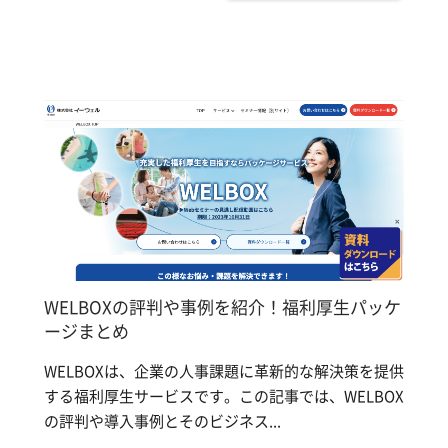
WELBOXの評判や事例を紹介！福利厚生パッケ
ージまとめ
WELBOXは、企業の人事課題に革新的な解決策を提供
する福利厚生サービスです。この記事では、WELBOX
の評判や導入事例とそのビジネス...