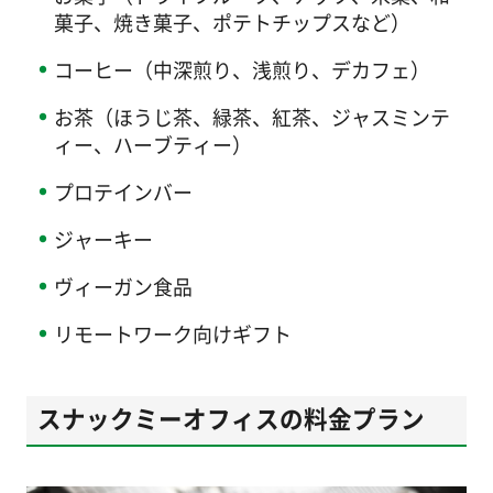
菓子、焼き菓子、ポテトチップスなど）
コーヒー（中深煎り、浅煎り、デカフェ）
お茶（ほうじ茶、緑茶、紅茶、ジャスミンテ
ィー、ハーブティー）
プロテインバー
ジャーキー
ヴィーガン食品
リモートワーク向けギフト
スナックミーオフィスの料金プラン