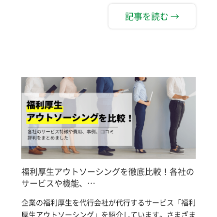
記事を読む →
福利厚生アウトソーシングを徹底比較！各社の
サービスや機能、…
企業の福利厚生を代行会社が代行するサービス「福利
厚生アウトソーシング」を紹介しています。さまざま