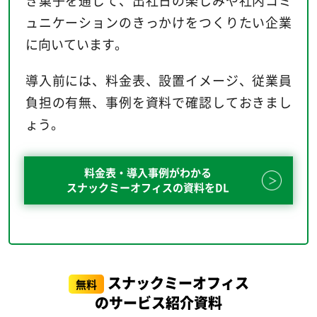
ュニケーションのきっかけをつくりたい企業
に向いています。
導入前には、料金表、設置イメージ、従業員
負担の有無、事例を資料で確認しておきまし
ょう。
料金表・導入事例がわかる
スナックミーオフィスの資料をDL
スナックミーオフィス
無料
のサービス紹介資料