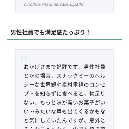
s://office.snaq.me/case/uipath）
男性社員でも満足感たっぷり！
おかげさまで好評です。男性社員
とかの場合、スナックミーのヘル
シーな世界観や素材重視のコンセ
プトを知らずに食べると、物足り
ない、もっと味が濃いお菓子がい
い…みたいな声も出てくるかもな
と気にしていたんですが、意外と
そんなこともなく。中でも焼き菓