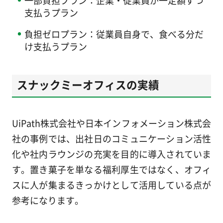
支払うプラン
負担ゼロプラン：従業員自身で、食べる分だ
け支払うプラン
スナックミーオフィスの実績
UiPath株式会社や日本インフォメーション株式会
社の事例では、出社日のコミュニケーション活性
化や社内ラウンジの充実を目的に導入されていま
す。置き菓子を単なる福利厚生ではなく、オフィ
スに人が集まるきっかけとして活用している点が
参考になります。