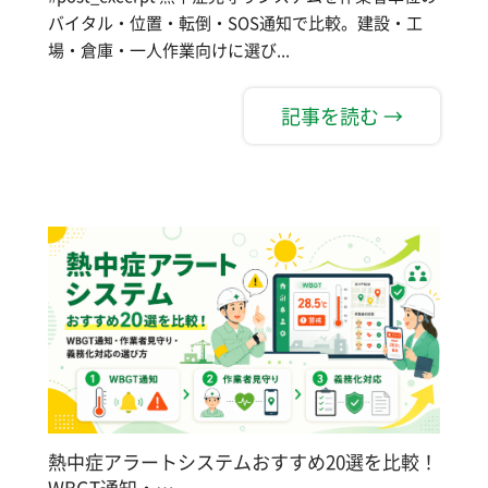
バイタル・位置・転倒・SOS通知で比較。建設・工
場・倉庫・一人作業向けに選び...
記事を読む →
熱中症アラートシステムおすすめ20選を比較！
WBGT通知・…