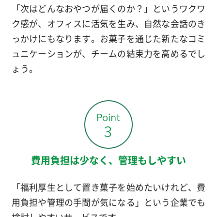
「次はどんなおやつが届くのか？」というワクワ
ク感が、オフィスに活気を生み、自然な会話のき
っかけにもなります。お菓子を通じた新たなコミ
ュニケーションが、チームの結束力を高めるでし
ょう。
費用負担は少なく、管理もしやすい
「福利厚生として置き菓子を始めたいけれど、費
用負担や管理の手間が気になる」という企業でも