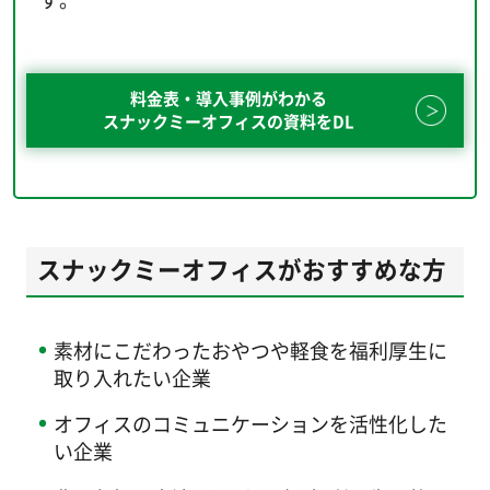
料金表・導入事例がわかる
スナックミーオフィスの資料をDL
スナックミーオフィスがおすすめな方
素材にこだわったおやつや軽食を福利厚生に
取り入れたい企業
オフィスのコミュニケーションを活性化した
い企業