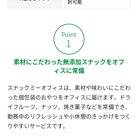
択可能
素材にこだわった無添加スナックをオフ
ィスに常備
スナックミーオフィスは、素材や味わいにこだわ
った個包装のおやつをオフィスに届けます。ドラ
イフルーツ、ナッツ、焼き菓子などを常備でき、
勤務中のリフレッシュや小休憩のきっかけをつく
りやすいサービスです。