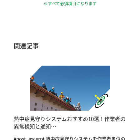
※すべて必須項目になります
関連記事
熱中症見守りシステムおすすめ10選！作業者の
異常検知と通知…
#post_excerpt 熱中症見守りシステムを作業者単位の