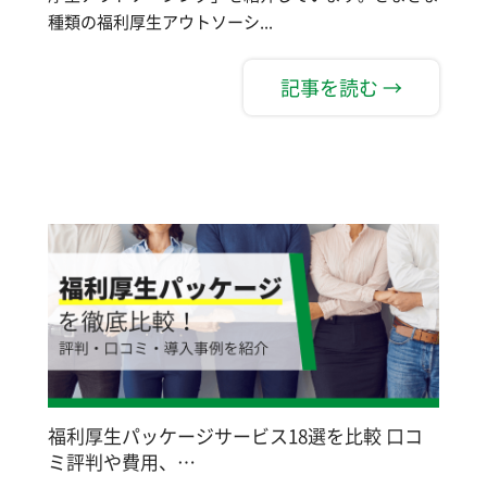
種類の福利厚生アウトソーシ...
記事を読む →
福利厚生パッケージサービス18選を比較 口コ
ミ評判や費用、…