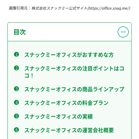
画像引用元：
株式会社スナックミー公式サイト(https://office.snaq.me/)
目次
スナックミーオフィスがおすすめな方
スナックミーオフィスの注目ポイントはコ
コ！
スナックミーオフィスの商品ラインアップ
スナックミーオフィスの料金プラン
スナックミーオフィスの実績
スナックミーオフィスの運営会社概要