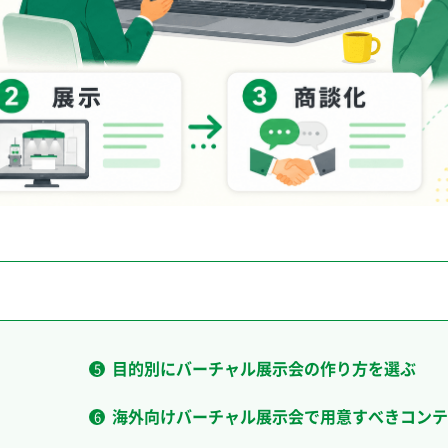
目的別にバーチャル展示会の作り方を選ぶ
海外向けバーチャル展示会で用意すべきコンテ