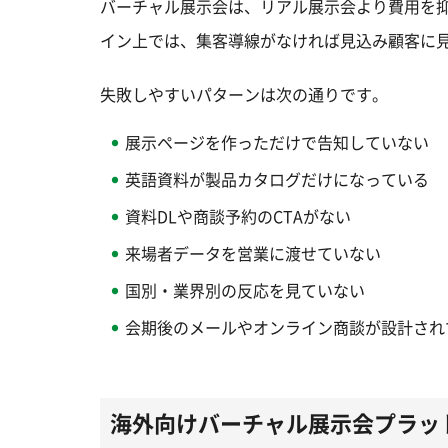
バーチャル展示会は、リアル展示会より費用を
イン上では、集客導線がなければ見込み顧客に
失敗しやすいパターンは次の通りです。
展示ページを作っただけで告知していない
英語資料が製品カタログだけになっている
資料DLや商談予約のCTAがない
来場者データを営業に渡せていない
国別・業界別の反応を見ていない
会期後のメールやオンライン商談が設計され
海外向けバーチャル展示会プラッ