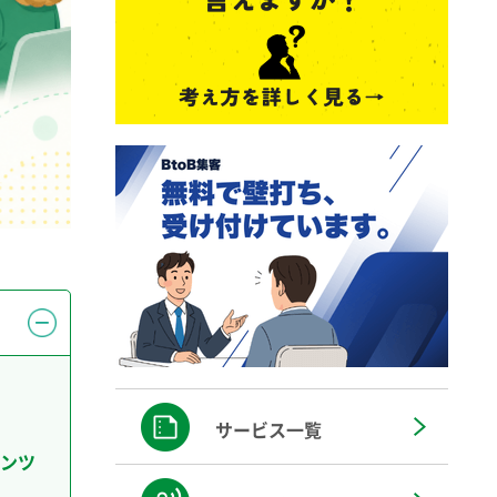
サービス一覧
ンツ