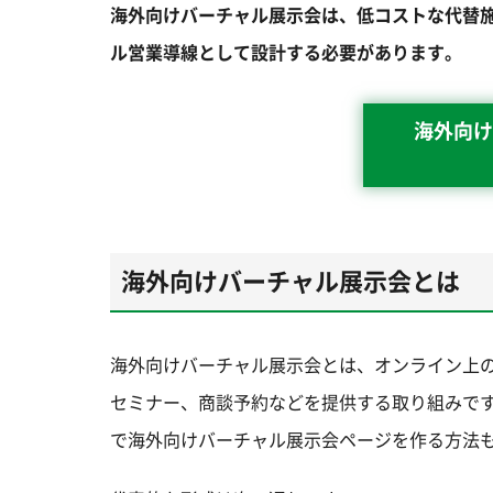
海外向けバーチャル展示会は、低コストな代替
ル営業導線として設計する必要があります。
海外向け
海外向けバーチャル展示会とは
海外向けバーチャル展示会とは、オンライン上
セミナー、商談予約などを提供する取り組みで
で海外向けバーチャル展示会ページを作る方法