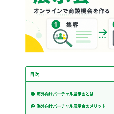
目次
海外向けバーチャル展示会とは
海外向けバーチャル展示会のメリット