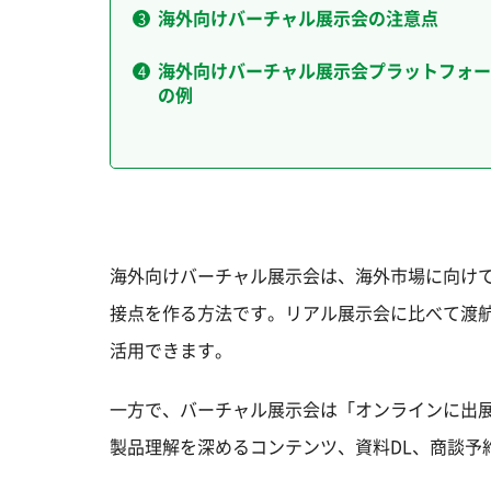
海外向けバーチャル展示会の注意点
海外向けバーチャル展示会プラットフォー
の例
海外向けバーチャル展示会は、海外市場に向け
接点を作る方法です。リアル展示会に比べて渡
活用できます。
一方で、バーチャル展示会は「オンラインに出
製品理解を深めるコンテンツ、資料DL、商談予