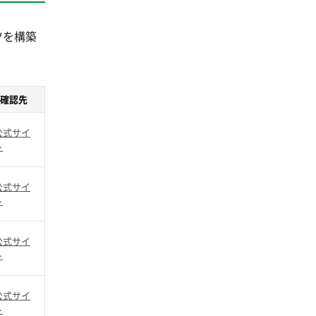
ツを構築
確認先
公式サイ
ト
公式サイ
ト
公式サイ
ト
公式サイ
ト