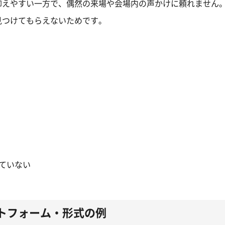
抑えやすい一方で、偶然の来場や会場内の声かけに頼れません
見つけてもらえないためです。
ていない
トフォーム・形式の例