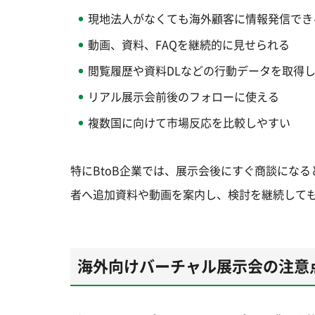
現地法人がなくても海外顧客に情報発信でき
動画、資料、FAQを継続的に見せられる
閲覧履歴や資料DLなどの行動データを取得
リアル展示会前後のフォローに使える
複数国に向けて市場反応を比較しやすい
特にBtoB企業では、展示会後にすぐ商談にな
者へ追加資料や動画を案内し、検討を継続して
海外向けバーチャル展示会の注意