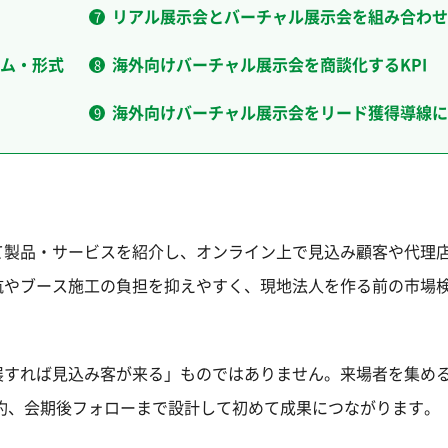
リアル展示会とバーチャル展示会を組み合わせ
ム・形式
海外向けバーチャル展示会を商談化するKPI
海外向けバーチャル展示会をリード獲得導線に
て製品・サービスを紹介し、オンライン上で見込み顧客や代理
航やブース施工の負担を抑えやすく、現地法人を作る前の市場
展すれば見込み客が来る」ものではありません。来場者を集め
約、会期後フォローまで設計して初めて成果につながります。