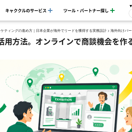
キャククルのサービス
ツール・パートナー探し
ーケティングの進め方｜日本企業が海外でリードを獲得する実務設計
>
海外向けバー
活用方法。オンラインで商談機会を作