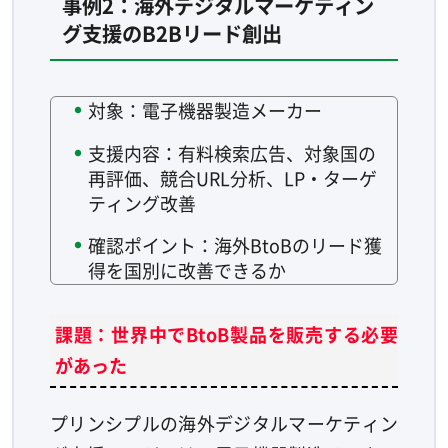
事例2：海外デジタルマーケティン
グ支援のB2Bリード創出
対象：電子機器製造メーカー
支援内容：有料検索広告、対象国の
再評価、競合URL分析、LP・ターゲ
ティング改善
確認ポイント：海外BtoBのリード獲
得を国別に改善できるか
課題：世界中でBtoB製品を販売する必要
があった
プリンシプルの海外デジタルマーケティン