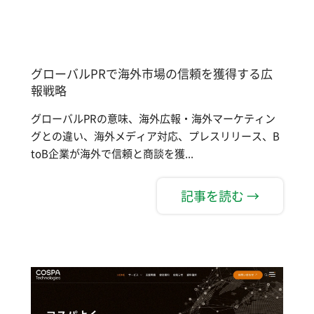
グローバルPRで海外市場の信頼を獲得する広
報戦略
グローバルPRの意味、海外広報・海外マーケティン
グとの違い、海外メディア対応、プレスリリース、B
toB企業が海外で信頼と商談を獲...
記事を読む →