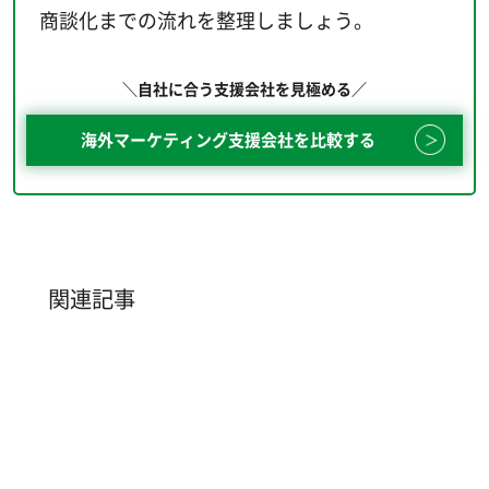
商談化までの流れを整理しましょう。
＼自社に合う支援会社を見極める／
海外マーケティング支援会社を比較する
関連記事