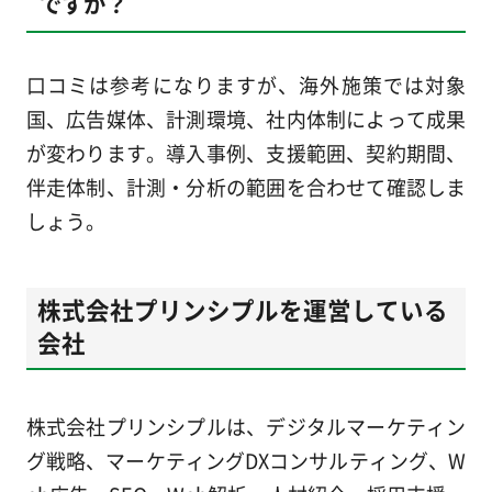
ですか？
口コミは参考になりますが、海外施策では対象
国、広告媒体、計測環境、社内体制によって成果
が変わります。導入事例、支援範囲、契約期間、
伴走体制、計測・分析の範囲を合わせて確認しま
しょう。
株式会社プリンシプルを運営している
会社
株式会社プリンシプルは、デジタルマーケティン
グ戦略、マーケティングDXコンサルティング、W