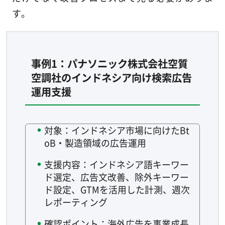
す。
事例1：パナソニック株式会社空質
空調社のインドネシア向け検索広告
運用支援
対象：インドネシア市場に向けたBt
oB・製造領域の広告運用
支援内容：インドネシア語キーワー
ド選定、広告文改善、除外キーワー
ド設定、GTMを活用した計測、週次
レポーティング
確認ポイント：海外広告を事業成長