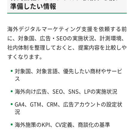
準備したい情報
海外デジタルマーケティング支援を依頼する前
に、対象国、広告・SEOの実施状況、計測環境、
社内体制を整理しておくと、提案内容を比較しや
すくなります。
対象国、対象言語、優先したい商材やサービ
ス
海外向け広告、SEO、SNS、LPの実施状況
GA4、GTM、CRM、広告アカウントの設定状
況
海外施策のKPI、CV定義、商談化の基準