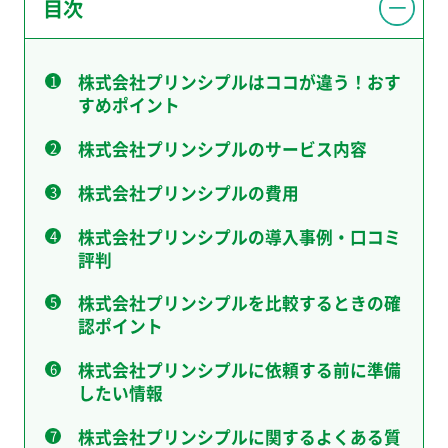
目次
株式会社プリンシプルはココが違う！おす
すめポイント
株式会社プリンシプルのサービス内容
株式会社プリンシプルの費用
株式会社プリンシプルの導入事例・口コミ
評判
株式会社プリンシプルを比較するときの確
認ポイント
株式会社プリンシプルに依頼する前に準備
したい情報
株式会社プリンシプルに関するよくある質