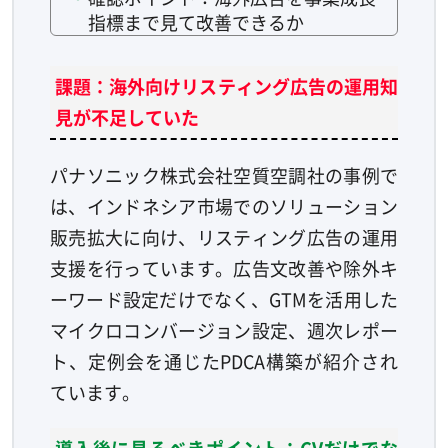
指標まで見て改善できるか
課題：海外向けリスティング広告の運用知
見が不足していた
パナソニック株式会社空質空調社の事例で
は、インドネシア市場でのソリューション
販売拡大に向け、リスティング広告の運用
支援を行っています。広告文改善や除外キ
ーワード設定だけでなく、GTMを活用した
マイクロコンバージョン設定、週次レポー
ト、定例会を通じたPDCA構築が紹介され
ています。
導入後に見るべきポイント：CVだけでな