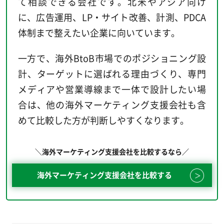
て相談できる会社です。北米やアジア向け
に、広告運用、LP・サイト改善、計測、PDCA
体制まで整えたい企業に向いています。
一方で、海外BtoB市場でのポジショニング設
計、ターゲットに選ばれる理由づくり、専門
メディアや営業導線まで一体で設計したい場
合は、他の海外マーケティング支援会社も含
めて比較した方が判断しやすくなります。
＼海外マーケティング支援会社を比較するなら／
海外マーケティング支援会社を比較する