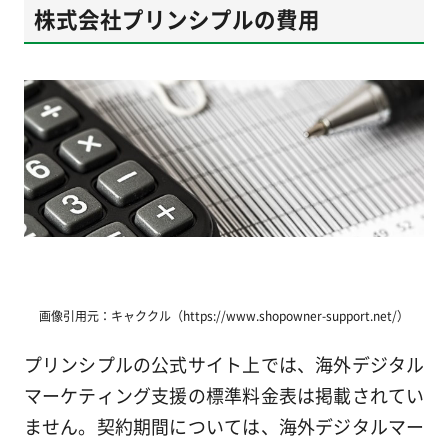
株式会社プリンシプルの費用
画像引用元：キャククル（https://www.shopowner-support.net/）
プリンシプルの公式サイト上では、海外デジタル
マーケティング支援の標準料金表は掲載されてい
ません。契約期間については、海外デジタルマー