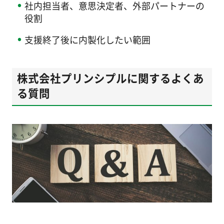
社内担当者、意思決定者、外部パートナーの
役割
支援終了後に内製化したい範囲
株式会社プリンシプルに関するよくあ
る質問