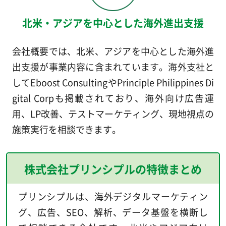
北米・アジアを中心とした海外進出支援
会社概要では、北米、アジアを中心とした海外進
出支援が事業内容に含まれています。海外支社と
してEboost ConsultingやPrinciple Philippines Di
gital Corpも掲載されており、海外向け広告運
用、LP改善、テストマーケティング、現地視点の
施策実行を相談できます。
株式会社プリンシプルの特徴まとめ
プリンシプルは、海外デジタルマーケティン
グ、広告、SEO、解析、データ基盤を横断し