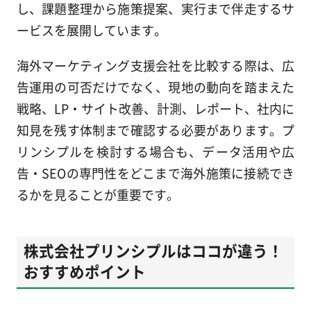
し、課題整理から施策提案、実行まで伴走するサ
ービスを展開しています。
海外マーケティング支援会社を比較する際は、広
告運用の可否だけでなく、現地の動向を踏まえた
戦略、LP・サイト改善、計測、レポート、社内に
知見を残す体制まで確認する必要があります。プ
リンシプルを検討する場合も、データ活用や広
告・SEOの専門性をどこまで海外施策に接続でき
るかを見ることが重要です。
株式会社プリンシプルはココが違う！
おすすめポイント