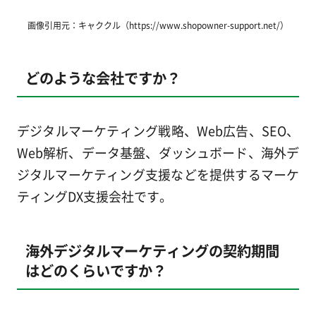
画像引用元：キャククル（https://www.shopowner-support.net/）
どのような会社ですか？
デジタルマーケティング戦略、Web広告、SEO、
Web解析、データ基盤、ダッシュボード、海外デ
ジタルマーケティング支援などを提供するマーケ
ティングDX支援会社です。
海外デジタルマーケティングの契約期間
はどのくらいですか？