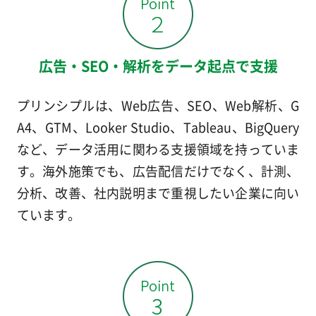
広告・SEO・解析をデータ起点で支援
プリンシプルは、Web広告、SEO、Web解析、G
A4、GTM、Looker Studio、Tableau、BigQuery
など、データ活用に関わる支援領域を持っていま
す。海外施策でも、広告配信だけでなく、計測、
分析、改善、社内説明まで重視したい企業に向い
ています。