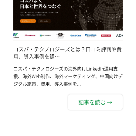
コスパ・テクノロジーズとは？口コミ評判や費
用、導入事例を調…
コスパ・テクノロジーズの海外向けLinkedIn運用支
援、海外Web制作、海外マーケティング、中国向けデ
ジタル施策、費用、導入事例を...
記事を読む →