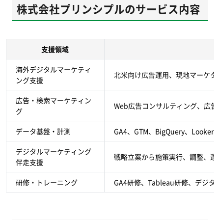
株式会社プリンシプルのサービス内容
支援領域
海外デジタルマーケティ
北米向け広告運用、現地マーケタ
ング支援
広告・検索マーケティン
Web広告コンサルティング、広告運
グ
データ基盤・計測
GA4、GTM、BigQuery、Looke
デジタルマーケティング
戦略立案から施策実行、調整、運
伴走支援
研修・トレーニング
GA4研修、Tableau研修、デ