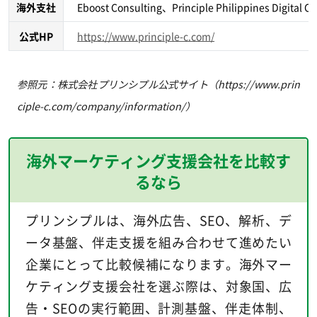
海外支社
Eboost Consulting、Principle Philippines Digital Co
公式HP
https://www.principle-c.com/
参照元：株式会社プリンシプル公式サイト（https://www.prin
ciple-c.com/company/information/）
海外マーケティング支援会社を比較す
るなら
プリンシプルは、海外広告、SEO、解析、デ
ータ基盤、伴走支援を組み合わせて進めたい
企業にとって比較候補になります。海外マー
ケティング支援会社を選ぶ際は、対象国、広
告・SEOの実行範囲、計測基盤、伴走体制、