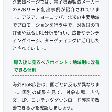
グ支援ページでは、電子機器製造メーカー
のB2Bリード創出事例が紹介されていま
す。アジア、ヨーロッパ、北米の主要地域
でプロモーションを行う中で、対象国の再
評価や競合URL分析を行い、広告やランデ
ィングページ、ターゲティングに活用した
とされています。
導入後に見るべきポイント：地域別に改善
できる体制
海外BtoB広告は、国ごとに反応が異なりま
す。国別の成果を見て、対象市場、広告
文、LP、コンテンツダウンロード導線を改
善できるかを確認しましょう。