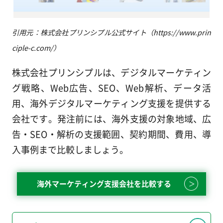
引用元：株式会社プリンシプル公式サイト（https://www.prin
ciple-c.com/）
株式会社プリンシプルは、デジタルマーケティン
グ戦略、Web広告、SEO、Web解析、データ活
用、海外デジタルマーケティング支援を提供する
会社です。発注前には、海外支援の対象地域、広
告・SEO・解析の支援範囲、契約期間、費用、導
入事例まで比較しましょう。
海外マーケティング支援会社を比較する