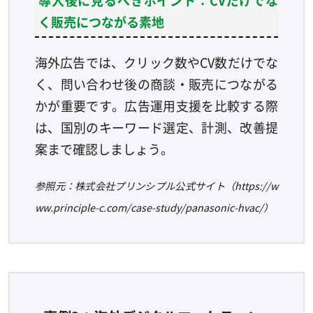
く販売につながる素地
海外広告では、クリック数やCV数だけでな
く、問い合わせ後の商談・販売につながる
かが重要です。広告運用支援を比較する際
は、国別のキーワード選定、計測、改善提
案まで確認しましょう。
参照元：株式会社プリンシプル公式サイト（https://w
ww.principle-c.com/case-study/panasonic-hvac/）