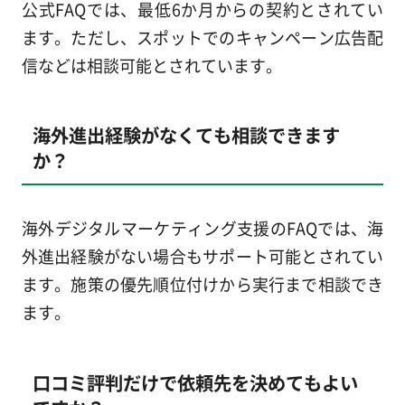
公式FAQでは、最低6か月からの契約とされてい
ます。ただし、スポットでのキャンペーン広告配
信などは相談可能とされています。
海外進出経験がなくても相談できます
か？
海外デジタルマーケティング支援のFAQでは、海
外進出経験がない場合もサポート可能とされてい
ます。施策の優先順位付けから実行まで相談でき
ます。
口コミ評判だけで依頼先を決めてもよい