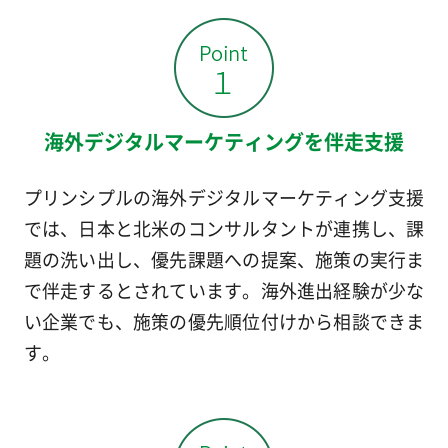
海外デジタルマーケティングを伴走支援
プリンシプルの海外デジタルマーケティング支援
では、日本と北米のコンサルタントが連携し、課
題の洗い出し、優先課題への提案、施策の実行ま
で伴走するとされています。海外進出経験が少な
い企業でも、施策の優先順位付けから相談できま
す。