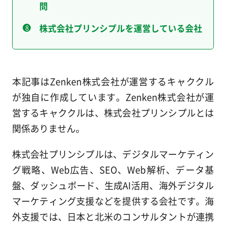
問
株式会社プリンシプルを運営している会社
本記事はZenken株式会社が運営するキャククル
が独自に作成しています。Zenken株式会社が運
営するキャククルは、株式会社プリンシプルとは
関係ありません。
株式会社プリンシプルは、デジタルマーケティン
グ戦略、Web広告、SEO、Web解析、データ基
盤、ダッシュボード、生成AI活用、海外デジタル
マーケティング支援などを提供する会社です。海
外支援では、日本と北米のコンサルタントが連携