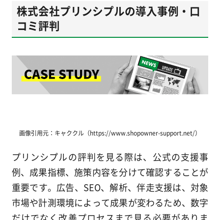
株式会社プリンシプルの導入事例・口
コミ評判
画像引用元：キャククル（https://www.shopowner-support.net/）
プリンシプルの評判を見る際は、公式の支援事
例、成果指標、施策内容を分けて確認することが
重要です。広告、SEO、解析、伴走支援は、対象
市場や計測環境によって成果が変わるため、数字
だけでなく改善プロセスまで見る必要がありま