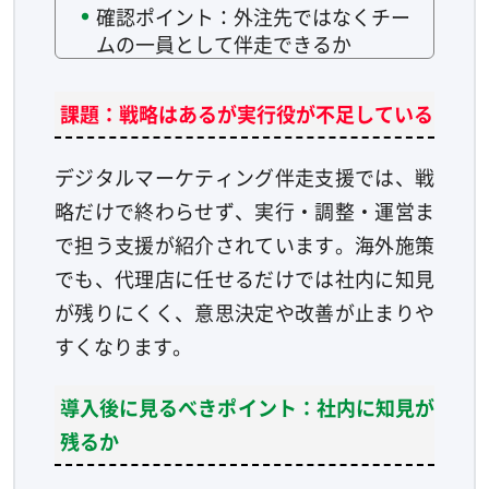
確認ポイント：外注先ではなくチー
ムの一員として伴走できるか
課題：戦略はあるが実行役が不足している
デジタルマーケティング伴走支援では、戦
略だけで終わらせず、実行・調整・運営ま
で担う支援が紹介されています。海外施策
でも、代理店に任せるだけでは社内に知見
が残りにくく、意思決定や改善が止まりや
すくなります。
導入後に見るべきポイント：社内に知見が
残るか