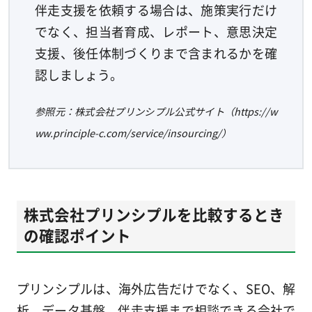
伴走支援を依頼する場合は、施策実行だけ
でなく、担当者育成、レポート、意思決定
支援、後任体制づくりまで含まれるかを確
認しましょう。
参照元：株式会社プリンシプル公式サイト（https://w
ww.principle-c.com/service/insourcing/）
株式会社プリンシプルを比較するとき
の確認ポイント
プリンシプルは、海外広告だけでなく、SEO、解
析、データ基盤、伴走支援まで相談できる会社で