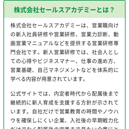
株式会社セールスアカデミーとは？
株式会社セールスアカデミーは、営業職向け
の新入社員研修や営業研修、営業力診断、動
画営業マニュアルなどを提供する営業研修専
門会社です。新人営業研修では、社会人とし
ての心得やビジネスマナー、仕事の進め方、
営業基礎、自己マネジメントなどを体系的に
学べる内容が用意されています。
公式サイトでは、内定者時代から配属後まで
継続的に新人育成を支援する方針が示されて
います。自社だけで営業教育の時間やノウハ
ウを確保しにくい企業、入社後の早期戦力化