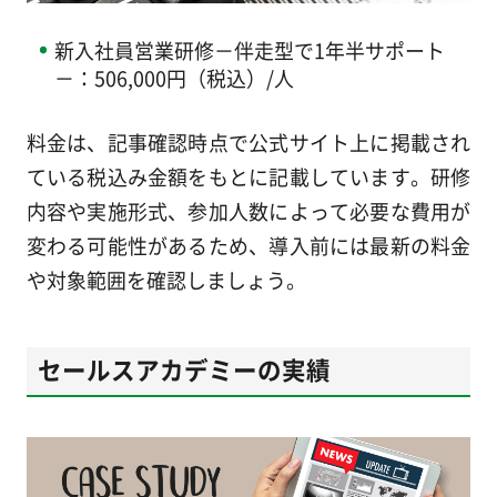
新入社員営業研修－伴走型で1年半サポート
－：506,000円（税込）/人
料金は、記事確認時点で公式サイト上に掲載され
ている税込み金額をもとに記載しています。研修
内容や実施形式、参加人数によって必要な費用が
変わる可能性があるため、導入前には最新の料金
や対象範囲を確認しましょう。
セールスアカデミーの実績