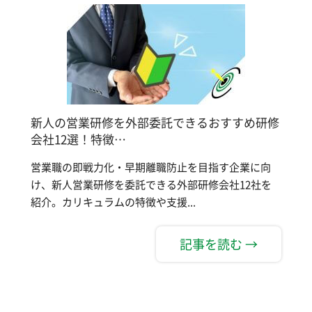
新人の営業研修を外部委託できるおすすめ研修
会社12選！特徴…
営業職の即戦力化・早期離職防止を目指す企業に向
け、新人営業研修を委託できる外部研修会社12社を
紹介。カリキュラムの特徴や支援...
記事を読む →