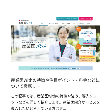
産業医Withの特徴や注目ポイント・料金などに
ついて徹底リ…
この記事では、産業医Withの特徴や強み、導入メリ
ットなどを詳しく紹介します。産業医紹介サービスを
導入したいと考えている方はぜ...