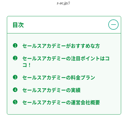
s-ac.jp/）
目次
セールスアカデミーがおすすめな方
セールスアカデミーの注目ポイントはコ
コ！
セールスアカデミーの料金プラン
セールスアカデミーの実績
セールスアカデミーの運営会社概要