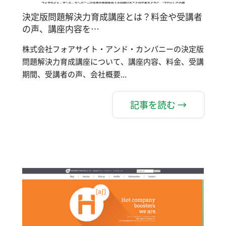
決定版問題解決力育成講座とは？料金や受講者
の声、講座内容を…
株式会社フォアサイト・アンド・カンパニーの決定版
問題解決力育成講座について、講座内容、料金、受講
期間、受講者の声、会社概要...
記事を読む →