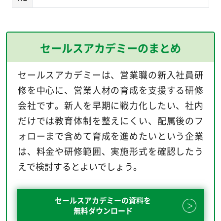
セールスアカデミーのまとめ
セールスアカデミーは、営業職の新入社員研
修を中心に、営業人材の育成を支援する研修
会社です。新人を早期に戦力化したい、社内
だけでは教育体制を整えにくい、配属後のフ
ォローまで含めて育成を進めたいという企業
は、料金や研修範囲、実施形式を確認したう
えで検討するとよいでしょう。
セールスアカデミーの資料を
無料ダウンロード