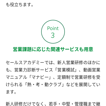
も役立ちます。
営業課題に応じた関連サービスも用意
セールスアカデミーでは、新人営業研修のほかに
も、営業力診断サービス「営業模試」、動画営業
マニュアル「マナビー」、定額制で営業研修を受
けられる「熱・考・動クラブ」などを展開してい
ます。
新人研修だけでなく、若手・中堅・管理職まで継