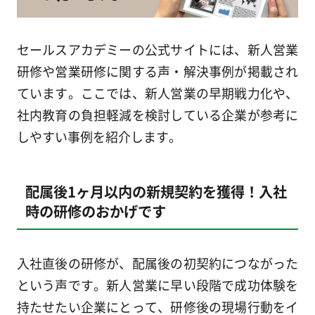
セールスアカデミーの公式サイトには、新人営業
研修や営業研修に関する声・解決事例が掲載され
ています。ここでは、新人営業の早期戦力化や、
社内教育の負担軽減を検討している企業が参考に
しやすい事例を紹介します。
配属後1ヶ月以内の新規契約を獲得！入社
時の研修のおかげです
入社直後の研修が、配属後の初契約につながった
という声です。新人営業に早い段階で成功体験を
持たせたい企業にとって、研修後の現場行動をイ