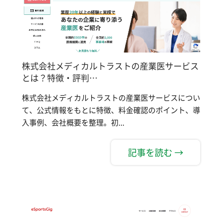
株式会社メディカルトラストの産業医サービス
とは？特徴・評判…
株式会社メディカルトラストの産業医サービスについ
て、公式情報をもとに特徴、料金確認のポイント、導
入事例、会社概要を整理。初...
記事を読む →