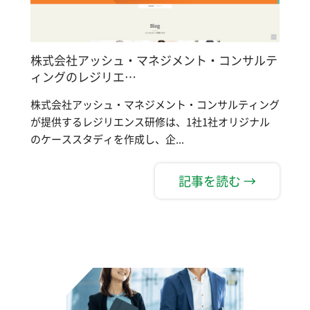
株式会社アッシュ・マネジメント・コンサルテ
ィングのレジリエ…
株式会社アッシュ・マネジメント・コンサルティング
が提供するレジリエンス研修は、1社1社オリジナル
のケーススタディを作成し、企...
記事を読む →