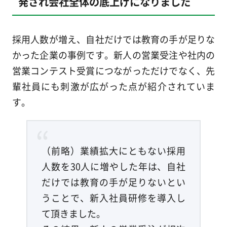
発され会社全体の底上げになりました
採用人数が増え、自社だけでは教育の手が足りな
かった企業の事例です。新人の営業受注や社内の
営業コンテスト受賞につながっただけでなく、先
輩社員にも刺激が広がった点が紹介されていま
す。
（前略）業績拡大にともない採用
人数を30人に増やした年は、自社
だけでは教育の手が足りないとい
うことで、新入社員研修を導入し
て頂きました。