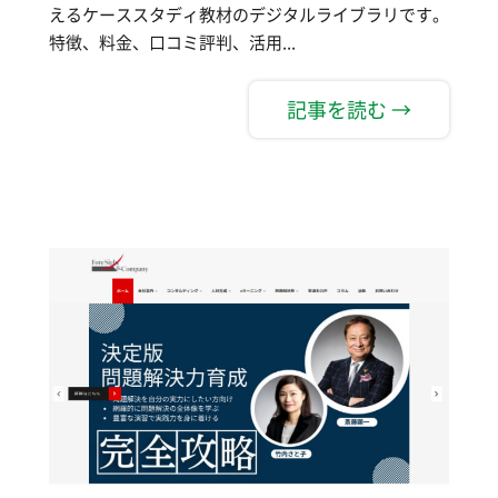
えるケーススタディ教材のデジタルライブラリです。
特徴、料金、口コミ評判、活用...
記事を読む →