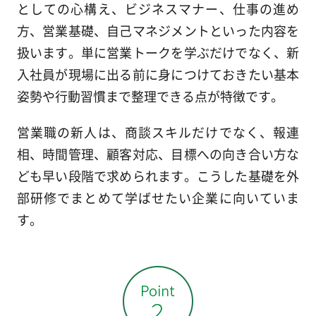
としての心構え、ビジネスマナー、仕事の進め
方、営業基礎、自己マネジメントといった内容を
扱います。単に営業トークを学ぶだけでなく、新
入社員が現場に出る前に身につけておきたい基本
姿勢や行動習慣まで整理できる点が特徴です。
営業職の新人は、商談スキルだけでなく、報連
相、時間管理、顧客対応、目標への向き合い方な
ども早い段階で求められます。こうした基礎を外
部研修でまとめて学ばせたい企業に向いていま
す。