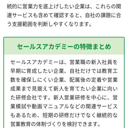
続的に営業力を底上げしたい企業は、これらの関
連サービスも含めて確認すると、自社の課題に合
う支援範囲を判断しやすくなります。
セールスアカデミーの特徴まとめ
セールスアカデミーは、営業職の新入社員を
早期に育成したい企業、自社だけでは教育工
数を確保しにくい企業、配属後の定着や営業
成果まで見据えて新人を育てたい企業に向い
た研修会社です。新人営業研修を中心に、営
業模試や動画マニュアルなどの関連サービス
もあるため、短期の研修だけでなく継続的な
営業教育の体制づくりを検討できます。