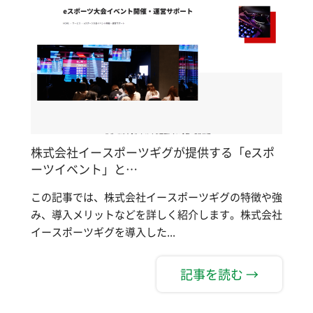
株式会社イースポーツギグが提供する「eスポ
ーツイベント」と…
この記事では、株式会社イースポーツギグの特徴や強
み、導入メリットなどを詳しく紹介します。株式会社
イースポーツギグを導入した...
記事を読む →