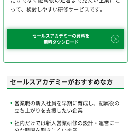
だけでなく配属後の定着まで見たい企業にと
って、検討しやすい研修サービスです。
セールスアカデミーの資料を
無料ダウンロード
セールスアカデミーがおすすめな方
営業職の新入社員を早期に育成し、配属後の
立ち上がりを支援したい企業
社内だけでは新人営業研修の設計・運営に十
分な時間を割きにくい企業