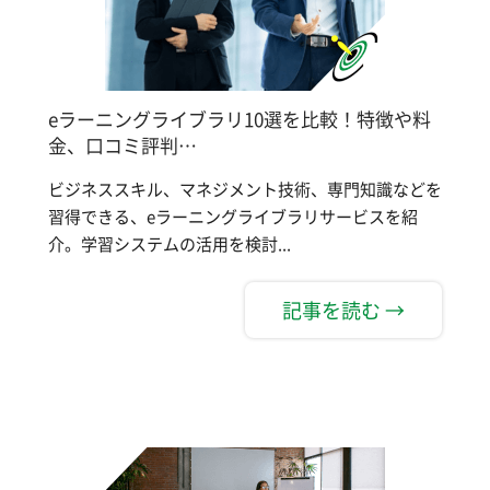
eラーニングライブラリ10選を比較！特徴や料
金、口コミ評判…
ビジネススキル、マネジメント技術、専門知識などを
習得できる、eラーニングライブラリサービスを紹
介。学習システムの活用を検討...
記事を読む →