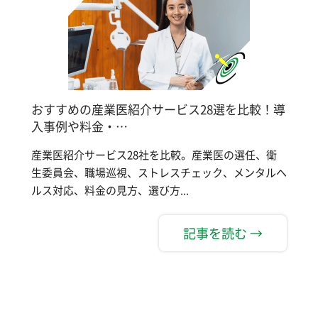
おすすめの産業医紹介サービス28選を比較！導
入事例や料金・…
産業医紹介サービス28社を比較。産業医の選任、衛
生委員会、職場巡視、ストレスチェック、メンタルヘ
ルス対応、料金の見方、選び方...
記事を読む →