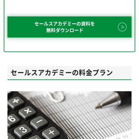
セールスアカデミーの資料を
無料ダウンロード
セールスアカデミーの料金プラン