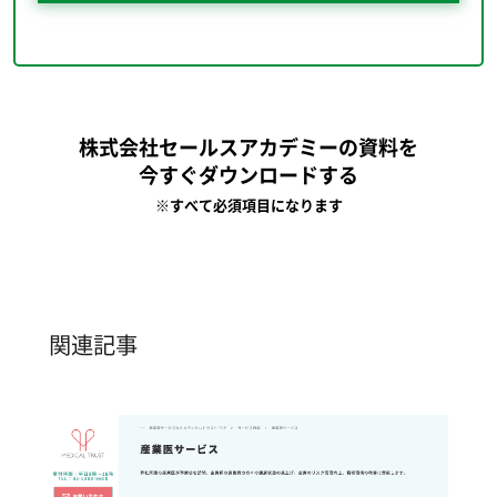
株式会社セールスアカデミーの資料を
今すぐダウンロードする
※すべて必須項目になります
関連記事