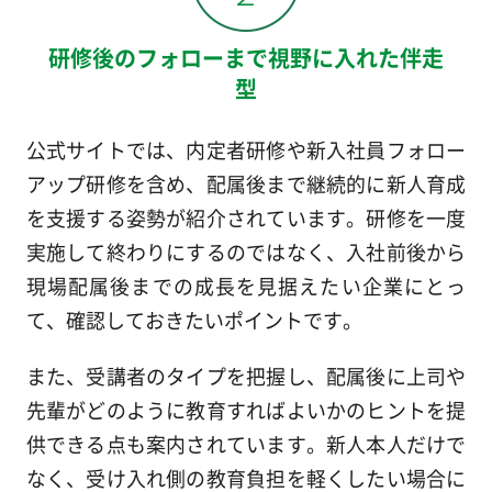
研修後のフォローまで視野に入れた伴走
型
公式サイトでは、内定者研修や新入社員フォロー
アップ研修を含め、配属後まで継続的に新人育成
を支援する姿勢が紹介されています。研修を一度
実施して終わりにするのではなく、入社前後から
現場配属後までの成長を見据えたい企業にとっ
て、確認しておきたいポイントです。
また、受講者のタイプを把握し、配属後に上司や
先輩がどのように教育すればよいかのヒントを提
供できる点も案内されています。新人本人だけで
なく、受け入れ側の教育負担を軽くしたい場合に