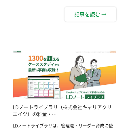
記事を読む →
LDノートライブラリ（株式会社キャリアクリ
エイツ）の料金・…
LDノートライブラリは、管理職・リーダー育成に使