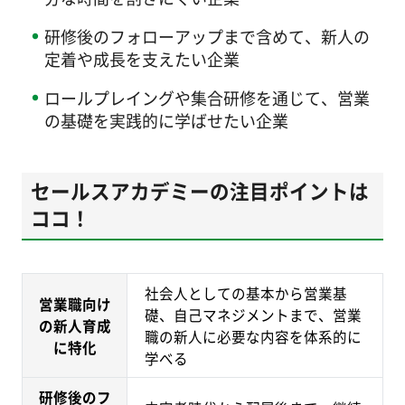
研修後のフォローアップまで含めて、新人の
定着や成長を支えたい企業
ロールプレイングや集合研修を通じて、営業
の基礎を実践的に学ばせたい企業
セールスアカデミーの注目ポイントは
ココ！
社会人としての基本から営業基
営業職向け
礎、自己マネジメントまで、営業
の新人育成
職の新人に必要な内容を体系的に
に特化
学べる
研修後のフ