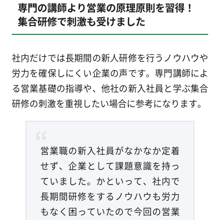
専門の講師より営業の原理原則を習得！
集合研修で刺激も受けました
社内だけでは長期間の新人研修を行うノウハウや
労力を確保しにくい企業の声です。専門講師によ
る営業基礎の指導や、他社の新入社員と学ぶ集合
研修の刺激を重視したい場合に参考になります。
営業職の新入社員がなかなか定着
せず、企業として課題意識を持っ
ていました。かといって、社内で
長期間研修をするノウハウも労力
もなく困っていたので今回の営業