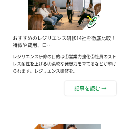
おすすめのレジリエンス研修14社を徹底比較！
特徴や費用、口…
レジリエンス研修の目的は①営業力強化②社員のスト
レス耐性を上げる③柔軟な発想力を育てるなどが挙げ
られます。レジリエンス研修を...
記事を読む →